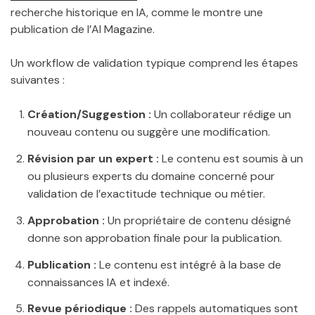
recherche historique en IA, comme le montre une
publication de l’AI Magazine.
Un workflow de validation typique comprend les étapes
suivantes :
Création/Suggestion :
Un collaborateur rédige un
nouveau contenu ou suggère une modification.
Révision par un expert :
Le contenu est soumis à un
ou plusieurs experts du domaine concerné pour
validation de l’exactitude technique ou métier.
Approbation :
Un propriétaire de contenu désigné
donne son approbation finale pour la publication.
Publication :
Le contenu est intégré à la base de
connaissances IA et indexé.
Revue périodique :
Des rappels automatiques sont