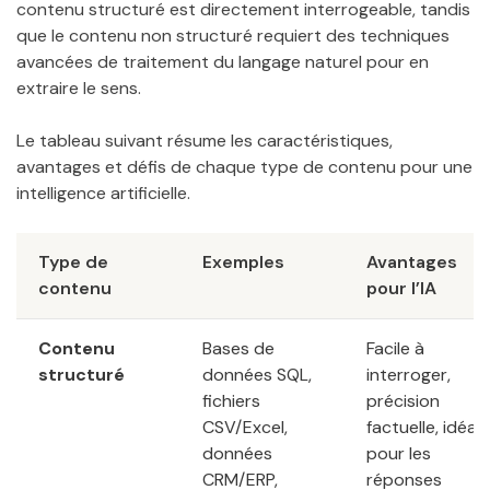
contenu structuré est directement interrogeable, tandis
que le contenu non structuré requiert des techniques
avancées de traitement du langage naturel pour en
extraire le sens.
Le tableau suivant résume les caractéristiques,
avantages et défis de chaque type de contenu pour une
intelligence artificielle.
Type de
Exemples
Avantages
contenu
pour l’IA
Contenu
Bases de
Facile à
structuré
données SQL,
interroger,
fichiers
précision
CSV/Excel,
factuelle, idéal
données
pour les
CRM/ERP,
réponses