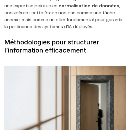
une expertise pointue en
normalisation de données
,
considérant cette étape non pas comme une tâche
annexe, mais comme un pilier fondamental pour garantir
la pertinence des systèmes d’IA déployés.
Méthodologies pour structurer
l’information efficacement