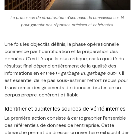
Le processus de structuration d’une base de connaissances IA
pour garantir des réponses précises et cohérentes.
Une fois les objectifs définis, la phase opérationnelle
commence par l’identification et la préparation des
données. C’est l’étape la plus critique, car la qualité du
résultat final dépend entièrement de la qualité des
informations en entrée («
garbage in, garbage out
« ). Il
est essentiel de ne pas sous-estimer l’effort requis pour
transformer des gisements de données brutes en un
corpus propre, cohérent et fiable.
Identifier et auditer les sources de vérité internes
La première action consiste à cartographier l’ensemble
des référentiels de données de l’entreprise. Cette
démarche permet de dresser un inventaire exhaustif des