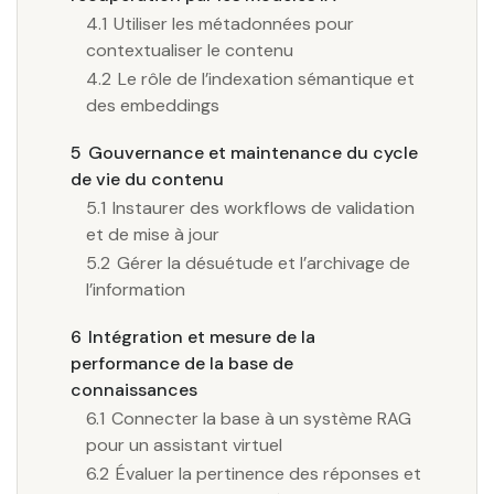
4.1
Utiliser les métadonnées pour
contextualiser le contenu
4.2
Le rôle de l’indexation sémantique et
des embeddings
5
Gouvernance et maintenance du cycle
de vie du contenu
5.1
Instaurer des workflows de validation
et de mise à jour
5.2
Gérer la désuétude et l’archivage de
l’information
6
Intégration et mesure de la
performance de la base de
connaissances
6.1
Connecter la base à un système RAG
pour un assistant virtuel
6.2
Évaluer la pertinence des réponses et