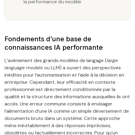
la performance du modèle
Fondements d’une base de
connaissances IA performante
L’avènement des grands modèles de langage (
large
language models
ou LLM) a ouvert des perspectives
inédites pour l’automatisation et l’aide à la décision en
entreprise. Cependant, leur efficacité en contexte
professionnel est directement conditionnée par la
qualité et la structure des informations auxquelles ils ont
accès. Une erreur commune consiste à envisager
l’alimentation d’une IA comme un simple déversement de
documents bruts dans un système. Cette approche
mène inévitablement à des réponses imprécises,
obsolètes ou factuellement incorrectes. Pour qu’un