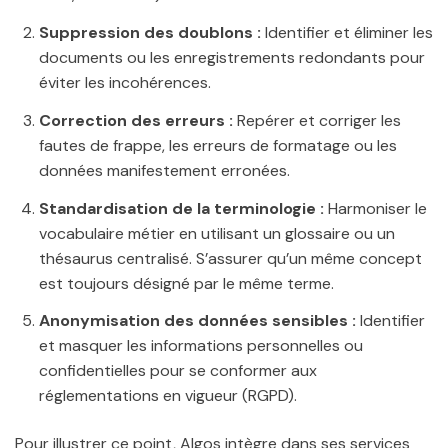
Suppression des doublons :
Identifier et éliminer les
documents ou les enregistrements redondants pour
éviter les incohérences.
Correction des erreurs :
Repérer et corriger les
fautes de frappe, les erreurs de formatage ou les
données manifestement erronées.
Standardisation de la terminologie :
Harmoniser le
vocabulaire métier en utilisant un glossaire ou un
thésaurus centralisé. S’assurer qu’un même concept
est toujours désigné par le même terme.
Anonymisation des données sensibles :
Identifier
et masquer les informations personnelles ou
confidentielles pour se conformer aux
réglementations en vigueur (RGPD).
Pour illustrer ce point, Algos intègre dans ses services