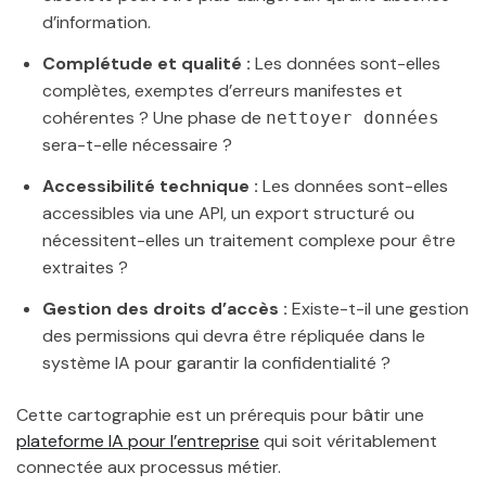
d’information.
Complétude et qualité :
Les données sont-elles
complètes, exemptes d’erreurs manifestes et
cohérentes ? Une phase de
nettoyer données
sera-t-elle nécessaire ?
Accessibilité technique :
Les données sont-elles
accessibles via une API, un export structuré ou
nécessitent-elles un traitement complexe pour être
extraites ?
Gestion des droits d’accès :
Existe-t-il une gestion
des permissions qui devra être répliquée dans le
système IA pour garantir la confidentialité ?
Cette cartographie est un prérequis pour bâtir une
plateforme IA pour l’entreprise
qui soit véritablement
connectée aux processus métier.