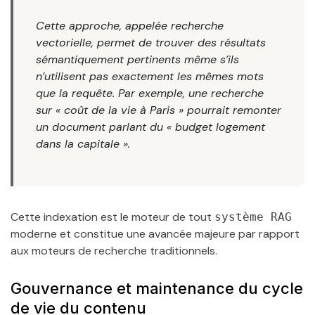
Cette approche, appelée recherche
vectorielle, permet de trouver des résultats
sémantiquement pertinents même s’ils
n’utilisent pas exactement les mêmes mots
que la requête. Par exemple, une recherche
sur « coût de la vie à Paris » pourrait remonter
un document parlant du « budget logement
dans la capitale ».
Cette indexation est le moteur de tout
système RAG
moderne et constitue une avancée majeure par rapport
aux moteurs de recherche traditionnels.
Gouvernance et maintenance du cycle
de vie du contenu