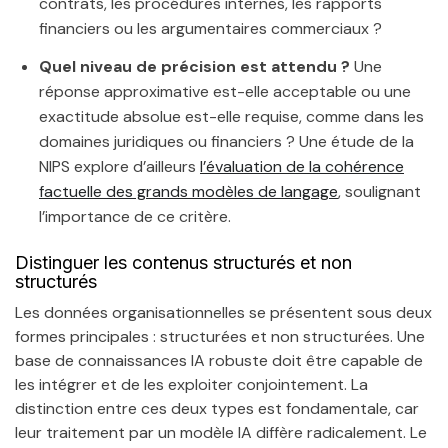
contrats, les procédures internes, les rapports
financiers ou les argumentaires commerciaux ?
Quel niveau de précision est attendu ?
Une
réponse approximative est-elle acceptable ou une
exactitude absolue est-elle requise, comme dans les
domaines juridiques ou financiers ? Une étude de la
NIPS explore d’ailleurs
l’évaluation de la cohérence
factuelle des grands modèles de langage
, soulignant
l’importance de ce critère.
Distinguer les contenus structurés et non
structurés
Les données organisationnelles se présentent sous deux
formes principales : structurées et non structurées. Une
base de connaissances IA robuste doit être capable de
les intégrer et de les exploiter conjointement. La
distinction entre ces deux types est fondamentale, car
leur traitement par un modèle IA diffère radicalement. Le