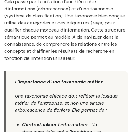
Cela passe par la création d’une hiérarchie
d’informations (arborescence) et d’une taxonomie
(système de classification). Une taxonomie bien conçue
utilise des catégories et des étiquettes (
tags
) pour
qualifier chaque morceau d’information. Cette structure
sémantique permet au modèle IA de naviguer dans la
connaissance, de comprendre les relations entre les
concepts et d’affiner les résultats de recherche en
fonction de l’intention utilisateur.
L’importance d’une taxonomie métier
Une taxonomie efficace doit refléter la logique
métier de l’entreprise, et non une simple
arborescence de fichiers. Elle permet de :
Contextualiser l’information :
Un
document étiqueté « Procédure » et