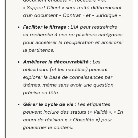
« Support Client » sera traité différemment
d’un document « Contrat » et « Juridique ».
Faciliter le filtrage :
L’IA peut restreindre
sa recherche à une ou plusieurs catégories
pour accélérer la récupération et améliorer
la pertinence.
Améliorer la découvrabilité :
Les
utilisateurs (et les modèles) peuvent
explorer la base de connaissances par
thèmes, même sans avoir une question
précise en tête.
Gérer le cycle de vie :
Les étiquettes
peuvent inclure des statuts (« Validé », « En
cours de révision », « Obsolète ») pour
gouverner le contenu.