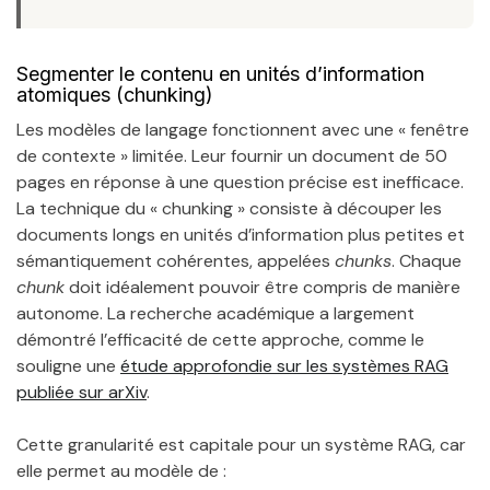
Segmenter le contenu en unités d’information
atomiques (chunking)
Les modèles de langage fonctionnent avec une « fenêtre
de contexte » limitée. Leur fournir un document de 50
pages en réponse à une question précise est inefficace.
La technique du « chunking » consiste à découper les
documents longs en unités d’information plus petites et
sémantiquement cohérentes, appelées
chunks
. Chaque
chunk
doit idéalement pouvoir être compris de manière
autonome. La recherche académique a largement
démontré l’efficacité de cette approche, comme le
souligne une
étude approfondie sur les systèmes RAG
publiée sur arXiv
.
Cette granularité est capitale pour un système RAG, car
elle permet au modèle de :