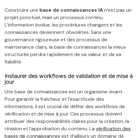
Construire une
base de connaissances IA
n’est pas un
projet ponctuel, mais un processus continu.
L’information évolue, les procédures changent et les
connaissances deviennent obsolètes. Sans une
gouvernance rigoureuse et des processus de
maintenance clairs, la base de connaissances la mieux
structurée perdra rapidement de sa valeur et de sa
fiabilité.
Instaurer des workflows de validation et de mise à
jour
Une base de connaissances est un organisme vivant.
Pour garantir la fraîcheur et l’exactitude des
informations, il est crucial de définir des workflows de
vérification et de mise à jour. Ces processus doivent
attribuer des responsabilités claires pour la création, la
révision et l’approbation du contenu. La
vérification des
bases de connaissances
est d’ailleurs un domaine de