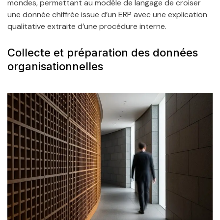
mondes, permettant au modèle de langage de croiser
une donnée chiffrée issue d’un ERP avec une explication
qualitative extraite d’une procédure interne.
Collecte et préparation des données
organisationnelles