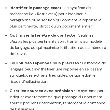
Identifier le passage exact :
Le système de
recherche (le « Retriever ») peut localiser le
paragraphe ou la section qui contient la réponse la
plus pertinente, plutôt qu’un document entier.
Optimiser la fenêtre de contexte :
Seuls les
chunks
les plus pertinents sont transmis au modèle
de langage, ce qui maximise l’utilisation de sa mémoire
de travail.
Fournir des réponses plus précises :
Le modèle de
langage peut synthétiser une réponse en se basant
sur quelques extraits très ciblés, ce qui réduit le
risque d’hallucination.
Citer les sources avec précision :
Le système peut
indiquer exactement de quel passage du document
source provient l’information, renforçant la confiance
de l’utilisateur.