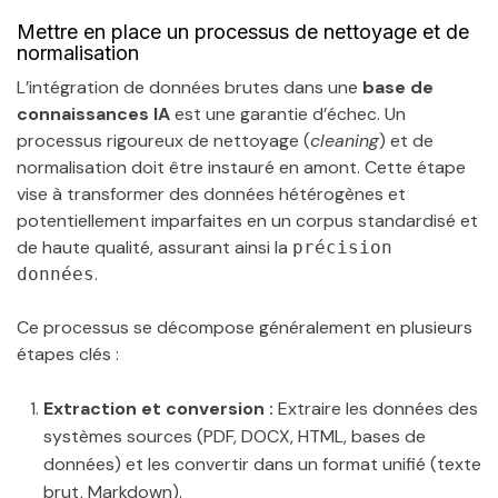
Mettre en place un processus de nettoyage et de
normalisation
L’intégration de données brutes dans une
base de
connaissances IA
est une garantie d’échec. Un
processus rigoureux de nettoyage (
cleaning
) et de
normalisation doit être instauré en amont. Cette étape
vise à transformer des données hétérogènes et
potentiellement imparfaites en un corpus standardisé et
de haute qualité, assurant ainsi la
précision
.
données
Ce processus se décompose généralement en plusieurs
étapes clés :
Extraction et conversion :
Extraire les données des
systèmes sources (PDF, DOCX, HTML, bases de
données) et les convertir dans un format unifié (texte
brut, Markdown).