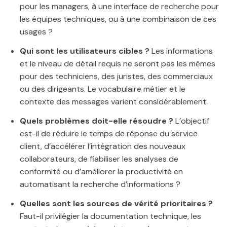
pour les managers, à une interface de recherche pour
les équipes techniques, ou à une combinaison de ces
usages ?
Qui sont les utilisateurs cibles ?
Les informations
et le niveau de détail requis ne seront pas les mêmes
pour des techniciens, des juristes, des commerciaux
ou des dirigeants. Le vocabulaire métier et le
contexte des messages varient considérablement.
Quels problèmes doit-elle résoudre ?
L’objectif
est-il de réduire le temps de réponse du service
client, d’accélérer l’intégration des nouveaux
collaborateurs, de fiabiliser les analyses de
conformité ou d’améliorer la productivité en
automatisant la recherche d’informations ?
Quelles sont les sources de vérité prioritaires ?
Faut-il privilégier la documentation technique, les