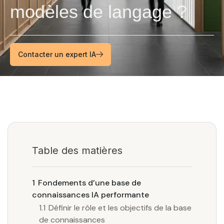
modèles de langage ?
Contacter un expert IA
Table des matières
1
Fondements d’une base de
connaissances IA performante
1.1
Définir le rôle et les objectifs de la base
de connaissances