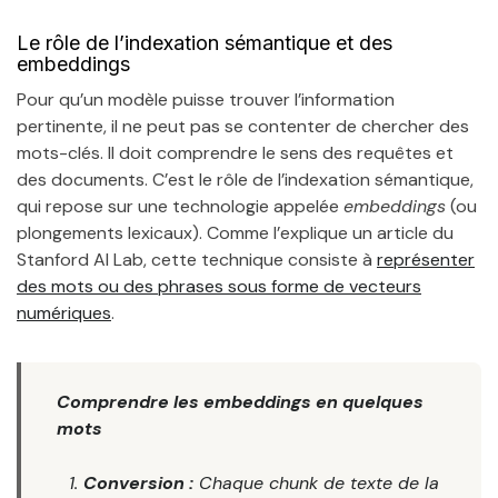
Le rôle de l’indexation sémantique et des
embeddings
Pour qu’un modèle puisse trouver l’information
pertinente, il ne peut pas se contenter de chercher des
mots-clés. Il doit comprendre le sens des requêtes et
des documents. C’est le rôle de l’indexation sémantique,
qui repose sur une technologie appelée
embeddings
(ou
plongements lexicaux). Comme l’explique un article du
Stanford AI Lab, cette technique consiste à
représenter
des mots ou des phrases sous forme de vecteurs
numériques
.
Comprendre les embeddings en quelques
mots
Conversion :
Chaque
chunk
de texte de la