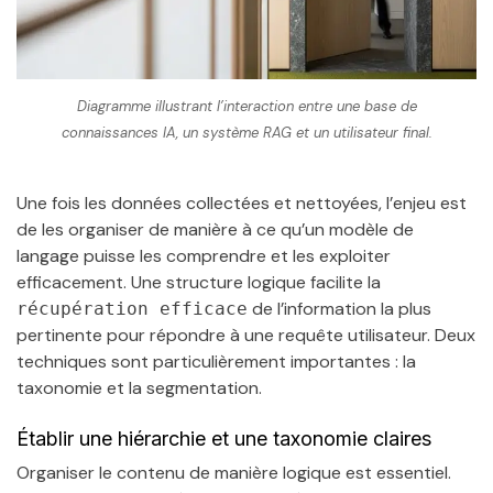
Diagramme illustrant l’interaction entre une base de
connaissances IA, un système RAG et un utilisateur final.
Une fois les données collectées et nettoyées, l’enjeu est
de les organiser de manière à ce qu’un modèle de
langage puisse les comprendre et les exploiter
efficacement. Une structure logique facilite la
de l’information la plus
récupération efficace
pertinente pour répondre à une requête utilisateur. Deux
techniques sont particulièrement importantes : la
taxonomie et la segmentation.
Établir une hiérarchie et une taxonomie claires
Organiser le contenu de manière logique est essentiel.