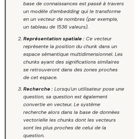
base de connaissances est passé à travers
un modèle d’embedding qui le transforme
en un vecteur de nombres (par exemple,
un tableau de 1536 valeurs).
Représentation spatiale :
Ce vecteur
représente la position du
chunk
dans un
espace sémantique multidimensionnel. Les
chunks
ayant des significations similaires
se retrouveront dans des zones proches
de cet espace.
Recherche :
Lorsqu’un utilisateur pose une
question, sa question est également
convertie en vecteur. Le système
recherche alors dans la base de données
vectorielle les
chunks
dont les vecteurs
sont les plus proches de celui de la
question.