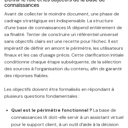
connaissances
Avant de collecter le moindre document, une phase de
cadrage stratégique est indispensable. La structure
d’une base de connaissances IA dépend entièrement de
sa finalité. Tenter de construire un référentiel universel
sans objectifs clairs est une recette pour l’échec. Il est
impératif de définir en amont le périmètre, les utilisateurs
finaux et les cas d’usage précis. Cette clarification initiale
conditionne chaque étape subséquente, de la sélection
des sources à l’organisation du contenu, afin de garantir
des réponses fiables.
Les objectifs doivent être formalisés en répondant à
plusieurs questions fondamentales :
Quel est le périmètre fonctionnel ?
La base de
connaissances IA doit-elle servir à un assistant virtuel
pour le support client, à un outil d’aide à la décision