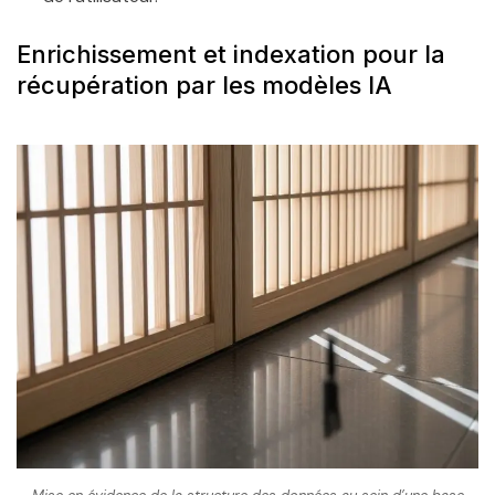
Enrichissement et indexation pour la
récupération par les modèles IA