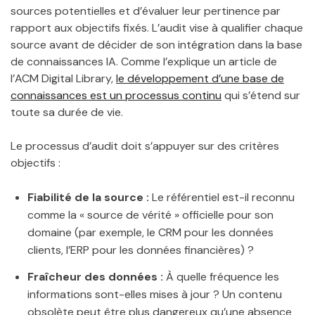
sources potentielles et d’évaluer leur pertinence par
rapport aux objectifs fixés. L’audit vise à qualifier chaque
source avant de décider de son intégration dans la base
de connaissances IA. Comme l’explique un article de
l’ACM Digital Library,
le développement d’une base de
connaissances est un processus continu
qui s’étend sur
toute sa durée de vie.
Le processus d’audit doit s’appuyer sur des critères
objectifs :
Fiabilité de la source :
Le référentiel est-il reconnu
comme la « source de vérité » officielle pour son
domaine (par exemple, le CRM pour les données
clients, l’ERP pour les données financières) ?
Fraîcheur des données :
À quelle fréquence les
informations sont-elles mises à jour ? Un contenu
obsolète peut être plus dangereux qu’une absence