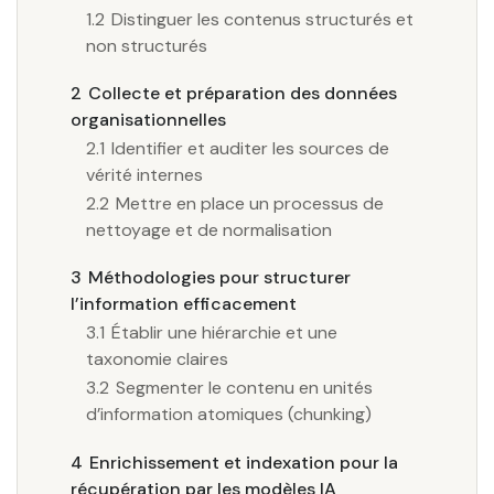
1.2
Distinguer les contenus structurés et
non structurés
2
Collecte et préparation des données
organisationnelles
2.1
Identifier et auditer les sources de
vérité internes
2.2
Mettre en place un processus de
nettoyage et de normalisation
3
Méthodologies pour structurer
l’information efficacement
3.1
Établir une hiérarchie et une
taxonomie claires
3.2
Segmenter le contenu en unités
d’information atomiques (chunking)
4
Enrichissement et indexation pour la
récupération par les modèles IA