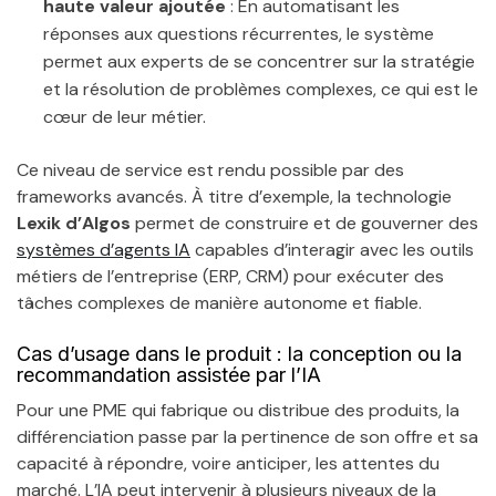
haute valeur ajoutée
: En automatisant les
réponses aux questions récurrentes, le système
permet aux experts de se concentrer sur la stratégie
et la résolution de problèmes complexes, ce qui est le
cœur de leur métier.
Ce niveau de service est rendu possible par des
frameworks avancés. À titre d’exemple, la technologie
Lexik d’Algos
permet de construire et de gouverner des
systèmes d’agents IA
capables d’interagir avec les outils
métiers de l’entreprise (ERP, CRM) pour exécuter des
tâches complexes de manière autonome et fiable.
Cas d’usage dans le produit : la conception ou la
recommandation assistée par l’IA
Pour une PME qui fabrique ou distribue des produits, la
différenciation passe par la pertinence de son offre et sa
capacité à répondre, voire anticiper, les attentes du
marché. L’IA peut intervenir à plusieurs niveaux de la