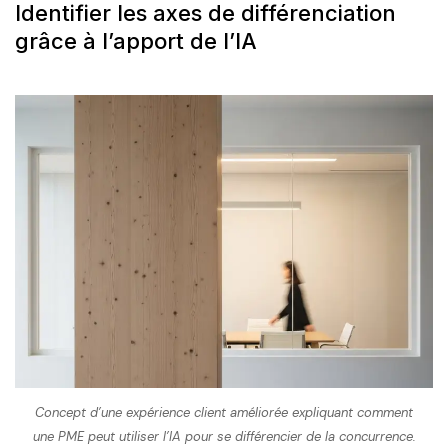
Identifier les axes de différenciation
grâce à l’apport de l’IA
Concept d’une expérience client améliorée expliquant comment
une PME peut utiliser l’IA pour se différencier de la concurrence.