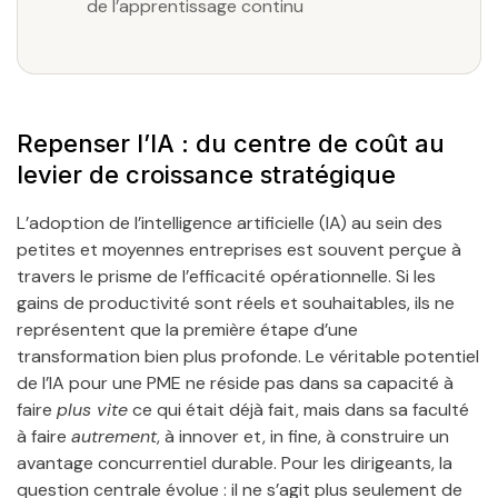
de l’apprentissage continu
Repenser l’IA : du centre de coût au
levier de croissance stratégique
L’adoption de l’intelligence artificielle (IA) au sein des
petites et moyennes entreprises est souvent perçue à
travers le prisme de l’efficacité opérationnelle. Si les
gains de productivité sont réels et souhaitables, ils ne
représentent que la première étape d’une
transformation bien plus profonde. Le véritable potentiel
de l’IA pour une PME ne réside pas dans sa capacité à
faire
plus vite
ce qui était déjà fait, mais dans sa faculté
à faire
autrement
, à innover et, in fine, à construire un
avantage concurrentiel durable. Pour les dirigeants, la
question centrale évolue : il ne s’agit plus seulement de