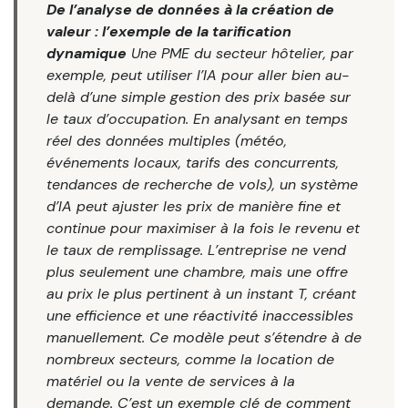
De l’analyse de données à la création de
valeur : l’exemple de la tarification
dynamique
Une PME du secteur hôtelier, par
exemple, peut utiliser l’IA pour aller bien au-
delà d’une simple gestion des prix basée sur
le taux d’occupation. En analysant en temps
réel des données multiples (météo,
événements locaux, tarifs des concurrents,
tendances de recherche de vols), un système
d’IA peut ajuster les prix de manière fine et
continue pour maximiser à la fois le revenu et
le taux de remplissage. L’entreprise ne vend
plus seulement une chambre, mais une offre
au prix le plus pertinent à un instant T, créant
une efficience et une réactivité inaccessibles
manuellement. Ce modèle peut s’étendre à de
nombreux secteurs, comme la location de
matériel ou la vente de services à la
demande. C’est un exemple clé de comment