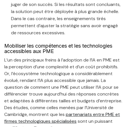
juger de son succès. Si les résultats sont concluants,
la solution peut être déployée à plus grande échelle.
Dans le cas contraire, les enseignements tirés
permettent d’ajuster la stratégie sans avoir engagé
de ressources excessives.
Mobiliser les compétences et les technologies
accessibles aux PME
L’un des principaux freins à l’adoption de l’IA en PME est
la perception d’une complexité et d’un coût prohibitifs.
Or, l’écosystème technologique a considérablement
évolué, rendant l’IA plus accessible que jamais. La
question de comment une PME peut utiliser l’IA pour se
différencier trouve aujourd’hui des réponses concrètes
et adaptées à différentes tailles et budgets d’entreprise.
Des études, comme celles menées par l’Université de
Cambridge, montrent que les
partenariats entre PME et
firmes technologiques spécialisées
sont un puissant