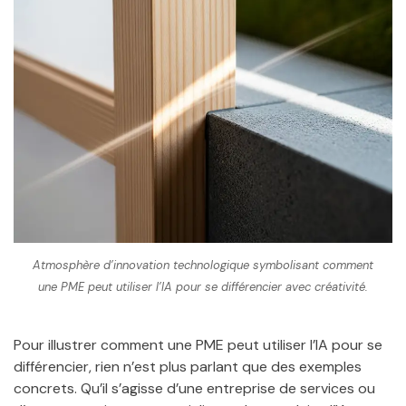
Atmosphère d’innovation technologique symbolisant comment
une PME peut utiliser l’IA pour se différencier avec créativité.
Pour illustrer comment une PME peut utiliser l’IA pour se
différencier, rien n’est plus parlant que des exemples
concrets. Qu’il s’agisse d’une entreprise de services ou