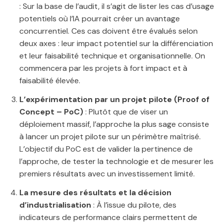
: Sur la base de l’audit, il s’agit de lister les cas d’usage
potentiels où l’IA pourrait créer un avantage
concurrentiel. Ces cas doivent être évalués selon
deux axes : leur impact potentiel sur la différenciation
et leur faisabilité technique et organisationnelle. On
commencera par les projets à fort impact et à
faisabilité élevée.
L’expérimentation par un projet pilote (Proof of
Concept – PoC)
: Plutôt que de viser un
déploiement massif, l’approche la plus sage consiste
à lancer un projet pilote sur un périmètre maîtrisé.
L’objectif du PoC est de valider la pertinence de
l’approche, de tester la technologie et de mesurer les
premiers résultats avec un investissement limité.
La mesure des résultats et la décision
d’industrialisation
: À l’issue du pilote, des
indicateurs de performance clairs permettent de