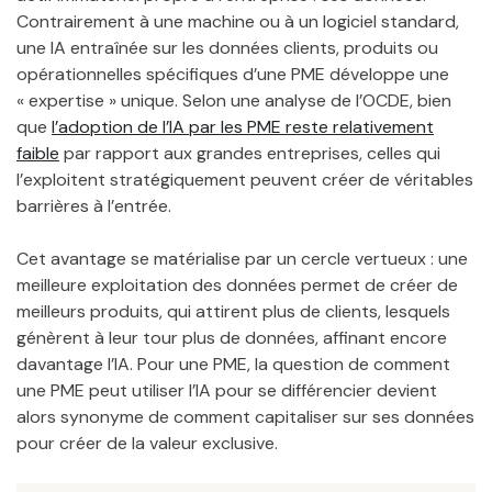
Contrairement à une machine ou à un logiciel standard,
une IA entraînée sur les données clients, produits ou
opérationnelles spécifiques d’une PME développe une
« expertise » unique. Selon une analyse de l’OCDE, bien
que
l’adoption de l’IA par les PME reste relativement
faible
par rapport aux grandes entreprises, celles qui
l’exploitent stratégiquement peuvent créer de véritables
barrières à l’entrée.
Cet avantage se matérialise par un cercle vertueux : une
meilleure exploitation des données permet de créer de
meilleurs produits, qui attirent plus de clients, lesquels
génèrent à leur tour plus de données, affinant encore
davantage l’IA. Pour une PME, la question de comment
une PME peut utiliser l’IA pour se différencier devient
alors synonyme de comment capitaliser sur ses données
pour créer de la valeur exclusive.