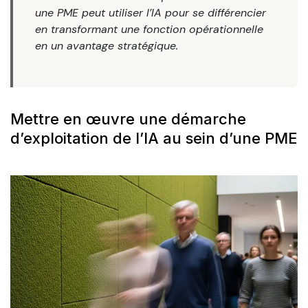
une PME peut utiliser l’IA pour se différencier
en transformant une fonction opérationnelle
en un avantage stratégique.
Mettre en œuvre une démarche
d’exploitation de l’IA au sein d’une PME