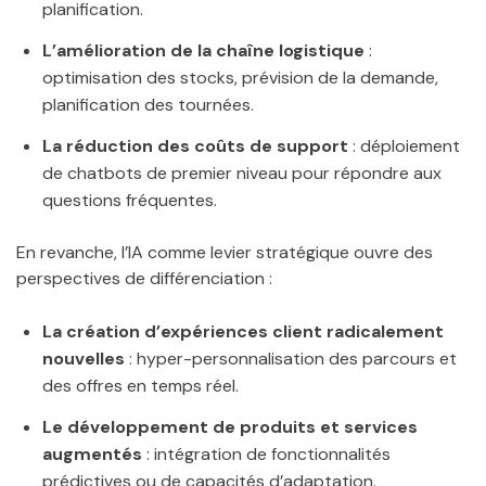
planification.
L’amélioration de la chaîne logistique
:
optimisation des stocks, prévision de la demande,
planification des tournées.
La réduction des coûts de support
: déploiement
de chatbots de premier niveau pour répondre aux
questions fréquentes.
En revanche, l’IA comme levier stratégique ouvre des
perspectives de différenciation :
La création d’expériences client radicalement
nouvelles
: hyper-personnalisation des parcours et
des offres en temps réel.
Le développement de produits et services
augmentés
: intégration de fonctionnalités
prédictives ou de capacités d’adaptation.