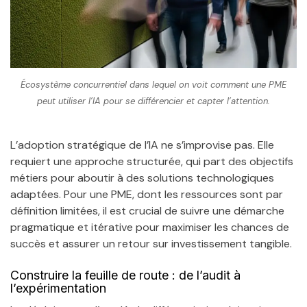
Écosystème concurrentiel dans lequel on voit comment une PME
peut utiliser l’IA pour se différencier et capter l’attention.
L’adoption stratégique de l’IA ne s’improvise pas. Elle
requiert une approche structurée, qui part des objectifs
métiers pour aboutir à des solutions technologiques
adaptées. Pour une PME, dont les ressources sont par
définition limitées, il est crucial de suivre une démarche
pragmatique et itérative pour maximiser les chances de
succès et assurer un retour sur investissement tangible.
Construire la feuille de route : de l’audit à
l’expérimentation