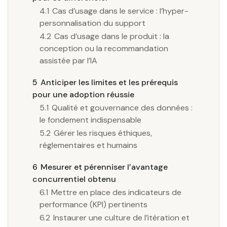
4.1
Cas d’usage dans le service : l’hyper-
personnalisation du support
4.2
Cas d’usage dans le produit : la
conception ou la recommandation
assistée par l’IA
5
Anticiper les limites et les prérequis
pour une adoption réussie
5.1
Qualité et gouvernance des données :
le fondement indispensable
5.2
Gérer les risques éthiques,
réglementaires et humains
6
Mesurer et pérenniser l’avantage
concurrentiel obtenu
6.1
Mettre en place des indicateurs de
performance (KPI) pertinents
6.2
Instaurer une culture de l’itération et