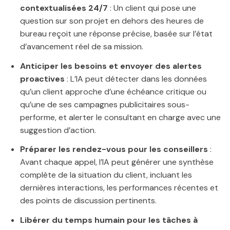
contextualisées 24/7
: Un client qui pose une
question sur son projet en dehors des heures de
bureau reçoit une réponse précise, basée sur l’état
d’avancement réel de sa mission.
Anticiper les besoins et envoyer des alertes
proactives
: L’IA peut détecter dans les données
qu’un client approche d’une échéance critique ou
qu’une de ses campagnes publicitaires sous-
performe, et alerter le consultant en charge avec une
suggestion d’action.
Préparer les rendez-vous pour les conseillers
:
Avant chaque appel, l’IA peut générer une synthèse
complète de la situation du client, incluant les
dernières interactions, les performances récentes et
des points de discussion pertinents.
Libérer du temps humain pour les tâches à