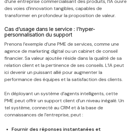
d’une entreprise commercialisant des produits, l’IA ouvre
des voies d’innovation tangibles, capables de
transformer en profondeur la proposition de valeur.
Cas d’usage dans le service : l’hyper-
personnalisation du support
Prenons l’exemple d’une PME de services, comme une
agence de marketing digital ou un cabinet de conseil
financier. Sa valeur ajoutée réside dans la qualité de sa
relation client et la pertinence de ses conseils. L’IA peut
ici devenir un puissant allié pour augmenter la
performance des équipes et la satisfaction des clients.
En déployant un système d’agents intelligents, cette
PME peut offrir un support client d’un niveau inégalé. Un
tel système, connecté au CRM et à la base de
connaissances de l’entreprise, peut :
Fournir des réponses instantanées et