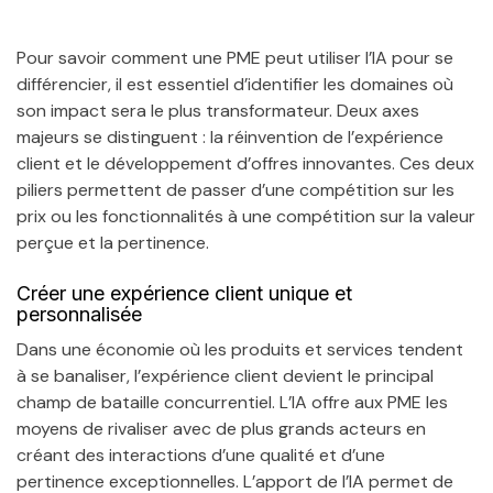
Pour savoir comment une PME peut utiliser l’IA pour se
différencier, il est essentiel d’identifier les domaines où
son impact sera le plus transformateur. Deux axes
majeurs se distinguent : la réinvention de l’expérience
client et le développement d’offres innovantes. Ces deux
piliers permettent de passer d’une compétition sur les
prix ou les fonctionnalités à une compétition sur la valeur
perçue et la pertinence.
Créer une expérience client unique et
personnalisée
Dans une économie où les produits et services tendent
à se banaliser, l’expérience client devient le principal
champ de bataille concurrentiel. L’IA offre aux PME les
moyens de rivaliser avec de plus grands acteurs en
créant des interactions d’une qualité et d’une
pertinence exceptionnelles. L’apport de l’IA permet de