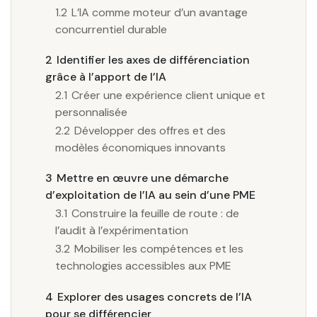
1.2
L’IA comme moteur d’un avantage
concurrentiel durable
2
Identifier les axes de différenciation
grâce à l’apport de l’IA
2.1
Créer une expérience client unique et
personnalisée
2.2
Développer des offres et des
modèles économiques innovants
3
Mettre en œuvre une démarche
d’exploitation de l’IA au sein d’une PME
3.1
Construire la feuille de route : de
l’audit à l’expérimentation
3.2
Mobiliser les compétences et les
technologies accessibles aux PME
4
Explorer des usages concrets de l’IA
pour se différencier