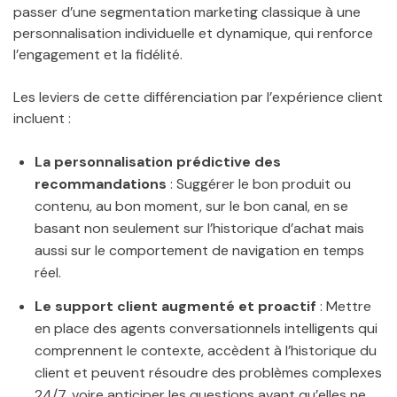
passer d’une segmentation marketing classique à une
personnalisation individuelle et dynamique, qui renforce
l’engagement et la fidélité.
Les leviers de cette différenciation par l’expérience client
incluent :
La personnalisation prédictive des
recommandations
: Suggérer le bon produit ou
contenu, au bon moment, sur le bon canal, en se
basant non seulement sur l’historique d’achat mais
aussi sur le comportement de navigation en temps
réel.
Le support client augmenté et proactif
: Mettre
en place des agents conversationnels intelligents qui
comprennent le contexte, accèdent à l’historique du
client et peuvent résoudre des problèmes complexes
24/7, voire anticiper les questions avant qu’elles ne