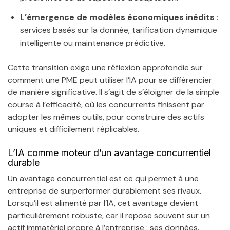
L’émergence de modèles économiques inédits
:
services basés sur la donnée, tarification dynamique
intelligente ou maintenance prédictive.
Cette transition exige une réflexion approfondie sur
comment une PME peut utiliser l’IA pour se différencier
de manière significative. Il s’agit de s’éloigner de la simple
course à l’efficacité, où les concurrents finissent par
adopter les mêmes outils, pour construire des actifs
uniques et difficilement réplicables.
L’IA comme moteur d’un avantage concurrentiel
durable
Un avantage concurrentiel est ce qui permet à une
entreprise de surperformer durablement ses rivaux.
Lorsqu’il est alimenté par l’IA, cet avantage devient
particulièrement robuste, car il repose souvent sur un
actif immatériel propre à l’entreprise : ses données.