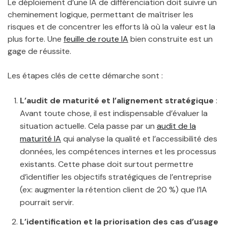
Le déploiement d’une IA de différenciation doit suivre un
cheminement logique, permettant de maîtriser les
risques et de concentrer les efforts là où la valeur est la
plus forte. Une
feuille de route IA
bien construite est un
gage de réussite.
Les étapes clés de cette démarche sont :
L’audit de maturité et l’alignement stratégique
:
Avant toute chose, il est indispensable d’évaluer la
situation actuelle. Cela passe par un
audit de la
maturité IA
qui analyse la qualité et l’accessibilité des
données, les compétences internes et les processus
existants. Cette phase doit surtout permettre
d’identifier les objectifs stratégiques de l’entreprise
(ex: augmenter la rétention client de 20 %) que l’IA
pourrait servir.
L’identification et la priorisation des cas d’usage