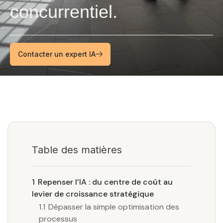
concurrentiel.
Contacter un expert IA
Table des matières
1
Repenser l’IA : du centre de coût au
levier de croissance stratégique
1.1
Dépasser la simple optimisation des
processus