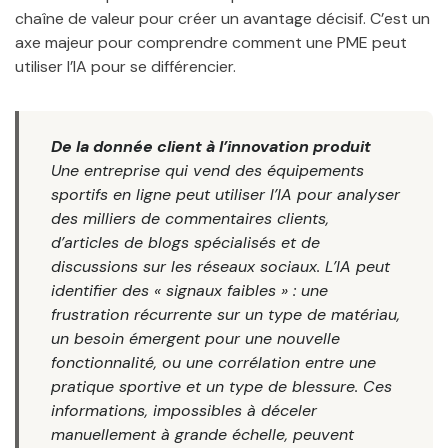
chaîne de valeur pour créer un avantage décisif. C’est un
axe majeur pour comprendre comment une PME peut
utiliser l’IA pour se différencier.
De la donnée client à l’innovation produit
Une entreprise qui vend des équipements
sportifs en ligne peut utiliser l’IA pour analyser
des milliers de commentaires clients,
d’articles de blogs spécialisés et de
discussions sur les réseaux sociaux. L’IA peut
identifier des « signaux faibles » : une
frustration récurrente sur un type de matériau,
un besoin émergent pour une nouvelle
fonctionnalité, ou une corrélation entre une
pratique sportive et un type de blessure. Ces
informations, impossibles à déceler
manuellement à grande échelle, peuvent