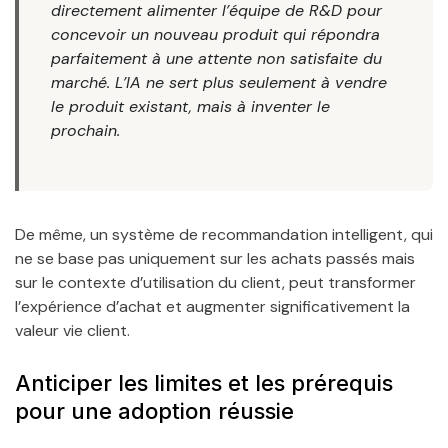
directement alimenter l’équipe de R&D pour
concevoir un nouveau produit qui répondra
parfaitement à une attente non satisfaite du
marché. L’IA ne sert plus seulement à vendre
le produit existant, mais à inventer le
prochain.
De même, un système de recommandation intelligent, qui
ne se base pas uniquement sur les achats passés mais
sur le contexte d’utilisation du client, peut transformer
l’expérience d’achat et augmenter significativement la
valeur vie client.
Anticiper les limites et les prérequis
pour une adoption réussie