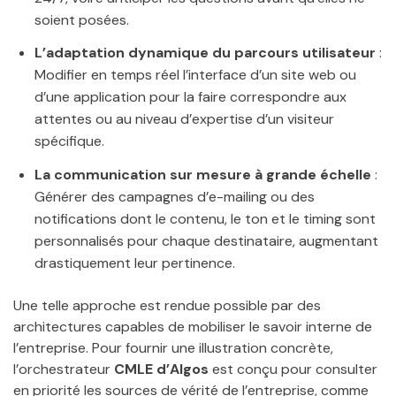
soient posées.
L’adaptation dynamique du parcours utilisateur
:
Modifier en temps réel l’interface d’un site web ou
d’une application pour la faire correspondre aux
attentes ou au niveau d’expertise d’un visiteur
spécifique.
La communication sur mesure à grande échelle
:
Générer des campagnes d’e-mailing ou des
notifications dont le contenu, le ton et le timing sont
personnalisés pour chaque destinataire, augmentant
drastiquement leur pertinence.
Une telle approche est rendue possible par des
architectures capables de mobiliser le savoir interne de
l’entreprise. Pour fournir une illustration concrète,
l’orchestrateur
CMLE d’Algos
est conçu pour consulter
en priorité les sources de vérité de l’entreprise, comme