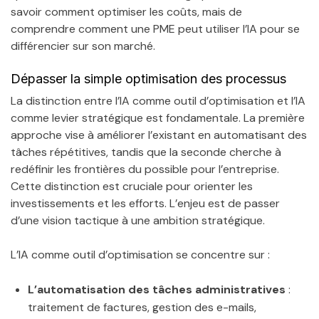
savoir comment optimiser les coûts, mais de
comprendre comment une PME peut utiliser l’IA pour se
différencier sur son marché.
Dépasser la simple optimisation des processus
La distinction entre l’IA comme outil d’optimisation et l’IA
comme levier stratégique est fondamentale. La première
approche vise à améliorer l’existant en automatisant des
tâches répétitives, tandis que la seconde cherche à
redéfinir les frontières du possible pour l’entreprise.
Cette distinction est cruciale pour orienter les
investissements et les efforts. L’enjeu est de passer
d’une vision tactique à une ambition stratégique.
L’IA comme outil d’optimisation se concentre sur :
L’automatisation des tâches administratives
:
traitement de factures, gestion des e-mails,