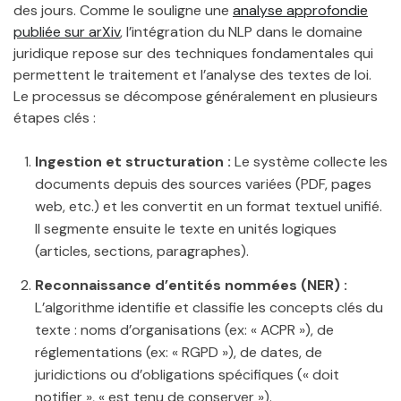
des jours. Comme le souligne une
analyse approfondie
publiée sur arXiv
, l’intégration du NLP dans le domaine
juridique repose sur des techniques fondamentales qui
permettent le traitement et l’analyse des textes de loi.
Le processus se décompose généralement en plusieurs
étapes clés :
Ingestion et structuration :
Le système collecte les
documents depuis des sources variées (PDF, pages
web, etc.) et les convertit en un format textuel unifié.
Il segmente ensuite le texte en unités logiques
(articles, sections, paragraphes).
Reconnaissance d’entités nommées (NER) :
L’algorithme identifie et classifie les concepts clés du
texte : noms d’organisations (ex: « ACPR »), de
réglementations (ex: « RGPD »), de dates, de
juridictions ou d’obligations spécifiques (« doit
notifier », « est tenu de conserver »).