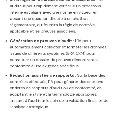
auditeur peut rapidement vérifier si un processus
interne est aligné avec une norme en vigueur en
posant une question directe à un chatbot
réglementaire, qui fournira la règle de contrôle
applicable et les preuves associées.
Génération de preuves d’audit :
L’IA peut
automatiquement collecter et formater les données
issues de différents systèmes (ERP, CRM) pour
constituer un dossier de preuves démontrant la
conformité à une exigence spécifique.
Rédaction assistée de rapports :
Sur la base des
contrôles effectués, l’IA peut générer des sections
entières de rapports d’audit ou de conformité, en
adoptant le style et la terminologie appropriés,
laissant à l’auditeur le soin de la validation finale et de
l’analyse stratégique.