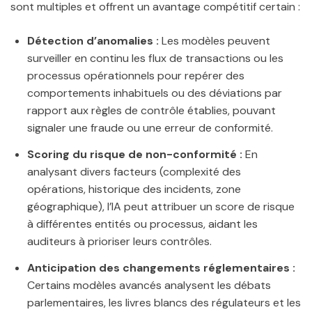
sont multiples et offrent un avantage compétitif certain :
Détection d’anomalies :
Les modèles peuvent
surveiller en continu les flux de transactions ou les
processus opérationnels pour repérer des
comportements inhabituels ou des déviations par
rapport aux règles de contrôle établies, pouvant
signaler une fraude ou une erreur de conformité.
Scoring du risque de non-conformité :
En
analysant divers facteurs (complexité des
opérations, historique des incidents, zone
géographique), l’IA peut attribuer un score de risque
à différentes entités ou processus, aidant les
auditeurs à prioriser leurs contrôles.
Anticipation des changements réglementaires :
Certains modèles avancés analysent les débats
parlementaires, les livres blancs des régulateurs et les