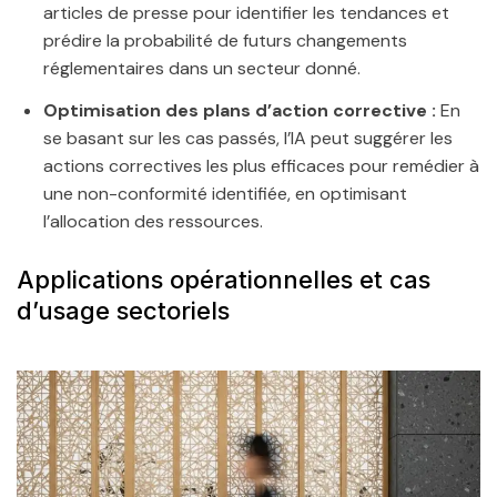
articles de presse pour identifier les tendances et
prédire la probabilité de futurs changements
réglementaires dans un secteur donné.
Optimisation des plans d’action corrective :
En
se basant sur les cas passés, l’IA peut suggérer les
actions correctives les plus efficaces pour remédier à
une non-conformité identifiée, en optimisant
l’allocation des ressources.
Applications opérationnelles et cas
d’usage sectoriels