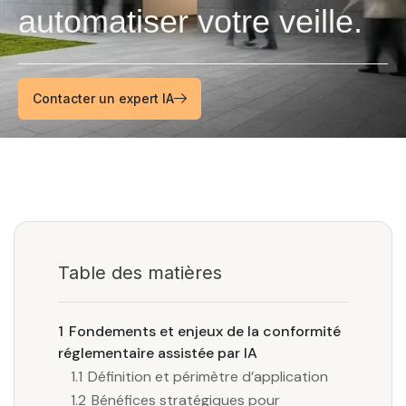
automatiser votre veille.
Contacter un expert IA
Table des matières
1
Fondements et enjeux de la conformité
réglementaire assistée par IA
1.1
Définition et périmètre d’application
1.2
Bénéfices stratégiques pour