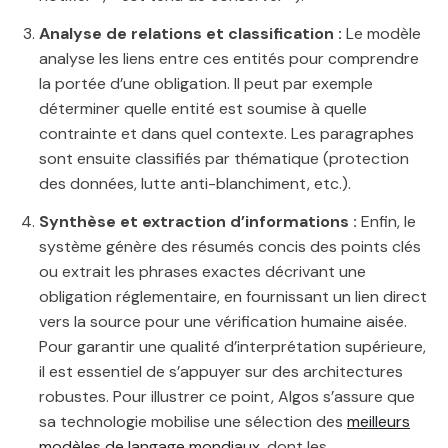
Analyse de relations et classification :
Le modèle
analyse les liens entre ces entités pour comprendre
la portée d’une obligation. Il peut par exemple
déterminer quelle entité est soumise à quelle
contrainte et dans quel contexte. Les paragraphes
sont ensuite classifiés par thématique (protection
des données, lutte anti-blanchiment, etc.).
Synthèse et extraction d’informations :
Enfin, le
système génère des résumés concis des points clés
ou extrait les phrases exactes décrivant une
obligation réglementaire, en fournissant un lien direct
vers la source pour une vérification humaine aisée.
Pour garantir une qualité d’interprétation supérieure,
il est essentiel de s’appuyer sur des architectures
robustes. Pour illustrer ce point, Algos s’assure que
sa technologie mobilise une sélection des
meilleurs
modèles de langage mondiaux
, dont les