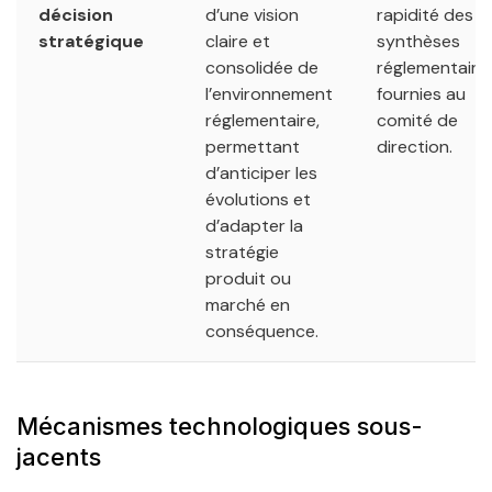
décision
d’une vision
rapidité des
stratégique
claire et
synthèses
consolidée de
réglementaire
l’environnement
fournies au
réglementaire,
comité de
permettant
direction.
d’anticiper les
évolutions et
d’adapter la
stratégie
produit ou
marché en
conséquence.
Mécanismes technologiques sous-
jacents