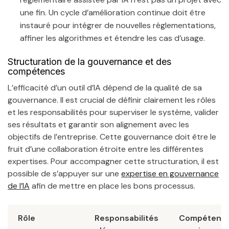
une fin. Un cycle d’amélioration continue doit être
instauré pour intégrer de nouvelles réglementations,
affiner les algorithmes et étendre les cas d’usage.
Structuration de la gouvernance et des
compétences
L’efficacité d’un outil d’IA dépend de la qualité de sa
gouvernance. Il est crucial de définir clairement les rôles
et les responsabilités pour superviser le système, valider
ses résultats et garantir son alignement avec les
objectifs de l’entreprise. Cette gouvernance doit être le
fruit d’une collaboration étroite entre les différentes
expertises. Pour accompagner cette structuration, il est
possible de s’appuyer sur une
expertise en gouvernance
de l’IA
afin de mettre en place les bons processus.
Rôle
Responsabilités
Compétenc