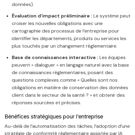
données).
Évaluation d’impact préliminaire :
Le système peut
croiser les nouvelles obligations avec une
cartographie des processus de l’entreprise pour
identifier les départements, produits ou services les
plus touchés par un changement réglementaire.
Base de connaissances interactive :
Les équipes
peuvent « dialoguer » en langage naturel avec la base
de connaissances réglementaires, posant des
questions complexes comme « Quelles sont nos
obligations en matière de conservation des données
client dans le secteur de la santé ? » et obtenir des
réponses sourcées et précises.
Bénéfices stratégiques pour l’entreprise
Au-delà de l’automatisation des tâches, l’adoption d’une
stratégie de conformité réglementaire assistée par IA