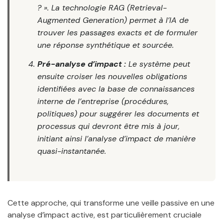
? ». La technologie RAG (Retrieval-
Augmented Generation) permet à l’IA de
trouver les passages exacts et de formuler
une réponse synthétique et sourcée.
Pré-analyse d’impact :
Le système peut
ensuite croiser les nouvelles obligations
identifiées avec la base de connaissances
interne de l’entreprise (procédures,
politiques) pour suggérer les documents et
processus qui devront être mis à jour,
initiant ainsi l’analyse d’impact de manière
quasi-instantanée.
Cette approche, qui transforme une veille passive en une
analyse d’impact active, est particulièrement cruciale