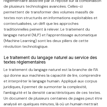
réglementaire assistée par IA repose sur la combinaison
de plusieurs technologies avancées. Celles-ci
permettent de transformer des volumes massifs de
textes non structurés en informations exploitables et
contextualisées, un défi que les approches
traditionnelles peinent à relever. Le traitement du
langage naturel (NLP) et l’apprentissage automatique
(Machine Learning) sont les deux piliers de cette
révolution technologique.
Le traitement du langage naturel au service des
textes réglementaires
Le traitement du langage naturel est la branche de l’IA
qui donne aux machines la capacité de lire, comprendre
et interpréter le langage humain. Appliqué aux corpus
juridiques, il permet de surmonter la complexité,
l’ambiguïté et la densité caractéristiques de ces textes.
Un document de plusieurs centaines de pages peut être
analysé en quelques minutes, là où un humain mettrait