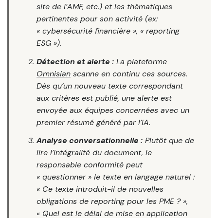
site de l’AMF, etc.) et les thématiques
pertinentes pour son activité (ex:
« cybersécurité financière », « reporting
ESG »).
Détection et alerte :
La plateforme
Omnisian
scanne en continu ces sources.
Dès qu’un nouveau texte correspondant
aux critères est publié, une alerte est
envoyée aux équipes concernées avec un
premier résumé généré par l’IA.
Analyse conversationnelle :
Plutôt que de
lire l’intégralité du document, le
responsable conformité peut
« questionner » le texte en langage naturel :
« Ce texte introduit-il de nouvelles
obligations de reporting pour les PME ? »,
« Quel est le délai de mise en application