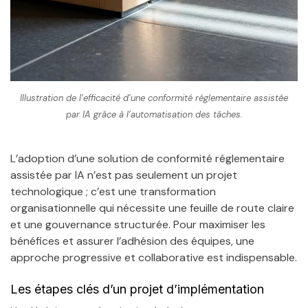
Illustration de l’efficacité d’une conformité réglementaire assistée
par IA grâce à l’automatisation des tâches.
L’adoption d’une solution de conformité réglementaire
assistée par IA n’est pas seulement un projet
technologique ; c’est une transformation
organisationnelle qui nécessite une feuille de route claire
et une gouvernance structurée. Pour maximiser les
bénéfices et assurer l’adhésion des équipes, une
approche progressive et collaborative est indispensable.
Les étapes clés d’un projet d’implémentation