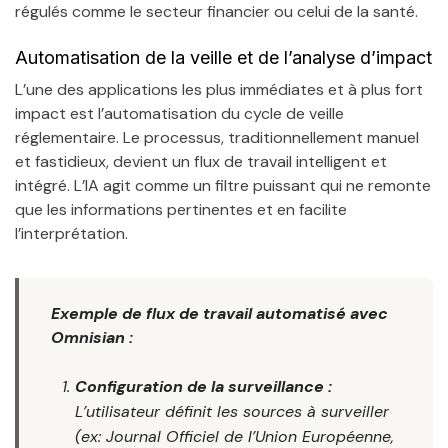
régulés comme le secteur financier ou celui de la santé.
Automatisation de la veille et de l’analyse d’impact
L’une des applications les plus immédiates et à plus fort
impact est l’automatisation du cycle de veille
réglementaire. Le processus, traditionnellement manuel
et fastidieux, devient un flux de travail intelligent et
intégré. L’IA agit comme un filtre puissant qui ne remonte
que les informations pertinentes et en facilite
l’interprétation.
Exemple de flux de travail automatisé avec
Omnisian :
Configuration de la surveillance :
L’utilisateur définit les sources à surveiller
(ex: Journal Officiel de l’Union Européenne,