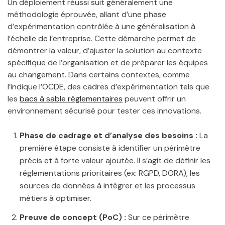
Un déploiement réussi suit généralement une
méthodologie éprouvée, allant d’une phase
d’expérimentation contrôlée à une généralisation à
l’échelle de l’entreprise. Cette démarche permet de
démontrer la valeur, d’ajuster la solution au contexte
spécifique de l’organisation et de préparer les équipes
au changement. Dans certains contextes, comme
l’indique l’OCDE, des cadres d’expérimentation tels que
les
bacs à sable réglementaires
peuvent offrir un
environnement sécurisé pour tester ces innovations.
Phase de cadrage et d’analyse des besoins :
La
première étape consiste à identifier un périmètre
précis et à forte valeur ajoutée. Il s’agit de définir les
réglementations prioritaires (ex: RGPD, DORA), les
sources de données à intégrer et les processus
métiers à optimiser.
Preuve de concept (PoC) :
Sur ce périmètre