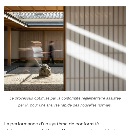
Le processus optimisé par la conformité réglementaire assistée
par IA pour une analyse rapide des nouvelles normes.
La performance d’un système de conformité