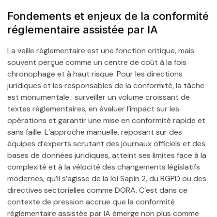
Fondements et enjeux de la conformité
réglementaire assistée par IA
La veille réglementaire est une fonction critique, mais
souvent perçue comme un centre de coût à la fois
chronophage et à haut risque. Pour les directions
juridiques et les responsables de la conformité, la tâche
est monumentale : surveiller un volume croissant de
textes réglementaires, en évaluer l’impact sur les
opérations et garantir une mise en conformité rapide et
sans faille. L’approche manuelle, reposant sur des
équipes d’experts scrutant des journaux officiels et des
bases de données juridiques, atteint ses limites face à la
complexité et à la vélocité des changements législatifs
modernes, qu’il s’agisse de la loi Sapin 2, du RGPD ou des
directives sectorielles comme DORA. C’est dans ce
contexte de pression accrue que la conformité
réglementaire assistée par IA émerge non plus comme