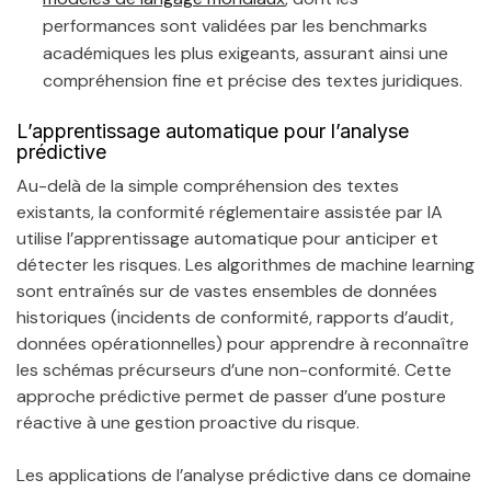
performances sont validées par les benchmarks
académiques les plus exigeants, assurant ainsi une
compréhension fine et précise des textes juridiques.
L’apprentissage automatique pour l’analyse
prédictive
Au-delà de la simple compréhension des textes
existants, la conformité réglementaire assistée par IA
utilise l’apprentissage automatique pour anticiper et
détecter les risques. Les algorithmes de machine learning
sont entraînés sur de vastes ensembles de données
historiques (incidents de conformité, rapports d’audit,
données opérationnelles) pour apprendre à reconnaître
les schémas précurseurs d’une non-conformité. Cette
approche prédictive permet de passer d’une posture
réactive à une gestion proactive du risque.
Les applications de l’analyse prédictive dans ce domaine