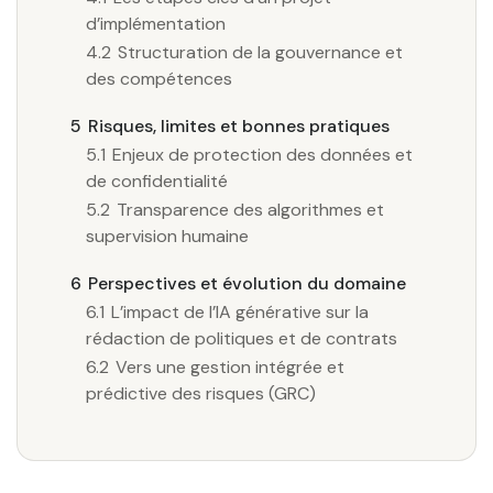
d’implémentation
4.2
Structuration de la gouvernance et
des compétences
5
Risques, limites et bonnes pratiques
5.1
Enjeux de protection des données et
de confidentialité
5.2
Transparence des algorithmes et
supervision humaine
6
Perspectives et évolution du domaine
6.1
L’impact de l’IA générative sur la
rédaction de politiques et de contrats
6.2
Vers une gestion intégrée et
prédictive des risques (GRC)