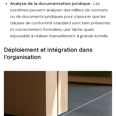
Analyse de la documentation juridique :
Les
systèmes peuvent analyser des milliers de contrats
ou de documents juridiques pour s’assurer que les
clauses de conformité standard sont bien présentes
et correctement formulées, une tâche quasi
impossible à réaliser manuellement à grande échelle.
Déploiement et intégration dans
l’organisation