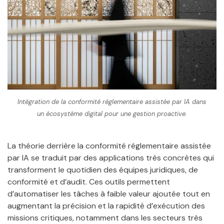
Intégration de la conformité réglementaire assistée par IA dans
un écosystème digital pour une gestion proactive.
La théorie derrière la conformité réglementaire assistée
par IA se traduit par des applications très concrètes qui
transforment le quotidien des équipes juridiques, de
conformité et d’audit. Ces outils permettent
d’automatiser les tâches à faible valeur ajoutée tout en
augmentant la précision et la rapidité d’exécution des
missions critiques, notamment dans les secteurs très