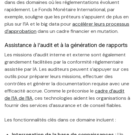
dans des domaines où les réglementations évoluent
rapidement. Le Fonds Monétaire International, par
exemple, souligne que les prêteurs s’appuient de plus en
plus sur l’IA et le big data pour
accélérer leurs processus
d’approbation
dans un cadre financier en mutation.
Assistance à l’audit et à la génération de rapports
Les missions d’audit interne et externe sont également
grandement facilitées par la conformité réglementaire
assistée par IA. Les auditeurs peuvent s’appuyer sur ces
outils pour préparer leurs missions, effectuer des
contrôles et générer la documentation requise avec une
efficacité accrue. Comme le préconise le
cadre d’audit
de l’IA de l’IIA
, ces technologies aident les organisations à
fournir des services d’assurance et de conseil fiables.
Les fonctionnalités clés dans ce domaine incluent :
Interrogation de la base de connaissances :
Un