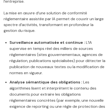
l’entreprise.
La mise en œuvre d’une solution de conformité
réglementaire assistée par IA permet de couvrir un large
spectre d’activités, transformant en profondeur la
gestion du risque.
Surveillance automatisée et continue :
L’IA
supervise en temps réel des milliers de sources
réglementaires (sites gouvernementaux, agences de
régulation, publications spécialisées) pour détecter la
publication de nouveaux textes ou la modification de
normes en vigueur.
Analyse sémantique des obligations :
Les
algorithmes lisent et interprètent le contenu des
documents pour extraire les obligations
réglementaires concrètes (par exemple, une nouvelle
exigence de reporting ou une règle de protection des