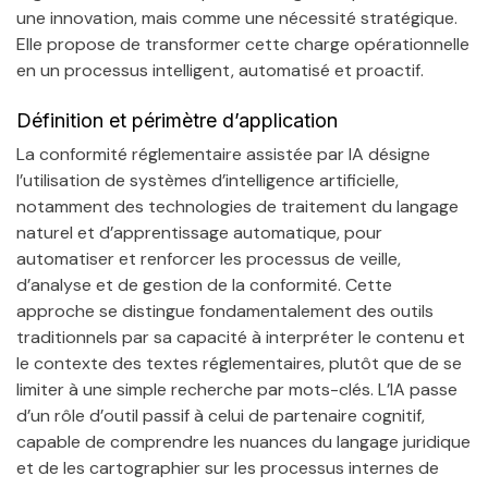
une innovation, mais comme une nécessité stratégique.
Elle propose de transformer cette charge opérationnelle
en un processus intelligent, automatisé et proactif.
Définition et périmètre d’application
La conformité réglementaire assistée par IA désigne
l’utilisation de systèmes d’intelligence artificielle,
notamment des technologies de traitement du langage
naturel et d’apprentissage automatique, pour
automatiser et renforcer les processus de veille,
d’analyse et de gestion de la conformité. Cette
approche se distingue fondamentalement des outils
traditionnels par sa capacité à interpréter le contenu et
le contexte des textes réglementaires, plutôt que de se
limiter à une simple recherche par mots-clés. L’IA passe
d’un rôle d’outil passif à celui de partenaire cognitif,
capable de comprendre les nuances du langage juridique
et de les cartographier sur les processus internes de