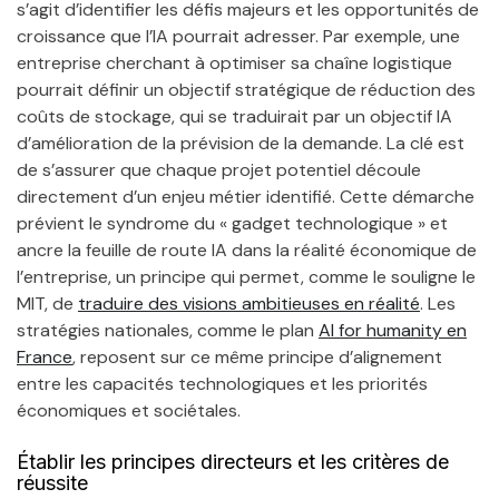
s’agit d’identifier les défis majeurs et les opportunités de
croissance que l’IA pourrait adresser. Par exemple, une
entreprise cherchant à optimiser sa chaîne logistique
pourrait définir un objectif stratégique de réduction des
coûts de stockage, qui se traduirait par un objectif IA
d’amélioration de la prévision de la demande. La clé est
de s’assurer que chaque projet potentiel découle
directement d’un enjeu métier identifié. Cette démarche
prévient le syndrome du « gadget technologique » et
ancre la feuille de route IA dans la réalité économique de
l’entreprise, un principe qui permet, comme le souligne le
MIT, de
traduire des visions ambitieuses en réalité
. Les
stratégies nationales, comme le plan
AI for humanity en
France
, reposent sur ce même principe d’alignement
entre les capacités technologiques et les priorités
économiques et sociétales.
Établir les principes directeurs et les critères de
réussite