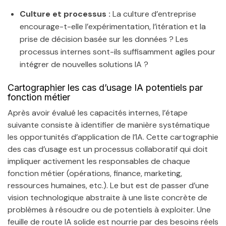
Culture et processus :
La culture d’entreprise
encourage-t-elle l’expérimentation, l’itération et la
prise de décision basée sur les données ? Les
processus internes sont-ils suffisamment agiles pour
intégrer de nouvelles solutions IA ?
Cartographier les cas d’usage IA potentiels par
fonction métier
Après avoir évalué les capacités internes, l’étape
suivante consiste à identifier de manière systématique
les opportunités d’application de l’IA. Cette cartographie
des cas d’usage est un processus collaboratif qui doit
impliquer activement les responsables de chaque
fonction métier (opérations, finance, marketing,
ressources humaines, etc.). Le but est de passer d’une
vision technologique abstraite à une liste concrète de
problèmes à résoudre ou de potentiels à exploiter. Une
feuille de route IA solide est nourrie par des besoins réels