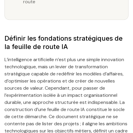
route
Définir les fondations stratégiques de
la feuille de route IA
L’intelligence artificielle n’est plus une simple innovation
technologique, mais un levier de transformation
stratégique capable de redéfinir les modèles d’affaires,
d’optimiser les opérations et de créer de nouvelles
sources de valeur. Cependant, pour passer de
l’expérimentation isolée à un impact organisationnel
durable, une approche structurée est indispensable. La
construction d’une feuille de route IA constitue le socle
de cette démarche. Ce document stratégique ne se
contente pas de lister des projets ; il aligne les ambitions
technologiques sur les objectifs métiers, définit un cadre