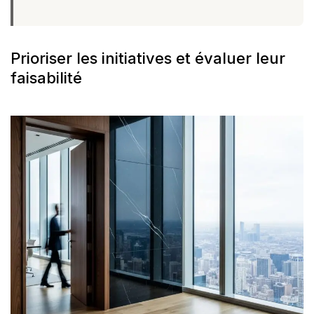
Prioriser les initiatives et évaluer leur
faisabilité