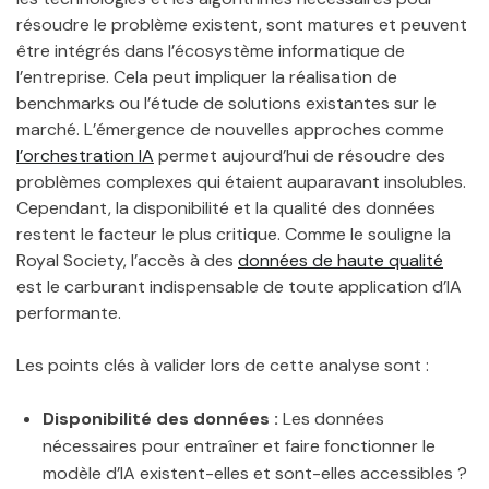
résoudre le problème existent, sont matures et peuvent
être intégrés dans l’écosystème informatique de
l’entreprise. Cela peut impliquer la réalisation de
benchmarks ou l’étude de solutions existantes sur le
marché. L’émergence de nouvelles approches comme
l’orchestration IA
permet aujourd’hui de résoudre des
problèmes complexes qui étaient auparavant insolubles.
Cependant, la disponibilité et la qualité des données
restent le facteur le plus critique. Comme le souligne la
Royal Society, l’accès à des
données de haute qualité
est le carburant indispensable de toute application d’IA
performante.
Les points clés à valider lors de cette analyse sont :
Disponibilité des données :
Les données
nécessaires pour entraîner et faire fonctionner le
modèle d’IA existent-elles et sont-elles accessibles ?