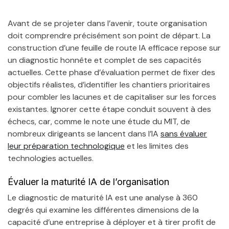
Avant de se projeter dans l’avenir, toute organisation
doit comprendre précisément son point de départ. La
construction d’une feuille de route IA efficace repose sur
un diagnostic honnête et complet de ses capacités
actuelles. Cette phase d’évaluation permet de fixer des
objectifs réalistes, d’identifier les chantiers prioritaires
pour combler les lacunes et de capitaliser sur les forces
existantes. Ignorer cette étape conduit souvent à des
échecs, car, comme le note une étude du MIT, de
nombreux dirigeants se lancent dans l’IA
sans évaluer
leur préparation technologique
et les limites des
technologies actuelles.
Évaluer la maturité IA de l’organisation
Le diagnostic de maturité IA est une analyse à 360
degrés qui examine les différentes dimensions de la
capacité d’une entreprise à déployer et à tirer profit de