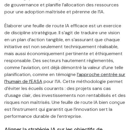
de gouvernance et planifie l’allocation des ressources
pour une adoption maîtrisée et pérenne de l’IA.
Élaborer une feuille de route IA efficace est un exercice
de discipline stratégique. Il s’agit de traduire une vision
en un plan d’action tangible, en s’assurant que chaque
initiative est non seulement techniquement réalisable,
mais aussi économiquement pertinente et éthiquement
responsable. Des secteurs hautement réglementés,
comme l’aviation, ont déjà démontré la valeur d’une telle
planification, comme en témoigne
l’approche centrée sur
l’humain de l’EASA
pour l’IA. Cette méthodologie permet
d’éviter les écueils courants : des projets sans cas
d’usage clair, des investissements non rentabilisés et des
risques non maîtrisés. Une feuille de route IA bien conçue
est l’instrument qui garantit que l’innovation sert la
performance durable de l’entreprise.
Aligner la stratégie IA sur les objectifs de