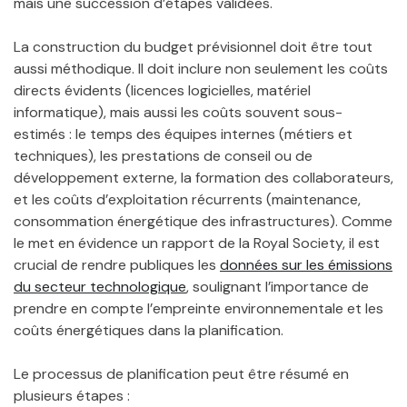
mais une succession d’étapes validées.
La construction du budget prévisionnel doit être tout
aussi méthodique. Il doit inclure non seulement les coûts
directs évidents (licences logicielles, matériel
informatique), mais aussi les coûts souvent sous-
estimés : le temps des équipes internes (métiers et
techniques), les prestations de conseil ou de
développement externe, la formation des collaborateurs,
et les coûts d’exploitation récurrents (maintenance,
consommation énergétique des infrastructures). Comme
le met en évidence un rapport de la Royal Society, il est
crucial de rendre publiques les
données sur les émissions
du secteur technologique
, soulignant l’importance de
prendre en compte l’empreinte environnementale et les
coûts énergétiques dans la planification.
Le processus de planification peut être résumé en
plusieurs étapes :