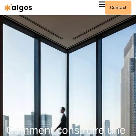
Contact
Comment construire une