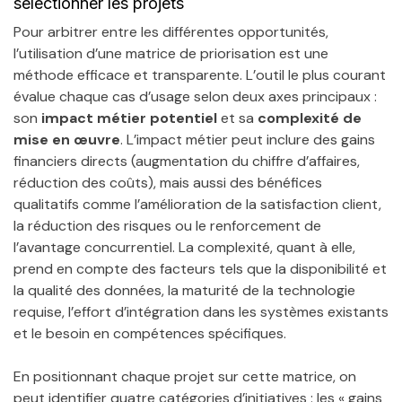
sélectionner les projets
Pour arbitrer entre les différentes opportunités,
l’utilisation d’une matrice de priorisation est une
méthode efficace et transparente. L’outil le plus courant
évalue chaque cas d’usage selon deux axes principaux :
son
impact métier potentiel
et sa
complexité de
mise en œuvre
. L’impact métier peut inclure des gains
financiers directs (augmentation du chiffre d’affaires,
réduction des coûts), mais aussi des bénéfices
qualitatifs comme l’amélioration de la satisfaction client,
la réduction des risques ou le renforcement de
l’avantage concurrentiel. La complexité, quant à elle,
prend en compte des facteurs tels que la disponibilité et
la qualité des données, la maturité de la technologie
requise, l’effort d’intégration dans les systèmes existants
et le besoin en compétences spécifiques.
En positionnant chaque projet sur cette matrice, on
peut identifier quatre catégories d’initiatives : les « gains