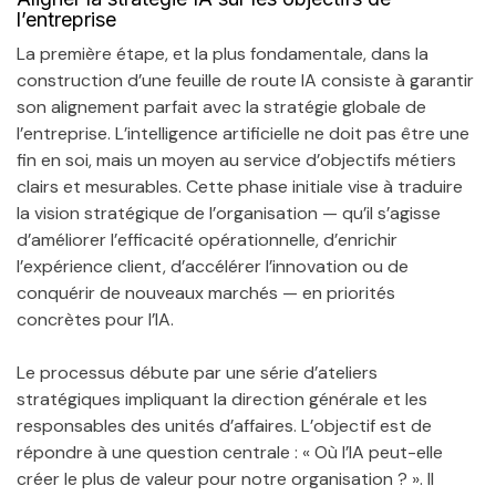
l’entreprise
La première étape, et la plus fondamentale, dans la
construction d’une feuille de route IA consiste à garantir
son alignement parfait avec la stratégie globale de
l’entreprise. L’intelligence artificielle ne doit pas être une
fin en soi, mais un moyen au service d’objectifs métiers
clairs et mesurables. Cette phase initiale vise à traduire
la vision stratégique de l’organisation — qu’il s’agisse
d’améliorer l’efficacité opérationnelle, d’enrichir
l’expérience client, d’accélérer l’innovation ou de
conquérir de nouveaux marchés — en priorités
concrètes pour l’IA.
Le processus débute par une série d’ateliers
stratégiques impliquant la direction générale et les
responsables des unités d’affaires. L’objectif est de
répondre à une question centrale : « Où l’IA peut-elle
créer le plus de valeur pour notre organisation ? ». Il