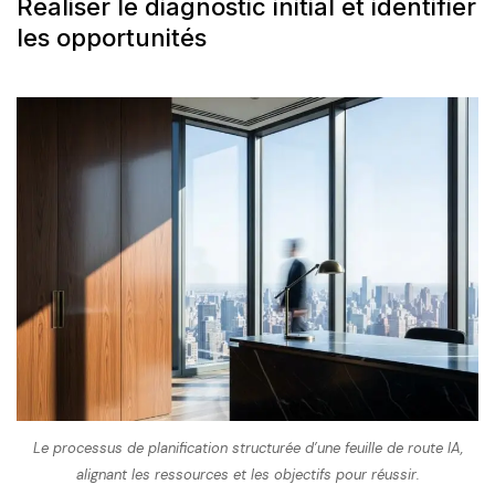
Réaliser le diagnostic initial et identifier
les opportunités
Le processus de planification structurée d’une feuille de route IA,
alignant les ressources et les objectifs pour réussir.