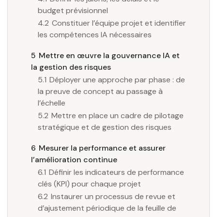
budget prévisionnel
4.2
Constituer l’équipe projet et identifier
les compétences IA nécessaires
5
Mettre en œuvre la gouvernance IA et
la gestion des risques
5.1
Déployer une approche par phase : de
la preuve de concept au passage à
l’échelle
5.2
Mettre en place un cadre de pilotage
stratégique et de gestion des risques
6
Mesurer la performance et assurer
l’amélioration continue
6.1
Définir les indicateurs de performance
clés (KPI) pour chaque projet
6.2
Instaurer un processus de revue et
d’ajustement périodique de la feuille de