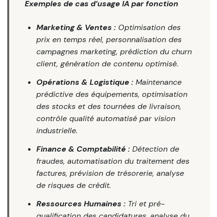
Exemples de cas d’usage IA par fonction
Marketing & Ventes :
Optimisation des
prix en temps réel, personnalisation des
campagnes marketing, prédiction du churn
client, génération de contenu optimisé.
Opérations & Logistique :
Maintenance
prédictive des équipements, optimisation
des stocks et des tournées de livraison,
contrôle qualité automatisé par vision
industrielle.
Finance & Comptabilité :
Détection de
fraudes, automatisation du traitement des
factures, prévision de trésorerie, analyse
de risques de crédit.
Ressources Humaines :
Tri et pré-
qualification des candidatures, analyse du