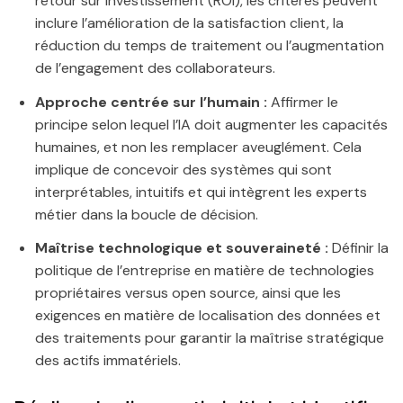
retour sur investissement (ROI), les critères peuvent
inclure l’amélioration de la satisfaction client, la
réduction du temps de traitement ou l’augmentation
de l’engagement des collaborateurs.
Approche centrée sur l’humain :
Affirmer le
principe selon lequel l’IA doit augmenter les capacités
humaines, et non les remplacer aveuglément. Cela
implique de concevoir des systèmes qui sont
interprétables, intuitifs et qui intègrent les experts
métier dans la boucle de décision.
Maîtrise technologique et souveraineté :
Définir la
politique de l’entreprise en matière de technologies
propriétaires versus open source, ainsi que les
exigences en matière de localisation des données et
des traitements pour garantir la maîtrise stratégique
des actifs immatériels.