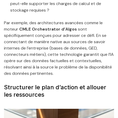
peut-elle supporter les charges de calcul et de
stockage requises ?
Par exemple, des architectures avancées comme le
moteur
CMLE Orchestrator d’Algos
sont
spécifiquement conçues pour adresser ce défi. En se
connectant de manière native aux sources de savoir
internes de l’entreprise (bases de données, GED,
connecteurs métiers), cette technologie garantit que l’IA
opère sur des données factuelles et contextuelles,
résolvant ainsi à la source le problème de la disponibilité
des données pertinentes.
Structurer le plan d’action et allouer
les ressources