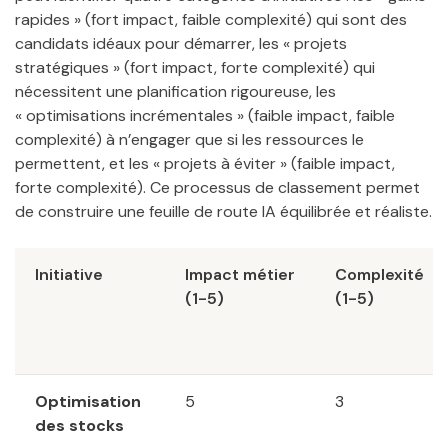
rapides » (fort impact, faible complexité) qui sont des
candidats idéaux pour démarrer, les « projets
stratégiques » (fort impact, forte complexité) qui
nécessitent une planification rigoureuse, les
« optimisations incrémentales » (faible impact, faible
complexité) à n’engager que si les ressources le
permettent, et les « projets à éviter » (faible impact,
forte complexité). Ce processus de classement permet
de construire une feuille de route IA équilibrée et réaliste.
Initiative
Impact métier
Complexité
(1-5)
(1-5)
Optimisation
5
3
des stocks