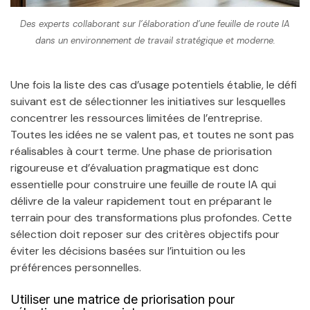
Des experts collaborant sur l’élaboration d’une feuille de route IA
dans un environnement de travail stratégique et moderne.
Une fois la liste des cas d’usage potentiels établie, le défi
suivant est de sélectionner les initiatives sur lesquelles
concentrer les ressources limitées de l’entreprise.
Toutes les idées ne se valent pas, et toutes ne sont pas
réalisables à court terme. Une phase de priorisation
rigoureuse et d’évaluation pragmatique est donc
essentielle pour construire une feuille de route IA qui
délivre de la valeur rapidement tout en préparant le
terrain pour des transformations plus profondes. Cette
sélection doit reposer sur des critères objectifs pour
éviter les décisions basées sur l’intuition ou les
préférences personnelles.
Utiliser une matrice de priorisation pour