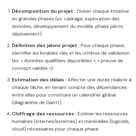
Décomposition du projet :
Diviser chaque initiative
en grandes phases (ex: cadrage, exploration des
données, développement du modèle, phase pilote,
déploiement).
Définition des jalons projet :
Pour chaque phase,
identifier les livrables clés et les critères de validation
(ex: « données qualifiées disponibles », « preuve de
concept validée »).
Estimation des délais :
Affecter une durée réaliste à
chaque tâche, en tenant compte des dépendances
entre elles pour construire un calendrier global
(diagramme de Gantt).
Chiffrage des ressources :
Estimer les ressources
humaines (internes/externes) et matérielles (logiciels,
cloud) nécessaires pour chaque phase.