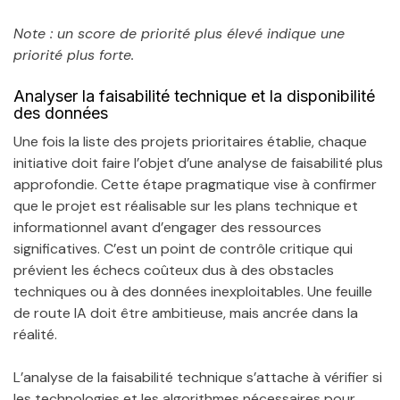
Note : un score de priorité plus élevé indique une
priorité plus forte.
Analyser la faisabilité technique et la disponibilité
des données
Une fois la liste des projets prioritaires établie, chaque
initiative doit faire l’objet d’une analyse de faisabilité plus
approfondie. Cette étape pragmatique vise à confirmer
que le projet est réalisable sur les plans technique et
informationnel avant d’engager des ressources
significatives. C’est un point de contrôle critique qui
prévient les échecs coûteux dus à des obstacles
techniques ou à des données inexploitables. Une feuille
de route IA doit être ambitieuse, mais ancrée dans la
réalité.
L’analyse de la faisabilité technique s’attache à vérifier si
les technologies et les algorithmes nécessaires pour