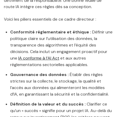
détriment de la responsabilité. Une bonne feuille de
route IA intègre ces règles dès sa conception.
Voici les piliers essentiels de ce cadre directeur :
Conformité réglementaire et éthique :
Définir une
politique claire sur l’utilisation des données, la
transparence des algorithmes et l’équité des
décisions. Cela inclut un engagement proactif pour
une
IA conforme à l’AI Act
et aux autres
réglementations sectorielles applicables.
Gouvernance des données :
Établir des règles
strictes sur la collecte, le stockage, la qualité et
l’accès aux données qui alimenteront les modèles
d’IA, en garantissant la sécurité et la confidentialité.
Définition de la valeur et du succès :
Clarifier ce
qu’un « succès » signifie pour un projet IA. Au-delà du