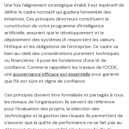
Une fois l’alignement stratégique établi, il est impératif de
définir le cadre normatif qui guidera l’ensemble des
initiatives. Ces principes directeurs constituent la
constitution de votre programme d’intelligence
artificielle, assurant que le développement et le
déploiement des systèmes IA respectent les valeurs,
l’éthique et les obligations de l’entreprise. Ce cadre va
bien au-delà des considérations purement techniques
ou financières ; il pose les fondations d’une IA de
confiance. Comme le rappellent les travaux de l’OCDE,
une
gouvernance efficace est essentielle
pour garantir
que l’IA est sûre et digne de confiance.
Ces principes doivent être formalisés et partagés à tous
les niveaux de l’organisation. Ils servent de référence
pour l’évaluation des projets, la sélection des
technologies et la gestion des risques. Ils permettent de
s’assurer que la quête de performance ne se fait pas au