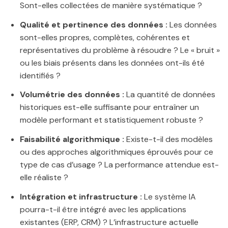
Sont-elles collectées de manière systématique ?
Qualité et pertinence des données :
Les données
sont-elles propres, complètes, cohérentes et
représentatives du problème à résoudre ? Le « bruit »
ou les biais présents dans les données ont-ils été
identifiés ?
Volumétrie des données :
La quantité de données
historiques est-elle suffisante pour entraîner un
modèle performant et statistiquement robuste ?
Faisabilité algorithmique :
Existe-t-il des modèles
ou des approches algorithmiques éprouvés pour ce
type de cas d’usage ? La performance attendue est-
elle réaliste ?
Intégration et infrastructure :
Le système IA
pourra-t-il être intégré avec les applications
existantes (ERP, CRM) ? L’infrastructure actuelle