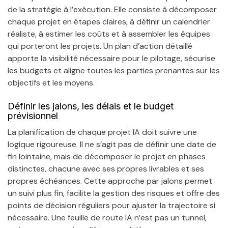
de la stratégie à l’exécution. Elle consiste à décomposer
chaque projet en étapes claires, à définir un calendrier
réaliste, à estimer les coûts et à assembler les équipes
qui porteront les projets. Un plan d’action détaillé
apporte la visibilité nécessaire pour le pilotage, sécurise
les budgets et aligne toutes les parties prenantes sur les
objectifs et les moyens.
Définir les jalons, les délais et le budget
prévisionnel
La planification de chaque projet IA doit suivre une
logique rigoureuse. Il ne s’agit pas de définir une date de
fin lointaine, mais de décomposer le projet en phases
distinctes, chacune avec ses propres livrables et ses
propres échéances. Cette approche par jalons permet
un suivi plus fin, facilite la gestion des risques et offre des
points de décision réguliers pour ajuster la trajectoire si
nécessaire. Une feuille de route IA n’est pas un tunnel,