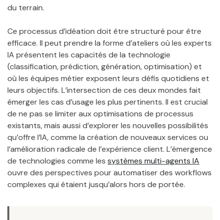
du terrain.
Ce processus d’idéation doit être structuré pour être
efficace. Il peut prendre la forme d’ateliers où les experts
IA présentent les capacités de la technologie
(classification, prédiction, génération, optimisation) et
où les équipes métier exposent leurs défis quotidiens et
leurs objectifs. L’intersection de ces deux mondes fait
émerger les cas d’usage les plus pertinents. Il est crucial
de ne pas se limiter aux optimisations de processus
existants, mais aussi d’explorer les nouvelles possibilités
qu’offre l’IA, comme la création de nouveaux services ou
l’amélioration radicale de l’expérience client. L’émergence
de technologies comme les
systèmes multi-agents IA
ouvre des perspectives pour automatiser des workflows
complexes qui étaient jusqu’alors hors de portée.