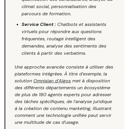
climat social, personnalisation des
parcours de formation.
Service Client :
Chatbots et assistants
virtuels pour répondre aux questions
fréquentes, routage intelligent des
demandes, analyse des sentiments des
clients à partir des verbatims.
Une approche avancée consiste à utiliser des
plateformes intégrées. À titre d’exemple, la
solution
Omnisian d’Algos
met à disposition
des différents départements un écosystème
de plus de 180 agents experts pour adresser
des tâches spécifiques, de l’analyse juridique
à la création de contenu marketing, illustrant
comment une technologie unifiée peut servir
une multitude de cas d’usage.