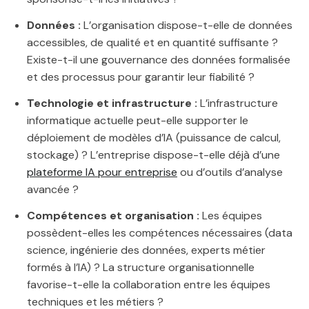
Données :
L’organisation dispose-t-elle de données
accessibles, de qualité et en quantité suffisante ?
Existe-t-il une gouvernance des données formalisée
et des processus pour garantir leur fiabilité ?
Technologie et infrastructure :
L’infrastructure
informatique actuelle peut-elle supporter le
déploiement de modèles d’IA (puissance de calcul,
stockage) ? L’entreprise dispose-t-elle déjà d’une
plateforme IA pour entreprise
ou d’outils d’analyse
avancée ?
Compétences et organisation :
Les équipes
possèdent-elles les compétences nécessaires (data
science, ingénierie des données, experts métier
formés à l’IA) ? La structure organisationnelle
favorise-t-elle la collaboration entre les équipes
techniques et les métiers ?