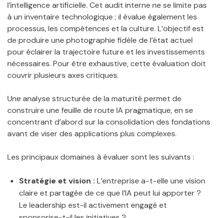
l’intelligence artificielle. Cet audit interne ne se limite pas
à un inventaire technologique ; il évalue également les
processus, les compétences et la culture. L’objectif est
de produire une photographie fidèle de l’état actuel
pour éclairer la trajectoire future et les investissements
nécessaires. Pour être exhaustive, cette évaluation doit
couvrir plusieurs axes critiques.
Une analyse structurée de la maturité permet de
construire une feuille de route IA pragmatique, en se
concentrant d’abord sur la consolidation des fondations
avant de viser des applications plus complexes.
Les principaux domaines à évaluer sont les suivants :
Stratégie et vision :
L’entreprise a-t-elle une vision
claire et partagée de ce que l’IA peut lui apporter ?
Le leadership est-il activement engagé et
sponsorise-t-il les initiatives ?