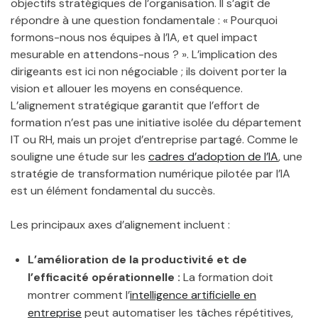
objectifs stratégiques de l’organisation. Il s’agit de
répondre à une question fondamentale : « Pourquoi
formons-nous nos équipes à l’IA, et quel impact
mesurable en attendons-nous ? ». L’implication des
dirigeants est ici non négociable ; ils doivent porter la
vision et allouer les moyens en conséquence.
L’alignement stratégique garantit que l’effort de
formation n’est pas une initiative isolée du département
IT ou RH, mais un projet d’entreprise partagé. Comme le
souligne une étude sur les
cadres d’adoption de l’IA
, une
stratégie de transformation numérique pilotée par l’IA
est un élément fondamental du succès.
Les principaux axes d’alignement incluent :
L’amélioration de la productivité et de
l’efficacité opérationnelle :
La formation doit
montrer comment l’
intelligence artificielle en
entreprise
peut automatiser les tâches répétitives,