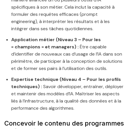
spécifiques à son métier. Cela inclut la capacité à
formuler des requêtes efficaces (prompt
engineering), à interpréter les résultats et à les
intégrer dans ses tâches quotidiennes.
Application métier (Niveau 3 – Pour les
« champions » et managers) :
Être capable
d’identifier de nouveaux cas d’usage de l’IA dans son
périmètre, de participer à la conception de solutions
et de former ses pairs à l’utilisation des outils.
Expertise technique (Niveau 4 – Pour les profils
techniques) :
Savoir développer, entraîner, déployer
et maintenir des modèles d’IA. Maîtriser les aspects
liés à l’infrastructure, à la qualité des données et à la
performance des algorithmes.
Concevoir le contenu des programmes