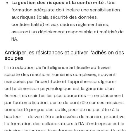
La gestion des risques et la conformité :
Une
formation adéquate doit inclure une sensibilisation
aux risques (biais, sécurité des données,
confidentialité) et aux cadres réglementaires,
assurant un déploiement responsable et maîtrisé de
l’IA.
Anticiper les résistances et cultiver l’adhésion des
équipes
L’introduction de l’intelligence artificielle au travail
suscite des réactions humaines complexes, souvent
marquées par l’incertitude et l’appréhension. Ignorer
cette dimension psychologique est la garantie d’un
échec. Les craintes les plus courantes — remplacement
par l’automatisation, perte de contrôle sur ses missions,
complexité perçue des outils, peur de ne pas être à la
hauteur — doivent être adressées de manière proactive.
La formation des collaborateurs à l’IA d’entreprise est le
principal levier pour transformer la peur en curiosité et la