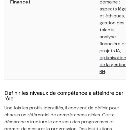
Finance)
domaine :
aspects légau
et éthiques,
gestion des
talents,
analyse
financière des
projets IA,
optimisation
de la gestion
RH
.
Définir les niveaux de compétence à atteindre par
rôle
Une fois les profils identifiés, il convient de définir pour
chacun un référentiel de compétences cibles. Cette
démarche structure le contenu des programmes et
permet de mesurer la progression. Des institutions