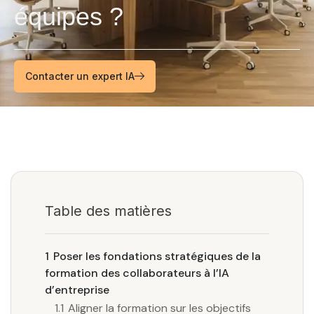
équipes ?
Contacter un expert IA
Table des matières
1
Poser les fondations stratégiques de la
formation des collaborateurs à l’IA
d’entreprise
1.1
Aligner la formation sur les objectifs