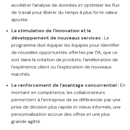
accélérer l’analyse de données et optimiser les flux
de travail pour libérer du temps à plus forte valeur
ajoutée.
La stimulation de l’innovation et le
développement de nouveaux services :
Le
programme doit équiper les équipes pour identifier
de nouvelles opportunités offertes par l’IA, que ce
soit dans la création de produits, l’amélioration de
l’expérience client ou l’exploration de nouveaux
marchés.
Le renforcement de l’avantage concurrentiel :
En
montant en compétence, les collaborateurs
permettent à l’entreprise de se différencier par une
prise de décision plus rapide et mieux informée, une
personnalisation accrue des offres et une plus
grande agilité.