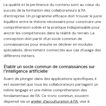
La qualité et la pertinence du contenu sont au cœur du
succès de la formation des collaborateurs à l’IA
d’entreprise. Un programme efficace doit trouver le juste
équilibre entre la théorie nécessaire pour construire une
compréhension solide et la pratique indispensable pour
ancrer les compétences dans la réalité du terrain. La
conception doit partir d’un socle commun de
connaissances pour ensuite se décliner en modules
spécialisés, directement connectés aux cas d’usage des
différents métiers.
Établir un socle commun de connaissances sur
l’intelligence artificielle
Avant de plonger dans des applications spécifiques, il
est essentiel que tous les collaborateurs partagent un
même langage et une même compréhension des
fondamentaux de l’IA. Ce tronc commun, souvent
dispensé via un
atelier d’acculturation à l’IA
, vise à