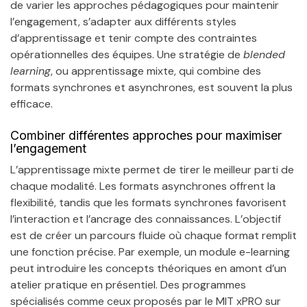
de varier les approches pédagogiques pour maintenir
l’engagement, s’adapter aux différents styles
d’apprentissage et tenir compte des contraintes
opérationnelles des équipes. Une stratégie de
blended
learning
, ou apprentissage mixte, qui combine des
formats synchrones et asynchrones, est souvent la plus
efficace.
Combiner différentes approches pour maximiser
l’engagement
L’apprentissage mixte permet de tirer le meilleur parti de
chaque modalité. Les formats asynchrones offrent la
flexibilité, tandis que les formats synchrones favorisent
l’interaction et l’ancrage des connaissances. L’objectif
est de créer un parcours fluide où chaque format remplit
une fonction précise. Par exemple, un module e-learning
peut introduire les concepts théoriques en amont d’un
atelier pratique en présentiel. Des programmes
spécialisés comme ceux proposés par le MIT xPRO sur