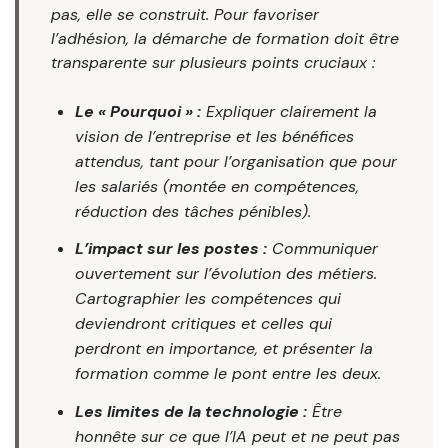
pas, elle se construit. Pour favoriser
l’adhésion, la démarche de formation doit être
transparente sur plusieurs points cruciaux :
Le « Pourquoi » :
Expliquer clairement la
vision de l’entreprise et les bénéfices
attendus, tant pour l’organisation que pour
les salariés (montée en compétences,
réduction des tâches pénibles).
L’impact sur les postes :
Communiquer
ouvertement sur l’évolution des métiers.
Cartographier les compétences qui
deviendront critiques et celles qui
perdront en importance, et présenter la
formation comme le pont entre les deux.
Les limites de la technologie :
Être
honnête sur ce que l’IA peut et ne peut pas