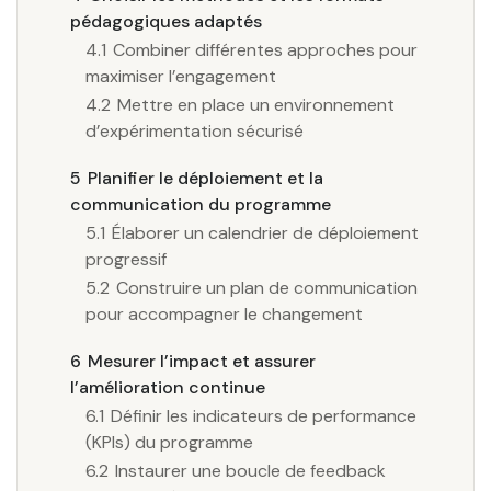
pédagogiques adaptés
4.1
Combiner différentes approches pour
maximiser l’engagement
4.2
Mettre en place un environnement
d’expérimentation sécurisé
5
Planifier le déploiement et la
communication du programme
5.1
Élaborer un calendrier de déploiement
progressif
5.2
Construire un plan de communication
pour accompagner le changement
6
Mesurer l’impact et assurer
l’amélioration continue
6.1
Définir les indicateurs de performance
(KPIs) du programme
6.2
Instaurer une boucle de feedback