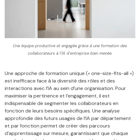
Une équipe productive et engagée grâce à une formation des
collaborateurs à l’IA d’entreprise bien menée.
Une approche de formation unique (« one-size-fits-all »)
est inefficace face à la diversité des rôles et des
interactions avec l’IA au sein d’une organisation. Pour
maximiser la pertinence et l’engagement, il est
indispensable de segmenter les collaborateurs en
fonction de leurs besoins spécifiques. Une analyse
approfondie des futurs usages de l’IA par département
et par fonction permet de créer des parcours
d’apprentissage sur mesure, garantissant que chaque