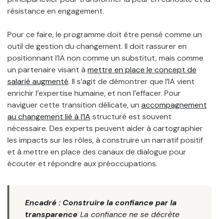
résistance en engagement.
Pour ce faire, le programme doit être pensé comme un
outil de gestion du changement. Il doit rassurer en
positionnant l’IA non comme un substitut, mais comme
un partenaire visant à
mettre en place le concept de
salarié augmenté
. Il s’agit de démontrer que l’IA vient
enrichir l’expertise humaine, et non l’effacer. Pour
naviguer cette transition délicate, un
accompagnement
au changement lié à l’IA
structuré est souvent
nécessaire. Des experts peuvent aider à cartographier
les impacts sur les rôles, à construire un narratif positif
et à mettre en place des canaux de dialogue pour
écouter et répondre aux préoccupations.
Encadré : Construire la confiance par la
transparence
La confiance ne se décrète