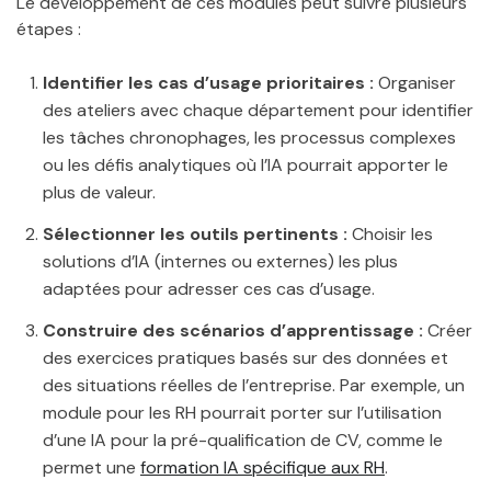
Le développement de ces modules peut suivre plusieurs
étapes :
Identifier les cas d’usage prioritaires :
Organiser
des ateliers avec chaque département pour identifier
les tâches chronophages, les processus complexes
ou les défis analytiques où l’IA pourrait apporter le
plus de valeur.
Sélectionner les outils pertinents :
Choisir les
solutions d’IA (internes ou externes) les plus
adaptées pour adresser ces cas d’usage.
Construire des scénarios d’apprentissage :
Créer
des exercices pratiques basés sur des données et
des situations réelles de l’entreprise. Par exemple, un
module pour les RH pourrait porter sur l’utilisation
d’une IA pour la pré-qualification de CV, comme le
permet une
formation IA spécifique aux RH
.