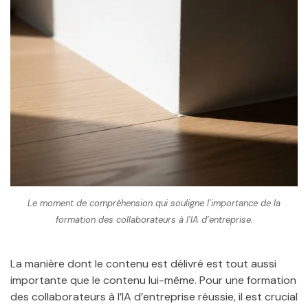
Le moment de compréhension qui souligne l’importance de la
formation des collaborateurs à l’IA d’entreprise.
La manière dont le contenu est délivré est tout aussi
importante que le contenu lui-même. Pour une formation
des collaborateurs à l’IA d’entreprise réussie, il est crucial