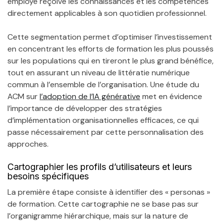
employé reçoive les connaissances et les compétences
directement applicables à son quotidien professionnel.
Cette segmentation permet d’optimiser l’investissement
en concentrant les efforts de formation les plus poussés
sur les populations qui en tireront le plus grand bénéfice,
tout en assurant un niveau de littératie numérique
commun à l’ensemble de l’organisation. Une étude du
ACM sur
l’adoption de l’IA générative
met en évidence
l’importance de développer des stratégies
d’implémentation organisationnelles efficaces, ce qui
passe nécessairement par cette personnalisation des
approches.
Cartographier les profils d’utilisateurs et leurs
besoins spécifiques
La première étape consiste à identifier des « personas »
de formation. Cette cartographie ne se base pas sur
l’organigramme hiérarchique, mais sur la nature de