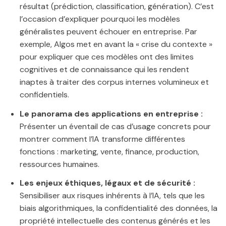
résultat (prédiction, classification, génération). C’est
l’occasion d’expliquer pourquoi les modèles
généralistes peuvent échouer en entreprise. Par
exemple, Algos met en avant la « crise du contexte »
pour expliquer que ces modèles ont des limites
cognitives et de connaissance qui les rendent
inaptes à traiter des corpus internes volumineux et
confidentiels.
Le panorama des applications en entreprise :
Présenter un éventail de cas d’usage concrets pour
montrer comment l’IA transforme différentes
fonctions : marketing, vente, finance, production,
ressources humaines.
Les enjeux éthiques, légaux et de sécurité :
Sensibiliser aux risques inhérents à l’IA, tels que les
biais algorithmiques, la confidentialité des données, la
propriété intellectuelle des contenus générés et les