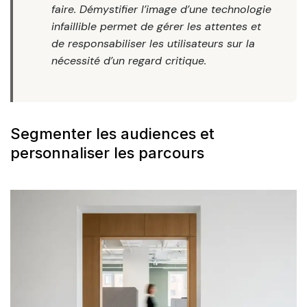
faire. Démystifier l’image d’une technologie
infaillible permet de gérer les attentes et
de responsabiliser les utilisateurs sur la
nécessité d’un regard critique.
Segmenter les audiences et
personnaliser les parcours