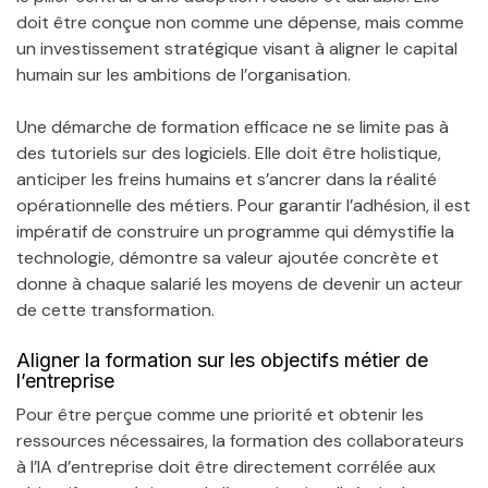
doit être conçue non comme une dépense, mais comme
un investissement stratégique visant à aligner le capital
humain sur les ambitions de l’organisation.
Une démarche de formation efficace ne se limite pas à
des tutoriels sur des logiciels. Elle doit être holistique,
anticiper les freins humains et s’ancrer dans la réalité
opérationnelle des métiers. Pour garantir l’adhésion, il est
impératif de construire un programme qui démystifie la
technologie, démontre sa valeur ajoutée concrète et
donne à chaque salarié les moyens de devenir un acteur
de cette transformation.
Aligner la formation sur les objectifs métier de
l’entreprise
Pour être perçue comme une priorité et obtenir les
ressources nécessaires, la formation des collaborateurs
à l’IA d’entreprise doit être directement corrélée aux