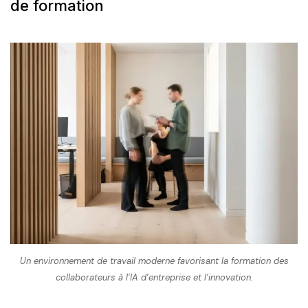
de formation
Un environnement de travail moderne favorisant la formation des
collaborateurs à l’IA d’entreprise et l’innovation.