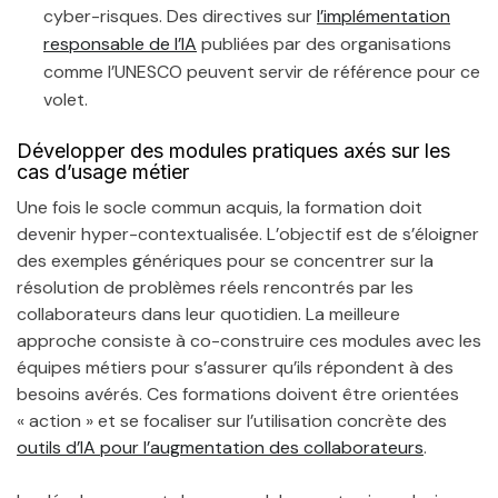
cyber-risques. Des directives sur
l’implémentation
responsable de l’IA
publiées par des organisations
comme l’UNESCO peuvent servir de référence pour ce
volet.
Développer des modules pratiques axés sur les
cas d’usage métier
Une fois le socle commun acquis, la formation doit
devenir hyper-contextualisée. L’objectif est de s’éloigner
des exemples génériques pour se concentrer sur la
résolution de problèmes réels rencontrés par les
collaborateurs dans leur quotidien. La meilleure
approche consiste à co-construire ces modules avec les
équipes métiers pour s’assurer qu’ils répondent à des
besoins avérés. Ces formations doivent être orientées
« action » et se focaliser sur l’utilisation concrète des
outils d’IA pour l’augmentation des collaborateurs
.