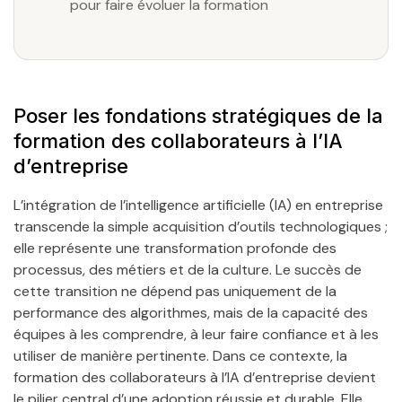
pour faire évoluer la formation
Poser les fondations stratégiques de la
formation des collaborateurs à l’IA
d’entreprise
L’intégration de l’intelligence artificielle (IA) en entreprise
transcende la simple acquisition d’outils technologiques ;
elle représente une transformation profonde des
processus, des métiers et de la culture. Le succès de
cette transition ne dépend pas uniquement de la
performance des algorithmes, mais de la capacité des
équipes à les comprendre, à leur faire confiance et à les
utiliser de manière pertinente. Dans ce contexte, la
formation des collaborateurs à l’IA d’entreprise devient
le pilier central d’une adoption réussie et durable. Elle