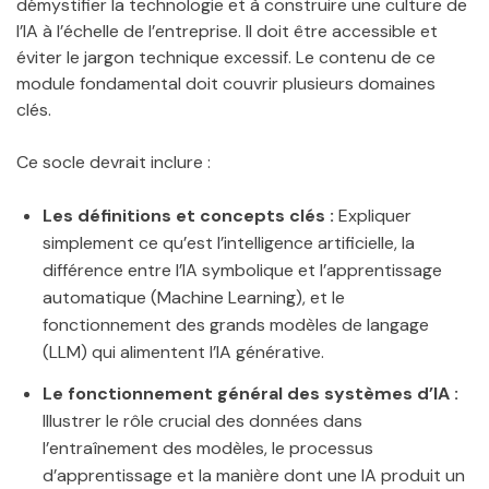
démystifier la technologie et à construire une culture de
l’IA à l’échelle de l’entreprise. Il doit être accessible et
éviter le jargon technique excessif. Le contenu de ce
module fondamental doit couvrir plusieurs domaines
clés.
Ce socle devrait inclure :
Les définitions et concepts clés :
Expliquer
simplement ce qu’est l’intelligence artificielle, la
différence entre l’IA symbolique et l’apprentissage
automatique (Machine Learning), et le
fonctionnement des grands modèles de langage
(LLM) qui alimentent l’IA générative.
Le fonctionnement général des systèmes d’IA :
Illustrer le rôle crucial des données dans
l’entraînement des modèles, le processus
d’apprentissage et la manière dont une IA produit un