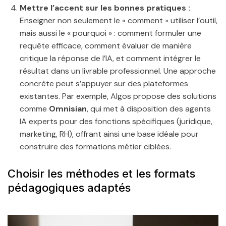
Mettre l’accent sur les bonnes pratiques :
Enseigner non seulement le « comment » utiliser l’outil,
mais aussi le « pourquoi » : comment formuler une
requête efficace, comment évaluer de manière
critique la réponse de l’IA, et comment intégrer le
résultat dans un livrable professionnel. Une approche
concrète peut s’appuyer sur des plateformes
existantes. Par exemple, Algos propose des solutions
comme
Omnisian
, qui met à disposition des agents
IA experts pour des fonctions spécifiques (juridique,
marketing, RH), offrant ainsi une base idéale pour
construire des formations métier ciblées.
Choisir les méthodes et les formats
pédagogiques adaptés