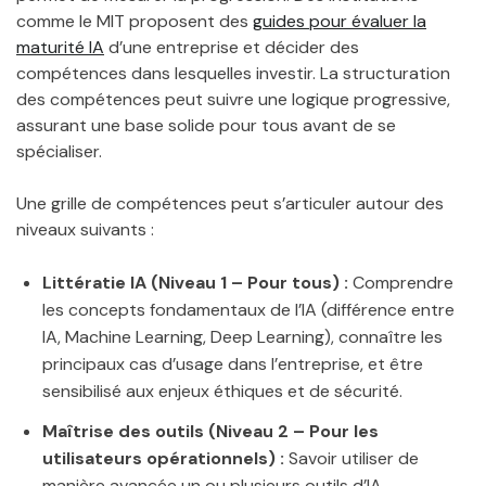
comme le MIT proposent des
guides pour évaluer la
maturité IA
d’une entreprise et décider des
compétences dans lesquelles investir. La structuration
des compétences peut suivre une logique progressive,
assurant une base solide pour tous avant de se
spécialiser.
Une grille de compétences peut s’articuler autour des
niveaux suivants :
Littératie IA (Niveau 1 – Pour tous) :
Comprendre
les concepts fondamentaux de l’IA (différence entre
IA, Machine Learning, Deep Learning), connaître les
principaux cas d’usage dans l’entreprise, et être
sensibilisé aux enjeux éthiques et de sécurité.
Maîtrise des outils (Niveau 2 – Pour les
utilisateurs opérationnels) :
Savoir utiliser de
manière avancée un ou plusieurs outils d’IA