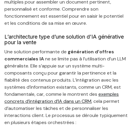
multiples pour assembler un document pertinent,
personnalisé et conforme. Comprendre son
fonctionnement est essentiel pour en saisir le potentiel
et les conditions de sa mise en œuvre.
L’architecture type d’une solution d’IA générative
pour la vente
Une solution performante de
génération d’offres
commerciales IA
ne se limite pas à l’utilisation d’un LLM
généraliste. Elle s’appuie sur un système multi-
composants conçu pour garantir la pertinence et la
fiabilité des contenus produits. L’intégration avec les
systèmes d’information existants, comme un CRM, est
fondamentale, car, comme le montrent des
exemples
concrets d’intégration d’IA dans un CRM
, cela permet
d’automatiser les tâches et de personnaliser les
interactions client. Le processus se déroule typiquement
en plusieurs étapes orchestrées :