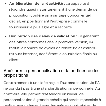
Amélioration de la réactivité
: La capacité à
répondre quasi instantanément à une demande de
proposition confère un avantage concurrentiel
décisif, en positionnant l’entreprise comme le
fournisseur le plus agile et à l’écoute.
Diminution des délais de validation
: En générant
des offres conformes dès la première version, l’IA
réduit le nombre de cycles de relecture et d’allers-
retours internes, accélérant la soumission finale au
client.
Améliorer la personnalisation et la pertinence des
propositions
Contrairement à une idée reçue, l’automatisation via l’IA
ne conduit pas à une standardisation impersonnelle. Au
contraire, elle permet d’atteindre un niveau de
personnalisation à grande échelle qui serait impossible à
réaliser manuellement avec les mêmes contraintes de