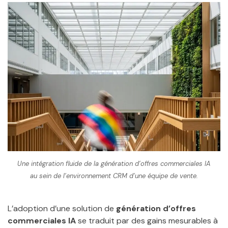
Une intégration fluide de la génération d’offres commerciales IA
au sein de l’environnement CRM d’une équipe de vente.
L’adoption d’une solution de
génération d’offres
commerciales IA
se traduit par des gains mesurables à