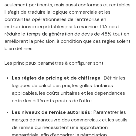
seulement pertinents, mais aussi conformes et rentables.
Il s’agit de traduire la logique commerciale et les
contraintes opérationnelles de l’entreprise en
instructions interprétables par la machine. L’IA peut
réduire le temps de génération de devis de 45%
tout en
améliorant la précision, à condition que ces règles soient
bien définies.
Les principaux paramètres à configurer sont :
Les règles de pricing et de chiffrage
: Définir les
logiques de calcul des prix, les grilles tarifaires
applicables, les coûts unitaires et les dépendances
entre les différents postes de l’offre.
Les niveaux de remise autorisés
: Paramétrer les
marges de manœuvre des commerciaux et les seuils
de remise qui nécessitent une approbation
managériale, afin d’encadrer la négociation.