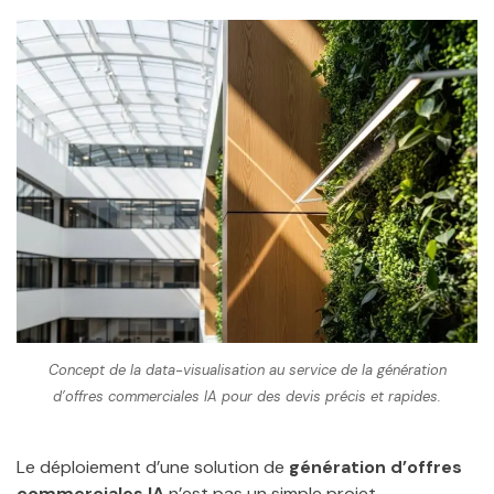
Concept de la data-visualisation au service de la génération
d’offres commerciales IA pour des devis précis et rapides.
Le déploiement d’une solution de
génération d’offres
commerciales IA
n’est pas un simple projet