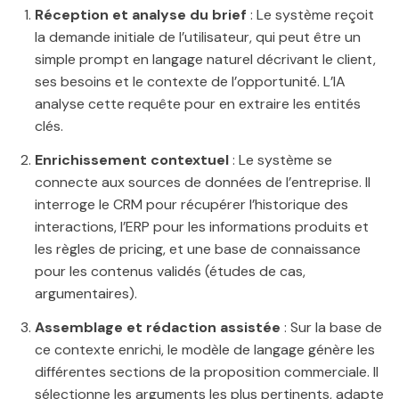
Réception et analyse du brief
: Le système reçoit
la demande initiale de l’utilisateur, qui peut être un
simple prompt en langage naturel décrivant le client,
ses besoins et le contexte de l’opportunité. L’IA
analyse cette requête pour en extraire les entités
clés.
Enrichissement contextuel
: Le système se
connecte aux sources de données de l’entreprise. Il
interroge le CRM pour récupérer l’historique des
interactions, l’ERP pour les informations produits et
les règles de pricing, et une base de connaissance
pour les contenus validés (études de cas,
argumentaires).
Assemblage et rédaction assistée
: Sur la base de
ce contexte enrichi, le modèle de langage génère les
différentes sections de la proposition commerciale. Il
sélectionne les arguments les plus pertinents, adapte