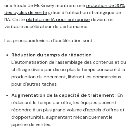
une étude de McKinsey montrant une
réduction de 30%
des cycles de vente
grâce à l’utilisation stratégique de
l’IA. Cette
plateforme IA pour entreprise
devient un
véritable accélérateur de performance.
Les principaux leviers d’accélération sont :
Réduction du temps de rédaction
:
L’automatisation de l’assemblage des contenus et du
chiffrage divise par dix ou plus le temps consacré à la
production du document, libérant les commerciaux
pour d’autres tâches.
Augmentation de la capacité de traitement
: En
réduisant le temps par offre, les équipes peuvent
répondre à un plus grand volume d’appels d’offres et
d’opportunités, augmentant mécaniquement le
pipeline de ventes.