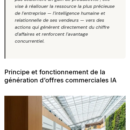
vise à réallouer la ressource la plus précieuse
de l’entreprise — l’intelligence humaine et
relationnelle de ses vendeurs — vers des
actions qui génèrent directement du chiffre
d’affaires et renforcent l’avantage
concurrentiel.
Principe et fonctionnement de la
génération d’offres commerciales IA