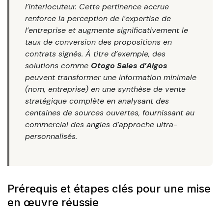
l’interlocuteur. Cette pertinence accrue
renforce la perception de l’expertise de
l’entreprise et augmente significativement le
taux de conversion des propositions en
contrats signés. À titre d’exemple, des
solutions comme
Otogo Sales d’Algos
peuvent transformer une information minimale
(nom, entreprise) en une synthèse de vente
stratégique complète en analysant des
centaines de sources ouvertes, fournissant au
commercial des angles d’approche ultra-
personnalisés.
Prérequis et étapes clés pour une mise
en œuvre réussie