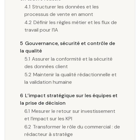
4.1
Structurer les données et les
processus de vente en amont
4.2
Définir les règles métier et les flux de
travail pour l’IA
5
Gouvernance, sécurité et contrôle de
la qualité
5.1
Assurer la conformité et la sécurité
des données client
5.2
Maintenir la qualité rédactionnelle et
la validation humaine
6
L’impact stratégique sur les équipes et
la prise de décision
6.1
Mesurer le retour sur investissement
et l’impact sur les KPI
6.2
Transformer le rôle du commercial : de
rédacteur à stratège