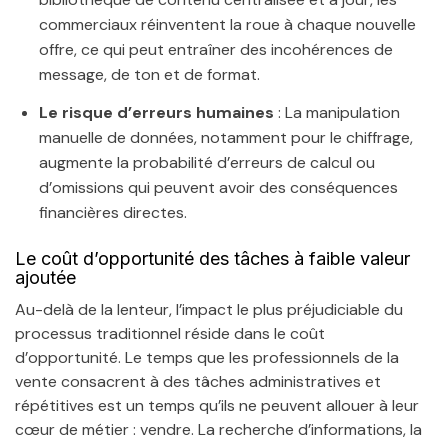
commerciaux réinventent la roue à chaque nouvelle
offre, ce qui peut entraîner des incohérences de
message, de ton et de format.
Le risque d’erreurs humaines
: La manipulation
manuelle de données, notamment pour le chiffrage,
augmente la probabilité d’erreurs de calcul ou
d’omissions qui peuvent avoir des conséquences
financières directes.
Le coût d’opportunité des tâches à faible valeur
ajoutée
Au-delà de la lenteur, l’impact le plus préjudiciable du
processus traditionnel réside dans le coût
d’opportunité. Le temps que les professionnels de la
vente consacrent à des tâches administratives et
répétitives est un temps qu’ils ne peuvent allouer à leur
cœur de métier : vendre. La recherche d’informations, la