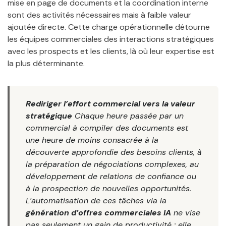
mise en page de documents et la coordination interne
sont des activités nécessaires mais à faible valeur
ajoutée directe. Cette charge opérationnelle détourne
les équipes commerciales des interactions stratégiques
avec les prospects et les clients, là où leur expertise est
la plus déterminante.
Rediriger l’effort commercial vers la valeur
stratégique
Chaque heure passée par un
commercial à compiler des documents est
une heure de moins consacrée à la
découverte approfondie des besoins clients, à
la préparation de négociations complexes, au
développement de relations de confiance ou
à la prospection de nouvelles opportunités.
L’automatisation de ces tâches via la
génération d’offres commerciales IA
ne vise
pas seulement un gain de productivité ; elle