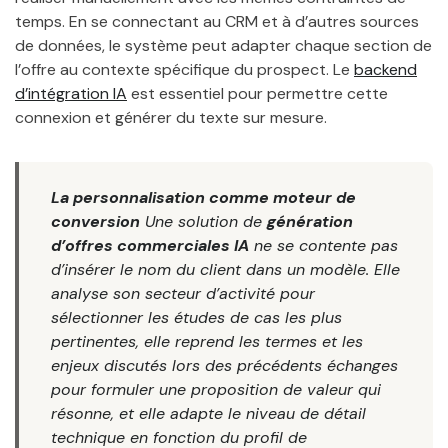
temps. En se connectant au CRM et à d’autres sources
de données, le système peut adapter chaque section de
l’offre au contexte spécifique du prospect. Le
backend
d’intégration IA
est essentiel pour permettre cette
connexion et générer du texte sur mesure.
La personnalisation comme moteur de
conversion
Une solution de
génération
d’offres commerciales IA
ne se contente pas
d’insérer le nom du client dans un modèle. Elle
analyse son secteur d’activité pour
sélectionner les études de cas les plus
pertinentes, elle reprend les termes et les
enjeux discutés lors des précédents échanges
pour formuler une proposition de valeur qui
résonne, et elle adapte le niveau de détail
technique en fonction du profil de