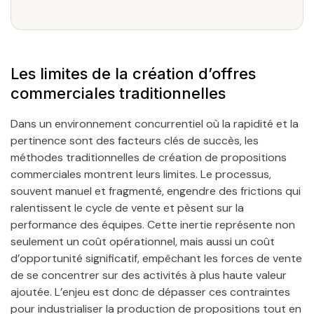
Les limites de la création d’offres
commerciales traditionnelles
Dans un environnement concurrentiel où la rapidité et la
pertinence sont des facteurs clés de succès, les
méthodes traditionnelles de création de propositions
commerciales montrent leurs limites. Le processus,
souvent manuel et fragmenté, engendre des frictions qui
ralentissent le cycle de vente et pèsent sur la
performance des équipes. Cette inertie représente non
seulement un coût opérationnel, mais aussi un coût
d’opportunité significatif, empêchant les forces de vente
de se concentrer sur des activités à plus haute valeur
ajoutée. L’enjeu est donc de dépasser ces contraintes
pour industrialiser la production de propositions tout en