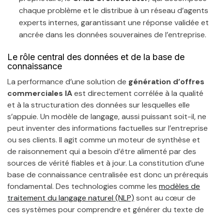
chaque problème et le distribue à un réseau d’agents
experts internes, garantissant une réponse validée et
ancrée dans les données souveraines de l’entreprise.
Le rôle central des données et de la base de
connaissance
La performance d’une solution de
génération d’offres
commerciales IA
est directement corrélée à la qualité
et à la structuration des données sur lesquelles elle
s’appuie. Un modèle de langage, aussi puissant soit-il, ne
peut inventer des informations factuelles sur l’entreprise
ou ses clients. Il agit comme un moteur de synthèse et
de raisonnement qui a besoin d’être alimenté par des
sources de vérité fiables et à jour. La constitution d’une
base de connaissance centralisée est donc un prérequis
fondamental. Des technologies comme les
modèles de
traitement du langage naturel (NLP)
sont au cœur de
ces systèmes pour comprendre et générer du texte de