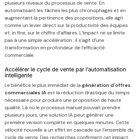
plusieurs niveaux du processus de vente. En
automatisant les tâches les plus chronophages et en
augmentant la pertinence des propositions, elle agit
comme un levier direct sur la productivité des équipes
et, in fine, sur le chiffre d’affaires. L’impact ne se limite
pas à une simple accélération ; il s’agit d’une
transformation en profondeur de l’efficacité
commerciale.
Accélérer le cycle de vente par l’automatisation
intelligente
Le bénéfice le plus immédiat de la
génération d’offres
commerciales IA
est la réduction drastique du temps
nécessaire pour produire une proposition de haute
qualité. Là où le processus manuel pouvait prendre
plusieurs jours, une solution IA peut générer une
première version complète en quelques minutes. Cette
vélocité nouvelle a un effet en cascade sur l’ensemble du
cycle de vente. Des recherches confirment cet impact,