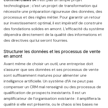
technologique ; c’est un projet de transformation qui
nécessite une préparation rigoureuse des données, des
processus et des règles métier. Pour garantir un retour
sur investissement optimal, il est impératif de construire
des fondations solides en amont. L’efficacité du système
dépendra directement de la qualité des informations et
des directives qui lui seront fournies.
Structurer les données et les processus de vente
en amont
Avant même de choisir un outil, une entreprise doit
s’assurer que ses données et ses processus de vente
sont suffisamment matures pour alimenter une
intelligence artificielle. Un système d’IA ne peut pas
compenser un CRM mal renseigné ou des processus de
qualification de prospects inexistants. Il est un
amplificateur de l’organisation existante : il amplifiera la
qualité si elle est présente, ou le chaos si les bases ne