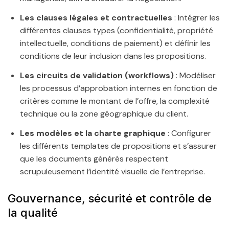
Les clauses légales et contractuelles
: Intégrer les
différentes clauses types (confidentialité, propriété
intellectuelle, conditions de paiement) et définir les
conditions de leur inclusion dans les propositions.
Les circuits de validation (workflows)
: Modéliser
les processus d’approbation internes en fonction de
critères comme le montant de l’offre, la complexité
technique ou la zone géographique du client.
Les modèles et la charte graphique
: Configurer
les différents templates de propositions et s’assurer
que les documents générés respectent
scrupuleusement l’identité visuelle de l’entreprise.
Gouvernance, sécurité et contrôle de
la qualité