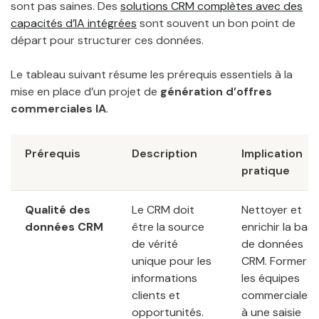
sont pas saines. Des
solutions CRM complètes avec des
capacités d’IA intégrées
sont souvent un bon point de
départ pour structurer ces données.
Le tableau suivant résume les prérequis essentiels à la
mise en place d’un projet de
génération d’offres
commerciales IA
.
Prérequis
Description
Implication
pratique
Qualité des
Le CRM doit
Nettoyer et
données CRM
être la source
enrichir la bas
de vérité
de données
unique pour les
CRM. Former
informations
les équipes
clients et
commerciales
opportunités.
à une saisie