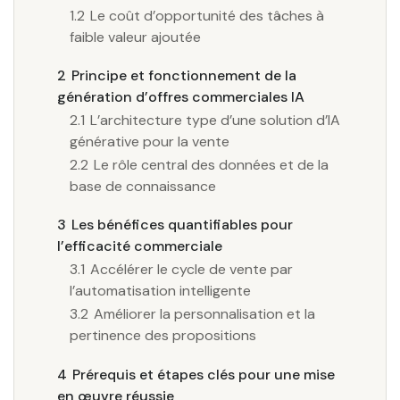
1.2
Le coût d’opportunité des tâches à
faible valeur ajoutée
2
Principe et fonctionnement de la
génération d’offres commerciales IA
2.1
L’architecture type d’une solution d’IA
générative pour la vente
2.2
Le rôle central des données et de la
base de connaissance
3
Les bénéfices quantifiables pour
l’efficacité commerciale
3.1
Accélérer le cycle de vente par
l’automatisation intelligente
3.2
Améliorer la personnalisation et la
pertinence des propositions
4
Prérequis et étapes clés pour une mise
en œuvre réussie