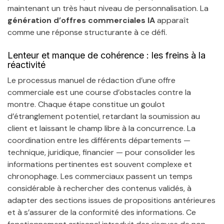
maintenant un très haut niveau de personnalisation. La
génération d’offres commerciales IA
apparaît
comme une réponse structurante à ce défi.
Lenteur et manque de cohérence : les freins à la
réactivité
Le processus manuel de rédaction d’une offre
commerciale est une course d’obstacles contre la
montre. Chaque étape constitue un goulot
d’étranglement potentiel, retardant la soumission au
client et laissant le champ libre à la concurrence. La
coordination entre les différents départements —
technique, juridique, financier — pour consolider les
informations pertinentes est souvent complexe et
chronophage. Les commerciaux passent un temps
considérable à rechercher des contenus validés, à
adapter des sections issues de propositions antérieures
et à s’assurer de la conformité des informations. Ce