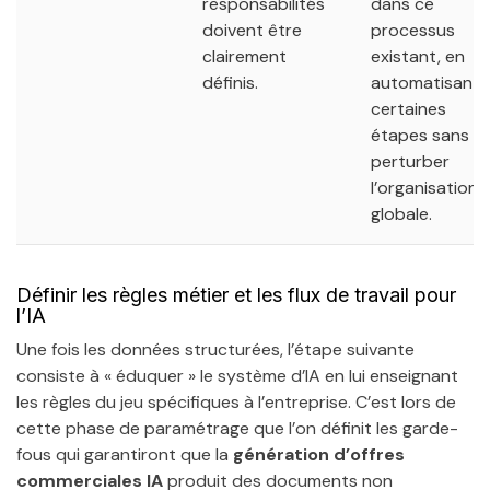
responsabilités
dans ce
doivent être
processus
clairement
existant, en
définis.
automatisant
certaines
étapes sans
perturber
l’organisation
globale.
Définir les règles métier et les flux de travail pour
l’IA
Une fois les données structurées, l’étape suivante
consiste à « éduquer » le système d’IA en lui enseignant
les règles du jeu spécifiques à l’entreprise. C’est lors de
cette phase de paramétrage que l’on définit les garde-
fous qui garantiront que la
génération d’offres
commerciales IA
produit des documents non