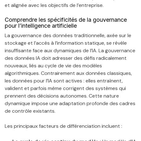
et alignée avec les objectifs de l’entreprise.
Comprendre les spécificités de la gouvernance
pour l’intelligence artificielle
La gouvernance des données traditionnelle, axée sur le
stockage et l’accès à l’information statique, se révèle
insuffisante face aux dynamiques de l’IA. La gouvernance
des données IA doit adresser des défis radicalement
nouveaux, liés au cycle de vie des modèles
algorithmiques. Contrairement aux données classiques,
les données pour l’IA sont actives : elles entraînent,
valident et parfois même corrigent des systèmes qui
prennent des décisions autonomes. Cette nature
dynamique impose une adaptation profonde des cadres
de contrôle existants.
Les principaux facteurs de différenciation incluent :