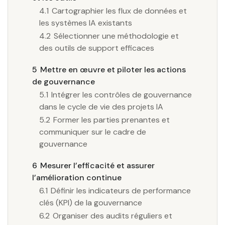
4.1
Cartographier les flux de données et
les systèmes IA existants
4.2
Sélectionner une méthodologie et
des outils de support efficaces
5
Mettre en œuvre et piloter les actions
de gouvernance
5.1
Intégrer les contrôles de gouvernance
dans le cycle de vie des projets IA
5.2
Former les parties prenantes et
communiquer sur le cadre de
gouvernance
6
Mesurer l’efficacité et assurer
l’amélioration continue
6.1
Définir les indicateurs de performance
clés (KPI) de la gouvernance
6.2
Organiser des audits réguliers et