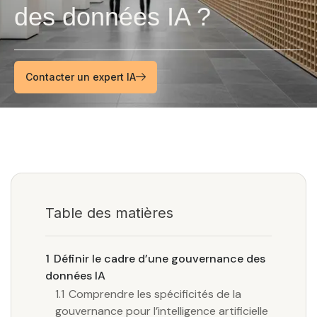
des données IA ?
Contacter un expert IA
Table des matières
1
Définir le cadre d’une gouvernance des
données IA
1.1
Comprendre les spécificités de la
gouvernance pour l’intelligence artificielle