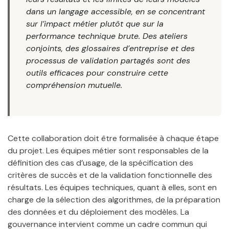
dans un langage accessible, en se concentrant
sur l’impact métier plutôt que sur la
performance technique brute. Des ateliers
conjoints, des glossaires d’entreprise et des
processus de validation partagés sont des
outils efficaces pour construire cette
compréhension mutuelle.
Cette collaboration doit être formalisée à chaque étape
du projet. Les équipes métier sont responsables de la
définition des cas d’usage, de la spécification des
critères de succès et de la validation fonctionnelle des
résultats. Les équipes techniques, quant à elles, sont en
charge de la sélection des algorithmes, de la préparation
des données et du déploiement des modèles. La
gouvernance intervient comme un cadre commun qui