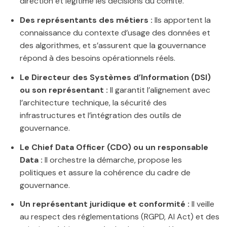
direction et légitime les décisions du comité.
Des représentants des métiers :
Ils apportent la
connaissance du contexte d’usage des données et
des algorithmes, et s’assurent que la gouvernance
répond à des besoins opérationnels réels.
Le Directeur des Systèmes d’Information (DSI)
ou son représentant :
Il garantit l’alignement avec
l’architecture technique, la sécurité des
infrastructures et l’intégration des outils de
gouvernance.
Le Chief Data Officer (CDO) ou un responsable
Data :
Il orchestre la démarche, propose les
politiques et assure la cohérence du cadre de
gouvernance.
Un représentant juridique et conformité :
Il veille
au respect des réglementations (RGPD, AI Act) et des