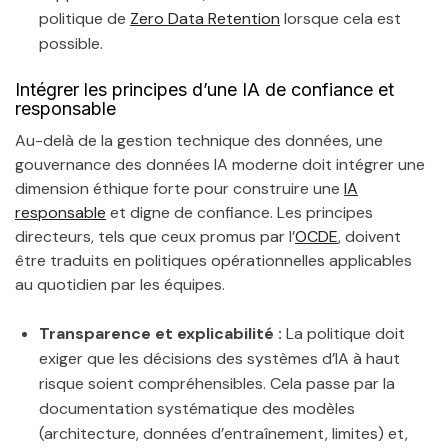
politique de
Zero Data Retention
lorsque cela est
possible.
Intégrer les principes d’une IA de confiance et
responsable
Au-delà de la gestion technique des données, une
gouvernance des données IA moderne doit intégrer une
dimension éthique forte pour construire une
IA
responsable
et digne de confiance. Les principes
directeurs, tels que ceux promus par l’
OCDE
, doivent
être traduits en politiques opérationnelles applicables
au quotidien par les équipes.
Transparence et explicabilité :
La politique doit
exiger que les décisions des systèmes d’IA à haut
risque soient compréhensibles. Cela passe par la
documentation systématique des modèles
(architecture, données d’entraînement, limites) et,