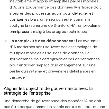
inévitablement appris et amplifiés par les modèles
d’IA. Une gouvernance des données IA efficace doit
intégrer des processus actifs pour
détecter et
corriger les biais
, un enjeu qui reste, comme le
souligne la recherche de Stanford HAI, un
problème
omniprésent
malgré les progrès techniques.
La complexité des dépendances :
Les systèmes
d’IA modernes sont souvent des assemblages de
multiples modèles et sources de données. La
gouvernance doit cartographier ces dépendances
pour anticiper l’impact d’un changement sur une
partie du système et prévenir les défaillances en
cascade.
Aligner les objectifs de gouvernance avec la
stratégie de l’entreprise
Une démarche de gouvernance des données IA ne doit
pas être perçue comme un simple centre de coût ou une