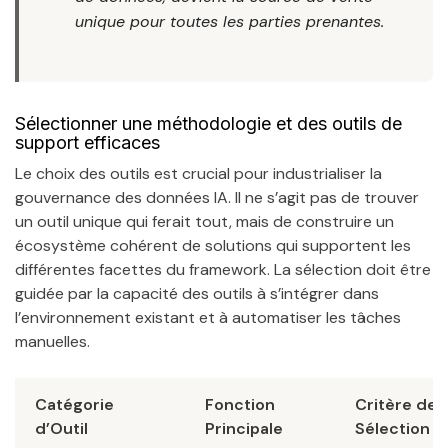
unique pour toutes les parties prenantes.
Sélectionner une méthodologie et des outils de
support efficaces
Le choix des outils est crucial pour industrialiser la
gouvernance des données IA. Il ne s’agit pas de trouver
un outil unique qui ferait tout, mais de construire un
écosystème cohérent de solutions qui supportent les
différentes facettes du framework. La sélection doit être
guidée par la capacité des outils à s’intégrer dans
l’environnement existant et à automatiser les tâches
manuelles.
Catégorie
Fonction
Critère de
d’Outil
Principale
Sélection C