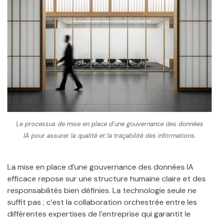
Le processus de mise en place d’une gouvernance des données
IA pour assurer la qualité et la traçabilité des informations.
La mise en place d’une gouvernance des données IA
efficace repose sur une structure humaine claire et des
responsabilités bien définies. La technologie seule ne
suffit pas ; c’est la collaboration orchestrée entre les
différentes expertises de l’entreprise qui garantit le