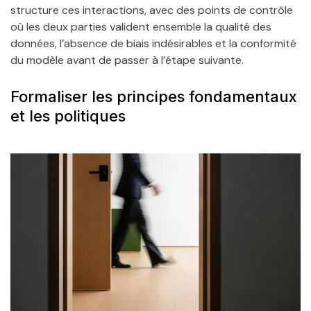
structure ces interactions, avec des points de contrôle
où les deux parties valident ensemble la qualité des
données, l’absence de biais indésirables et la conformité
du modèle avant de passer à l’étape suivante.
Formaliser les principes fondamentaux
et les politiques