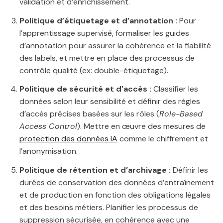
validation et d’enrichissement.
Politique d’étiquetage et d’annotation :
Pour
l’apprentissage supervisé, formaliser les guides
d’annotation pour assurer la cohérence et la fiabilité
des labels, et mettre en place des processus de
contrôle qualité (ex: double-étiquetage).
Politique de sécurité et d’accès :
Classifier les
données selon leur sensibilité et définir des règles
d’accès précises basées sur les rôles (
Role-Based
Access Control
). Mettre en œuvre des mesures de
protection des données IA
comme le chiffrement et
l’anonymisation.
Politique de rétention et d’archivage :
Définir les
durées de conservation des données d’entraînement
et de production en fonction des obligations légales
et des besoins métiers. Planifier les processus de
suppression sécurisée, en cohérence avec une