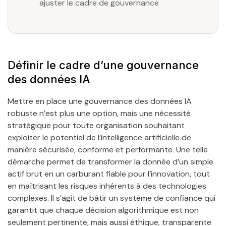
ajuster le cadre de gouvernance
Définir le cadre d’une gouvernance
des données IA
Mettre en place une gouvernance des données IA
robuste n’est plus une option, mais une nécessité
stratégique pour toute organisation souhaitant
exploiter le potentiel de l’intelligence artificielle de
manière sécurisée, conforme et performante. Une telle
démarche permet de transformer la donnée d’un simple
actif brut en un carburant fiable pour l’innovation, tout
en maîtrisant les risques inhérents à des technologies
complexes. Il s’agit de bâtir un système de confiance qui
garantit que chaque décision algorithmique est non
seulement pertinente, mais aussi éthique, transparente