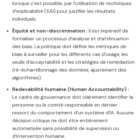
lorsque c’est possible, par l’utilisation de techniques
d’explicabilité (XAI) pour justifier les résultats
individuels.
Équité et non-discrimination :
Il est impératif de
formaliser un processus d’analyse et d’atténuation
des biais. La politique doit définir les métriques de
biais à surveiller pour les différents cas d’usage, les
seuils d’acceptabilité et les stratégies de remédiation
(ré-échantillonnage des données, ajustement des
algorithmes).
Redevabilité humaine (
Human Accountability
) :
Le cadre de gouvernance doit clairement identifier la
personne ou le comité responsable en dernier
ressort du comportement d’un système d’IA. Aucune
décision critique ne doit être entièrement
automatisée sans possibilité de supervision ou
d’intervention humaine.