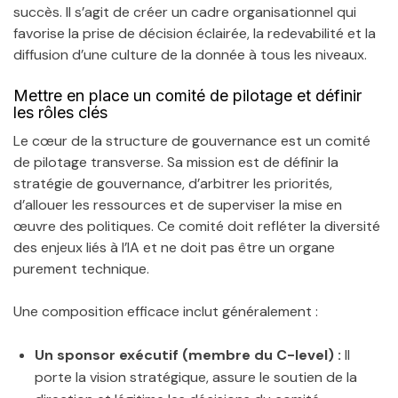
succès. Il s’agit de créer un cadre organisationnel qui
favorise la prise de décision éclairée, la redevabilité et la
diffusion d’une culture de la donnée à tous les niveaux.
Mettre en place un comité de pilotage et définir
les rôles clés
Le cœur de la structure de gouvernance est un comité
de pilotage transverse. Sa mission est de définir la
stratégie de gouvernance, d’arbitrer les priorités,
d’allouer les ressources et de superviser la mise en
œuvre des politiques. Ce comité doit refléter la diversité
des enjeux liés à l’IA et ne doit pas être un organe
purement technique.
Une composition efficace inclut généralement :
Un sponsor exécutif (membre du C-level) :
Il
porte la vision stratégique, assure le soutien de la