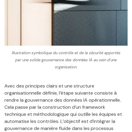
Illustration symbolique du contrôle et de la sécurité apportés
par une solide gouvernance des données IA au sein d’une
organisation.
Avec des principes clairs et une structure
organisationnelle définie, l’étape suivante consiste à
rendre la gouvernance des données IA opérationnelle.
Cela passe par la construction d’un framework
technique et méthodologique qui outille les équipes et
automatise les contrôles. L’objectif est d’intégrer la
gouvernance de manière fluide dans les processus