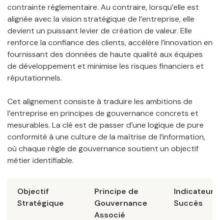
contrainte réglementaire. Au contraire, lorsqu’elle est
alignée avec la vision stratégique de l’entreprise, elle
devient un puissant levier de création de valeur. Elle
renforce la confiance des clients, accélère l’innovation en
fournissant des données de haute qualité aux équipes
de développement et minimise les risques financiers et
réputationnels.
Cet alignement consiste à traduire les ambitions de
l’entreprise en principes de gouvernance concrets et
mesurables. La clé est de passer d’une logique de pure
conformité à une culture de la maîtrise de l’information,
où chaque règle de gouvernance soutient un objectif
métier identifiable.
Objectif
Principe de
Indicateur 
Stratégique
Gouvernance
Succès
Associé