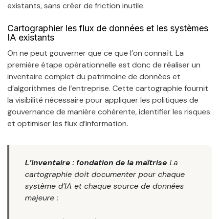
existants, sans créer de friction inutile.
Cartographier les flux de données et les systèmes
IA existants
On ne peut gouverner que ce que l’on connaît. La
première étape opérationnelle est donc de réaliser un
inventaire complet du patrimoine de données et
d’algorithmes de l’entreprise. Cette cartographie fournit
la visibilité nécessaire pour appliquer les politiques de
gouvernance de manière cohérente, identifier les risques
et optimiser les flux d’information.
L’inventaire : fondation de la maîtrise
La
cartographie doit documenter pour chaque
système d’IA et chaque source de données
majeure :