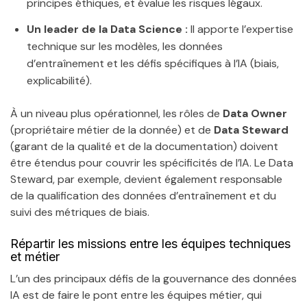
principes éthiques, et évalue les risques légaux.
Un leader de la Data Science :
Il apporte l’expertise
technique sur les modèles, les données
d’entraînement et les défis spécifiques à l’IA (biais,
explicabilité).
À un niveau plus opérationnel, les rôles de
Data Owner
(propriétaire métier de la donnée) et de
Data Steward
(garant de la qualité et de la documentation) doivent
être étendus pour couvrir les spécificités de l’IA. Le Data
Steward, par exemple, devient également responsable
de la qualification des données d’entraînement et du
suivi des métriques de biais.
Répartir les missions entre les équipes techniques
et métier
L’un des principaux défis de la gouvernance des données
IA est de faire le pont entre les équipes métier, qui