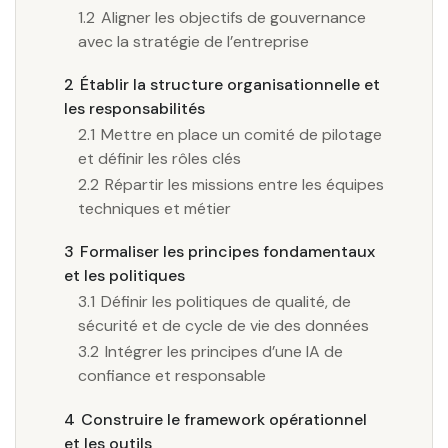
1.2
Aligner les objectifs de gouvernance
avec la stratégie de l’entreprise
2
Établir la structure organisationnelle et
les responsabilités
2.1
Mettre en place un comité de pilotage
et définir les rôles clés
2.2
Répartir les missions entre les équipes
techniques et métier
3
Formaliser les principes fondamentaux
et les politiques
3.1
Définir les politiques de qualité, de
sécurité et de cycle de vie des données
3.2
Intégrer les principes d’une IA de
confiance et responsable
4
Construire le framework opérationnel
et les outils