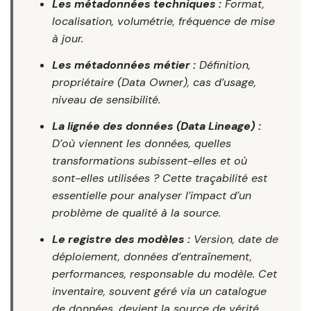
Les métadonnées techniques :
Format,
localisation, volumétrie, fréquence de mise
à jour.
Les métadonnées métier :
Définition,
propriétaire (Data Owner), cas d’usage,
niveau de sensibilité.
La lignée des données (
Data Lineage
) :
D’où viennent les données, quelles
transformations subissent-elles et où
sont-elles utilisées ? Cette traçabilité est
essentielle pour analyser l’impact d’un
problème de qualité à la source.
Le registre des modèles :
Version, date de
déploiement, données d’entraînement,
performances, responsable du modèle. Cet
inventaire, souvent géré via un catalogue
de données, devient la source de vérité