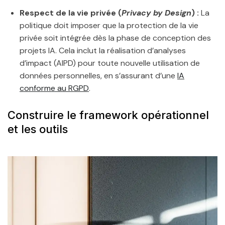
Respect de la vie privée (
Privacy by Design
) :
La
politique doit imposer que la protection de la vie
privée soit intégrée dès la phase de conception des
projets IA. Cela inclut la réalisation d’analyses
d’impact (AIPD) pour toute nouvelle utilisation de
données personnelles, en s’assurant d’une
IA
conforme au RGPD
.
Construire le framework opérationnel
et les outils