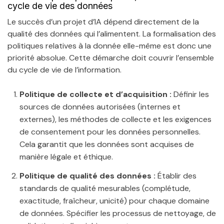
cycle de vie des données
Le succès d’un projet d’IA dépend directement de la
qualité des données qui l’alimentent. La formalisation des
politiques relatives à la donnée elle-même est donc une
priorité absolue. Cette démarche doit couvrir l’ensemble
du cycle de vie de l’information.
Politique de collecte et d’acquisition :
Définir les
sources de données autorisées (internes et
externes), les méthodes de collecte et les exigences
de consentement pour les données personnelles.
Cela garantit que les données sont acquises de
manière légale et éthique.
Politique de qualité des données :
Établir des
standards de qualité mesurables (complétude,
exactitude, fraîcheur, unicité) pour chaque domaine
de données. Spécifier les processus de nettoyage, de