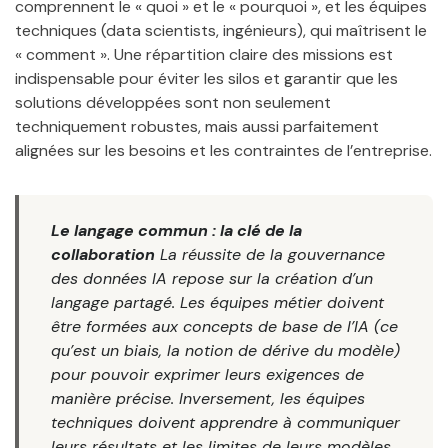
comprennent le « quoi » et le « pourquoi », et les équipes
techniques (data scientists, ingénieurs), qui maîtrisent le
« comment ». Une répartition claire des missions est
indispensable pour éviter les silos et garantir que les
solutions développées sont non seulement
techniquement robustes, mais aussi parfaitement
alignées sur les besoins et les contraintes de l’entreprise.
Le langage commun : la clé de la
collaboration
La réussite de la gouvernance
des données IA repose sur la création d’un
langage partagé. Les équipes métier doivent
être formées aux concepts de base de l’IA (ce
qu’est un biais, la notion de dérive du modèle)
pour pouvoir exprimer leurs exigences de
manière précise. Inversement, les équipes
techniques doivent apprendre à communiquer
leurs résultats et les limites de leurs modèles