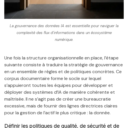
La gouvernance des données IA est essentielle pour naviguer la
complexité des flux d’informations dans un écosystème
numérique.
Une fois la structure organisationnelle en place, l’étape
suivante consiste à traduire la stratégie de gouvernance
en un ensemble de règles et de politiques concrètes. Ce
corpus documentaire forme le socle sur lequel
s’appuieront toutes les équipes pour développer et
déployer des systèmes d’IA de manière cohérente et
maîtrisée. Il ne s’agit pas de créer une bureaucratie
excessive, mais de fournir des lignes directrices claires
pour la gestion de l’actif le plus critique : la donnée.
Définir les politiques de qualité, de sécurité et de