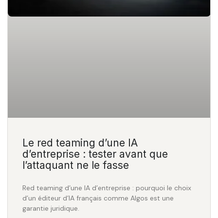
Le red teaming d’une IA
d’entreprise : tester avant que
l’attaquant ne le fasse
Red teaming d’une IA d’entreprise : pourquoi le choix
d’un éditeur d’IA français comme Algos est une
garantie juridique.