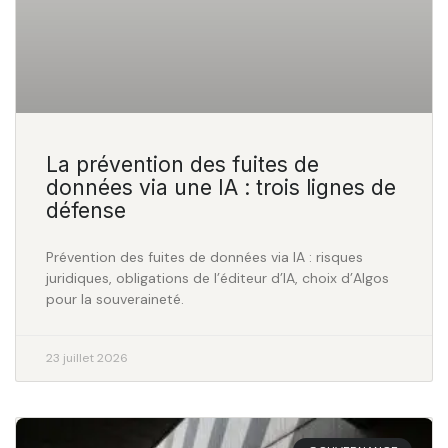
La prévention des fuites de
données via une IA : trois lignes de
défense
Prévention des fuites de données via IA : risques
juridiques, obligations de l’éditeur d’IA, choix d’Algos
pour la souveraineté.
23 juillet 2026