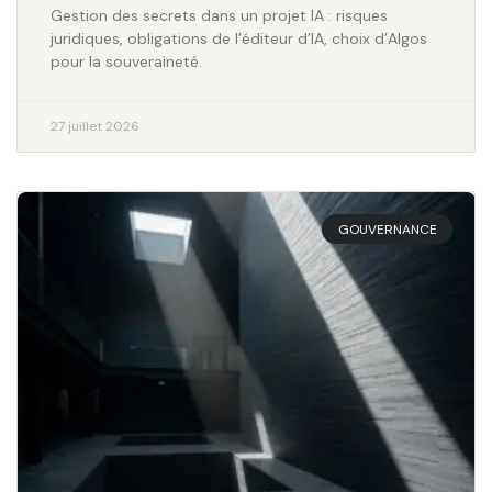
Gestion des secrets dans un projet IA : risques
juridiques, obligations de l’éditeur d’IA, choix d’Algos
pour la souveraineté.
27 juillet 2026
GOUVERNANCE