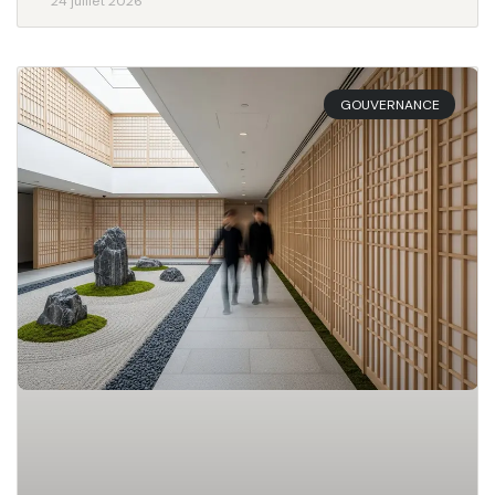
24 juillet 2026
GOUVERNANCE