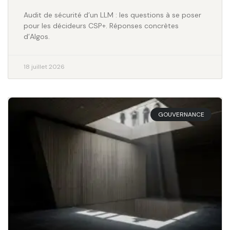
Audit de sécurité d’un LLM : les questions à se poser
pour les décideurs CSP+. Réponses concrètes
d’Algos.
18 juillet 2026
GOUVERNANCE