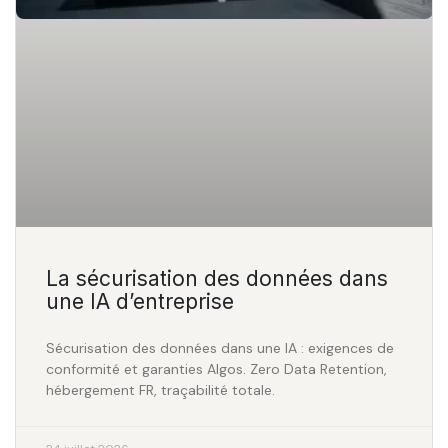
La sécurisation des données dans
une IA d’entreprise
Sécurisation des données dans une IA : exigences de
conformité et garanties Algos. Zero Data Retention,
hébergement FR, traçabilité totale.