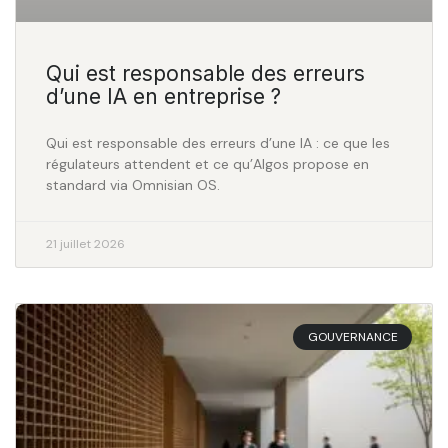
Qui est responsable des erreurs
d’une IA en entreprise ?
Qui est responsable des erreurs d’une IA : ce que les
régulateurs attendent et ce qu’Algos propose en
standard via Omnisian OS.
21 juillet 2026
GOUVERNANCE