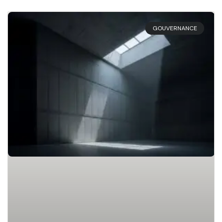
GOUVERNANCE