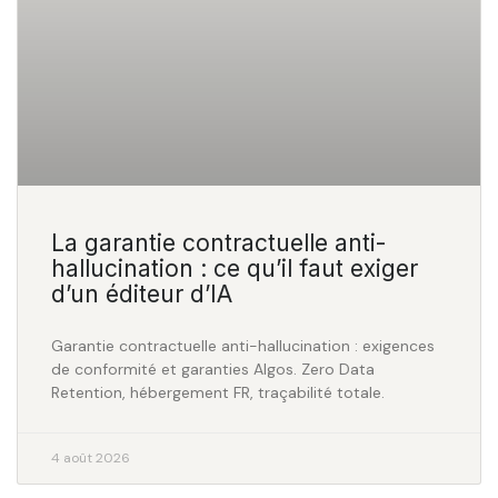
La garantie contractuelle anti-
hallucination : ce qu’il faut exiger
d’un éditeur d’IA
Garantie contractuelle anti-hallucination : exigences
de conformité et garanties Algos. Zero Data
Retention, hébergement FR, traçabilité totale.
4 août 2026