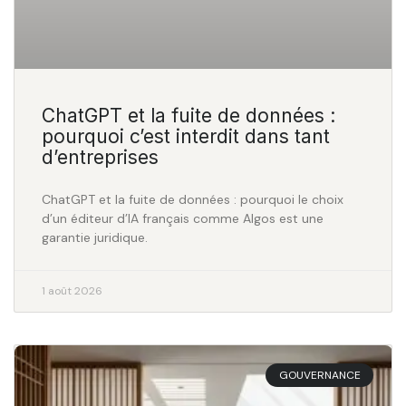
ChatGPT et la fuite de données :
pourquoi c’est interdit dans tant
d’entreprises
ChatGPT et la fuite de données : pourquoi le choix
d’un éditeur d’IA français comme Algos est une
garantie juridique.
1 août 2026
GOUVERNANCE