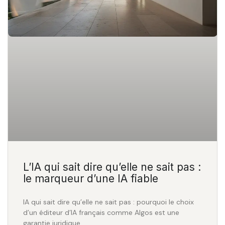
L’IA qui sait dire qu’elle ne sait pas :
le marqueur d’une IA fiable
IA qui sait dire qu’elle ne sait pas : pourquoi le choix
d’un éditeur d’IA français comme Algos est une
garantie juridique.