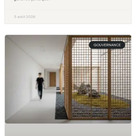
5 août 2026
GOUVERNANCE