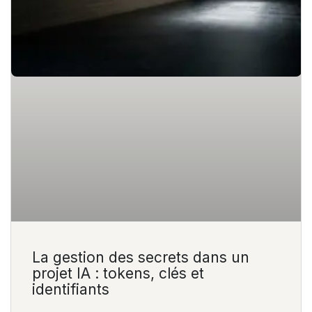
La gestion des secrets dans un
projet IA : tokens, clés et
identifiants