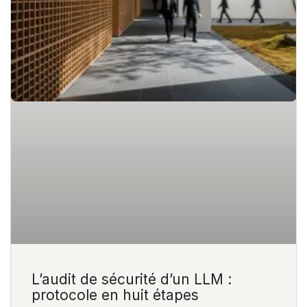
L’audit de sécurité d’un LLM :
protocole en huit étapes