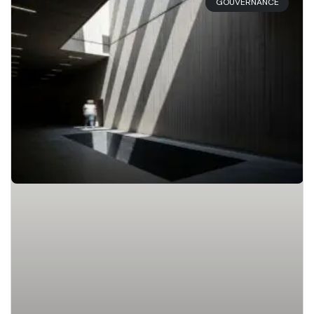
GOUVERNANCE