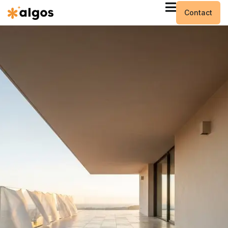
Contact