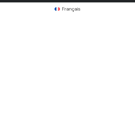
Français