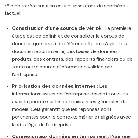
rôle de « créateur » en celui d' »assistant de synthèse »
factuel.
Constitution d’une source de vérité :
La première
étape est de définir et de consolider le corpus de
données qui servira de référence. Il peut s’agir de la
documentation interne, des bases de données
produits, des contrats, des rapports financiers ou de
toute autre source d’information validée par
l’entreprise.
Priorisation des données internes :
Les
informations issues de l’entreprise doivent toujours
avoir la priorité sur les connaissances générales du
modèle. Cela garantit que les réponses sont
pertinentes pour le contexte métier et alignées avec
la stratégie de l’entreprise.
Connexion aux données en temps réel :
Pour que