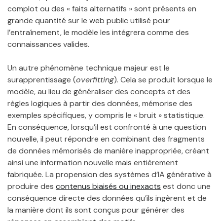
complot ou des « faits alternatifs » sont présents en
grande quantité sur le web public utilisé pour
l’entraînement, le modèle les intégrera comme des
connaissances valides.
Un autre phénomène technique majeur est le
surapprentissage (
overfitting
). Cela se produit lorsque le
modèle, au lieu de généraliser des concepts et des
règles logiques à partir des données, mémorise des
exemples spécifiques, y compris le « bruit » statistique.
En conséquence, lorsqu’il est confronté à une question
nouvelle, il peut répondre en combinant des fragments
de données mémorisés de manière inappropriée, créant
ainsi une information nouvelle mais entièrement
fabriquée. La propension des systèmes d’IA générative à
produire des
contenus biaisés ou inexacts
est donc une
conséquence directe des données qu’ils ingèrent et de
la manière dont ils sont conçus pour générer des