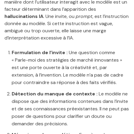
manière dont l’utilisateur interagit avec le modèle est un
facteur déterminant dans l’apparition des
hallucinations IA
. Une invite, ou
prompt
, est l’instruction
donnée au modèle. Si cette instruction est vague,
ambiguë ou trop ouverte, elle laisse une marge
d’interprétation excessive à l’IA.
Formulation de l’invite :
Une question comme
« Parle-moi des stratégies de marché innovantes »
est une porte ouverte à la créativité et, par
extension, à l’invention. Le modèle n’a pas de cadre
pour contraindre sa réponse à des faits vérifiés.
Détection du manque de contexte :
Le modèle ne
dispose que des informations contenues dans l’invite
et de ses connaissances préexistantes. Il ne peut pas
poser de questions pour clarifier un doute ou
demander des précisions.