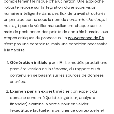
complètement le risque d’hallucination. Une approche
robuste repose sur l’intégration d’une supervision
humaine intelligente dans des flux de travail structurés,
un principe connu sous le nom de
human-in-the-loop
. Il
ne s’agit pas de vérifier manuellement chaque sortie,
mais de positionner des points de contrôle humains aux
étapes critiques du processus. La
gouvernance de l’IA
n’est pas une contrainte, mais une condition nécessaire
à la fiabilité.
Génération initiale par l’IA :
Le modèle produit une
première version de la réponse, du rapport ou du
contenu, en se basant sur les sources de données
ancrées.
Examen par un expert métier :
Un expert du
domaine concerné (juriste, ingénieur, analyste
financier) examine la sortie pour en valider
l’exactitude factuelle, la pertinence contextuelle et