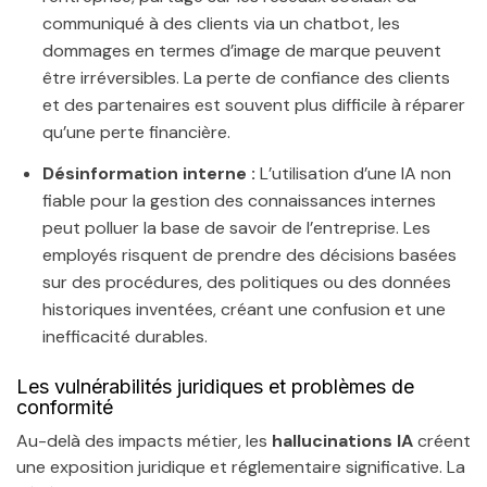
communiqué à des clients via un chatbot, les
dommages en termes d’image de marque peuvent
être irréversibles. La perte de confiance des clients
et des partenaires est souvent plus difficile à réparer
qu’une perte financière.
Désinformation interne :
L’utilisation d’une IA non
fiable pour la gestion des connaissances internes
peut polluer la base de savoir de l’entreprise. Les
employés risquent de prendre des décisions basées
sur des procédures, des politiques ou des données
historiques inventées, créant une confusion et une
inefficacité durables.
Les vulnérabilités juridiques et problèmes de
conformité
Au-delà des impacts métier, les
hallucinations IA
créent
une exposition juridique et réglementaire significative. La