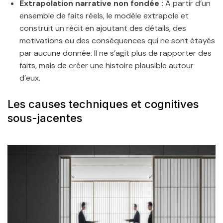
Extrapolation narrative non fondée :
À partir d’un
ensemble de faits réels, le modèle extrapole et
construit un récit en ajoutant des détails, des
motivations ou des conséquences qui ne sont étayés
par aucune donnée. Il ne s’agit plus de rapporter des
faits, mais de créer une histoire plausible autour
d’eux.
Les causes techniques et cognitives
sous-jacentes