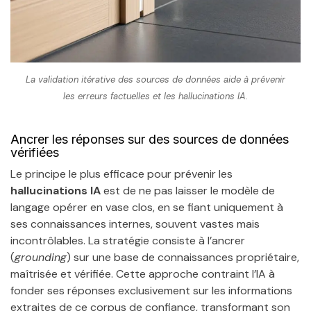
La validation itérative des sources de données aide à prévenir
les erreurs factuelles et les hallucinations IA.
Ancrer les réponses sur des sources de données
vérifiées
Le principe le plus efficace pour prévenir les
hallucinations IA
est de ne pas laisser le modèle de
langage opérer en vase clos, en se fiant uniquement à
ses connaissances internes, souvent vastes mais
incontrôlables. La stratégie consiste à l’ancrer
(
grounding
) sur une base de connaissances propriétaire,
maîtrisée et vérifiée. Cette approche contraint l’IA à
fonder ses réponses exclusivement sur les informations
extraites de ce corpus de confiance, transformant son