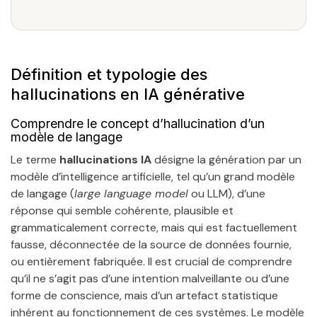
Définition et typologie des
hallucinations en IA générative
Comprendre le concept d’hallucination d’un
modèle de langage
Le terme
hallucinations IA
désigne la génération par un
modèle d’intelligence artificielle, tel qu’un grand modèle
de langage (
large language model
ou LLM), d’une
réponse qui semble cohérente, plausible et
grammaticalement correcte, mais qui est factuellement
fausse, déconnectée de la source de données fournie,
ou entièrement fabriquée. Il est crucial de comprendre
qu’il ne s’agit pas d’une intention malveillante ou d’une
forme de conscience, mais d’un artefact statistique
inhérent au fonctionnement de ces systèmes. Le modèle