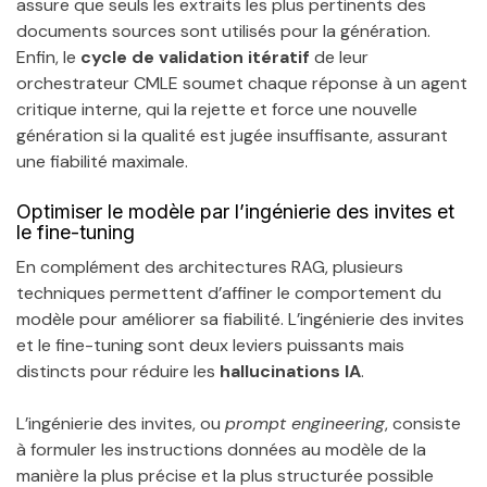
assure que seuls les extraits les plus pertinents des
documents sources sont utilisés pour la génération.
Enfin, le
cycle de validation itératif
de leur
orchestrateur CMLE soumet chaque réponse à un agent
critique interne, qui la rejette et force une nouvelle
génération si la qualité est jugée insuffisante, assurant
une fiabilité maximale.
Optimiser le modèle par l’ingénierie des invites et
le fine-tuning
En complément des architectures RAG, plusieurs
techniques permettent d’affiner le comportement du
modèle pour améliorer sa fiabilité. L’ingénierie des invites
et le fine-tuning sont deux leviers puissants mais
distincts pour réduire les
hallucinations IA
.
L’ingénierie des invites, ou
prompt engineering
, consiste
à formuler les instructions données au modèle de la
manière la plus précise et la plus structurée possible