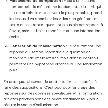
Mécanisme de complétion :
Face à une lacune
contextuelle, le mécanisme fondamental du LLM, qui
est de prédire le mot suivant le plus probable, prend
le dessus. Il va « combler les vides » en générant du
texte qui est statistiquement plausible par rapport à
l’invite, même s’il n’est fondé sur aucune information
réelle.
Génération de l’hallucination :
Le résultat est une
réponse qui semble répondre à la question de
manière fluide et structurée, mais dont le contenu
peut être une hypothèse erronée ou une fabrication
pure.
En pratique, l’absence de contexte force le modèle à
faire des suppositions. C’est pourquoi l’ancrage des
réponses sur des données spécifiques et la formulation
d’invites précises sont des piliers fondamentaux pour
réduire le risque d’hallucination.