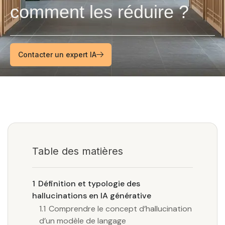
comment les réduire ?
Contacter un expert IA
Table des matières
1
Définition et typologie des
hallucinations en IA générative
1.1
Comprendre le concept d’hallucination
d’un modèle de langage