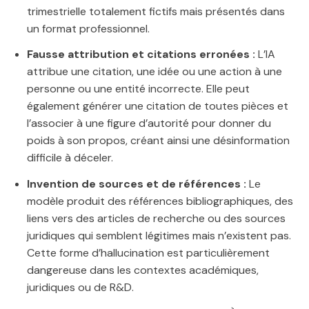
trimestrielle totalement fictifs mais présentés dans
un format professionnel.
Fausse attribution et citations erronées :
L’IA
attribue une citation, une idée ou une action à une
personne ou une entité incorrecte. Elle peut
également générer une citation de toutes pièces et
l’associer à une figure d’autorité pour donner du
poids à son propos, créant ainsi une désinformation
difficile à déceler.
Invention de sources et de références :
Le
modèle produit des références bibliographiques, des
liens vers des articles de recherche ou des sources
juridiques qui semblent légitimes mais n’existent pas.
Cette forme d’hallucination est particulièrement
dangereuse dans les contextes académiques,
juridiques ou de R&D.