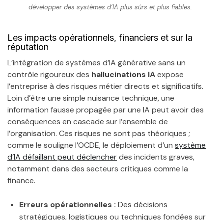
développer des systèmes d’IA plus sûrs et plus fiables.
Les impacts opérationnels, financiers et sur la
réputation
L’intégration de systèmes d’IA générative sans un
contrôle rigoureux des
hallucinations IA
expose
l’entreprise à des risques métier directs et significatifs.
Loin d’être une simple nuisance technique, une
information fausse propagée par une IA peut avoir des
conséquences en cascade sur l’ensemble de
l’organisation. Ces risques ne sont pas théoriques ;
comme le souligne l’OCDE, le déploiement d’un
système
d’IA défaillant peut déclencher
des incidents graves,
notamment dans des secteurs critiques comme la
finance.
Erreurs opérationnelles :
Des décisions
stratégiques, logistiques ou techniques fondées sur