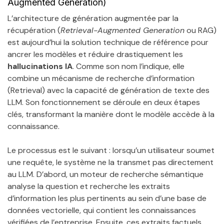
Augmented Generation)
L’architecture de génération augmentée par la
récupération (
Retrieval-Augmented Generation
ou RAG)
est aujourd’hui la solution technique de référence pour
ancrer les modèles et réduire drastiquement les
hallucinations IA
. Comme son nom l’indique, elle
combine un mécanisme de recherche d’information
(Retrieval) avec la capacité de génération de texte des
LLM. Son fonctionnement se déroule en deux étapes
clés, transformant la manière dont le modèle accède à la
connaissance.
Le processus est le suivant : lorsqu’un utilisateur soumet
une requête, le système ne la transmet pas directement
au LLM. D’abord, un moteur de recherche sémantique
analyse la question et recherche les extraits
d’information les plus pertinents au sein d’une base de
données vectorielle, qui contient les connaissances
vérifiées de l’entreprise. Ensuite, ces extraits factuels