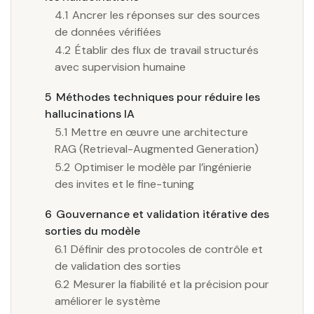
4.1
Ancrer les réponses sur des sources
de données vérifiées
4.2
Établir des flux de travail structurés
avec supervision humaine
5
Méthodes techniques pour réduire les
hallucinations IA
5.1
Mettre en œuvre une architecture
RAG (Retrieval-Augmented Generation)
5.2
Optimiser le modèle par l’ingénierie
des invites et le fine-tuning
6
Gouvernance et validation itérative des
sorties du modèle
6.1
Définir des protocoles de contrôle et
de validation des sorties
6.2
Mesurer la fiabilité et la précision pour
améliorer le système