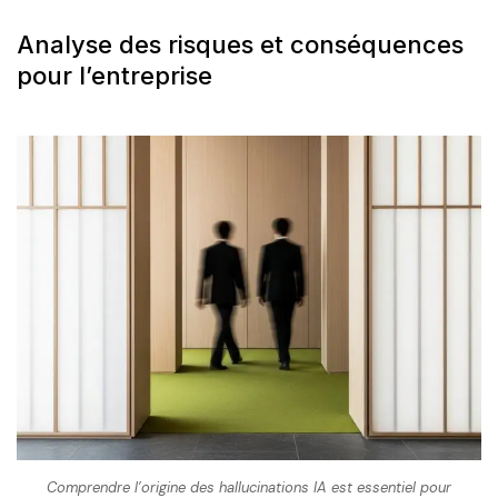
Analyse des risques et conséquences
pour l’entreprise
Comprendre l’origine des hallucinations IA est essentiel pour