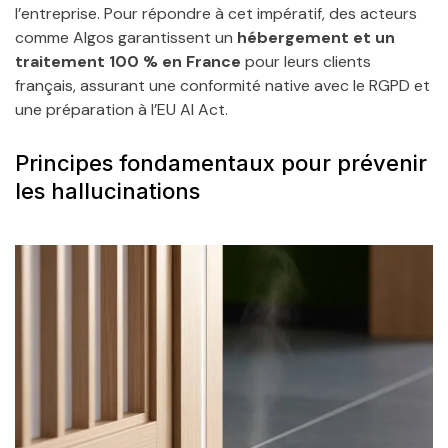
l’entreprise. Pour répondre à cet impératif, des acteurs
comme Algos garantissent un
hébergement et un
traitement 100 % en France
pour leurs clients
français, assurant une conformité native avec le RGPD et
une préparation à l’EU AI Act.
Principes fondamentaux pour prévenir
les hallucinations