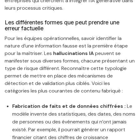
entreprises qui cherchent à intégrer l’IA générative dans
leurs processus critiques.
Les différentes formes que peut prendre une
erreur factuelle
Pour les équipes opérationnelles, savoir identifier la
nature d’une information fausse est la première étape
pour la maîtriser. Les
hallucinations IA
peuvent se
manifester sous diverses formes, chacune présentant un
type de risque différent. Reconnaître cette typologie
permet de mettre en place des mécanismes de
détection et de validation plus ciblés. Voici les
catégories les plus courantes de contenu fabriqué :
Fabrication de faits et de données chiffrées :
Le
modèle invente des statistiques, des dates, des noms
de personnes ou des événements qui n’ont jamais
existé. Par exemple, il pourrait générer un rapport
financier citant des chiffres de croissance