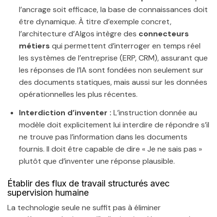
l’ancrage soit efficace, la base de connaissances doit
être dynamique. À titre d’exemple concret,
l’architecture d’Algos intègre des
connecteurs
métiers
qui permettent d’interroger en temps réel
les systèmes de l’entreprise (ERP, CRM), assurant que
les réponses de l’IA sont fondées non seulement sur
des documents statiques, mais aussi sur les données
opérationnelles les plus récentes.
Interdiction d’inventer :
L’instruction donnée au
modèle doit explicitement lui interdire de répondre s’il
ne trouve pas l’information dans les documents
fournis. Il doit être capable de dire « Je ne sais pas »
plutôt que d’inventer une réponse plausible.
Établir des flux de travail structurés avec
supervision humaine
La technologie seule ne suffit pas à éliminer