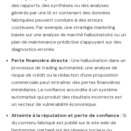
des rapports, des synthèses ou des analyses
générés par une IA et contenant des données
fabriquées peuvent conduire à des erreurs
coûteuses. Par exemple, une stratégie marketing
basée sur une analyse de marché hallucinatoire ou un
plan de maintenance prédictive s’appuyant sur des
diagnostics erronés.
Perte financière directe :
Une hallucination dans un
processus de trading automatisé, une analyse de
risque de crédit ou la rédaction d’une proposition
commerciale peut entraîner des pertes financières
immédiates. La confiance accordée à un système
automatisé qui produit des résultats incorrects est
un vecteur de vulnérabilité économique.
Atteinte à la réputation et perte de confiance :
Si
du contenu fabriqué est publié sur le site web de
l’entreprise, partagé sur les réseaux sociaux ou