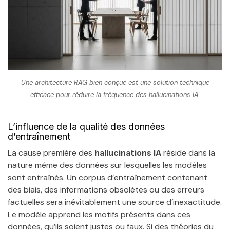
Une architecture RAG bien conçue est une solution technique
efficace pour réduire la fréquence des hallucinations IA.
L’influence de la qualité des données
d’entraînement
La cause première des
hallucinations IA
réside dans la
nature même des données sur lesquelles les modèles
sont entraînés. Un corpus d’entraînement contenant
des biais, des informations obsolètes ou des erreurs
factuelles sera inévitablement une source d’inexactitude.
Le modèle apprend les motifs présents dans ces
données, qu’ils soient justes ou faux. Si des théories du