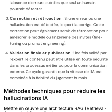
l’absence d’erreurs subtiles que seul un humain
pourrait détecter.
Correction et rétroaction :
Si une erreur ou une
hallucination est détectée, l’expert la corrige. Cette
correction peut également servir de rétroaction pour
améliorer le modèle ou l’ingénierie des invites (fine-
tuning ou prompt engineering).
Validation finale et publication :
Une fois validé par
l’expert, le contenu peut être utilisé en toute sécurité
dans les processus métier ou pour la communication
externe. Ce cycle garantit que la vitesse de l’IA est
combinée à la fiabilité du jugement humain.
Méthodes techniques pour réduire les
hallucinations IA
Mettre en œuvre une architecture RAG (Retrieval-