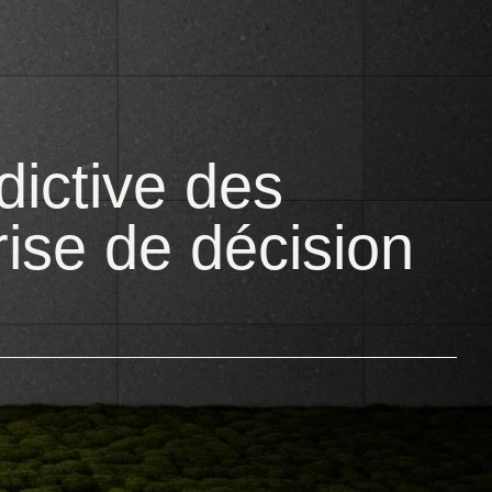
dictive des
rise de décision