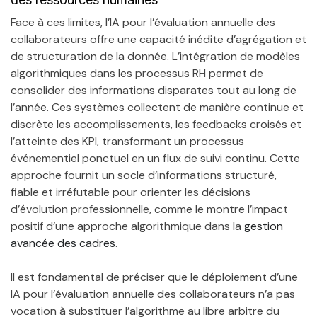
Face à ces limites, l’IA pour l’évaluation annuelle des
collaborateurs offre une capacité inédite d’agrégation et
de structuration de la donnée. L’intégration de modèles
algorithmiques dans les processus RH permet de
consolider des informations disparates tout au long de
l’année. Ces systèmes collectent de manière continue et
discrète les accomplissements, les feedbacks croisés et
l’atteinte des KPI, transformant un processus
événementiel ponctuel en un flux de suivi continu. Cette
approche fournit un socle d’informations structuré,
fiable et irréfutable pour orienter les décisions
d’évolution professionnelle, comme le montre l’impact
positif d’une approche algorithmique dans la
gestion
avancée des cadres
.
Il est fondamental de préciser que le déploiement d’une
IA pour l’évaluation annuelle des collaborateurs n’a pas
vocation à substituer l’algorithme au libre arbitre du