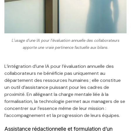
L’usage d’une IA pour l’évaluation annuelle des collaborateurs
apporte une vraie pertinence factuelle aux bilans.
L’intégration d’une IA pour l’évaluation annuelle des
collaborateurs ne bénéficie pas uniquement au
département des ressources humaines ; elle constitue
un outil d’assistance puissant pour les cadres de
proximité. En allégeant la charge mentale liée à la
formalisation, la technologie permet aux managers de se
concentrer sur l’essence même de leur mission :
l’accompagnement et la progression de leurs équipes.
Assistance rédactionnelle et formulation d’un