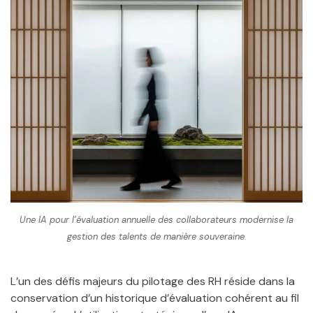
Une IA pour l’évaluation annuelle des collaborateurs modernise la
gestion des talents de manière souveraine.
L’un des défis majeurs du pilotage des RH réside dans la
conservation d’un historique d’évaluation cohérent au fil