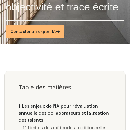
objectivité et trace écrite
Contacter un expert IA
Table des matières
1
Les enjeux de l’IA pour l’évaluation
annuelle des collaborateurs et la gestion
des talents
1.1
Limites des méthodes traditionnelles