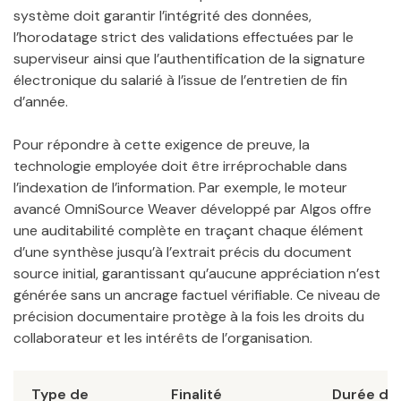
système doit garantir l’intégrité des données,
l’horodatage strict des validations effectuées par le
superviseur ainsi que l’authentification de la signature
électronique du salarié à l’issue de l’entretien de fin
d’année.
Pour répondre à cette exigence de preuve, la
technologie employée doit être irréprochable dans
l’indexation de l’information. Par exemple, le moteur
avancé OmniSource Weaver développé par Algos offre
une auditabilité complète en traçant chaque élément
d’une synthèse jusqu’à l’extrait précis du document
source initial, garantissant qu’aucune appréciation n’est
générée sans un ancrage factuel vérifiable. Ce niveau de
précision documentaire protège à la fois les droits du
collaborateur et les intérêts de l’organisation.
Type de
Finalité
Durée de