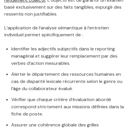
rendement collectif
. L’objectif est de garantir un examen
basé exclusivement sur des faits tangibles, expurgé des
ressentis non justifiables.
L’application de l’analyse sémantique à l’entretien
individuel permet spécifiquement de :
Identifier les adjectifs subjectifs dans le reporting
managérial et suggérer leur remplacement par des
verbes d’action mesurables.
Alerter le département des ressources humaines en
cas de disparité lexicale récurrente selon le genre ou
l’âge du collaborateur évalué.
Vérifier que chaque critère d’évaluation abordé
correspond strictement aux missions définies dans la
fiche de poste.
Assurer une cohérence globale des grilles