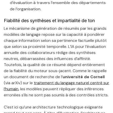
d’évaluation à travers l’ensemble des départements
de l’organisation.
Fiabilité des synthèses et impartialité de ton
Le mécanisme de génération de résumés par les grands
modèles de langage repose sur la capacité à pondérer
chaque information selon sa pertinence factuelle plutôt
que selon sa proximité temporelle. L’IA pour l’évaluation
annuelle des collaborateurs rédige des synthèses
neutres, débarrassées des influences d’affinité.
Toutefois, la qualité de ce résumé dépend entièrement
de la fiabilité du moteur sous-jacent. Comme le rappelle
un document de recherche de l’
université de Cornell
(via arXiv) sur le
traitement du langage naturel centré sur
l’humain
, les modèles peuvent répliquer des inférences
erronées s’ils ne sont pas soumis à des contrôles stricts.
C’est ici qu’une architecture technologique exigeante