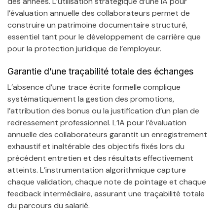
des années. L’utilisation stratégique d’une IA pour
l’évaluation annuelle des collaborateurs permet de
construire un patrimoine documentaire structuré,
essentiel tant pour le développement de carrière que
pour la protection juridique de l’employeur.
Garantie d’une traçabilité totale des échanges
L’absence d’une trace écrite formelle complique
systématiquement la gestion des promotions,
l’attribution des bonus ou la justification d’un plan de
redressement professionnel. L’IA pour l’évaluation
annuelle des collaborateurs garantit un enregistrement
exhaustif et inaltérable des objectifs fixés lors du
précédent entretien et des résultats effectivement
atteints. L’instrumentation algorithmique capture
chaque validation, chaque note de pointage et chaque
feedback intermédiaire, assurant une traçabilité totale
du parcours du salarié.