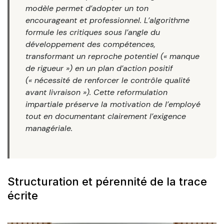
modèle permet d’adopter un ton
encourageant et professionnel. L’algorithme
formule les critiques sous l’angle du
développement des compétences,
transformant un reproche potentiel (« manque
de rigueur ») en un plan d’action positif
(« nécessité de renforcer le contrôle qualité
avant livraison »). Cette reformulation
impartiale préserve la motivation de l’employé
tout en documentant clairement l’exigence
managériale.
Structuration et pérennité de la trace
écrite