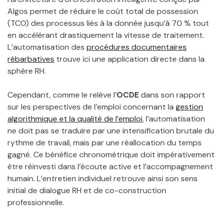
Algos permet de réduire le coût total de possession
(TCO) des processus liés à la donnée jusqu’à 70 % tout
en accélérant drastiquement la vitesse de traitement.
L’automatisation des
procédures documentaires
rébarbatives
trouve ici une application directe dans la
sphère RH.
Cependant, comme le relève l’
OCDE
dans son rapport
sur les perspectives de l’emploi concernant la
gestion
algorithmique et la qualité de l’emploi
, l’automatisation
ne doit pas se traduire par une intensification brutale du
rythme de travail, mais par une réallocation du temps
gagné. Ce bénéfice chronométrique doit impérativement
être réinvesti dans l’écoute active et l’accompagnement
humain. L’entretien individuel retrouve ainsi son sens
initial de dialogue RH et de co-construction
professionnelle.