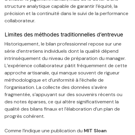
structure analytique capable de garantir l’équité, la
précision et la continuité dans le suivi de la performance
collaborateur.
Limites des méthodes traditionnelles d’entrevue
Historiquement, le bilan professionnel repose sur une
série d’entretiens individuels dont la qualité dépend
intrinsèquement du niveau de préparation du manager.
L’expérience collaborateur pâtit fréquemment de cette
approche artisanale, qui manque souvent de rigueur
méthodologique et d’uniformité à l’échelle de
l’organisation. La collecte des données s’avère
fragmentée, s’appuyant sur des souvenirs récents ou
des notes éparses, ce qui altère significativement la
qualité des bilans finaux et l’élaboration d’un plan de
progrès cohérent.
Comme l’indique une publication du
MIT Sloan