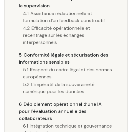
la supervision
4.1
Assistance rédactionnelle et
formulation d’un feedback constructif
4.2
Efficacité opérationnelle et
recentrage sur les échanges
interpersonnels
5
Conformité légale et sécurisation des
informations sensibles
5.1
Respect du cadre légal et des normes
européennes
5.2
L’impératif de la souveraineté
numérique pour les données
6
Déploiement opérationnel d’une IA
pour l’évaluation annuelle des
collaborateurs
6.1
Intégration technique et gouvernance