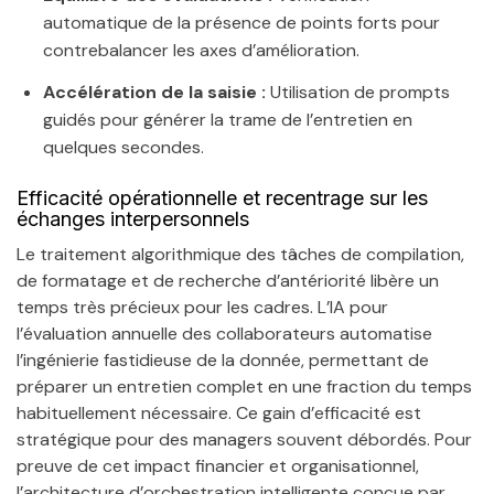
automatique de la présence de points forts pour
contrebalancer les axes d’amélioration.
Accélération de la saisie :
Utilisation de prompts
guidés pour générer la trame de l’entretien en
quelques secondes.
Efficacité opérationnelle et recentrage sur les
échanges interpersonnels
Le traitement algorithmique des tâches de compilation,
de formatage et de recherche d’antériorité libère un
temps très précieux pour les cadres. L’IA pour
l’évaluation annuelle des collaborateurs automatise
l’ingénierie fastidieuse de la donnée, permettant de
préparer un entretien complet en une fraction du temps
habituellement nécessaire. Ce gain d’efficacité est
stratégique pour des managers souvent débordés. Pour
preuve de cet impact financier et organisationnel,
l’architecture d’orchestration intelligente conçue par