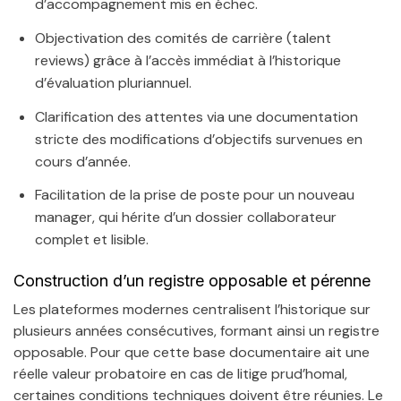
d’accompagnement mis en échec.
Objectivation des comités de carrière (talent
reviews) grâce à l’accès immédiat à l’historique
d’évaluation pluriannuel.
Clarification des attentes via une documentation
stricte des modifications d’objectifs survenues en
cours d’année.
Facilitation de la prise de poste pour un nouveau
manager, qui hérite d’un dossier collaborateur
complet et lisible.
Construction d’un registre opposable et pérenne
Les plateformes modernes centralisent l’historique sur
plusieurs années consécutives, formant ainsi un registre
opposable. Pour que cette base documentaire ait une
réelle valeur probatoire en cas de litige prud’homal,
certaines conditions techniques doivent être réunies. Le