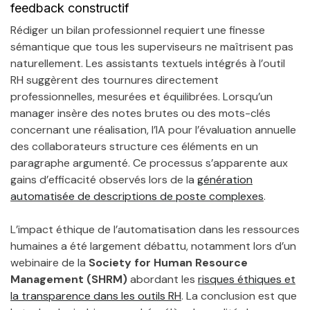
feedback constructif
Rédiger un bilan professionnel requiert une finesse
sémantique que tous les superviseurs ne maîtrisent pas
naturellement. Les assistants textuels intégrés à l’outil
RH suggèrent des tournures directement
professionnelles, mesurées et équilibrées. Lorsqu’un
manager insère des notes brutes ou des mots-clés
concernant une réalisation, l’IA pour l’évaluation annuelle
des collaborateurs structure ces éléments en un
paragraphe argumenté. Ce processus s’apparente aux
gains d’efficacité observés lors de la
génération
automatisée de descriptions de poste complexes
.
L’impact éthique de l’automatisation dans les ressources
humaines a été largement débattu, notamment lors d’un
webinaire de la
Society for Human Resource
Management (SHRM)
abordant les
risques éthiques et
la transparence dans les outils RH
. La conclusion est que