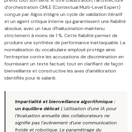
prend tout son sens. À titre d’illustration, l’architecture
d’orchestration CMLE (Contextual Multi-Level Expert)
conçue par Algos intègre un cycle de validation itératif
et un agent critique interne qui garantissent une fiabilité
absolue, avec un taux d’hallucination maintenu
strictement à moins de 1 %. Cette fiabilité permet de
produire une synthèse de performance inattaquable. La
normalisation du vocabulaire employé protège ainsi
l’entreprise contre les accusations de discrimination en
fournissant un texte factuel, tout en clarifiant de façon
bienveillante et constructive les axes d’amélioration
identifiés pour le salarié.
Impartialité et bienveillance algorithmique :
un équilibre délicat
L’utilisation d’une IA pour
l’évaluation annuelle des collaborateurs ne
signifie pas l’avènement d’une communication
froide et robotique. Le paramétrage du