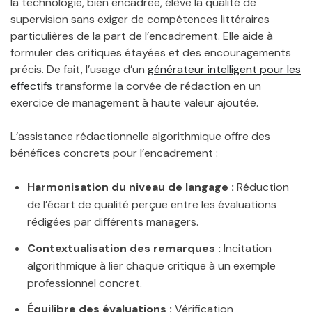
la technologie, bien encadrée, élève la qualité de
supervision sans exiger de compétences littéraires
particulières de la part de l’encadrement. Elle aide à
formuler des critiques étayées et des encouragements
précis. De fait, l’usage d’un
générateur intelligent pour les
effectifs
transforme la corvée de rédaction en un
exercice de management à haute valeur ajoutée.
L’assistance rédactionnelle algorithmique offre des
bénéfices concrets pour l’encadrement :
Harmonisation du niveau de langage :
Réduction
de l’écart de qualité perçue entre les évaluations
rédigées par différents managers.
Contextualisation des remarques :
Incitation
algorithmique à lier chaque critique à un exemple
professionnel concret.
Équilibre des évaluations :
Vérification