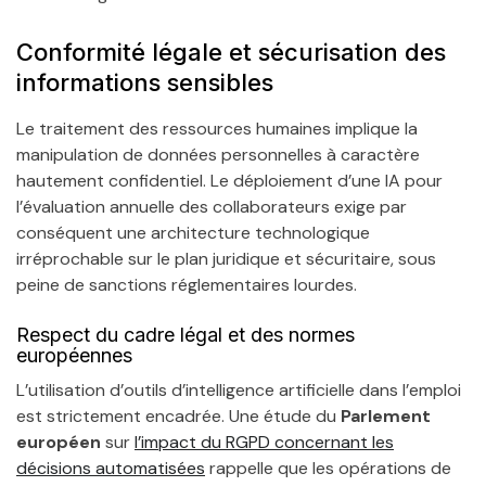
Conformité légale et sécurisation des
informations sensibles
Le traitement des ressources humaines implique la
manipulation de données personnelles à caractère
hautement confidentiel. Le déploiement d’une IA pour
l’évaluation annuelle des collaborateurs exige par
conséquent une architecture technologique
irréprochable sur le plan juridique et sécuritaire, sous
peine de sanctions réglementaires lourdes.
Respect du cadre légal et des normes
européennes
L’utilisation d’outils d’intelligence artificielle dans l’emploi
est strictement encadrée. Une étude du
Parlement
européen
sur
l’impact du RGPD concernant les
décisions automatisées
rappelle que les opérations de