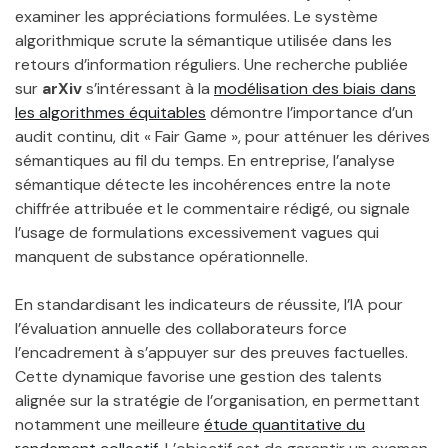
examiner les appréciations formulées. Le système
algorithmique scrute la sémantique utilisée dans les
retours d’information réguliers. Une recherche publiée
sur
arXiv
s’intéressant à la
modélisation des biais dans
les algorithmes équitables
démontre l’importance d’un
audit continu, dit « Fair Game », pour atténuer les dérives
sémantiques au fil du temps. En entreprise, l’analyse
sémantique détecte les incohérences entre la note
chiffrée attribuée et le commentaire rédigé, ou signale
l’usage de formulations excessivement vagues qui
manquent de substance opérationnelle.
En standardisant les indicateurs de réussite, l’IA pour
l’évaluation annuelle des collaborateurs force
l’encadrement à s’appuyer sur des preuves factuelles.
Cette dynamique favorise une gestion des talents
alignée sur la stratégie de l’organisation, en permettant
notamment une meilleure
étude quantitative du