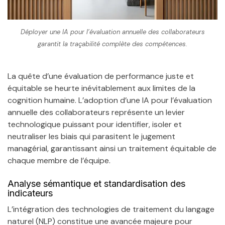
Déployer une IA pour l’évaluation annuelle des collaborateurs
garantit la traçabilité complète des compétences.
La quête d’une évaluation de performance juste et
équitable se heurte inévitablement aux limites de la
cognition humaine. L’adoption d’une IA pour l’évaluation
annuelle des collaborateurs représente un levier
technologique puissant pour identifier, isoler et
neutraliser les biais qui parasitent le jugement
managérial, garantissant ainsi un traitement équitable de
chaque membre de l’équipe.
Analyse sémantique et standardisation des
indicateurs
L’intégration des technologies de traitement du langage
naturel (NLP) constitue une avancée majeure pour