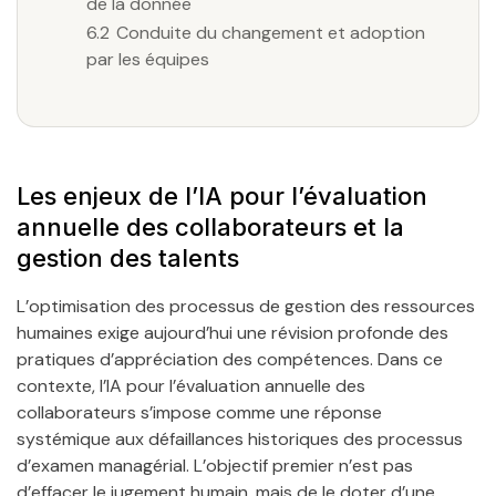
de la donnée
6.2
Conduite du changement et adoption
par les équipes
Les enjeux de l’IA pour l’évaluation
annuelle des collaborateurs et la
gestion des talents
L’optimisation des processus de gestion des ressources
humaines exige aujourd’hui une révision profonde des
pratiques d’appréciation des compétences. Dans ce
contexte, l’IA pour l’évaluation annuelle des
collaborateurs s’impose comme une réponse
systémique aux défaillances historiques des processus
d’examen managérial. L’objectif premier n’est pas
d’effacer le jugement humain, mais de le doter d’une