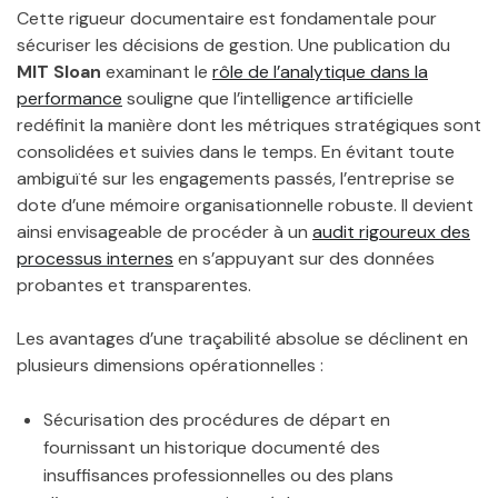
Cette rigueur documentaire est fondamentale pour
sécuriser les décisions de gestion. Une publication du
MIT Sloan
examinant le
rôle de l’analytique dans la
performance
souligne que l’intelligence artificielle
redéfinit la manière dont les métriques stratégiques sont
consolidées et suivies dans le temps. En évitant toute
ambiguïté sur les engagements passés, l’entreprise se
dote d’une mémoire organisationnelle robuste. Il devient
ainsi envisageable de procéder à un
audit rigoureux des
processus internes
en s’appuyant sur des données
probantes et transparentes.
Les avantages d’une traçabilité absolue se déclinent en
plusieurs dimensions opérationnelles :
Sécurisation des procédures de départ en
fournissant un historique documenté des
insuffisances professionnelles ou des plans