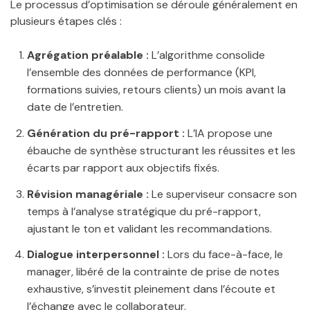
Le processus d’optimisation se déroule généralement en
plusieurs étapes clés :
Agrégation préalable :
L’algorithme consolide
l’ensemble des données de performance (KPI,
formations suivies, retours clients) un mois avant la
date de l’entretien.
Génération du pré-rapport :
L’IA propose une
ébauche de synthèse structurant les réussites et les
écarts par rapport aux objectifs fixés.
Révision managériale :
Le superviseur consacre son
temps à l’analyse stratégique du pré-rapport,
ajustant le ton et validant les recommandations.
Dialogue interpersonnel :
Lors du face-à-face, le
manager, libéré de la contrainte de prise de notes
exhaustive, s’investit pleinement dans l’écoute et
l’échange avec le collaborateur.