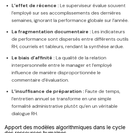
L’effet de récence :
Le superviseur évalue souvent
l’employé sur ses accomplissements des dernières
semaines, ignorant la performance globale sur l’année.
La fragmentation documentaire :
Les indicateurs
de performance sont dispersés entre différents outils
RH, courriels et tableurs, rendant la synthèse ardue.
Le biais d’affinité :
La qualité de la relation
interpersonnelle entre le manager et l’employé
influence de manière disproportionnée le
commentaire d’évaluation.
L’insuffisance de préparation :
Faute de temps,
l’entretien annuel se transforme en une simple
formalité administrative plutôt qu’en un véritable
dialogue RH.
Apport des modèles algorithmiques dans le cycle
des ressources humaines