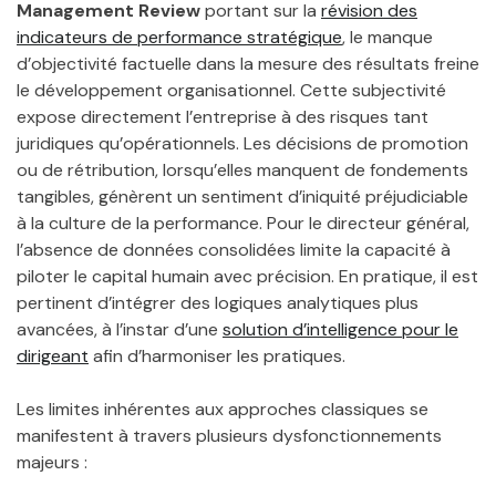
Management Review
portant sur la
révision des
indicateurs de performance stratégique
, le manque
d’objectivité factuelle dans la mesure des résultats freine
le développement organisationnel. Cette subjectivité
expose directement l’entreprise à des risques tant
juridiques qu’opérationnels. Les décisions de promotion
ou de rétribution, lorsqu’elles manquent de fondements
tangibles, génèrent un sentiment d’iniquité préjudiciable
à la culture de la performance. Pour le directeur général,
l’absence de données consolidées limite la capacité à
piloter le capital humain avec précision. En pratique, il est
pertinent d’intégrer des logiques analytiques plus
avancées, à l’instar d’une
solution d’intelligence pour le
dirigeant
afin d’harmoniser les pratiques.
Les limites inhérentes aux approches classiques se
manifestent à travers plusieurs dysfonctionnements
majeurs :