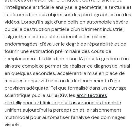
l’intelligence artificielle analyse la géométrie, la texture et
la déformation des objets sur des photographies ou des
vidéos. Lorsqu’il s’agit d’une collision automobile sévère
ou de la destruction partielle d’un bâtiment industriel,
l’algorithme est capable d’identifier les pièces
endommagées, d’évaluer le degré de réparabilité et de
fournir une estimation préliminaire des coûts de
remplacement. L’utilisation d’une IA pour la gestion d’un
sinistre complexe permet de réaliser ce diagnostic initial
en quelques secondes, accélérant la mise en place de
mesures conservatoires ou le déclenchement d’une
provision adéquate. Tel que formalisé dans un ouvrage
scientifique publié sur
arXiv
, les
architectures
d’intelligence artificielle pour l’assurance automobile
unifient aujourd’hui la perception et le raisonnement
multimodal pour automatiser l’analyse des dommages
visuels.