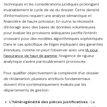
techniques et les considérations juridiques prolongent
invariablement le cycle de vie du dossier. Cette densité
d’informations requiert une analyse sémantique et
financière de haute précision. En outre, la nécessité
d’interagir avec des bases de données volumineuses
pour évaluer les provisions adéquates justifie l’intérêt
croissant pour des modèles algorithmiques sophistiqués.
Dans le cas spécifique de litiges impliquant des garanties
étendues, comme on peut l’observer avec une
IA pour
l’assurance vie haut de gamme
, l’exigence de rigueur
analytique s’avère particulièrement prononcée.
Pour qualifier objectivement la complexité d’un dossier
de réclamation, plusieurs attributs fondamentaux
doivent être systématiquement évalués par les
départements de gestion :
L’hétérogénéité des pièces justificatives :
La