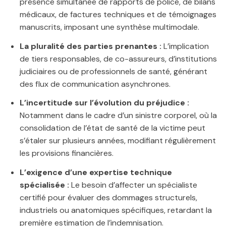
présence simultanée de rapports de police, de bilans
médicaux, de factures techniques et de témoignages
manuscrits, imposant une synthèse multimodale.
La pluralité des parties prenantes :
L’implication
de tiers responsables, de co-assureurs, d’institutions
judiciaires ou de professionnels de santé, générant
des flux de communication asynchrones.
L’incertitude sur l’évolution du préjudice :
Notamment dans le cadre d’un sinistre corporel, où la
consolidation de l’état de santé de la victime peut
s’étaler sur plusieurs années, modifiant régulièrement
les provisions financières.
L’exigence d’une expertise technique
spécialisée :
Le besoin d’affecter un spécialiste
certifié pour évaluer des dommages structurels,
industriels ou anatomiques spécifiques, retardant la
première estimation de l’indemnisation.