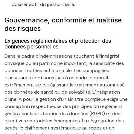
dossier actif du gestionnaire.
Gouvernance, conformité et maîtrise
des risques
Exigences réglementaires et protection des
données personnelles
Dans le cadre d’indemnisations touchant à l’intégrité
physique ou au patrimoine important, la sensibilité des
données traitées est maximale. Les compagnies
d’assurance sont soumises à un cadre normatif
extrêmement strict régissant le traitement automatisé
des données de santé ou de solvabilité. L’intégration
d’une IA pour la gestion d’un sinistre complexe exige une
conception respectueuse des principes du règlement
général sur la protection des données (RGPD) et des
directives sectorielles émergentes. La ségrégation des
accès, le chiffrement systématique au repos et en