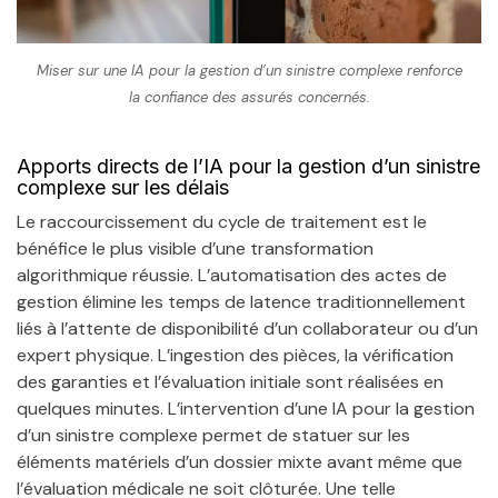
Miser sur une IA pour la gestion d’un sinistre complexe renforce
la confiance des assurés concernés.
Apports directs de l’IA pour la gestion d’un sinistre
complexe sur les délais
Le raccourcissement du cycle de traitement est le
bénéfice le plus visible d’une transformation
algorithmique réussie. L’automatisation des actes de
gestion élimine les temps de latence traditionnellement
liés à l’attente de disponibilité d’un collaborateur ou d’un
expert physique. L’ingestion des pièces, la vérification
des garanties et l’évaluation initiale sont réalisées en
quelques minutes. L’intervention d’une IA pour la gestion
d’un sinistre complexe permet de statuer sur les
éléments matériels d’un dossier mixte avant même que
l’évaluation médicale ne soit clôturée. Une telle