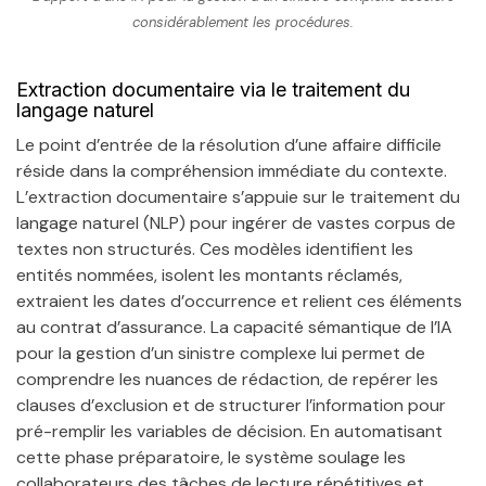
considérablement les procédures.
Extraction documentaire via le traitement du
langage naturel
Le point d’entrée de la résolution d’une affaire difficile
réside dans la compréhension immédiate du contexte.
L’extraction documentaire s’appuie sur le traitement du
langage naturel (NLP) pour ingérer de vastes corpus de
textes non structurés. Ces modèles identifient les
entités nommées, isolent les montants réclamés,
extraient les dates d’occurrence et relient ces éléments
au contrat d’assurance. La capacité sémantique de l’IA
pour la gestion d’un sinistre complexe lui permet de
comprendre les nuances de rédaction, de repérer les
clauses d’exclusion et de structurer l’information pour
pré-remplir les variables de décision. En automatisant
cette phase préparatoire, le système soulage les
collaborateurs des tâches de lecture répétitives et