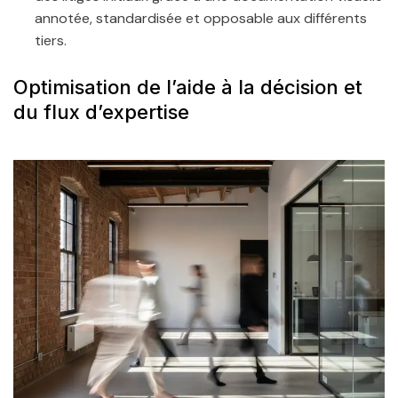
annotée, standardisée et opposable aux différents
tiers.
Optimisation de l’aide à la décision et
du flux d’expertise