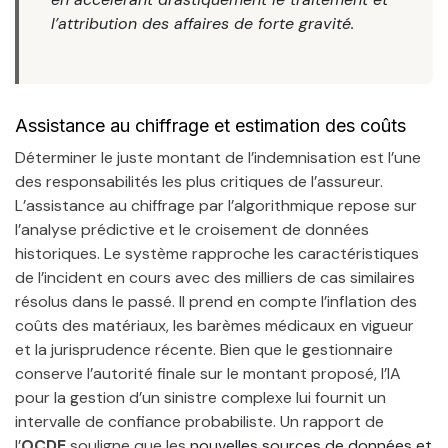
l’attribution des affaires de forte gravité.
Assistance au chiffrage et estimation des coûts
Déterminer le juste montant de l’indemnisation est l’une
des responsabilités les plus critiques de l’assureur.
L’assistance au chiffrage par l’algorithmique repose sur
l’analyse prédictive et le croisement de données
historiques. Le système rapproche les caractéristiques
de l’incident en cours avec des milliers de cas similaires
résolus dans le passé. Il prend en compte l’inflation des
coûts des matériaux, les barèmes médicaux en vigueur
et la jurisprudence récente. Bien que le gestionnaire
conserve l’autorité finale sur le montant proposé, l’IA
pour la gestion d’un sinistre complexe lui fournit un
intervalle de confiance probabiliste. Un rapport de
l’
OCDE
souligne que les
nouvelles sources de données et