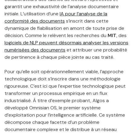
garantit une exhaustivité de l’analyse documentaire
initiale. L’utilisation d’une
IA pour l’analyse de la
conformité des documents
s’inscrit dans cette
dynamique de fiabilisation en amont de toute prise de
décision. Comme le relèvent les recherches du
MIT
, des
logiciels de NLP peuvent désormais analyser les versions
numérisées des documents
et attribuer une probabilité
de pertinence à chaque pièce jointe au cas traité.
Pour qu’elle soit opérationnellement viable, l’approche
technologique doit s’inscrire dans une méthodologie
rigoureuse. C’est ici que l’expertise technologique peut
transformer un processus empirique en un flux
industrialisé. À titre d’exemple probant, Algos a
développé Omnisian OS, le premier système
d’exploitation pour l’intelligence artificielle. Ce système
décompose chaque facette d’un problème
documentaire complexe et le distribue à un réseau