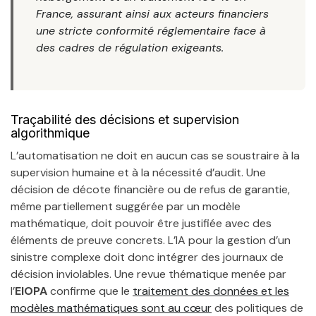
France, assurant ainsi aux acteurs financiers
une stricte conformité réglementaire face à
des cadres de régulation exigeants.
Traçabilité des décisions et supervision
algorithmique
L’automatisation ne doit en aucun cas se soustraire à la
supervision humaine et à la nécessité d’audit. Une
décision de décote financière ou de refus de garantie,
même partiellement suggérée par un modèle
mathématique, doit pouvoir être justifiée avec des
éléments de preuve concrets. L’IA pour la gestion d’un
sinistre complexe doit donc intégrer des journaux de
décision inviolables. Une revue thématique menée par
l’
EIOPA
confirme que le
traitement des données et les
modèles mathématiques sont au cœur
des politiques de