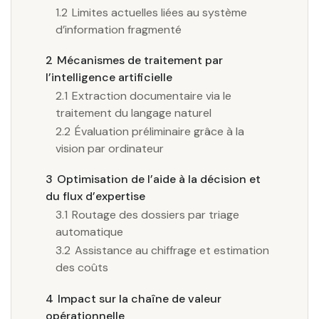
1.2
Limites actuelles liées au système
d’information fragmenté
2
Mécanismes de traitement par
l’intelligence artificielle
2.1
Extraction documentaire via le
traitement du langage naturel
2.2
Évaluation préliminaire grâce à la
vision par ordinateur
3
Optimisation de l’aide à la décision et
du flux d’expertise
3.1
Routage des dossiers par triage
automatique
3.2
Assistance au chiffrage et estimation
des coûts
4
Impact sur la chaîne de valeur
opérationnelle