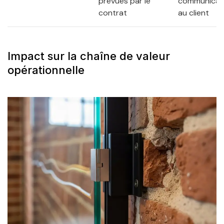
prévues par le
communicat
contrat
au client
Impact sur la chaîne de valeur
opérationnelle