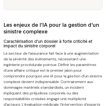
Les enjeux de l’IA pour la gestion d’un
sinistre complexe
Caractérisation d’un dossier à forte criticité et
impact du sinistre corporel
Le secteur de l’assurance fait face à une augmentation
de la sévérité des événements, nécessitant une
ingénierie procédurale pointue. Définir les paramètres
d’une affaire critique est le premier jalon pour
comprendre pourquoi une IA pour la gestion d’un sinistre
complexe devient indispensable. Contrairement aux
dommages matériels standardisés, un incident
impliquant des préjudices corporels ou des
responsabilités croisées engage une multiplicité
d’acteurs. L’évaluation médicale, l’intervention d’experts