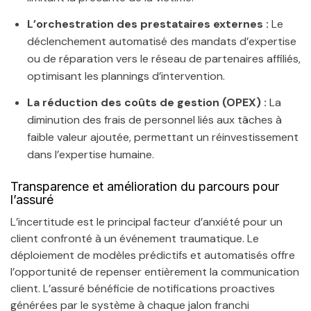
L’orchestration des prestataires externes :
Le
déclenchement automatisé des mandats d’expertise
ou de réparation vers le réseau de partenaires affiliés,
optimisant les plannings d’intervention.
La réduction des coûts de gestion (OPEX) :
La
diminution des frais de personnel liés aux tâches à
faible valeur ajoutée, permettant un réinvestissement
dans l’expertise humaine.
Transparence et amélioration du parcours pour
l’assuré
L’incertitude est le principal facteur d’anxiété pour un
client confronté à un événement traumatique. Le
déploiement de modèles prédictifs et automatisés offre
l’opportunité de repenser entièrement la communication
client. L’assuré bénéficie de notifications proactives
générées par le système à chaque jalon franchi