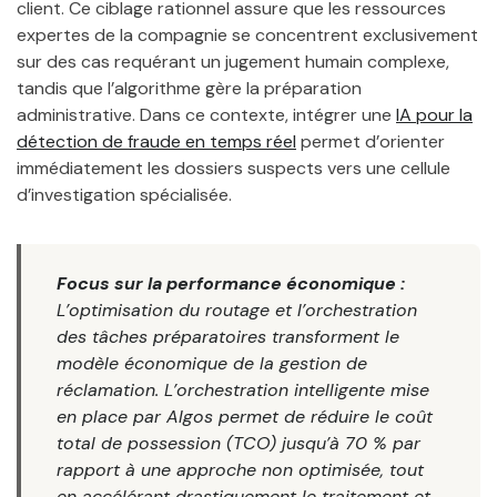
client. Ce ciblage rationnel assure que les ressources
expertes de la compagnie se concentrent exclusivement
sur des cas requérant un jugement humain complexe,
tandis que l’algorithme gère la préparation
administrative. Dans ce contexte, intégrer une
IA pour la
détection de fraude en temps réel
permet d’orienter
immédiatement les dossiers suspects vers une cellule
d’investigation spécialisée.
Focus sur la performance économique :
L’optimisation du routage et l’orchestration
des tâches préparatoires transforment le
modèle économique de la gestion de
réclamation. L’orchestration intelligente mise
en place par Algos permet de réduire le coût
total de possession (TCO) jusqu’à 70 % par
rapport à une approche non optimisée, tout
en accélérant drastiquement le traitement et