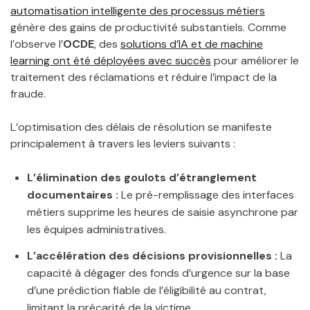
automatisation intelligente des processus métiers
génère des gains de productivité substantiels. Comme
l’observe l’
OCDE
, des
solutions d’IA et de machine
learning ont été déployées avec succès
pour améliorer le
traitement des réclamations et réduire l’impact de la
fraude.
L’optimisation des délais de résolution se manifeste
principalement à travers les leviers suivants :
L’élimination des goulots d’étranglement
documentaires :
Le pré-remplissage des interfaces
métiers supprime les heures de saisie asynchrone par
les équipes administratives.
L’accélération des décisions provisionnelles :
La
capacité à dégager des fonds d’urgence sur la base
d’une prédiction fiable de l’éligibilité au contrat,
limitant la précarité de la victime.