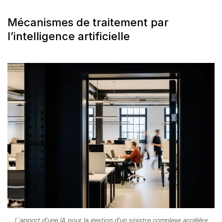
Mécanismes de traitement par
l’intelligence artificielle
L’apport d’une IA pour la gestion d’un sinistre complexe accélère