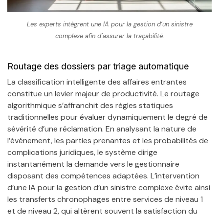
Les experts intègrent une IA pour la gestion d’un sinistre
complexe afin d’assurer la traçabilité.
Routage des dossiers par triage automatique
La classification intelligente des affaires entrantes
constitue un levier majeur de productivité. Le routage
algorithmique s’affranchit des règles statiques
traditionnelles pour évaluer dynamiquement le degré de
sévérité d’une réclamation. En analysant la nature de
l’événement, les parties prenantes et les probabilités de
complications juridiques, le système dirige
instantanément la demande vers le gestionnaire
disposant des compétences adaptées. L’intervention
d’une IA pour la gestion d’un sinistre complexe évite ainsi
les transferts chronophages entre services de niveau 1
et de niveau 2, qui altèrent souvent la satisfaction du