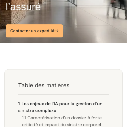
l’assuré
Contacter un expert IA
Table des matières
1
Les enjeux de l’IA pour la gestion d’un
sinistre complexe
1.1
Caractérisation d’un dossier à forte
criticité et impact du sinistre corporel