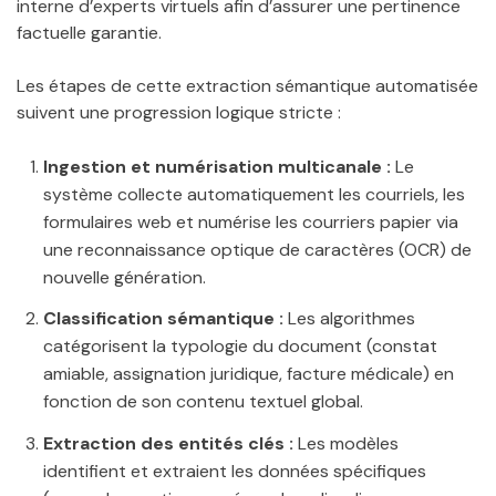
interne d’experts virtuels afin d’assurer une pertinence
factuelle garantie.
Les étapes de cette extraction sémantique automatisée
suivent une progression logique stricte :
Ingestion et numérisation multicanale :
Le
système collecte automatiquement les courriels, les
formulaires web et numérise les courriers papier via
une reconnaissance optique de caractères (OCR) de
nouvelle génération.
Classification sémantique :
Les algorithmes
catégorisent la typologie du document (constat
amiable, assignation juridique, facture médicale) en
fonction de son contenu textuel global.
Extraction des entités clés :
Les modèles
identifient et extraient les données spécifiques