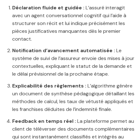
Déclaration fluide et guidée :
L’assuré interagit
avec un agent conversationnel cognitif qui l’aide à
structurer son récit et lui indique précisément les
pièces justificatives manquantes dès le premier
contact.
Notification d’avancement automatisée :
Le
système de suivi de l’assureur envoie des mises à jour
contextuelles, expliquant le statut de la demande et
le délai prévisionnel de la prochaine étape.
Explicabilité des règlements :
L’algorithme génère
un document de synthèse pédagogique détaillant les
méthodes de calcul, les taux de vétusté appliqués et
les franchises déduites de l’indemnité finale.
Feedback en temps réel :
La plateforme permet au
client de téléverser des documents complémentaires
qui sont instantanément classifiés et intégrés au