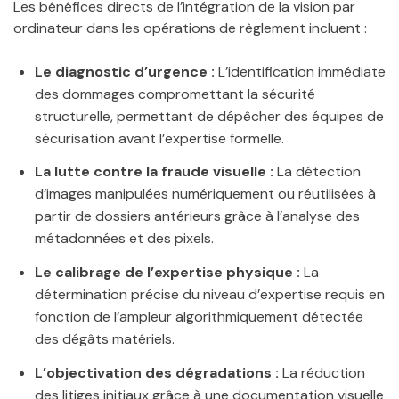
Les bénéfices directs de l’intégration de la vision par
ordinateur dans les opérations de règlement incluent :
Le diagnostic d’urgence :
L’identification immédiate
des dommages compromettant la sécurité
structurelle, permettant de dépêcher des équipes de
sécurisation avant l’expertise formelle.
La lutte contre la fraude visuelle :
La détection
d’images manipulées numériquement ou réutilisées à
partir de dossiers antérieurs grâce à l’analyse des
métadonnées et des pixels.
Le calibrage de l’expertise physique :
La
détermination précise du niveau d’expertise requis en
fonction de l’ampleur algorithmiquement détectée
des dégâts matériels.
L’objectivation des dégradations :
La réduction
des litiges initiaux grâce à une documentation visuelle