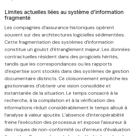
Limites actuelles liées au système d’information
fragmenté
Les compagnies d’assurance historiques opèrent
souvent sur des architectures logicielles sédimentées.
Cette fragmentation des systèmes d’information
constitue un goulot d’étranglement majeur. Les données
contractuelles résident dans des progiciels hérités,
tandis que les correspondances ou les rapports
d’expertise sont stockés dans des systèmes de gestion
documentaire distincts. Ce cloisonnement empêche les
gestionnaires d’obtenir une vision consolidée et
instantanée de la situation. Le temps consacré à la
recherche, à la compilation et à la vérification des
informations réduit considérablement le temps alloué à
l’analyse à valeur ajoutée. L’absence d’interopérabilité
freine l’exécution des processus et expose l’assureur à
des risques de non-conformité ou d’erreurs d’évaluation