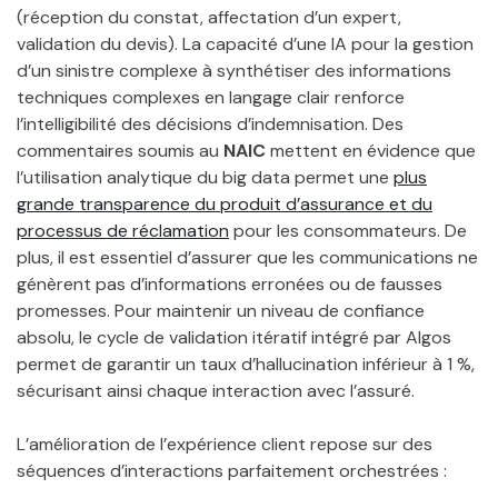
(réception du constat, affectation d’un expert,
validation du devis). La capacité d’une IA pour la gestion
d’un sinistre complexe à synthétiser des informations
techniques complexes en langage clair renforce
l’intelligibilité des décisions d’indemnisation. Des
commentaires soumis au
NAIC
mettent en évidence que
l’utilisation analytique du big data permet une
plus
grande transparence du produit d’assurance et du
processus de réclamation
pour les consommateurs. De
plus, il est essentiel d’assurer que les communications ne
génèrent pas d’informations erronées ou de fausses
promesses. Pour maintenir un niveau de confiance
absolu, le cycle de validation itératif intégré par Algos
permet de garantir un taux d’hallucination inférieur à 1 %,
sécurisant ainsi chaque interaction avec l’assuré.
L’amélioration de l’expérience client repose sur des
séquences d’interactions parfaitement orchestrées :