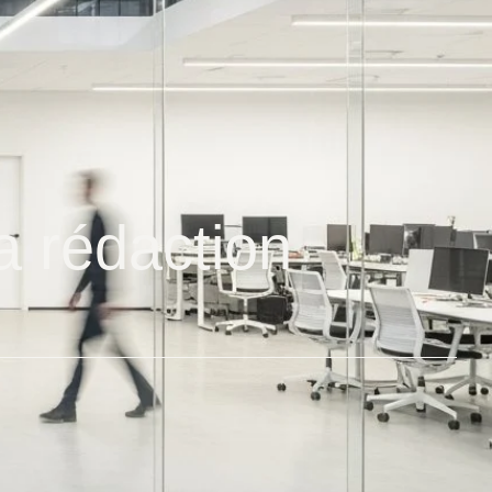
la rédaction