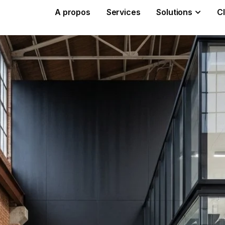
A propos
Services
Solutions
Cl