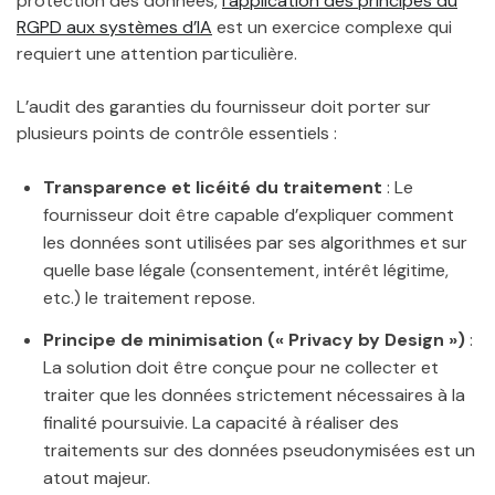
protection des données,
l’application des principes du
RGPD aux systèmes d’IA
est un exercice complexe qui
requiert une attention particulière.
L’audit des garanties du fournisseur doit porter sur
plusieurs points de contrôle essentiels :
Transparence et licéité du traitement
: Le
fournisseur doit être capable d’expliquer comment
les données sont utilisées par ses algorithmes et sur
quelle base légale (consentement, intérêt légitime,
etc.) le traitement repose.
Principe de minimisation (« Privacy by Design »)
:
La solution doit être conçue pour ne collecter et
traiter que les données strictement nécessaires à la
finalité poursuivie. La capacité à réaliser des
traitements sur des données pseudonymisées est un
atout majeur.