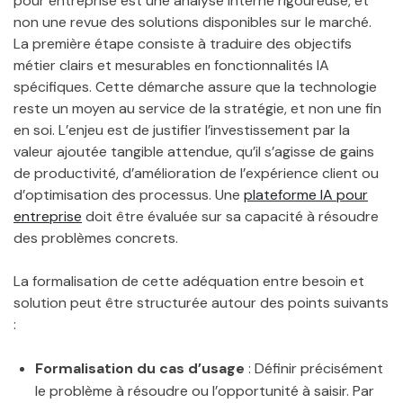
pour entreprise est une analyse interne rigoureuse, et
non une revue des solutions disponibles sur le marché.
La première étape consiste à traduire des objectifs
métier clairs et mesurables en fonctionnalités IA
spécifiques. Cette démarche assure que la technologie
reste un moyen au service de la stratégie, et non une fin
en soi. L’enjeu est de justifier l’investissement par la
valeur ajoutée tangible attendue, qu’il s’agisse de gains
de productivité, d’amélioration de l’expérience client ou
d’optimisation des processus. Une
plateforme IA pour
entreprise
doit être évaluée sur sa capacité à résoudre
des problèmes concrets.
La formalisation de cette adéquation entre besoin et
solution peut être structurée autour des points suivants
:
Formalisation du cas d’usage
: Définir précisément
le problème à résoudre ou l’opportunité à saisir. Par