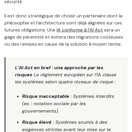
sécurité.
Il est donc stratégique de choisir un partenaire dont la
philosophie et l’architecture sont déjà alignées sur ces
futures obligations. Une
IA conforme à l’AI Act
sera un
gage de pérennité et évitera des migrations coûteuses
ou des remises en cause de la solution à moyen terme.
L’AI Act en bref : une approche par les
risques
Le règlement européen sur l’IA classe
les systèmes selon quatre niveaux de risque :
Risque inacceptable
: Systèmes interdits
(ex. : notation sociale par les
gouvernements).
Risque élevé
: Systèmes soumis à des
exigences strictes avant leur mise sur le