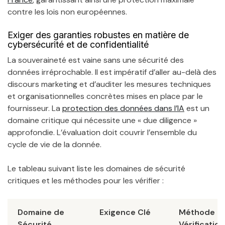
contre les lois non européennes.
Exiger des garanties robustes en matière de
cybersécurité et de confidentialité
La souveraineté est vaine sans une sécurité des
données irréprochable. Il est impératif d’aller au-delà des
discours marketing et d’auditer les mesures techniques
et organisationnelles concrètes mises en place par le
fournisseur. La
protection des données dans l’IA
est un
domaine critique qui nécessite une « due diligence »
approfondie. L’évaluation doit couvrir l’ensemble du
cycle de vie de la donnée.
Le tableau suivant liste les domaines de sécurité
critiques et les méthodes pour les vérifier :
Domaine de
Exigence Clé
Méthode d
Sécurité
Vérification