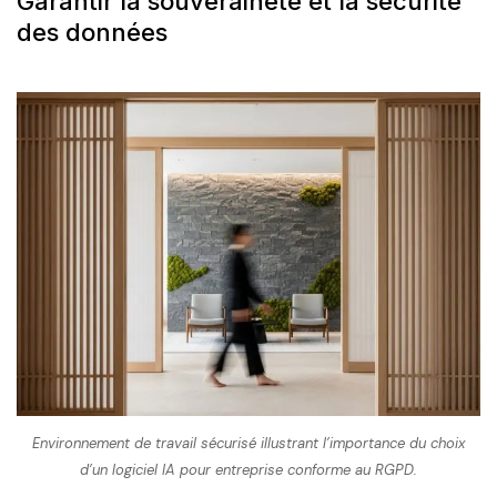
Garantir la souveraineté et la sécurité
des données
Environnement de travail sécurisé illustrant l’importance du choix
d’un logiciel IA pour entreprise conforme au RGPD.