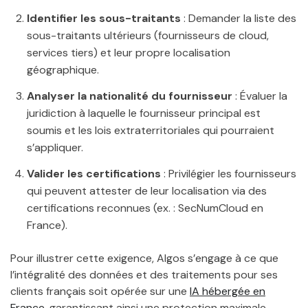
Identifier les sous-traitants
: Demander la liste des
sous-traitants ultérieurs (fournisseurs de cloud,
services tiers) et leur propre localisation
géographique.
Analyser la nationalité du fournisseur
: Évaluer la
juridiction à laquelle le fournisseur principal est
soumis et les lois extraterritoriales qui pourraient
s’appliquer.
Valider les certifications
: Privilégier les fournisseurs
qui peuvent attester de leur localisation via des
certifications reconnues (ex. : SecNumCloud en
France).
Pour illustrer cette exigence, Algos s’engage à ce que
l’intégralité des données et des traitements pour ses
clients français soit opérée sur une
IA hébergée en
France
, garantissant ainsi une protection maximale