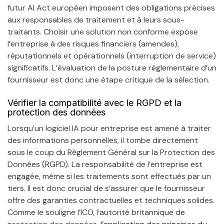
futur AI Act européen imposent des obligations précises
aux responsables de traitement et à leurs sous-
traitants. Choisir une solution non conforme expose
l’entreprise à des risques financiers (amendes),
réputationnels et opérationnels (interruption de service)
significatifs. L’évaluation de la posture réglementaire d’un
fournisseur est donc une étape critique de la sélection.
Vérifier la compatibilité avec le RGPD et la
protection des données
Lorsqu’un logiciel IA pour entreprise est amené à traiter
des informations personnelles, il tombe directement
sous le coup du Règlement Général sur la Protection des
Données (RGPD). La responsabilité de l’entreprise est
engagée, même si les traitements sont effectués par un
tiers. Il est donc crucial de s’assurer que le fournisseur
offre des garanties contractuelles et techniques solides.
Comme le souligne l’ICO, l’autorité britannique de