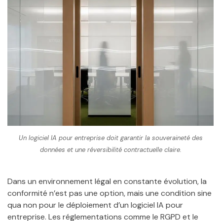
Un logiciel IA pour entreprise doit garantir la souveraineté des
données et une réversibilité contractuelle claire.
Dans un environnement légal en constante évolution, la
conformité n’est pas une option, mais une condition sine
qua non pour le déploiement d’un logiciel IA pour
entreprise. Les réglementations comme le RGPD et le