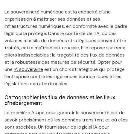
La souveraineté numérique est la capacité d’une
organisation à maîtriser ses données et ses
infrastructures numériques, en conformité avec le cadre
légal qui la protège. Dans le contexte de l’IA, où des
volumes massifs de données stratégiques peuvent être
traités, cette maîtrise est cruciale. Elle repose sur deux
piliers indissociables : la traçabilité des flux de données
et la robustesse des mesures de sécurité. Opter pour
une
IA souveraine
est un choix stratégique qui protège
l’entreprise contre les ingérences économiques et les
législations extraterritoriales.
Cartographier les flux de données et les lieux
d’hébergement
La première étape pour garantir la souveraineté est de
savoir précisément où les données transitent et où elles
sont stockées. Un fournisseur de logiciel IA pour