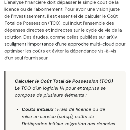
L’analyse financière doit dépasser le simple coût de la
licence ou de l’abonnement. Pour avoir une vision juste
de l’investissement, il est essentiel de calculer le Coût
Total de Possession (TCO), qui inclut l’ensemble des
dépenses directes et indirectes sur le cycle de vie de la
solution. Des études, comme celles publiées sur
arXiv,
soulignent l’importance d’une approche multi-cloud
pour
optimiser les coûts et éviter la dépendance vis-à-vis
d’un seul fournisseur.
Calculer le Coût Total de Possession (TCO)
Le TCO d’un logiciel IA pour entreprise se
compose de plusieurs éléments :
Coûts initiaux
: Frais de licence ou de
mise en service (setup), coûts de
l’intégration initiale, migration des données.