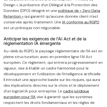
Design », la présence d’un Délégué à la Protection des
Données (DPO) désigné et une
politique de « Zero Data
Retention »
qui garantit qu’aucune donnée client n’est
conservée après traitement. Une
IA conforme au RGPD
est un prérequis non négociable.
Anticiper les exigences de l’AI Act et de la
réglementation IA émergente
Au-delà du RGPD, le paysage réglementaire de l’IA est en
pleine structuration, avec en première ligne l’AI Act
européen. Ce règlement, qui entrera progressivement en
vigueur, vise à établir un cadre harmonisé pour le
développement et l’utilisation de l’intelligence artificielle.
Il introduit une approche basée sur les risques, qui aura
des implications directes sur le choix et le déploiement
d’un logiciel IA pour entreprise. Le
cadre juridique
européen pour l’IA
vise à garantir que les systèmes
respectent les droits fondamentaux et les règles de