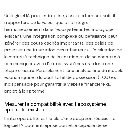
Un logiciel IA pour entreprise, aussi performant soit-il,
n’apportera de la valeur que s’il s’intègre
harmonieusement dans l’écosystème technologique
existant. Une intégration complexe ou défaillante peut
générer des coûts cachés importants, des délais de
projet et une frustration des utilisateurs. L’évaluation de
la maturité technique de la solution et de sa capacité à
communiquer avec d’autres systèmes est donc une
étape cruciale. Parallèlement, une analyse fine du modèle
économique et du coût total de possession (TCO) est
indispensable pour garantir la viabilité financière du
projet à long terme.
Mesurer la compatibilité avec l’écosystème
applicatif existant
L’interopérabilité est la clé d’une adoption réussie. Le
logiciel IA pour entreprise doit être capable de se