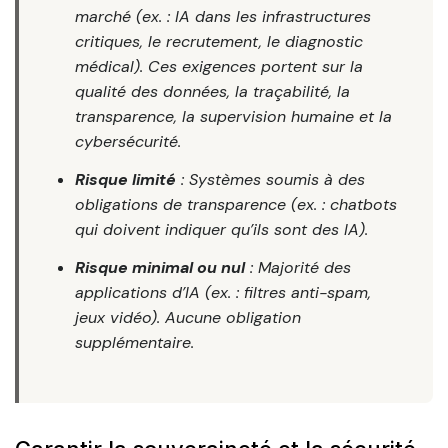
marché (ex. : IA dans les infrastructures
critiques, le recrutement, le diagnostic
médical). Ces exigences portent sur la
qualité des données, la traçabilité, la
transparence, la supervision humaine et la
cybersécurité.
Risque limité
: Systèmes soumis à des
obligations de transparence (ex. : chatbots
qui doivent indiquer qu’ils sont des IA).
Risque minimal ou nul
: Majorité des
applications d’IA (ex. : filtres anti-spam,
jeux vidéo). Aucune obligation
supplémentaire.