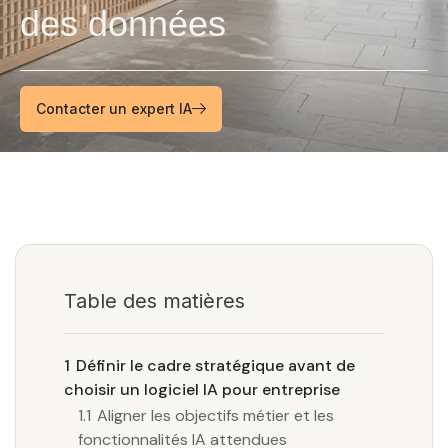
des données
Contacter un expert IA
Table des matières
1
Définir le cadre stratégique avant de
choisir un logiciel IA pour entreprise
1.1
Aligner les objectifs métier et les
fonctionnalités IA attendues