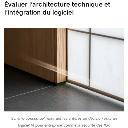
Évaluer l’architecture technique et
l’intégration du logiciel
Schéma conceptuel montrant les critères de décision pour un
logiciel IA pour entreprise, comme la sécurité des flux.