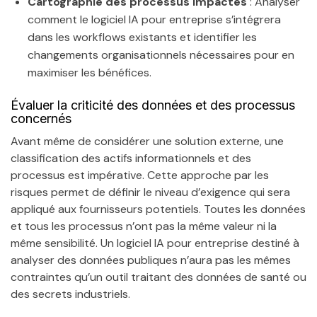
Cartographie des processus impactés
: Analyser
comment le logiciel IA pour entreprise s’intégrera
dans les workflows existants et identifier les
changements organisationnels nécessaires pour en
maximiser les bénéfices.
Évaluer la criticité des données et des processus
concernés
Avant même de considérer une solution externe, une
classification des actifs informationnels et des
processus est impérative. Cette approche par les
risques permet de définir le niveau d’exigence qui sera
appliqué aux fournisseurs potentiels. Toutes les données
et tous les processus n’ont pas la même valeur ni la
même sensibilité. Un logiciel IA pour entreprise destiné à
analyser des données publiques n’aura pas les mêmes
contraintes qu’un outil traitant des données de santé ou
des secrets industriels.