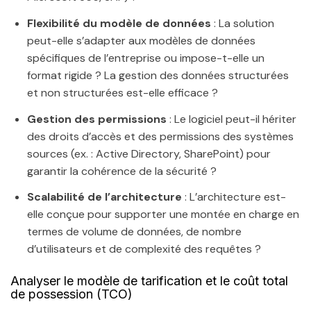
Flexibilité du modèle de données
: La solution
peut-elle s’adapter aux modèles de données
spécifiques de l’entreprise ou impose-t-elle un
format rigide ? La gestion des données structurées
et non structurées est-elle efficace ?
Gestion des permissions
: Le logiciel peut-il hériter
des droits d’accès et des permissions des systèmes
sources (ex. : Active Directory, SharePoint) pour
garantir la cohérence de la sécurité ?
Scalabilité de l’architecture
: L’architecture est-
elle conçue pour supporter une montée en charge en
termes de volume de données, de nombre
d’utilisateurs et de complexité des requêtes ?
Analyser le modèle de tarification et le coût total
de possession (TCO)