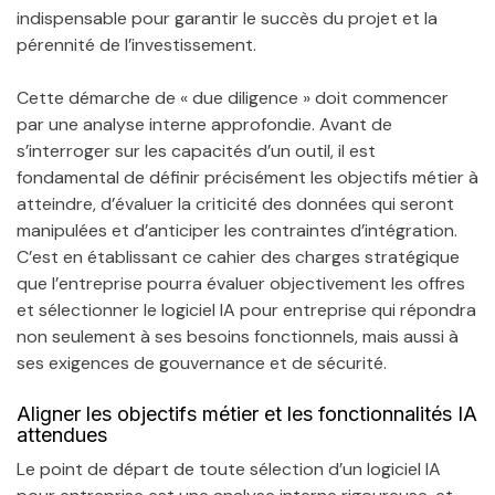
indispensable pour garantir le succès du projet et la
pérennité de l’investissement.
Cette démarche de « due diligence » doit commencer
par une analyse interne approfondie. Avant de
s’interroger sur les capacités d’un outil, il est
fondamental de définir précisément les objectifs métier à
atteindre, d’évaluer la criticité des données qui seront
manipulées et d’anticiper les contraintes d’intégration.
C’est en établissant ce cahier des charges stratégique
que l’entreprise pourra évaluer objectivement les offres
et sélectionner le logiciel IA pour entreprise qui répondra
non seulement à ses besoins fonctionnels, mais aussi à
ses exigences de gouvernance et de sécurité.
Aligner les objectifs métier et les fonctionnalités IA
attendues
Le point de départ de toute sélection d’un logiciel IA