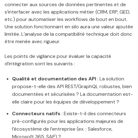
connecter aux sources de données pertinentes et de
s’interfacer avec les applications métier (CRM, ERP, GED,
etc.) pour automatiser les workflows de bout en bout.
Une solution fonctionnant en silo aura une valeur ajoutée
limitée. L’analyse de la compatibilité technique doit donc
être menée avec rigueur.
Les points de vigilance pour évaluer la capacité
d’intégration sont les suivants :
Qualité et documentation des API
: La solution
propose-t-elle des API REST/GraphQL robustes, bien
documentées et sécurisées ? La documentation est-
elle claire pour les équipes de développement ?
Connecteurs natifs
: Existe-t-il des connecteurs
pré-configurés pour les applications majeures de
l’écosystème de l’entreprise (ex. : Salesforce,
Microsoft 365, SAP) ?