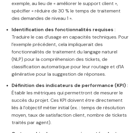
exemple, au lieu de « améliorer le support client »,
spécifier « réduire de 30 % le temps de traitement
des demandes de niveau 1 ».
Identification des fonctionnalités requises
:
Traduire le cas d’usage en capacités techniques. Pour
l’exemple précédent, cela impliquerait des
fonctionnalités de traitement du langage naturel
(NLP) pour la compréhension des tickets, de
classification automatique pour leur routage et d’IA
générative pour la suggestion de réponses.
Définition des indicateurs de performance (KPI)
:
Établir les métriques qui permettront de mesurer le
succès du projet. Ces KPI doivent être directement
liés à l’objectif métier initial (ex. : temps de résolution
moyen, taux de satisfaction client, nombre de tickets
traités par agent).