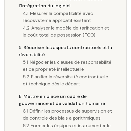
l’intégration du logiciel
4.1
Mesurer la compatibilité avec
l’écosystème applicatif existant
4.2
Analyser le modèle de tarification et
le coût total de possession (TCO)
5
Sécuriser les aspects contractuels et la
réversibilité
5.1
Négocier les clauses de responsabilité
et de propriété intellectuelle
5.2
Planifier la réversibilité contractuelle
et technique dès le départ
6
Mettre en place un cadre de
gouvernance et de validation humaine
6.1
Définir les processus de supervision et
de contrôle des biais algorithmiques
6.2
Former les équipes et instrumenter le