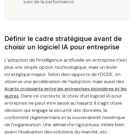
suivi de la performance
Définir le cadre stratégique avant de
choisir un logiciel IA pour entreprise
L’adoption de l’intelligence artificielle en entreprise n’est
plus une simple option technologique, mais un levier
stratégique majeur. Selon des rapports de l’OCDE, on
observe une accélération de l’adoption, mais aussi des
écarts croissants entre les entreprises pionnières et les
autres
. Dans ce contexte, le choix d’un logiciel IA pour
entreprise ne peut être laissé au hasard. Il s’agit d’une
décision qui engage la sécurité des données, la
conformité réglementaire et la souveraineté numérique
de l’organisation. Une démarche rigoureuse, initiée bien
avant l’évaluation des solutions du marché, est