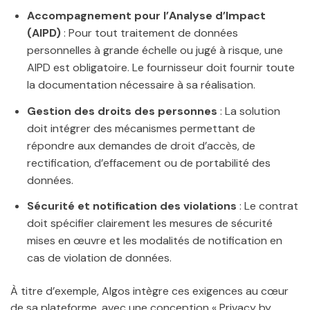
Accompagnement pour l’Analyse d’Impact
(AIPD)
: Pour tout traitement de données
personnelles à grande échelle ou jugé à risque, une
AIPD est obligatoire. Le fournisseur doit fournir toute
la documentation nécessaire à sa réalisation.
Gestion des droits des personnes
: La solution
doit intégrer des mécanismes permettant de
répondre aux demandes de droit d’accès, de
rectification, d’effacement ou de portabilité des
données.
Sécurité et notification des violations
: Le contrat
doit spécifier clairement les mesures de sécurité
mises en œuvre et les modalités de notification en
cas de violation de données.
À titre d’exemple, Algos intègre ces exigences au cœur
de sa plateforme, avec une conception « Privacy by