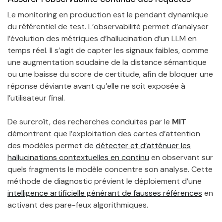
Le monitoring en production est le pendant dynamique
du référentiel de test. L’observabilité permet d’analyser
l’évolution des métriques d’hallucination d’un LLM en
temps réel. Il s’agit de capter les signaux faibles, comme
une augmentation soudaine de la distance sémantique
ou une baisse du score de certitude, afin de bloquer une
réponse déviante avant qu’elle ne soit exposée à
l’utilisateur final.
De surcroît, des recherches conduites par le
MIT
démontrent que l’exploitation des cartes d’attention
des modèles permet de
détecter et d’atténuer les
hallucinations contextuelles en continu
en observant sur
quels fragments le modèle concentre son analyse. Cette
méthode de diagnostic prévient le déploiement d’une
intelligence artificielle générant de fausses références
en
activant des pare-feux algorithmiques.