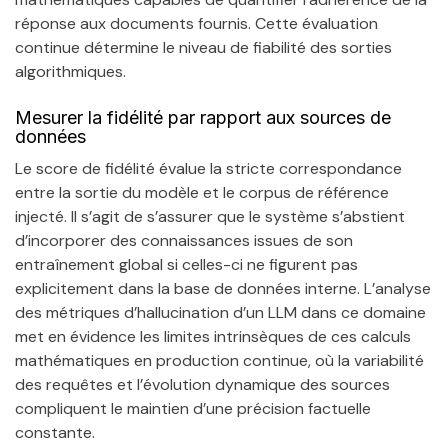
réponse aux documents fournis. Cette évaluation
continue détermine le niveau de fiabilité des sorties
algorithmiques.
Mesurer la fidélité par rapport aux sources de
données
Le score de fidélité évalue la stricte correspondance
entre la sortie du modèle et le corpus de référence
injecté. Il s’agit de s’assurer que le système s’abstient
d’incorporer des connaissances issues de son
entraînement global si celles-ci ne figurent pas
explicitement dans la base de données interne. L’analyse
des métriques d’hallucination d’un LLM dans ce domaine
met en évidence les limites intrinsèques de ces calculs
mathématiques en production continue, où la variabilité
des requêtes et l’évolution dynamique des sources
compliquent le maintien d’une précision factuelle
constante.