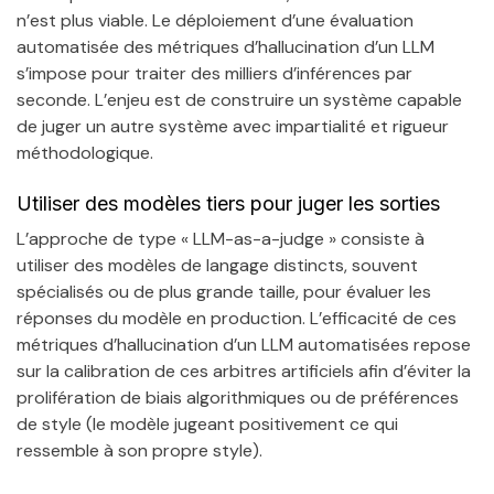
n’est plus viable. Le déploiement d’une évaluation
automatisée des métriques d’hallucination d’un LLM
s’impose pour traiter des milliers d’inférences par
seconde. L’enjeu est de construire un système capable
de juger un autre système avec impartialité et rigueur
méthodologique.
Utiliser des modèles tiers pour juger les sorties
L’approche de type « LLM-as-a-judge » consiste à
utiliser des modèles de langage distincts, souvent
spécialisés ou de plus grande taille, pour évaluer les
réponses du modèle en production. L’efficacité de ces
métriques d’hallucination d’un LLM automatisées repose
sur la calibration de ces arbitres artificiels afin d’éviter la
prolifération de biais algorithmiques ou de préférences
de style (le modèle jugeant positivement ce qui
ressemble à son propre style).