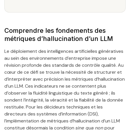
Comprendre les fondements des
métriques d’hallucination d’un LLM
Le déploiement des intelligences artificielles génératives
au sein des environnements d’entreprise impose une
révision profonde des standards de contrôle qualité. Au
cœur de ce défi se trouve la nécessité de structurer et
d’interpréter avec précision les métriques d’hallucination
d’un LLM. Ces indicateurs ne se contentent plus
d’observer la fluidité linguistique du texte généré ; ils
sondent l’intégrité, la véracité et la fiabilité de la donnée
restituée. Pour les décideurs techniques et les
directeurs des systèmes d’information (DSI),
l’implémentation de métriques d’hallucination d’un LLM
constitue désormais la condition
sine qua non
pour