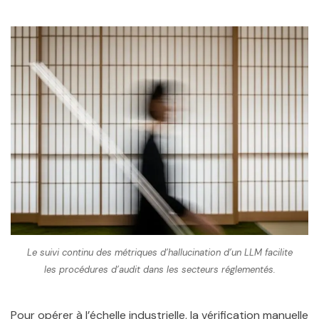
Le suivi continu des métriques d’hallucination d’un LLM facilite
les procédures d’audit dans les secteurs réglementés.
Pour opérer à l’échelle industrielle, la vérification manuelle