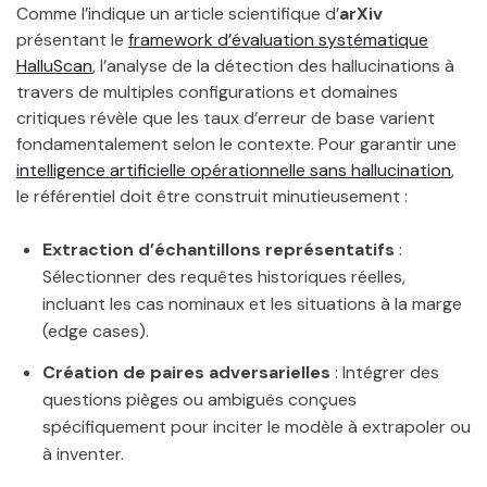
Comme l’indique un article scientifique d’
arXiv
présentant le
framework d’évaluation systématique
HalluScan
, l’analyse de la détection des hallucinations à
travers de multiples configurations et domaines
critiques révèle que les taux d’erreur de base varient
fondamentalement selon le contexte. Pour garantir une
intelligence artificielle opérationnelle sans hallucination
,
le référentiel doit être construit minutieusement :
Extraction d’échantillons représentatifs
:
Sélectionner des requêtes historiques réelles,
incluant les cas nominaux et les situations à la marge
(edge cases).
Création de paires adversarielles
: Intégrer des
questions pièges ou ambiguës conçues
spécifiquement pour inciter le modèle à extrapoler ou
à inventer.