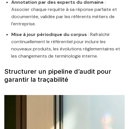
Annotation par des experts du domaine
:
Associer chaque requête à sa réponse parfaite et
documentée, validée par les référents métiers de
l’entreprise.
Mise à jour périodique du corpus
: Rafraîchir
continuellement le référentiel pour inclure les
nouveaux produits, les évolutions réglementaires et
les changements de terminologie interne.
Structurer un pipeline d’audit pour
garantir la traçabilité