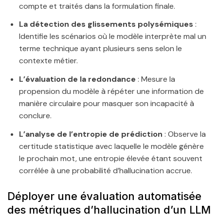
compte et traités dans la formulation finale.
La détection des glissements polysémiques
:
Identifie les scénarios où le modèle interprète mal un
terme technique ayant plusieurs sens selon le
contexte métier.
L’évaluation de la redondance
: Mesure la
propension du modèle à répéter une information de
manière circulaire pour masquer son incapacité à
conclure.
L’analyse de l’entropie de prédiction
: Observe la
certitude statistique avec laquelle le modèle génère
le prochain mot, une entropie élevée étant souvent
corrélée à une probabilité d’hallucination accrue.
Déployer une évaluation automatisée
des métriques d’hallucination d’un LLM