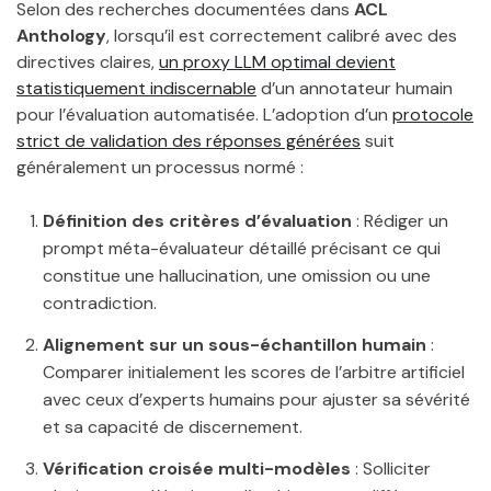
Selon des recherches documentées dans
ACL
Anthology
, lorsqu’il est correctement calibré avec des
directives claires,
un proxy LLM optimal devient
statistiquement indiscernable
d’un annotateur humain
pour l’évaluation automatisée. L’adoption d’un
protocole
strict de validation des réponses générées
suit
généralement un processus normé :
Définition des critères d’évaluation
: Rédiger un
prompt méta-évaluateur détaillé précisant ce qui
constitue une hallucination, une omission ou une
contradiction.
Alignement sur un sous-échantillon humain
:
Comparer initialement les scores de l’arbitre artificiel
avec ceux d’experts humains pour ajuster sa sévérité
et sa capacité de discernement.
Vérification croisée multi-modèles
: Solliciter