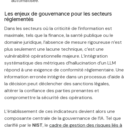
automatisée.
Les enjeux de gouvernance pour les secteurs
réglementés
Dans les secteurs où la criticité de l’information est
maximale, tels que la finance, la santé publique ou le
domaine juridique, l’absence de mesure rigoureuse n’est
plus seulement une lacune technique, c’est une
vulnérabilité opérationnelle majeure. L’intégration
systématique des métriques d’hallucination d’un LLM
répond à une exigence de conformité réglementaire. Une
information erronée intégrée dans un processus d’aide à
la décision peut déclencher des sanctions légales,
altérer la confiance des parties prenantes et
compromettre la sécurité des opérations.
L’établissement de ces indicateurs devient alors une
composante centrale de la gouvernance de l’IA. Tel que
clarifié par le
NIST
, le
cadre de gestion des risques liés à