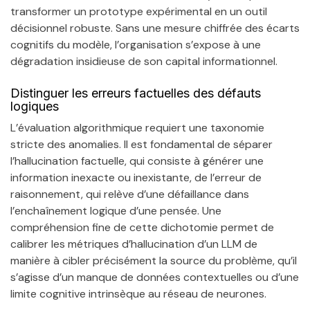
transformer un prototype expérimental en un outil
décisionnel robuste. Sans une mesure chiffrée des écarts
cognitifs du modèle, l’organisation s’expose à une
dégradation insidieuse de son capital informationnel.
Distinguer les erreurs factuelles des défauts
logiques
L’évaluation algorithmique requiert une taxonomie
stricte des anomalies. Il est fondamental de séparer
l’hallucination factuelle, qui consiste à générer une
information inexacte ou inexistante, de l’erreur de
raisonnement, qui relève d’une défaillance dans
l’enchaînement logique d’une pensée. Une
compréhension fine de cette dichotomie permet de
calibrer les métriques d’hallucination d’un LLM de
manière à cibler précisément la source du problème, qu’il
s’agisse d’un manque de données contextuelles ou d’une
limite cognitive intrinsèque au réseau de neurones.