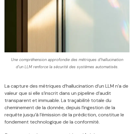
Une compréhension approfondie des métriques d’hallucination
d’un LLM renforce la sécurité des systèmes automatisés.
La capture des métriques d’hallucination d’un LLM n’a de
valeur que si elle s’inscrit dans un pipeline d’audit
transparent et immuable. La traçabilité totale du
cheminement de la donnée, depuis l’ingestion de la
requête jusqu’à l’émission de la prédiction, constitue le
fondement technologique de la conformité.