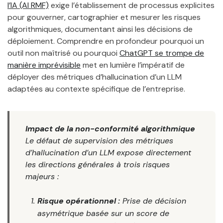
l’IA (AI RMF)
exige l’établissement de processus explicites
pour gouverner, cartographier et mesurer les risques
algorithmiques, documentant ainsi les décisions de
déploiement. Comprendre en profondeur pourquoi un
outil non maîtrisé ou pourquoi
ChatGPT se trompe de
manière imprévisible
met en lumière l’impératif de
déployer des métriques d’hallucination d’un LLM
adaptées au contexte spécifique de l’entreprise.
Impact de la non-conformité algorithmique
Le défaut de supervision des métriques
d’hallucination d’un LLM expose directement
les directions générales à trois risques
majeurs :
Risque opérationnel :
Prise de décision
asymétrique basée sur un score de