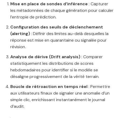
Mise en place de sondes d’inférence
: Capturer
les métadonnées de chaque génération pour calculer
l’entropie de prédiction.
Configuration des seuils de déclenchement
(alerting)
: Définir des limites au-delà desquelles la
réponse est mise en quarantaine ou signalée pour
révision.
Analyse de dérive (Drift analysis)
: Comparer
statistiquement les distributions de scores
hebdomadaires pour identifier si le modèle se
désaligne progressivement de la vérité terrain.
Boucle de rétroaction en temps réel
: Permettre
aux utilisateurs finaux de signaler une anomalie d’un
simple clic, enrichissant instantanément le journal
d’audit.