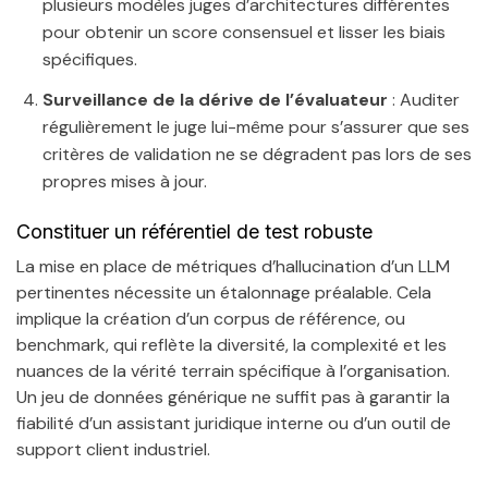
plusieurs modèles juges d’architectures différentes
pour obtenir un score consensuel et lisser les biais
spécifiques.
Surveillance de la dérive de l’évaluateur
: Auditer
régulièrement le juge lui-même pour s’assurer que ses
critères de validation ne se dégradent pas lors de ses
propres mises à jour.
Constituer un référentiel de test robuste
La mise en place de métriques d’hallucination d’un LLM
pertinentes nécessite un étalonnage préalable. Cela
implique la création d’un corpus de référence, ou
benchmark, qui reflète la diversité, la complexité et les
nuances de la vérité terrain spécifique à l’organisation.
Un jeu de données générique ne suffit pas à garantir la
fiabilité d’un assistant juridique interne ou d’un outil de
support client industriel.