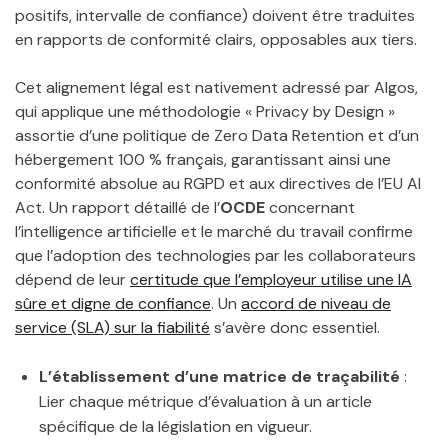
positifs, intervalle de confiance) doivent être traduites
en rapports de conformité clairs, opposables aux tiers.
Cet alignement légal est nativement adressé par Algos,
qui applique une méthodologie « Privacy by Design »
assortie d’une politique de Zero Data Retention et d’un
hébergement 100 % français, garantissant ainsi une
conformité absolue au RGPD et aux directives de l’EU AI
Act. Un rapport détaillé de l’
OCDE
concernant
l’intelligence artificielle et le marché du travail confirme
que l’adoption des technologies par les collaborateurs
dépend de leur
certitude que l’employeur utilise une IA
sûre et digne de confiance
. Un
accord de niveau de
service (SLA) sur la fiabilité
s’avère donc essentiel.
L’établissement d’une matrice de traçabilité
:
Lier chaque métrique d’évaluation à un article
spécifique de la législation en vigueur.