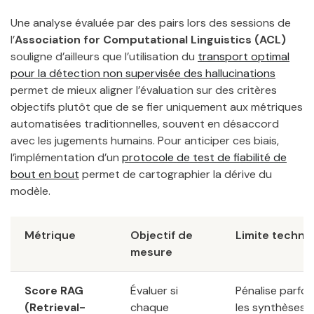
Une analyse évaluée par des pairs lors des sessions de
l’
Association for Computational Linguistics (ACL)
souligne d’ailleurs que l’utilisation du
transport optimal
pour la détection non supervisée des hallucinations
permet de mieux aligner l’évaluation sur des critères
objectifs plutôt que de se fier uniquement aux métriques
automatisées traditionnelles, souvent en désaccord
avec les jugements humains. Pour anticiper ces biais,
l’implémentation d’un
protocole de test de fiabilité de
bout en bout
permet de cartographier la dérive du
modèle.
Métrique
Objectif de
Limite techni
mesure
Score RAG
Évaluer si
Pénalise parfoi
(Retrieval-
chaque
les synthèses