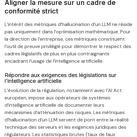
Aligner la mesure sur un cadre de
conformité strict
L’intérêt des métriques d’hallucination d’un LLM ne réside
pas uniquement dans l’optimisation mathématique. Pour
la direction de l’entreprise, ces métriques constituent
l’outil de preuve privilégié pour démontrer le respect des
cadres législatifs de plus en plus contraignants
encadrant l’usage de l’intelligence artificielle.
Répondre aux exigences des législations sur
l’intelligence artificielle
L’évolution de la régulation, notamment avec l’AI Act
européen, impose aux opérateurs de systèmes
d’intelligence artificielle de documenter leurs
mécanismes d’atténuation des risques. Les métriques
d’hallucination d’un LLM servent de pont entre la réalité
technique des serveurs et les exigences juridiques des
régulateurs. Les statistiques brutes (taux de faux