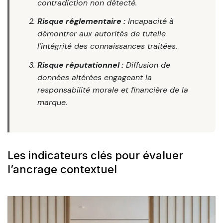
contradiction non détecté.
Risque réglementaire :
Incapacité à
démontrer aux autorités de tutelle
l’intégrité des connaissances traitées.
Risque réputationnel :
Diffusion de
données altérées engageant la
responsabilité morale et financière de la
marque.
Les indicateurs clés pour évaluer
l’ancrage contextuel