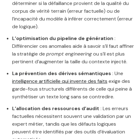
déterminer si la défaillance provient de la qualité du
corpus de vérité terrain (erreur factuelle) ou de
l’incapacité du modèle à inférer correctement (erreur
de logique).
L’optimisation du pipeline de génération
:
Différencier ces anomalies aide à savoir s’il faut affiner
la stratégie de
prompt engineering
ou s’il est plus
pertinent d’augmenter la taille du contexte injecté.
La prévention des dérives sémantiques
: Une
intelligence artificielle qui invente des faits
exige des
garde-fous structurels différents de celle qui peine à
synthétiser un texte long sans se contredire.
L’allocation des ressources d’audit
: Les erreurs
factuelles nécessitent souvent une validation par un
expert métier, tandis que les défauts logiques
peuvent être identifiés par des outils d’évaluation