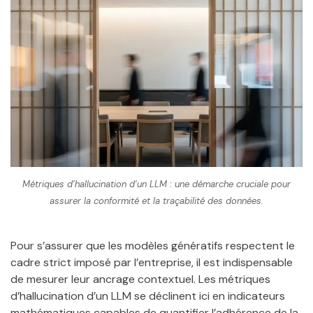
Métriques d’hallucination d’un LLM : une démarche cruciale pour
assurer la conformité et la traçabilité des données.
Pour s’assurer que les modèles génératifs respectent le
cadre strict imposé par l’entreprise, il est indispensable
de mesurer leur ancrage contextuel. Les métriques
d’hallucination d’un LLM se déclinent ici en indicateurs
mathématiques capables de quantifier l’adhérence de la