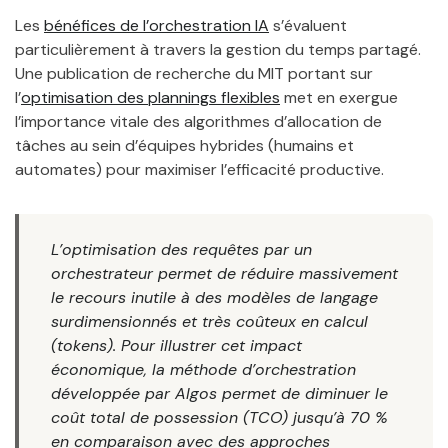
Les
bénéfices de l’orchestration IA
s’évaluent
particulièrement à travers la gestion du temps partagé.
Une publication de recherche du MIT portant sur
l’
optimisation des plannings flexibles
met en exergue
l’importance vitale des algorithmes d’allocation de
tâches au sein d’équipes hybrides (humains et
automates) pour maximiser l’efficacité productive.
L’optimisation des requêtes par un
orchestrateur permet de réduire massivement
le recours inutile à des modèles de langage
surdimensionnés et très coûteux en calcul
(tokens). Pour illustrer cet impact
économique, la méthode d’orchestration
développée par Algos permet de diminuer le
coût total de possession (TCO) jusqu’à 70 %
en comparaison avec des approches