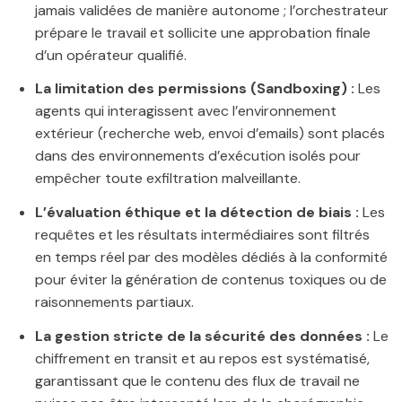
jamais validées de manière autonome ; l’orchestrateur
prépare le travail et sollicite une approbation finale
d’un opérateur qualifié.
La limitation des permissions (Sandboxing) :
Les
agents qui interagissent avec l’environnement
extérieur (recherche web, envoi d’emails) sont placés
dans des environnements d’exécution isolés pour
empêcher toute exfiltration malveillante.
L’évaluation éthique et la détection de biais :
Les
requêtes et les résultats intermédiaires sont filtrés
en temps réel par des modèles dédiés à la conformité
pour éviter la génération de contenus toxiques ou de
raisonnements partiaux.
La gestion stricte de la sécurité des données :
Le
chiffrement en transit et au repos est systématisé,
garantissant que le contenu des flux de travail ne