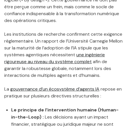
être perçue comme un frein, mais comme le socle de
confiance indispensable à la transformation numérique
des opérations critiques.
Les institutions de recherche confirment cette exigence
réglementaire. Un rapport de l’Université Carnegie Mellon
sur la maturité de l’adoption de l’IA stipule que les
systèmes agentiques nécessitent
une ingénierie
rigoureuse au niveau du système complet
afin de
garantir la robustesse globale, notamment lors des
interactions de multiples agents et d’humains.
La
gouvernance d’un écosystème d’agents IA
repose en
pratique sur plusieurs directives structurelles :
Le principe de l’intervention humaine (Human-
in-the-Loop) :
Les décisions ayant un impact
financier, stratégique ou juridique majeur ne sont