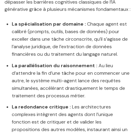
dépasser les barrières cognitives classiques de l’IA
générative grâce à plusieurs mécanismes fondamentaux :
La spécialisation par domaine :
Chaque agent est
calibré (prompts, outils, bases de données) pour
exceller dans une tâche circonscrite, qu’il s’agisse de
l’analyse juridique, de l’extraction de données
financières ou du traitement du langage naturel.
La parallélisation du raisonnement :
Au lieu
d’attendre la fin d’une tâche pour en commencer une
autre, le système multi-agent lance des requêtes
simultanées, accélérant drastiquement le temps de
traitement des processus métier.
La redondance critique :
Les architectures
complexes intègrent des agents dont l’unique
fonction est de critiquer et de valider les
propositions des autres modèles, instaurant ainsi un