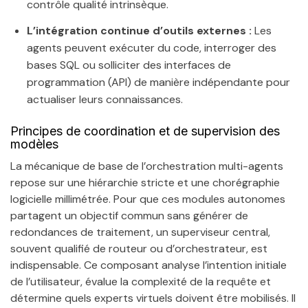
contrôle qualité intrinsèque.
L’intégration continue d’outils externes :
Les
agents peuvent exécuter du code, interroger des
bases SQL ou solliciter des interfaces de
programmation (API) de manière indépendante pour
actualiser leurs connaissances.
Principes de coordination et de supervision des
modèles
La mécanique de base de l’orchestration multi-agents
repose sur une hiérarchie stricte et une chorégraphie
logicielle millimétrée. Pour que ces modules autonomes
partagent un objectif commun sans générer de
redondances de traitement, un superviseur central,
souvent qualifié de routeur ou d’orchestrateur, est
indispensable. Ce composant analyse l’intention initiale
de l’utilisateur, évalue la complexité de la requête et
détermine quels experts virtuels doivent être mobilisés. Il