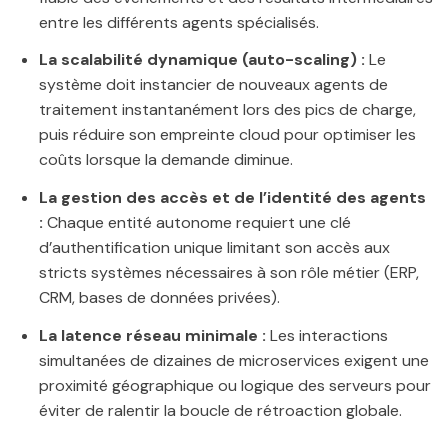
entre les différents agents spécialisés.
La scalabilité dynamique (auto-scaling) :
Le
système doit instancier de nouveaux agents de
traitement instantanément lors des pics de charge,
puis réduire son empreinte cloud pour optimiser les
coûts lorsque la demande diminue.
La gestion des accès et de l’identité des agents
:
Chaque entité autonome requiert une clé
d’authentification unique limitant son accès aux
stricts systèmes nécessaires à son rôle métier (ERP,
CRM, bases de données privées).
La latence réseau minimale :
Les interactions
simultanées de dizaines de microservices exigent une
proximité géographique ou logique des serveurs pour
éviter de ralentir la boucle de rétroaction globale.