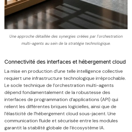
Une approche détaillée des synergies créées par l’orchestration
multi-agents au sein de la stratégie technologique.
Connectivité des interfaces et hébergement cloud
La mise en production d’une telle intelligence collective
requiert une infrastructure technologique irréprochable.
Le socle technique de l’orchestration multi-agents
dépend fondamentalement de la robustesse des
interfaces de programmation d’applications (API) qui
relient les différentes briques logicielles, ainsi que de
l’élasticité de l’hébergement cloud sous-jacent. Une
communication fluide et sécurisée entre les modules
garantit la stabilité globale de l’écosystème IA.