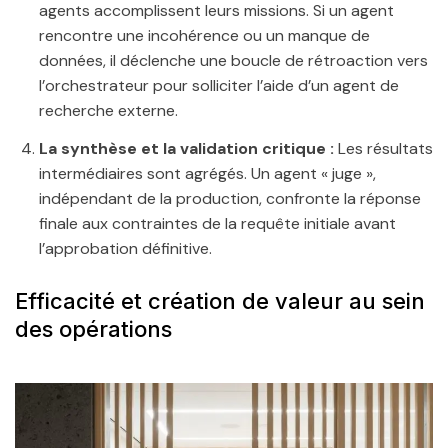
agents accomplissent leurs missions. Si un agent
rencontre une incohérence ou un manque de
données, il déclenche une boucle de rétroaction vers
l’orchestrateur pour solliciter l’aide d’un agent de
recherche externe.
La synthèse et la validation critique :
Les résultats
intermédiaires sont agrégés. Un agent « juge »,
indépendant de la production, confronte la réponse
finale aux contraintes de la requête initiale avant
l’approbation définitive.
Efficacité et création de valeur au sein
des opérations