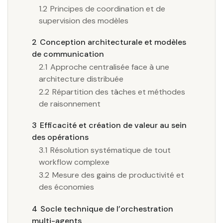
1.2
Principes de coordination et de
supervision des modèles
2
Conception architecturale et modèles
de communication
2.1
Approche centralisée face à une
architecture distribuée
2.2
Répartition des tâches et méthodes
de raisonnement
3
Efficacité et création de valeur au sein
des opérations
3.1
Résolution systématique de tout
workflow complexe
3.2
Mesure des gains de productivité et
des économies
4
Socle technique de l’orchestration
multi-agents