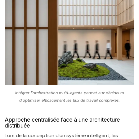
Intégrer l’orchestration multi-agents permet aux décideurs
d’optimiser efficacement les flux de travail complexes.
Approche centralisée face à une architecture
distribuée
Lors de la conception d’un système intelligent, les