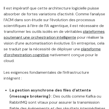
Il est impératif que cette architecture logicielle puisse
absorber de fortes variations d’activité. Comme l’analyse
l’ACM dans son étude sur l’évolution des processus
scientifiques à l’ère de l’IA agentique, il est nécessaire de
transformer les outils isolés en de véritables
plateformes
soutenant une orchestration intelligente
pour réaliser la
vision d’une automatisation évolutive. En entreprise, cela
se traduit par la nécessité de déployer une
plateforme
d’orchestration cognitive
nativement conçue pour le
cloud.
Les exigences fondamentales de l’infrastructure
intègrent :
La gestion asynchrone des files d’attente
(message brokering) :
Des outils comme Kafka ou
RabbitMQ sont vitaux pour assurer la transmission
fiable des événements et des résultats intermédiaires