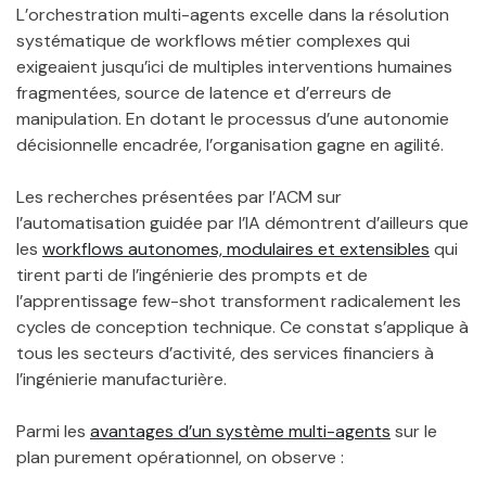
L’orchestration multi-agents excelle dans la résolution
systématique de workflows métier complexes qui
exigeaient jusqu’ici de multiples interventions humaines
fragmentées, source de latence et d’erreurs de
manipulation. En dotant le processus d’une autonomie
décisionnelle encadrée, l’organisation gagne en agilité.
Les recherches présentées par l’ACM sur
l’automatisation guidée par l’IA démontrent d’ailleurs que
les
workflows autonomes, modulaires et extensibles
qui
tirent parti de l’ingénierie des prompts et de
l’apprentissage few-shot transforment radicalement les
cycles de conception technique. Ce constat s’applique à
tous les secteurs d’activité, des services financiers à
l’ingénierie manufacturière.
Parmi les
avantages d’un système multi-agents
sur le
plan purement opérationnel, on observe :