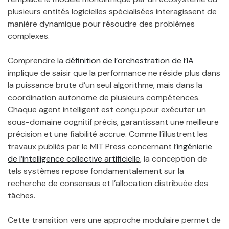
plusieurs entités logicielles spécialisées interagissent de
manière dynamique pour résoudre des problèmes
complexes.
Comprendre la
définition de l’orchestration de l’IA
implique de saisir que la performance ne réside plus dans
la puissance brute d’un seul algorithme, mais dans la
coordination autonome de plusieurs compétences.
Chaque agent intelligent est conçu pour exécuter un
sous-domaine cognitif précis, garantissant une meilleure
précision et une fiabilité accrue. Comme l’illustrent les
travaux publiés par le MIT Press concernant l’
ingénierie
de l’intelligence collective artificielle
, la conception de
tels systèmes repose fondamentalement sur la
recherche de consensus et l’allocation distribuée des
tâches.
Cette transition vers une approche modulaire permet de