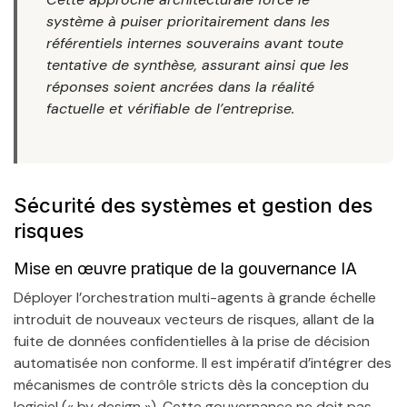
système à puiser prioritairement dans les
référentiels internes souverains avant toute
tentative de synthèse, assurant ainsi que les
réponses soient ancrées dans la réalité
factuelle et vérifiable de l’entreprise.
Sécurité des systèmes et gestion des
risques
Mise en œuvre pratique de la gouvernance IA
Déployer l’orchestration multi-agents à grande échelle
introduit de nouveaux vecteurs de risques, allant de la
fuite de données confidentielles à la prise de décision
automatisée non conforme. Il est impératif d’intégrer des
mécanismes de contrôle stricts dès la conception du
logiciel (« by design »). Cette gouvernance ne doit pas