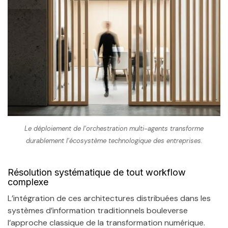
Le déploiement de l’orchestration multi-agents transforme
durablement l’écosystème technologique des entreprises.
Résolution systématique de tout workflow
complexe
L’intégration de ces architectures distribuées dans les
systèmes d’information traditionnels bouleverse
l’approche classique de la transformation numérique.