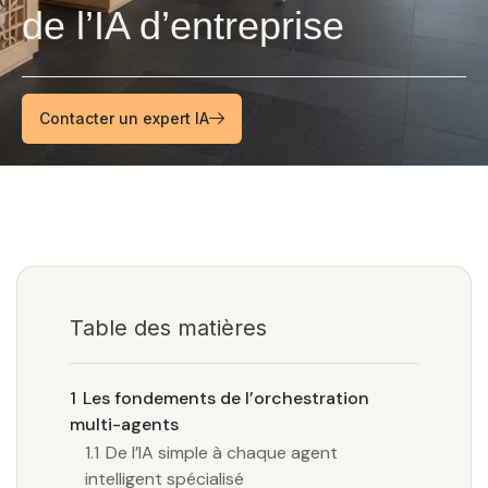
de l’IA d’entreprise
Contacter un expert IA
Table des matières
1
Les fondements de l’orchestration
multi-agents
1.1
De l’IA simple à chaque agent
intelligent spécialisé