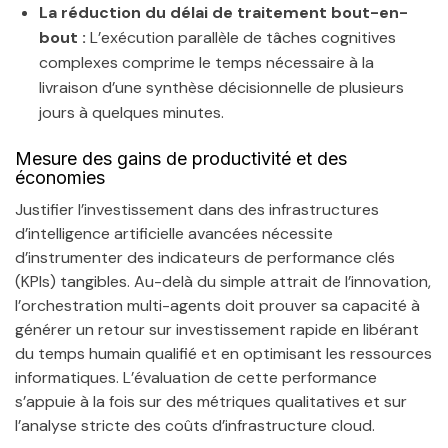
La réduction du délai de traitement bout-en-
bout :
L’exécution parallèle de tâches cognitives
complexes comprime le temps nécessaire à la
livraison d’une synthèse décisionnelle de plusieurs
jours à quelques minutes.
Mesure des gains de productivité et des
économies
Justifier l’investissement dans des infrastructures
d’intelligence artificielle avancées nécessite
d’instrumenter des indicateurs de performance clés
(KPIs) tangibles. Au-delà du simple attrait de l’innovation,
l’orchestration multi-agents doit prouver sa capacité à
générer un retour sur investissement rapide en libérant
du temps humain qualifié et en optimisant les ressources
informatiques. L’évaluation de cette performance
s’appuie à la fois sur des métriques qualitatives et sur
l’analyse stricte des coûts d’infrastructure cloud.