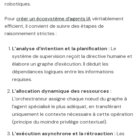
robotiques.
Pour
créer un écosystème d’agents IA
véritablement
efficient, il convient de suivre des étapes de
raisonnement strictes :
L’analyse d’intention et la planification :
Le
système de supervision reçoit la directive humaine et
élabore un graphe d’exécution. Il déduit les
dépendances logiques entre les informations
requises.
L’allocation dynamique des ressources :
L’orchestrateur assigne chaque nœud du graphe à
l’agent spécialisé le plus adéquat, en transférant
uniquement le contexte nécessaire à cette opération
(principe du moindre privilège contextuel).
L’exécution asynchrone et la rétroaction :
Les