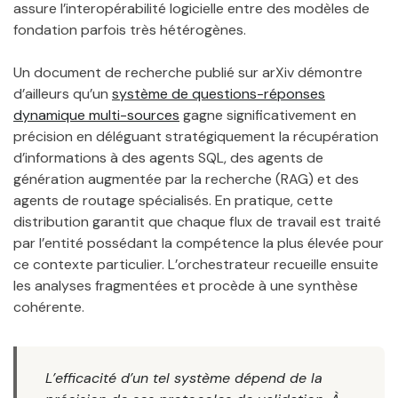
assure l’interopérabilité logicielle entre des modèles de
fondation parfois très hétérogènes.
Un document de recherche publié sur arXiv démontre
d’ailleurs qu’un
système de questions-réponses
dynamique multi-sources
gagne significativement en
précision en déléguant stratégiquement la récupération
d’informations à des agents SQL, des agents de
génération augmentée par la recherche (RAG) et des
agents de routage spécialisés. En pratique, cette
distribution garantit que chaque flux de travail est traité
par l’entité possédant la compétence la plus élevée pour
ce contexte particulier. L’orchestrateur recueille ensuite
les analyses fragmentées et procède à une synthèse
cohérente.
L’efficacité d’un tel système dépend de la