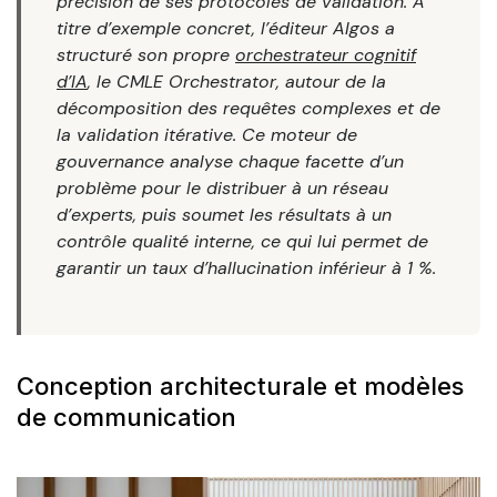
précision de ses protocoles de validation. À
titre d’exemple concret, l’éditeur Algos a
structuré son propre
orchestrateur cognitif
d’IA
, le CMLE Orchestrator, autour de la
décomposition des requêtes complexes et de
la validation itérative. Ce moteur de
gouvernance analyse chaque facette d’un
problème pour le distribuer à un réseau
d’experts, puis soumet les résultats à un
contrôle qualité interne, ce qui lui permet de
garantir un taux d’hallucination inférieur à 1 %.
Conception architecturale et modèles
de communication