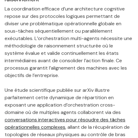
La coordination efficace d’une architecture cognitive
repose sur des protocoles logiques permettant de
diviser une problématique opérationnelle globale en
sous-tâches séquentiellement ou parallèlement
exécutables. L’orchestration multi-agents nécessite une
méthodologie de raisonnement structurée où le
système évalue et valide continuellement les états
intermédiaires avant de consolider l’action finale. Ce
processus garantit l’alignement des machines avec les
objectifs de l’entreprise.
Une étude scientifique publiée sur arXiv illustre
parfaitement cette dynamique de répartition en
exposant une application d’orchestration cross-
domaine où de multiples agents collaborent via des
conversations interactives pour résoudre des tâches
opérationnelles complexes
, allant de la récupération de
topologies de réseaux physiques au contrôle de bras