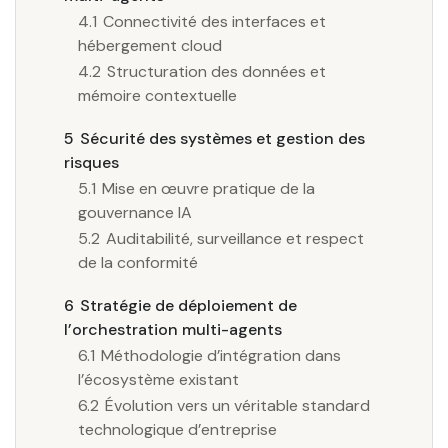
4.1
Connectivité des interfaces et
hébergement cloud
4.2
Structuration des données et
mémoire contextuelle
5
Sécurité des systèmes et gestion des
risques
5.1
Mise en œuvre pratique de la
gouvernance IA
5.2
Auditabilité, surveillance et respect
de la conformité
6
Stratégie de déploiement de
l’orchestration multi-agents
6.1
Méthodologie d’intégration dans
l’écosystème existant
6.2
Évolution vers un véritable standard
technologique d’entreprise