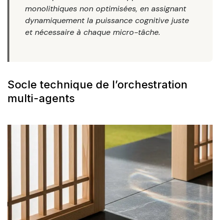
monolithiques non optimisées, en assignant
dynamiquement la puissance cognitive juste
et nécessaire à chaque micro-tâche.
Socle technique de l’orchestration
multi-agents