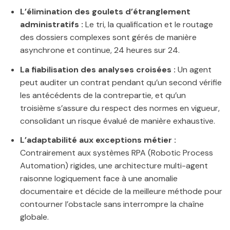
L’élimination des goulets d’étranglement
administratifs :
Le tri, la qualification et le routage
des dossiers complexes sont gérés de manière
asynchrone et continue, 24 heures sur 24.
La fiabilisation des analyses croisées :
Un agent
peut auditer un contrat pendant qu’un second vérifie
les antécédents de la contrepartie, et qu’un
troisième s’assure du respect des normes en vigueur,
consolidant un risque évalué de manière exhaustive.
L’adaptabilité aux exceptions métier :
Contrairement aux systèmes RPA (Robotic Process
Automation) rigides, une architecture multi-agent
raisonne logiquement face à une anomalie
documentaire et décide de la meilleure méthode pour
contourner l’obstacle sans interrompre la chaîne
globale.