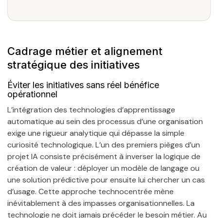
Cadrage métier et alignement
stratégique des initiatives
Éviter les initiatives sans réel bénéfice
opérationnel
L’intégration des technologies d’apprentissage
automatique au sein des processus d’une organisation
exige une rigueur analytique qui dépasse la simple
curiosité technologique. L’un des premiers pièges d’un
projet IA consiste précisément à inverser la logique de
création de valeur : déployer un modèle de langage ou
une solution prédictive pour ensuite lui chercher un cas
d’usage. Cette approche technocentrée mène
inévitablement à des impasses organisationnelles. La
technologie ne doit jamais précéder le besoin métier. Au