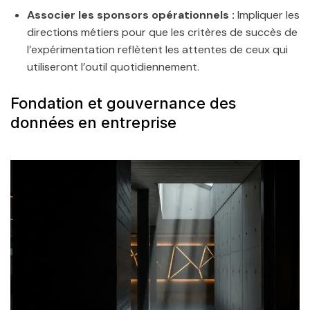
Associer les sponsors opérationnels :
Impliquer les
directions métiers pour que les critères de succès de
l’expérimentation reflètent les attentes de ceux qui
utiliseront l’outil quotidiennement.
Fondation et gouvernance des
données en entreprise