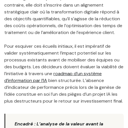
contraire, elle doit s’inscrire dans un alignement
stratégique clair où la transformation digitale répond à
des objectifs quantifiables, qu’il s’agisse de la réduction
des coûts opérationnels, de l’optimisation des temps de
traitement ou de l’amélioration de l’expérience client.
Pour esquiver ces écueils initiaux, il est impératif de
valider systématiquement l’impact potentiel sur les
processus existants avant de mobiliser des équipes ou
des budgets. Les décideurs doivent évaluer la viabilité de
l’initiative à travers une
roadmap d’un système
d’information par l’IA
bien structurée. L’absence
d’indicateur de performance précis lors de la genèse de
l’idée constitue en soi l’un des pièges d’un projet IA les
plus destructeurs pour le retour sur investissement final.
Encadré : L’analyse de la valeur avant la