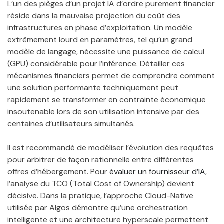
L’un des pièges d’un projet IA d’ordre purement financier
réside dans la mauvaise projection du coût des
infrastructures en phase d’exploitation. Un modèle
extrêmement lourd en paramètres, tel qu’un grand
modèle de langage, nécessite une puissance de calcul
(GPU) considérable pour l’inférence. Détailler ces
mécanismes financiers permet de comprendre comment
une solution performante techniquement peut
rapidement se transformer en contrainte économique
insoutenable lors de son utilisation intensive par des
centaines d’utilisateurs simultanés.
Il est recommandé de modéliser l’évolution des requêtes
pour arbitrer de façon rationnelle entre différentes
offres d’hébergement. Pour
évaluer un fournisseur d’IA
,
l’analyse du TCO (Total Cost of Ownership) devient
décisive. Dans la pratique, l’approche Cloud-Native
utilisée par Algos démontre qu’une orchestration
intelligente et une architecture hyperscale permettent