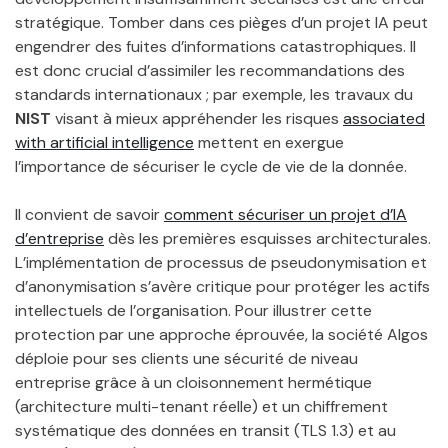
stratégique. Tomber dans ces pièges d’un projet IA peut
engendrer des fuites d’informations catastrophiques. Il
est donc crucial d’assimiler les recommandations des
standards internationaux ; par exemple, les travaux du
NIST
visant à mieux appréhender les risques
associated
with artificial intelligence
mettent en exergue
l’importance de sécuriser le cycle de vie de la donnée.
Il convient de savoir
comment sécuriser un projet d’IA
d’entreprise
dès les premières esquisses architecturales.
L’implémentation de processus de pseudonymisation et
d’anonymisation s’avère critique pour protéger les actifs
intellectuels de l’organisation. Pour illustrer cette
protection par une approche éprouvée, la société Algos
déploie pour ses clients une sécurité de niveau
entreprise grâce à un cloisonnement hermétique
(architecture multi-tenant réelle) et un chiffrement
systématique des données en transit (TLS 1.3) et au