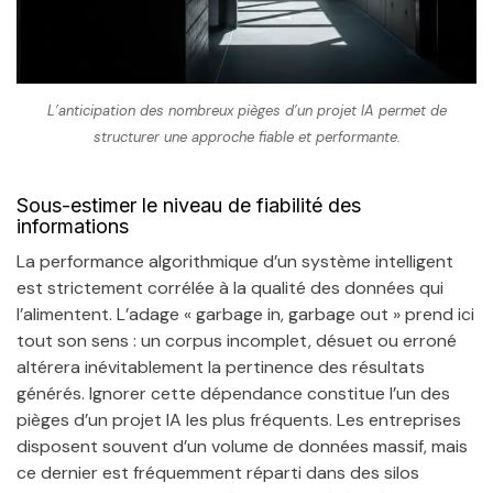
L’anticipation des nombreux pièges d’un projet IA permet de
structurer une approche fiable et performante.
Sous-estimer le niveau de fiabilité des
informations
La performance algorithmique d’un système intelligent
est strictement corrélée à la qualité des données qui
l’alimentent. L’adage « garbage in, garbage out » prend ici
tout son sens : un corpus incomplet, désuet ou erroné
altérera inévitablement la pertinence des résultats
générés. Ignorer cette dépendance constitue l’un des
pièges d’un projet IA les plus fréquents. Les entreprises
disposent souvent d’un volume de données massif, mais
ce dernier est fréquemment réparti dans des silos