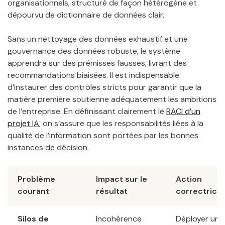
organisationnels, structuré de façon hétérogène et
dépourvu de dictionnaire de données clair.
Sans un nettoyage des données exhaustif et une
gouvernance des données robuste, le système
apprendra sur des prémisses fausses, livrant des
recommandations biaisées. Il est indispensable
d’instaurer des contrôles stricts pour garantir que la
matière première soutienne adéquatement les ambitions
de l’entreprise. En définissant clairement le
RACI d’un
projet IA
, on s’assure que les responsabilités liées à la
qualité de l’information sont portées par les bonnes
instances de décision.
Problème
Impact sur le
Action
courant
résultat
correctrice
Silos de
Incohérence
Déployer une