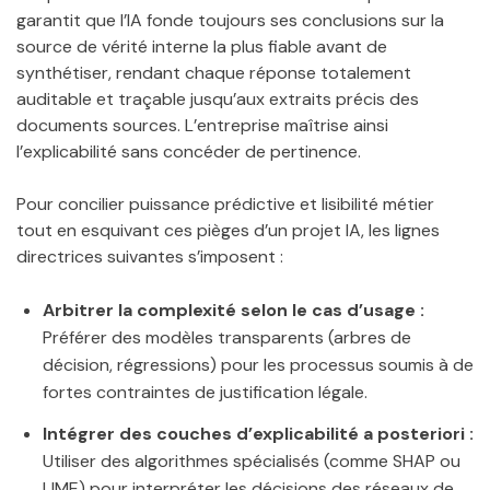
garantit que l’IA fonde toujours ses conclusions sur la
source de vérité interne la plus fiable avant de
synthétiser, rendant chaque réponse totalement
auditable et traçable jusqu’aux extraits précis des
documents sources. L’entreprise maîtrise ainsi
l’explicabilité sans concéder de pertinence.
Pour concilier puissance prédictive et lisibilité métier
tout en esquivant ces pièges d’un projet IA, les lignes
directrices suivantes s’imposent :
Arbitrer la complexité selon le cas d’usage :
Préférer des modèles transparents (arbres de
décision, régressions) pour les processus soumis à de
fortes contraintes de justification légale.
Intégrer des couches d’explicabilité a posteriori :
Utiliser des algorithmes spécialisés (comme SHAP ou
LIME) pour interpréter les décisions des réseaux de