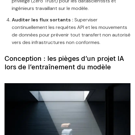
privilège (Zero Trust) pour les datascientists et
ingénieurs travaillant sur le modèle.
Auditer les flux sortants :
Superviser
continuellement les requêtes API et les mouvements
de données pour prévenir tout transfert non autorisé
vers des infrastructures non conformes.
Conception : les pièges d’un projet IA
lors de l’entraînement du modèle