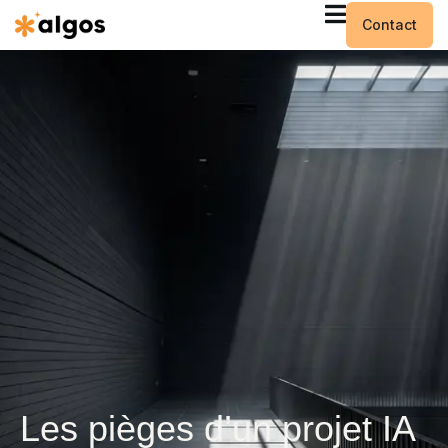
Contact
Les pièges d’un projet IA