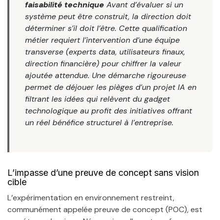
faisabilité technique
Avant d’évaluer si un
système
peut
être construit, la direction doit
déterminer s’il
doit
l’être. Cette qualification
métier requiert l’intervention d’une équipe
transverse (experts data, utilisateurs finaux,
direction financière) pour chiffrer la valeur
ajoutée attendue. Une démarche rigoureuse
permet de déjouer les pièges d’un projet IA en
filtrant les idées qui relèvent du gadget
technologique au profit des initiatives offrant
un réel bénéfice structurel à l’entreprise.
L’impasse d’une preuve de concept sans vision
cible
L’expérimentation en environnement restreint,
communément appelée preuve de concept (POC), est