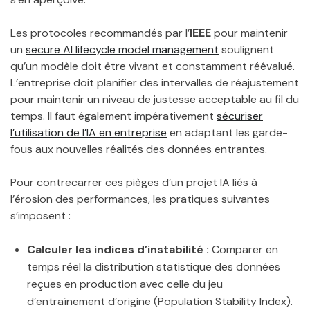
Les protocoles recommandés par l’
IEEE
pour maintenir
un
secure AI lifecycle model management
soulignent
qu’un modèle doit être vivant et constamment réévalué.
L’entreprise doit planifier des intervalles de réajustement
pour maintenir un niveau de justesse acceptable au fil du
temps. Il faut également impérativement
sécuriser
l’utilisation de l’IA en entreprise
en adaptant les garde-
fous aux nouvelles réalités des données entrantes.
Pour contrecarrer ces pièges d’un projet IA liés à
l’érosion des performances, les pratiques suivantes
s’imposent :
Calculer les indices d’instabilité :
Comparer en
temps réel la distribution statistique des données
reçues en production avec celle du jeu
d’entraînement d’origine (Population Stability Index).