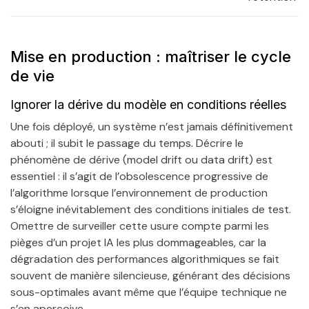
Mise en production : maîtriser le cycle
de vie
Ignorer la dérive du modèle en conditions réelles
Une fois déployé, un système n’est jamais définitivement
abouti ; il subit le passage du temps. Décrire le
phénomène de dérive (model drift ou data drift) est
essentiel : il s’agit de l’obsolescence progressive de
l’algorithme lorsque l’environnement de production
s’éloigne inévitablement des conditions initiales de test.
Omettre de surveiller cette usure compte parmi les
pièges d’un projet IA les plus dommageables, car la
dégradation des performances algorithmiques se fait
souvent de manière silencieuse, générant des décisions
sous-optimales avant même que l’équipe technique ne
s’en aperçoive.