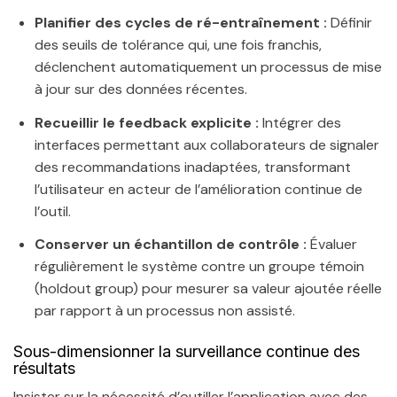
Planifier des cycles de ré-entraînement :
Définir
des seuils de tolérance qui, une fois franchis,
déclenchent automatiquement un processus de mise
à jour sur des données récentes.
Recueillir le feedback explicite :
Intégrer des
interfaces permettant aux collaborateurs de signaler
des recommandations inadaptées, transformant
l’utilisateur en acteur de l’amélioration continue de
l’outil.
Conserver un échantillon de contrôle :
Évaluer
régulièrement le système contre un groupe témoin
(holdout group) pour mesurer sa valeur ajoutée réelle
par rapport à un processus non assisté.
Sous-dimensionner la surveillance continue des
résultats
Insister sur la nécessité d’outiller l’application avec des