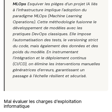
MLOps
Esquiver les pièges d’un projet IA liés
à l’infrastructure implique l’adoption du
paradigme MLOps (Machine Learning
Operations). Cette méthodologie fusionne le
développement de modèles avec les
pratiques DevOps classiques. Elle impose
l’automatisation des tests, le versioning strict
du code, mais également des données et des
poids du modèle. En instrumentant
l’intégration et le déploiement continus
(CI/CD), on élimine les interventions manuelles
génératrices d’erreurs, garantissant un
passage à l’échelle résilient et sécurisé.
Mal évaluer les charges d’exploitation
informatique