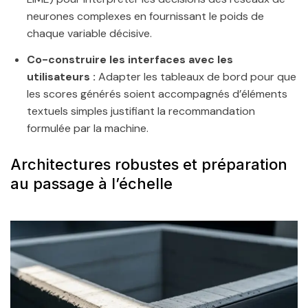
neurones complexes en fournissant le poids de
chaque variable décisive.
Co-construire les interfaces avec les
utilisateurs :
Adapter les tableaux de bord pour que
les scores générés soient accompagnés d’éléments
textuels simples justifiant la recommandation
formulée par la machine.
Architectures robustes et préparation
au passage à l’échelle