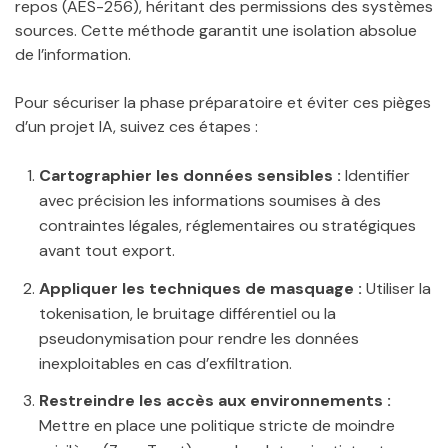
repos (AES-256), héritant des permissions des systèmes
sources. Cette méthode garantit une isolation absolue
de l’information.
Pour sécuriser la phase préparatoire et éviter ces pièges
d’un projet IA, suivez ces étapes :
Cartographier les données sensibles :
Identifier
avec précision les informations soumises à des
contraintes légales, réglementaires ou stratégiques
avant tout export.
Appliquer les techniques de masquage :
Utiliser la
tokenisation, le bruitage différentiel ou la
pseudonymisation pour rendre les données
inexploitables en cas d’exfiltration.
Restreindre les accès aux environnements :
Mettre en place une politique stricte de moindre