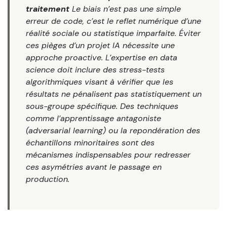
traitement
Le biais n’est pas une simple
erreur de code, c’est le reflet numérique d’une
réalité sociale ou statistique imparfaite. Éviter
ces pièges d’un projet IA nécessite une
approche proactive. L’expertise en data
science doit inclure des stress-tests
algorithmiques visant à vérifier que les
résultats ne pénalisent pas statistiquement un
sous-groupe spécifique. Des techniques
comme l’apprentissage antagoniste
(adversarial learning) ou la repondération des
échantillons minoritaires sont des
mécanismes indispensables pour redresser
ces asymétries avant le passage en
production.