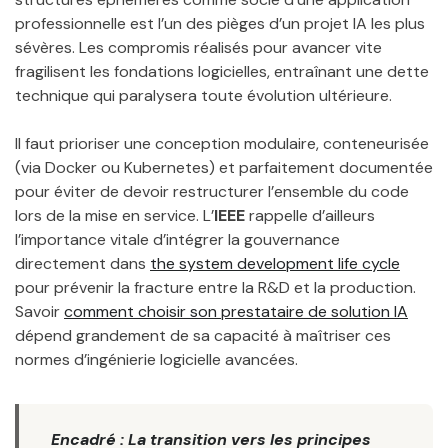
professionnelle est l’un des pièges d’un projet IA les plus
sévères. Les compromis réalisés pour avancer vite
fragilisent les fondations logicielles, entraînant une dette
technique qui paralysera toute évolution ultérieure.
Il faut prioriser une conception modulaire, conteneurisée
(via Docker ou Kubernetes) et parfaitement documentée
pour éviter de devoir restructurer l’ensemble du code
lors de la mise en service. L’
IEEE
rappelle d’ailleurs
l’importance vitale d’intégrer la gouvernance
directement dans
the system development life cycle
pour prévenir la fracture entre la R&D et la production.
Savoir
comment choisir son prestataire de solution IA
dépend grandement de sa capacité à maîtriser ces
normes d’ingénierie logicielle avancées.
Encadré : La transition vers les principes