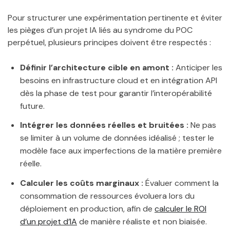
Pour structurer une expérimentation pertinente et éviter
les pièges d’un projet IA liés au syndrome du POC
perpétuel, plusieurs principes doivent être respectés :
Définir l’architecture cible en amont :
Anticiper les
besoins en infrastructure cloud et en intégration API
dès la phase de test pour garantir l’interopérabilité
future.
Intégrer les données réelles et bruitées :
Ne pas
se limiter à un volume de données idéalisé ; tester le
modèle face aux imperfections de la matière première
réelle.
Calculer les coûts marginaux :
Évaluer comment la
consommation de ressources évoluera lors du
déploiement en production, afin de
calculer le ROI
d’un projet d’IA
de manière réaliste et non biaisée.