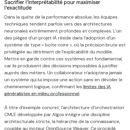
Sacrifier l’interprétabilité pour maximiser
l’exactitude
Dans la quête de la performance absolue, les équipes
techniques tendent parfois vers des architectures
neuronales extrêmement profondes et complexes. L’un
des pièges d’un projet IA réside dans l’adoption d’un
système de type « boîte noire », où la précision brute est
privilégiée au détriment de l’explicabilité du modèle.
Mettre en garde contre ces systèmes est fondamental,
car ils produisent des décisions impossibles à justifier
auprès des métiers. Un collaborateur n’adoptera jamais
un système qui lui impose une action sans en dévoiler le
cheminement logique, confirmant les
limites des IA
généralistes en milieu professionnel
.
À titre d’exemple concret, l’architecture d’orchestration
CMLE développée par Algos intègre une discipline
architecturale stricte, la hiérarchie de la connaissance,
couplée au moteur OmniSource Weaver. Ce procédé