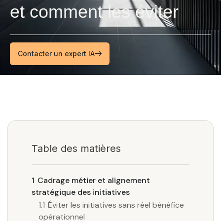
et comment les éviter
Contacter un expert IA
Table des matières
1
Cadrage métier et alignement
stratégique des initiatives
1.1
Éviter les initiatives sans réel bénéfice
opérationnel