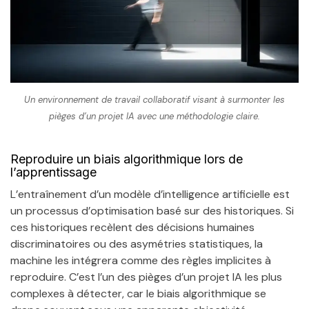
Un environnement de travail collaboratif visant à surmonter les
pièges d’un projet IA avec une méthodologie claire.
Reproduire un biais algorithmique lors de
l’apprentissage
L’entraînement d’un modèle d’intelligence artificielle est
un processus d’optimisation basé sur des historiques. Si
ces historiques recèlent des décisions humaines
discriminatoires ou des asymétries statistiques, la
machine les intégrera comme des règles implicites à
reproduire. C’est l’un des pièges d’un projet IA les plus
complexes à détecter, car le biais algorithmique se