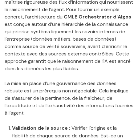
maîtrise rigoureuse des flux d’information qui nourrissent
le raisonnement de l’agent. Pour fournir un exemple
concret, l’architecture du
CMLE Orchestrator d’Algos
est conçue autour d’une hiérarchie de la connaissance
qui priorise systématiquement les savoirs internes de
l’entreprise (données métiers, bases de données)
comme source de vérité souveraine, avant d’enrichir le
contexte avec des sources externes contrôlées. Cette
approche garantit que le raisonnement de l’IA est ancré
dans les données les plus fiables.
La mise en place d’une gouvernance des données
robuste est un prérequis non négociable. Cela implique
de s’assurer de la pertinence, de la fraîcheur, de
l’exactitude et de l’exhaustivité des informations fournies
à l’agent.
Validation de la source :
Vérifier l’origine et la
fiabilité de chaque source de données. Est-ce un