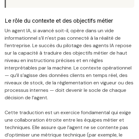
Le rôle du contexte et des objectifs métier
Un agent IA, si avancé soit-il, opère dans un vide
informationnel s’il n’est pas connecté à la réalité de
l’entreprise. Le succès du pilotage des agents IA repose
sur la capacité à traduire des objectifs métier de haut
niveau en instructions précises et en règles
interprétables par la machine. Le contexte opérationnel
— qu’il s’agisse des données clients en temps réel, des
niveaux de stock, de la réglementation en vigueur ou des
processus internes — doit devenir le socle de chaque
décision de l’agent.
Cette traduction est un exercice fondamental qui exige
une collaboration étroite entre les équipes métier et
techniques. Elle assure que l’agent ne se contente pas
d’optimiser une métrique technique (par exemple, le