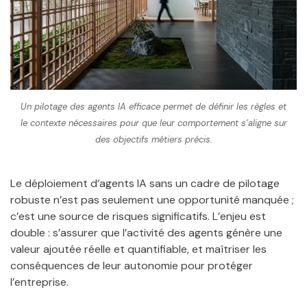
Un pilotage des agents IA efficace permet de définir les règles et
le contexte nécessaires pour que leur comportement s’aligne sur
des objectifs métiers précis.
Le déploiement d’agents IA sans un cadre de pilotage
robuste n’est pas seulement une opportunité manquée ;
c’est une source de risques significatifs. L’enjeu est
double : s’assurer que l’activité des agents génère une
valeur ajoutée réelle et quantifiable, et maîtriser les
conséquences de leur autonomie pour protéger
l’entreprise.