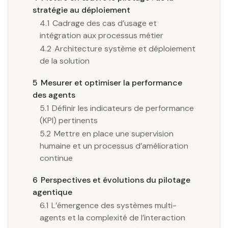
stratégie au déploiement
4.1
Cadrage des cas d’usage et
intégration aux processus métier
4.2
Architecture système et déploiement
de la solution
5
Mesurer et optimiser la performance
des agents
5.1
Définir les indicateurs de performance
(KPI) pertinents
5.2
Mettre en place une supervision
humaine et un processus d’amélioration
continue
6
Perspectives et évolutions du pilotage
agentique
6.1
L’émergence des systèmes multi-
agents et la complexité de l’interaction