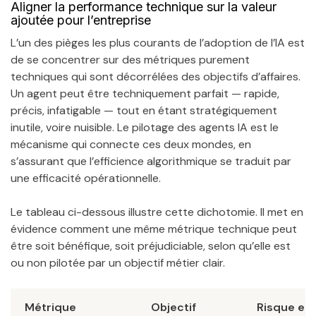
Aligner la performance technique sur la valeur
ajoutée pour l’entreprise
L’un des pièges les plus courants de l’adoption de l’IA est
de se concentrer sur des métriques purement
techniques qui sont décorrélées des objectifs d’affaires.
Un agent peut être techniquement parfait — rapide,
précis, infatigable — tout en étant stratégiquement
inutile, voire nuisible. Le pilotage des agents IA est le
mécanisme qui connecte ces deux mondes, en
s’assurant que l’efficience algorithmique se traduit par
une efficacité opérationnelle.
Le tableau ci-dessous illustre cette dichotomie. Il met en
évidence comment une même métrique technique peut
être soit bénéfique, soit préjudiciable, selon qu’elle est
ou non pilotée par un objectif métier clair.
Métrique
Objectif
Risque en