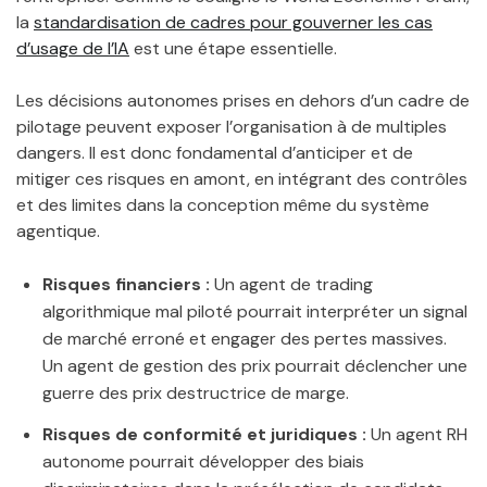
la
standardisation de cadres pour gouverner les cas
d’usage de l’IA
est une étape essentielle.
Les décisions autonomes prises en dehors d’un cadre de
pilotage peuvent exposer l’organisation à de multiples
dangers. Il est donc fondamental d’anticiper et de
mitiger ces risques en amont, en intégrant des contrôles
et des limites dans la conception même du système
agentique.
Risques financiers :
Un agent de trading
algorithmique mal piloté pourrait interpréter un signal
de marché erroné et engager des pertes massives.
Un agent de gestion des prix pourrait déclencher une
guerre des prix destructrice de marge.
Risques de conformité et juridiques :
Un agent RH
autonome pourrait développer des biais