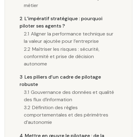
métier
2
L’impératif stratégique : pourquoi
piloter ses agents ?
2.1
Aligner la performance technique sur
la valeur ajoutée pour l’entreprise
2.2
Maîtriser les risques : sécurité,
conformité et prise de décision
autonome
3
Les piliers d’un cadre de pilotage
robuste
3.1
Gouvernance des données et qualité
des flux d’information
3.2
Définition des règles
comportementales et des périmètres
d’autonomie
4
Mettre en œuvre le pilotage : de la