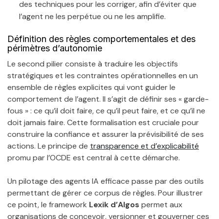
des techniques pour les corriger, afin d’éviter que
l’agent ne les perpétue ou ne les amplifie.
Définition des règles comportementales et des
périmètres d’autonomie
Le second pilier consiste à traduire les objectifs
stratégiques et les contraintes opérationnelles en un
ensemble de règles explicites qui vont guider le
comportement de l’agent. Il s’agit de définir ses « garde-
fous » : ce qu’il doit faire, ce qu’il peut faire, et ce qu’il ne
doit jamais faire. Cette formalisation est cruciale pour
construire la confiance et assurer la prévisibilité de ses
actions. Le principe de
transparence et d’explicabilité
promu par l’OCDE est central à cette démarche.
Un pilotage des agents IA efficace passe par des outils
permettant de gérer ce corpus de règles. Pour illustrer
ce point, le framework
Lexik d’Algos
permet aux
organisations de concevoir, versionner et gouverner ces