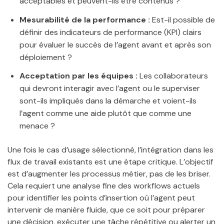
acceptables et peuvent-ils être contenus ?
Mesurabilité de la performance :
Est-il possible de
définir des indicateurs de performance (KPI) clairs
pour évaluer le succès de l’agent avant et après son
déploiement ?
Acceptation par les équipes :
Les collaborateurs
qui devront interagir avec l’agent ou le superviser
sont-ils impliqués dans la démarche et voient-ils
l’agent comme une aide plutôt que comme une
menace ?
Une fois le cas d’usage sélectionné, l’intégration dans les
flux de travail existants est une étape critique. L’objectif
est d’augmenter les processus métier, pas de les briser.
Cela requiert une analyse fine des workflows actuels
pour identifier les points d’insertion où l’agent peut
intervenir de manière fluide, que ce soit pour préparer
une décision, exécuter une tâche répétitive ou alerter un