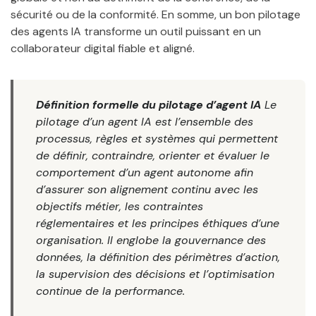
sécurité ou de la conformité. En somme, un bon pilotage
des agents IA transforme un outil puissant en un
collaborateur digital fiable et aligné.
Définition formelle du pilotage d’agent IA
Le
pilotage d’un agent IA est l’ensemble des
processus, règles et systèmes qui permettent
de définir, contraindre, orienter et évaluer le
comportement d’un agent autonome afin
d’assurer son alignement continu avec les
objectifs métier, les contraintes
réglementaires et les principes éthiques d’une
organisation. Il englobe la gouvernance des
données, la définition des périmètres d’action,
la supervision des décisions et l’optimisation
continue de la performance.