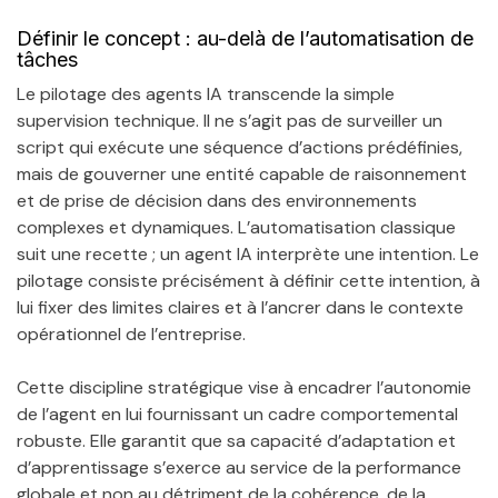
Définir le concept : au-delà de l’automatisation de
tâches
Le pilotage des agents IA transcende la simple
supervision technique. Il ne s’agit pas de surveiller un
script qui exécute une séquence d’actions prédéfinies,
mais de gouverner une entité capable de raisonnement
et de prise de décision dans des environnements
complexes et dynamiques. L’automatisation classique
suit une recette ; un agent IA interprète une intention. Le
pilotage consiste précisément à définir cette intention, à
lui fixer des limites claires et à l’ancrer dans le contexte
opérationnel de l’entreprise.
Cette discipline stratégique vise à encadrer l’autonomie
de l’agent en lui fournissant un cadre comportemental
robuste. Elle garantit que sa capacité d’adaptation et
d’apprentissage s’exerce au service de la performance
globale et non au détriment de la cohérence, de la