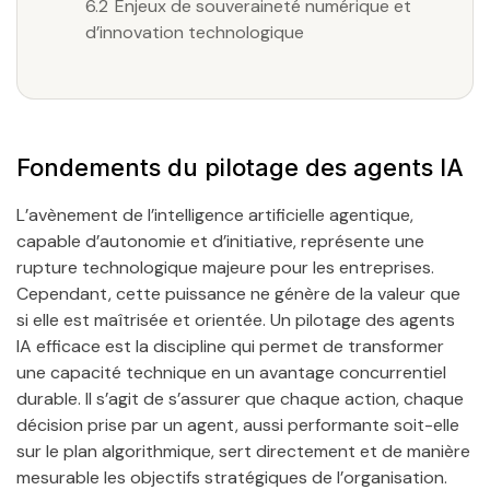
6.2
Enjeux de souveraineté numérique et
d’innovation technologique
Fondements du pilotage des agents IA
L’avènement de l’intelligence artificielle agentique,
capable d’autonomie et d’initiative, représente une
rupture technologique majeure pour les entreprises.
Cependant, cette puissance ne génère de la valeur que
si elle est maîtrisée et orientée. Un pilotage des agents
IA efficace est la discipline qui permet de transformer
une capacité technique en un avantage concurrentiel
durable. Il s’agit de s’assurer que chaque action, chaque
décision prise par un agent, aussi performante soit-elle
sur le plan algorithmique, sert directement et de manière
mesurable les objectifs stratégiques de l’organisation.