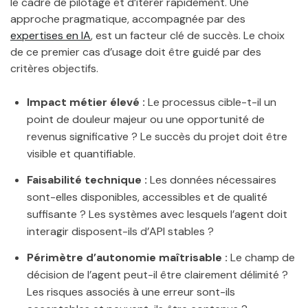
le cadre de pilotage et d’itérer rapidement. Une
approche pragmatique, accompagnée par des
expertises en IA
, est un facteur clé de succès. Le choix
de ce premier cas d’usage doit être guidé par des
critères objectifs.
Impact métier élevé :
Le processus cible-t-il un
point de douleur majeur ou une opportunité de
revenus significative ? Le succès du projet doit être
visible et quantifiable.
Faisabilité technique :
Les données nécessaires
sont-elles disponibles, accessibles et de qualité
suffisante ? Les systèmes avec lesquels l’agent doit
interagir disposent-ils d’API stables ?
Périmètre d’autonomie maîtrisable :
Le champ de
décision de l’agent peut-il être clairement délimité ?
Les risques associés à une erreur sont-ils