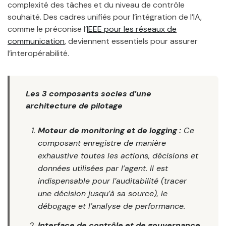
complexité des tâches et du niveau de contrôle
souhaité. Des cadres unifiés pour l’intégration de l’IA,
comme le préconise l’
IEEE pour les réseaux de
communication
, deviennent essentiels pour assurer
l’interopérabilité.
Les 3 composants socles d’une
architecture de pilotage
Moteur de monitoring et de logging :
Ce
composant enregistre de manière
exhaustive toutes les actions, décisions et
données utilisées par l’agent. Il est
indispensable pour l’auditabilité (tracer
une décision jusqu’à sa source), le
débogage et l’analyse de performance.
Interface de contrôle et de gouvernance