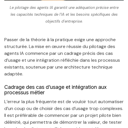
Le pilotage des agents IA garantit une adéquation précise entre
les capacités techniques de l’IA et les besoins spécifiques des
objectifs d’entreprise.
Passer de la théorie à la pratique exige une approche
structurée. La mise en œuvre réussie du pilotage des
agents IA commence par un cadrage précis des cas
d’usage et une intégration réfléchie dans les processus
existants, soutenue par une architecture technique
adaptée.
Cadrage des cas d’usage et intégration aux
processus métier
L’erreur la plus fréquente est de vouloir tout automatiser
d’un coup ou de choisir des cas d’usage trop complexes.
Il est préférable de commencer par un projet pilote bien
délimité, qui permettra de démontrer la valeur, de tester