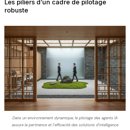
Les piliers d’un cadre de pilotage
robuste
Dans un environnement dynamique, le pilotage des agents IA
assure la pertinence et l’efficacité des solutions d’intelligence