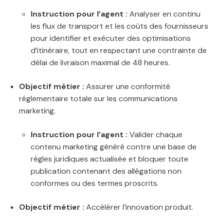
Instruction pour l’agent :
Analyser en continu
les flux de transport et les coûts des fournisseurs
pour identifier et exécuter des optimisations
d’itinéraire, tout en respectant une contrainte de
délai de livraison maximal de 48 heures.
Objectif métier :
Assurer une conformité
réglementaire totale sur les communications
marketing.
Instruction pour l’agent :
Valider chaque
contenu marketing généré contre une base de
règles juridiques actualisée et bloquer toute
publication contenant des allégations non
conformes ou des termes proscrits.
Objectif métier :
Accélérer l’innovation produit.