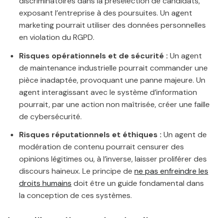
discriminatoires dans la présélection de candidats,
exposant l’entreprise à des poursuites. Un agent
marketing pourrait utiliser des données personnelles
en violation du RGPD.
Risques opérationnels et de sécurité :
Un agent
de maintenance industrielle pourrait commander une
pièce inadaptée, provoquant une panne majeure. Un
agent interagissant avec le système d’information
pourrait, par une action non maîtrisée, créer une faille
de cybersécurité.
Risques réputationnels et éthiques :
Un agent de
modération de contenu pourrait censurer des
opinions légitimes ou, à l’inverse, laisser proliférer des
discours haineux. Le principe de
ne pas enfreindre les
droits humains
doit être un guide fondamental dans
la conception de ces systèmes.