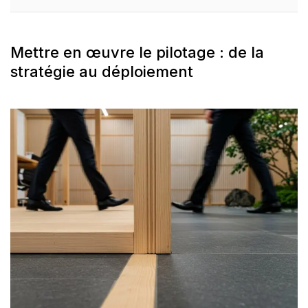
Mettre en œuvre le pilotage : de la
stratégie au déploiement