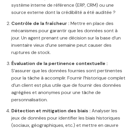
système interne de référence (ERP, CRM) ou une
source externe dont la crédibilité a été auditée ?
Contrôle de la fraîcheur :
Mettre en place des
mécanismes pour garantir que les données sont à
jour. Un agent prenant une décision sur la base d’un
inventaire vieux d’une semaine peut causer des
ruptures de stock.
Évaluation de la pertinence contextuelle :
S’assurer que les données fournies sont pertinentes
pour la tâche à accomplir. Fournir l’historique complet
d’un client est plus utile que de fournir des données
agrégées et anonymes pour une tâche de
personnalisation.
Détection et mitigation des biais :
Analyser les
jeux de données pour identifier les biais historiques
(sociaux, géographiques, etc.) et mettre en œuvre