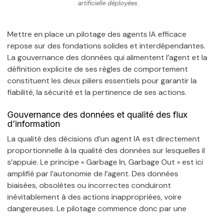
artificielle déployées.
Mettre en place un pilotage des agents IA efficace
repose sur des fondations solides et interdépendantes.
La gouvernance des données qui alimentent l’agent et la
définition explicite de ses règles de comportement
constituent les deux piliers essentiels pour garantir la
fiabilité, la sécurité et la pertinence de ses actions.
Gouvernance des données et qualité des flux
d’information
La qualité des décisions d’un agent IA est directement
proportionnelle à la qualité des données sur lesquelles il
s’appuie. Le principe « Garbage In, Garbage Out » est ici
amplifié par l’autonomie de l’agent. Des données
biaisées, obsolètes ou incorrectes conduiront
inévitablement à des actions inappropriées, voire
dangereuses. Le pilotage commence donc par une