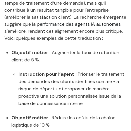
temps de traitement d’une demande), mais qu’il
contribue à un résultat tangible pour l’entreprise
(améliorer la satisfaction client). La recherche émergente
suggère que la
performance des agents IA autonomes
s’améliore, rendant cet alignement encore plus critique.
Voici quelques exemples de cette traduction :
Objectif métier :
Augmenter le taux de rétention
client de 5 %.
Instruction pour l’agent :
Prioriser le traitement
des demandes des clients identifiés comme « à
risque de départ » et proposer de manière
proactive une solution personnalisée issue de la
base de connaissance interne.
Objectif métier :
Réduire les coûts de la chaîne
logistique de 10 %.