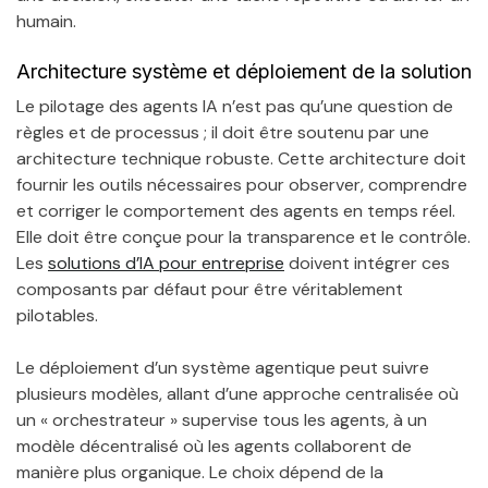
humain.
Architecture système et déploiement de la solution
Le pilotage des agents IA n’est pas qu’une question de
règles et de processus ; il doit être soutenu par une
architecture technique robuste. Cette architecture doit
fournir les outils nécessaires pour observer, comprendre
et corriger le comportement des agents en temps réel.
Elle doit être conçue pour la transparence et le contrôle.
Les
solutions d’IA pour entreprise
doivent intégrer ces
composants par défaut pour être véritablement
pilotables.
Le déploiement d’un système agentique peut suivre
plusieurs modèles, allant d’une approche centralisée où
un « orchestrateur » supervise tous les agents, à un
modèle décentralisé où les agents collaborent de
manière plus organique. Le choix dépend de la