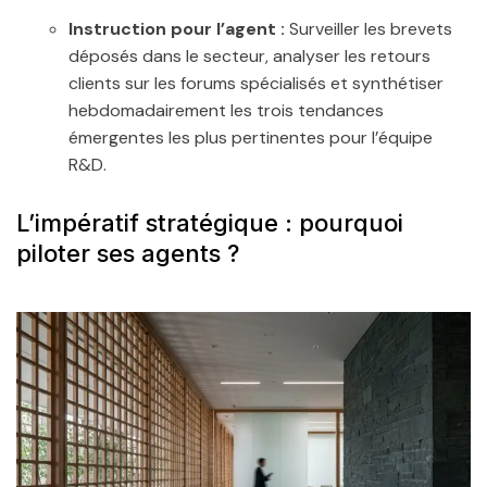
Instruction pour l’agent :
Surveiller les brevets
déposés dans le secteur, analyser les retours
clients sur les forums spécialisés et synthétiser
hebdomadairement les trois tendances
émergentes les plus pertinentes pour l’équipe
R&D.
L’impératif stratégique : pourquoi
piloter ses agents ?