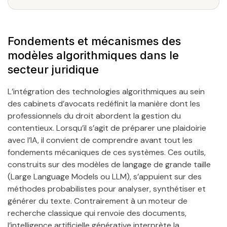
Fondements et mécanismes des
modèles algorithmiques dans le
secteur juridique
L’intégration des technologies algorithmiques au sein
des cabinets d’avocats redéfinit la manière dont les
professionnels du droit abordent la gestion du
contentieux. Lorsqu’il s’agit de préparer une plaidoirie
avec l’IA, il convient de comprendre avant tout les
fondements mécaniques de ces systèmes. Ces outils,
construits sur des modèles de langage de grande taille
(Large Language Models ou LLM), s’appuient sur des
méthodes probabilistes pour analyser, synthétiser et
générer du texte. Contrairement à un moteur de
recherche classique qui renvoie des documents,
l’intelligence artificielle générative interprète la