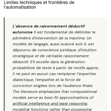
Limites techniques et frontières de
l’automatisation
L’absence de raisonnement déductif
autonome
Il est fondamental de délimiter le
périmètre d’intervention de la machine. Un
modèle de langage, aussi avancé soit-il, est
dépourvu de conscience juridique, d’intuition
stratégique et de véritable raisonnement
déductif. S’il excelle dans la génération
probabiliste de texte à partir de motifs appris,
il ne peut en aucun cas remplacer l’expertise
dialectique, l’empathie et la force de
conviction exigées lors de l’audience finale.
The literature emphasizes that computational
models serve as best-fit approximations of
artificial intelligence and legal reasoning
,
modeling functions rather than possessing