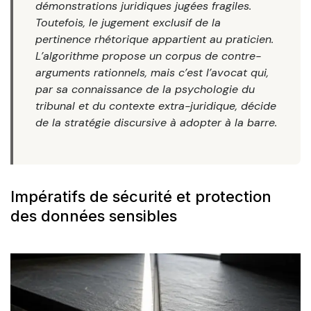
démonstrations juridiques jugées fragiles.
Toutefois, le jugement exclusif de la
pertinence rhétorique appartient au praticien.
L’algorithme propose un corpus de contre-
arguments rationnels, mais c’est l’avocat qui,
par sa connaissance de la psychologie du
tribunal et du contexte extra-juridique, décide
de la stratégie discursive à adopter à la barre.
Impératifs de sécurité et protection
des données sensibles