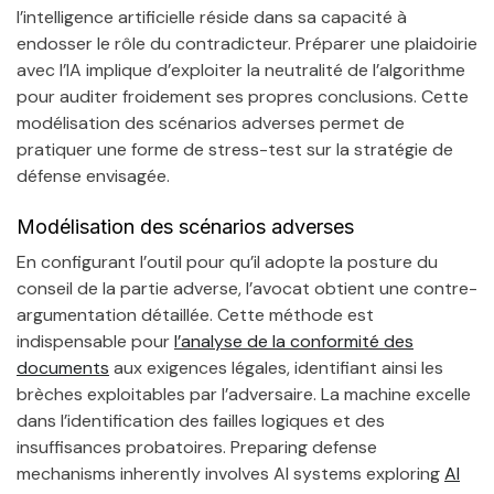
l’intelligence artificielle réside dans sa capacité à
endosser le rôle du contradicteur. Préparer une plaidoirie
avec l’IA implique d’exploiter la neutralité de l’algorithme
pour auditer froidement ses propres conclusions. Cette
modélisation des scénarios adverses permet de
pratiquer une forme de stress-test sur la stratégie de
défense envisagée.
Modélisation des scénarios adverses
En configurant l’outil pour qu’il adopte la posture du
conseil de la partie adverse, l’avocat obtient une contre-
argumentation détaillée. Cette méthode est
indispensable pour
l’analyse de la conformité des
documents
aux exigences légales, identifiant ainsi les
brèches exploitables par l’adversaire. La machine excelle
dans l’identification des failles logiques et des
insuffisances probatoires. Preparing defense
mechanisms inherently involves AI systems exploring
AI