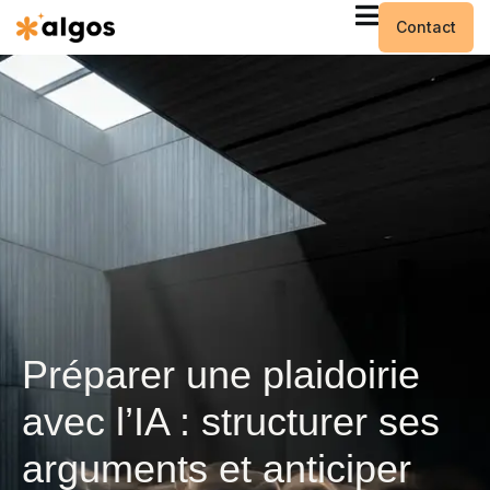
Contact
Préparer une plaidoirie
avec l’IA : structurer ses
arguments et anticiper