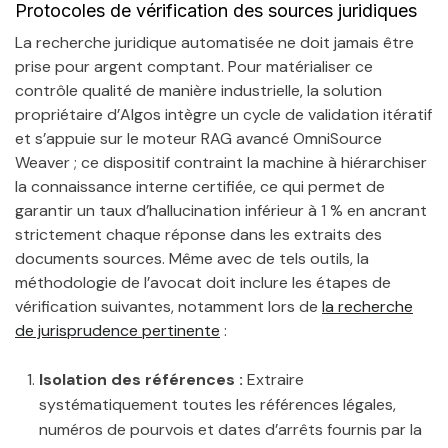
Protocoles de vérification des sources juridiques
La recherche juridique automatisée ne doit jamais être
prise pour argent comptant. Pour matérialiser ce
contrôle qualité de manière industrielle, la solution
propriétaire d’Algos intègre un cycle de validation itératif
et s’appuie sur le moteur RAG avancé OmniSource
Weaver ; ce dispositif contraint la machine à hiérarchiser
la connaissance interne certifiée, ce qui permet de
garantir un taux d’hallucination inférieur à 1 % en ancrant
strictement chaque réponse dans les extraits des
documents sources. Même avec de tels outils, la
méthodologie de l’avocat doit inclure les étapes de
vérification suivantes, notamment lors de
la recherche
de jurisprudence pertinente
:
Isolation des références :
Extraire
systématiquement toutes les références légales,
numéros de pourvois et dates d’arrêts fournis par la