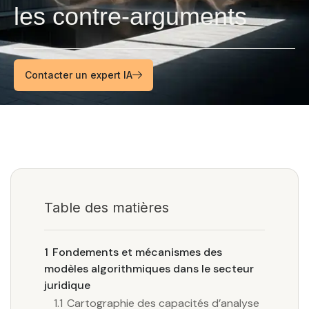
les contre-arguments
Contacter un expert IA
Table des matières
1
Fondements et mécanismes des
modèles algorithmiques dans le secteur
juridique
1.1
Cartographie des capacités d’analyse