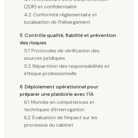
(ZDR) et confidentialité
4.2
Conformité réglementaire et
localisation de l’hébergement
5
Contrôle qualité, fiabilité et prévention
des risques
5.1
Protocoles de vérification des
sources juridiques
5.2
Répartition des responsabilités et
éthique professionnelle
6
Déploiement opérationnel pour
préparer une plaidoirie avec l’IA
6.1
Montée en compétences et
techniques d’interrogation
6.2
Évaluation de l’impact sur les
processus du cabinet