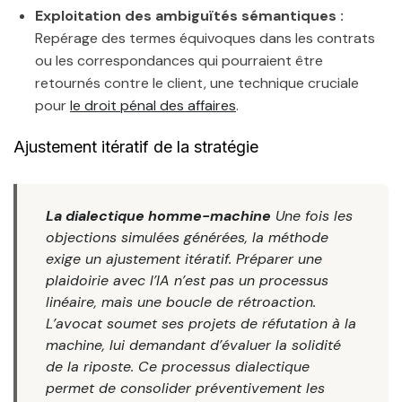
Exploitation des ambiguïtés sémantiques :
Repérage des termes équivoques dans les contrats
ou les correspondances qui pourraient être
retournés contre le client, une technique cruciale
pour
le droit pénal des affaires
.
Ajustement itératif de la stratégie
La dialectique homme-machine
Une fois les
objections simulées générées, la méthode
exige un ajustement itératif. Préparer une
plaidoirie avec l’IA n’est pas un processus
linéaire, mais une boucle de rétroaction.
L’avocat soumet ses projets de réfutation à la
machine, lui demandant d’évaluer la solidité
de la riposte. Ce processus dialectique
permet de consolider préventivement les