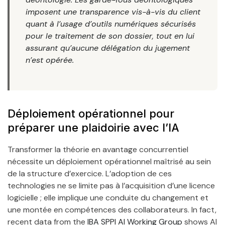
imposent une transparence vis-à-vis du client
quant à l’usage d’outils numériques sécurisés
pour le traitement de son dossier, tout en lui
assurant qu’aucune délégation du jugement
n’est opérée.
Déploiement opérationnel pour
préparer une plaidoirie avec l’IA
Transformer la théorie en avantage concurrentiel
nécessite un déploiement opérationnel maîtrisé au sein
de la structure d’exercice. L’adoption de ces
technologies ne se limite pas à l’acquisition d’une licence
logicielle ; elle implique une conduite du changement et
une montée en compétences des collaborateurs. In fact,
recent data from the
IBA SPPI AI Working Group
shows AI