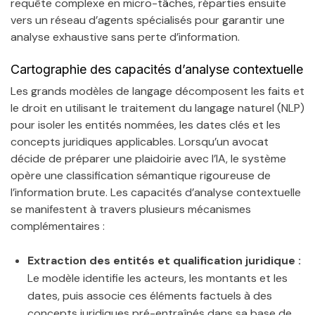
requête complexe en micro-tâches, réparties ensuite
vers un réseau d’agents spécialisés pour garantir une
analyse exhaustive sans perte d’information.
Cartographie des capacités d’analyse contextuelle
Les grands modèles de langage décomposent les faits et
le droit en utilisant le traitement du langage naturel (NLP)
pour isoler les entités nommées, les dates clés et les
concepts juridiques applicables. Lorsqu’un avocat
décide de préparer une plaidoirie avec l’IA, le système
opère une classification sémantique rigoureuse de
l’information brute. Les capacités d’analyse contextuelle
se manifestent à travers plusieurs mécanismes
complémentaires :
Extraction des entités et qualification juridique :
Le modèle identifie les acteurs, les montants et les
dates, puis associe ces éléments factuels à des
concepts juridiques pré-entraînés dans sa base de