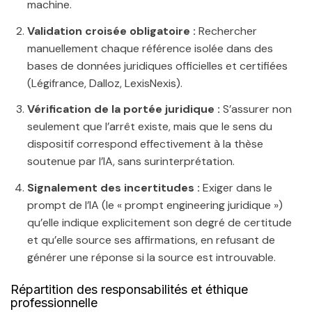
machine.
Validation croisée obligatoire :
Rechercher
manuellement chaque référence isolée dans des
bases de données juridiques officielles et certifiées
(Légifrance, Dalloz, LexisNexis).
Vérification de la portée juridique :
S’assurer non
seulement que l’arrêt existe, mais que le sens du
dispositif correspond effectivement à la thèse
soutenue par l’IA, sans surinterprétation.
Signalement des incertitudes :
Exiger dans le
prompt de l’IA (le « prompt engineering juridique »)
qu’elle indique explicitement son degré de certitude
et qu’elle source ses affirmations, en refusant de
générer une réponse si la source est introuvable.
Répartition des responsabilités et éthique
professionnelle