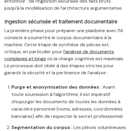
entonnoir : de l’ingestion sécurisée des faits bruts
jusqu’à la modélisation de l’architecture argumentative.
Ingestion sécurisée et traitement documentaire
La première phase pour préparer une plaidoirie avec l’IA
consiste à soumettre le corpus documentaire à la
machine. Cette étape de synthèse de pièces est
critique, en particulier pour
l’analyse de documents
complexes et longs
où la charge cognitive est maximale.
Le processus doit obéir à des étapes strictes pour
garantir la sécurité et la pertinence de l’analyse :
Purge et anonymisation des données :
Avant
toute soumission à l’algorithme, il est impératif
d’expurger les documents de toutes les données à
caractère personnel (noms, adresses, coordonnées
bancaires) afin de respecter le secret professionnel.
Segmentation du corpus :
Les pièces volumineuses