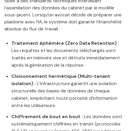
obéir à des standards techniques interdisant
l’assimilation des données du cabinet par le modèle
sous-jacent. Lorsqu’un avocat décide de préparer une
plaidoirie avec l’IA, le système doit garantir l’étanchéité
absolue du flux de travail :
Traitement éphémère (Zero Data Retention) :
Les requêtes et les documents téléchargés sont
traités en mémoire vive et détruits immédiatement
après la génération de la réponse.
Cloisonnement hermétique (Multi-tenant
isolation) :
L’infrastructure garantit une isolation
structurelle des bases de données de chaque
cabinet, empêchant toute porosité d’information
entre les utilisateurs.
Chiffrement de bout en bout :
Les données sont
systématiquement chiffrées en transit (protocoles