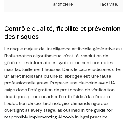
artificielle.
l’activité.
Contrôle qualité, fiabilité et prévention
des risques
Le risque majeur de l’intelligence artificielle générative est
l’hallucination algorithmique, c’est-à-resolution de
générer des informations syntaxiquement correctes
mais factuellement fausses. Dans le cadre judiciaire, citer
un arrêt inexistant ou une loi abrogée est une faute
professionnelle grave. Préparer une plaidoirie avec l’IA
exige donc l’intégration de protocoles de vérification
drastiques pour encadrer l’outil d’aide à la décision.
L’adoption de ces technologies demands rigorous
oversight at every stage, as outlined in the
guide for
responsibly implementing AI tools
in legal practice.