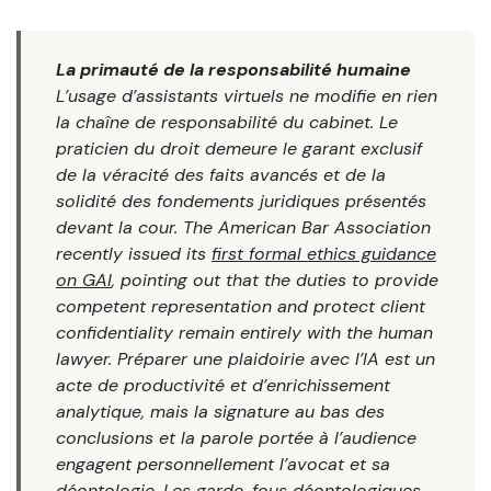
La primauté de la responsabilité humaine
L’usage d’assistants virtuels ne modifie en rien
la chaîne de responsabilité du cabinet. Le
praticien du droit demeure le garant exclusif
de la véracité des faits avancés et de la
solidité des fondements juridiques présentés
devant la cour. The American Bar Association
recently issued its
first formal ethics guidance
on GAI
, pointing out that the duties to provide
competent representation and protect client
confidentiality remain entirely with the human
lawyer. Préparer une plaidoirie avec l’IA est un
acte de productivité et d’enrichissement
analytique, mais la signature au bas des
conclusions et la parole portée à l’audience
engagent personnellement l’avocat et sa
déontologie. Les garde-fous déontologiques