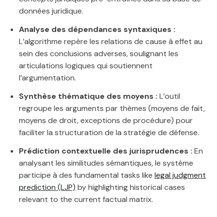
données juridique.
Analyse des dépendances syntaxiques :
L’algorithme repère les relations de cause à effet au
sein des conclusions adverses, soulignant les
articulations logiques qui soutiennent
l’argumentation.
Synthèse thématique des moyens :
L’outil
regroupe les arguments par thèmes (moyens de fait,
moyens de droit, exceptions de procédure) pour
faciliter la structuration de la stratégie de défense.
Prédiction contextuelle des jurisprudences :
En
analysant les similitudes sémantiques, le système
participe à des fundamental tasks like
legal judgment
prediction (LJP)
by highlighting historical cases
relevant to the current factual matrix.