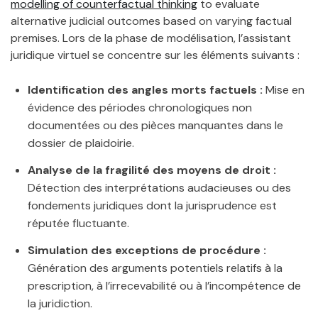
modelling of counterfactual thinking
to evaluate
alternative judicial outcomes based on varying factual
premises. Lors de la phase de modélisation, l’assistant
juridique virtuel se concentre sur les éléments suivants :
Identification des angles morts factuels :
Mise en
évidence des périodes chronologiques non
documentées ou des pièces manquantes dans le
dossier de plaidoirie.
Analyse de la fragilité des moyens de droit :
Détection des interprétations audacieuses ou des
fondements juridiques dont la jurisprudence est
réputée fluctuante.
Simulation des exceptions de procédure :
Génération des arguments potentiels relatifs à la
prescription, à l’irrecevabilité ou à l’incompétence de
la juridiction.