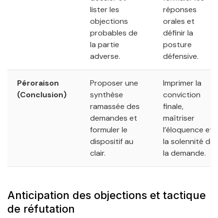
lister les
réponses
objections
orales et
probables de
définir la
la partie
posture
adverse.
défensive.
Péroraison
Proposer une
Imprimer la
(Conclusion)
synthèse
conviction
ramassée des
finale,
demandes et
maîtriser
formuler le
l’éloquence et
dispositif au
la solennité de
clair.
la demande.
Anticipation des objections et tactique
de réfutation