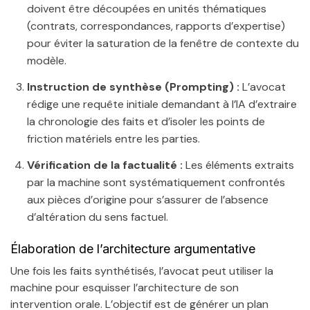
doivent être découpées en unités thématiques
(contrats, correspondances, rapports d’expertise)
pour éviter la saturation de la fenêtre de contexte du
modèle.
Instruction de synthèse (Prompting) :
L’avocat
rédige une requête initiale demandant à l’IA d’extraire
la chronologie des faits et d’isoler les points de
friction matériels entre les parties.
Vérification de la factualité :
Les éléments extraits
par la machine sont systématiquement confrontés
aux pièces d’origine pour s’assurer de l’absence
d’altération du sens factuel.
Élaboration de l’architecture argumentative
Une fois les faits synthétisés, l’avocat peut utiliser la
machine pour esquisser l’architecture de son
intervention orale. L’objectif est de générer un plan