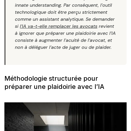
innate understanding. Par conséquent, l’outil
technologique doit être perçu strictement
comme un assistant analytique. Se demander
si
l’IA va-t-elle remplacer les avocats
revient
à ignorer que préparer une plaidoirie avec l’IA
consiste à augmenter l’acuité de l’avocat, et
non à déléguer l’acte de juger ou de plaider.
Méthodologie structurée pour
préparer une plaidoirie avec l’IA