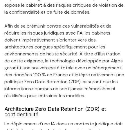
expose le cabinet à des risques critiques de violation de
la confidentialité et de fuite de données.
Afin de se prémunir contre ces vulnérabilités et de
réduire les risques juridiques avec l’IA
, les cabinets
doivent impérativement s’orienter vers des
architectures conçues spécifiquement pour les
environnements de haute sécurité. À titre d’illustration
de cette exigence, la technologie développée par Algos
garantit une souveraineté totale avec un hébergement
des données 100 % en France et intègre nativement une
politique Zero Data Retention (ZDR), assurant que les
informations soumises ne sont jamais mémorisées ni
réutilisées pour entraîner les modèles.
Architecture Zero Data Retention (ZDR) et
confidentialité
Le déploiement d’une IA dans un contexte juridique doit