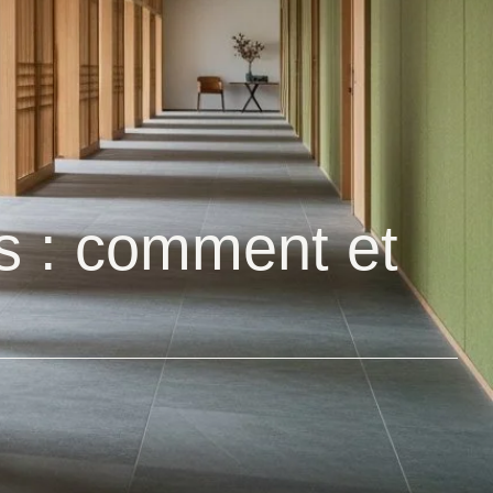
ns : comment et