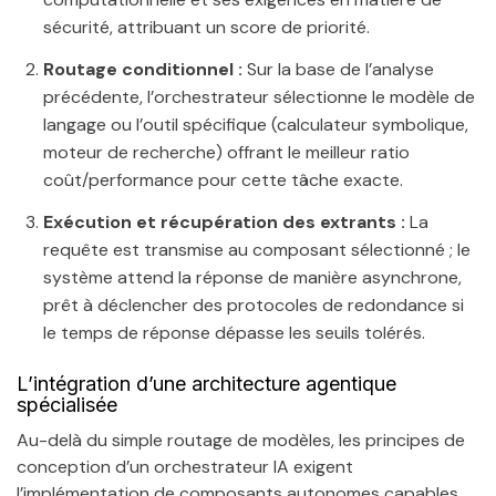
sécurité, attribuant un score de priorité.
Routage conditionnel :
Sur la base de l’analyse
précédente, l’orchestrateur sélectionne le modèle de
langage ou l’outil spécifique (calculateur symbolique,
moteur de recherche) offrant le meilleur ratio
coût/performance pour cette tâche exacte.
Exécution et récupération des extrants :
La
requête est transmise au composant sélectionné ; le
système attend la réponse de manière asynchrone,
prêt à déclencher des protocoles de redondance si
le temps de réponse dépasse les seuils tolérés.
L’intégration d’une architecture agentique
spécialisée
Au-delà du simple routage de modèles, les principes de
conception d’un orchestrateur IA exigent
l’implémentation de composants autonomes capables