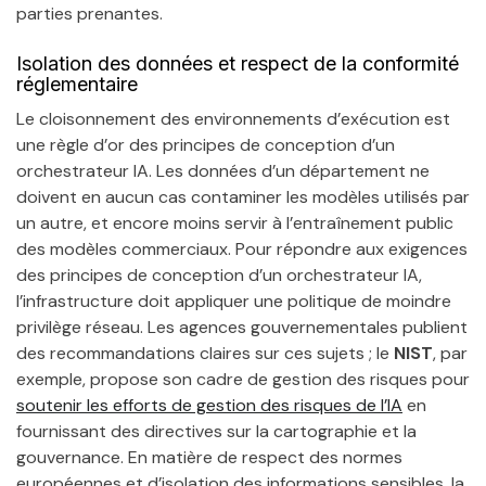
parties prenantes.
Isolation des données et respect de la conformité
réglementaire
Le cloisonnement des environnements d’exécution est
une règle d’or des principes de conception d’un
orchestrateur IA. Les données d’un département ne
doivent en aucun cas contaminer les modèles utilisés par
un autre, et encore moins servir à l’entraînement public
des modèles commerciaux. Pour répondre aux exigences
des principes de conception d’un orchestrateur IA,
l’infrastructure doit appliquer une politique de moindre
privilège réseau. Les agences gouvernementales publient
des recommandations claires sur ces sujets ; le
NIST
, par
exemple, propose son cadre de gestion des risques pour
soutenir les efforts de gestion des risques de l’IA
en
fournissant des directives sur la cartographie et la
gouvernance. En matière de respect des normes
européennes et d’isolation des informations sensibles, la