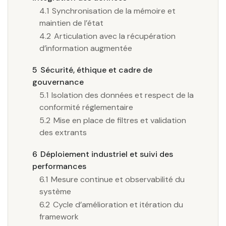
4.1
Synchronisation de la mémoire et
maintien de l’état
4.2
Articulation avec la récupération
d’information augmentée
5
Sécurité, éthique et cadre de
gouvernance
5.1
Isolation des données et respect de la
conformité réglementaire
5.2
Mise en place de filtres et validation
des extrants
6
Déploiement industriel et suivi des
performances
6.1
Mesure continue et observabilité du
système
6.2
Cycle d’amélioration et itération du
framework