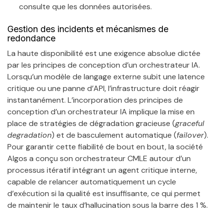
consulte que les données autorisées.
Gestion des incidents et mécanismes de
redondance
La haute disponibilité est une exigence absolue dictée
par les principes de conception d’un orchestrateur IA.
Lorsqu’un modèle de langage externe subit une latence
critique ou une panne d’API, l’infrastructure doit réagir
instantanément. L’incorporation des principes de
conception d’un orchestrateur IA implique la mise en
place de stratégies de dégradation gracieuse (
graceful
degradation
) et de basculement automatique (
failover
).
Pour garantir cette fiabilité de bout en bout, la société
Algos a conçu son orchestrateur CMLE autour d’un
processus itératif intégrant un agent critique interne,
capable de relancer automatiquement un cycle
d’exécution si la qualité est insuffisante, ce qui permet
de maintenir le taux d’hallucination sous la barre des 1 %.