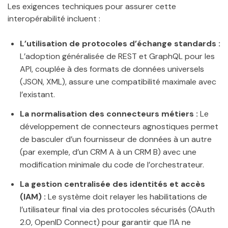
Les exigences techniques pour assurer cette
interopérabilité incluent :
L’utilisation de protocoles d’échange standards :
L’adoption généralisée de REST et GraphQL pour les
API, couplée à des formats de données universels
(JSON, XML), assure une compatibilité maximale avec
l’existant.
La normalisation des connecteurs métiers :
Le
développement de connecteurs agnostiques permet
de basculer d’un fournisseur de données à un autre
(par exemple, d’un CRM A à un CRM B) avec une
modification minimale du code de l’orchestrateur.
La gestion centralisée des identités et accès
(IAM) :
Le système doit relayer les habilitations de
l’utilisateur final via des protocoles sécurisés (OAuth
2.0, OpenID Connect) pour garantir que l’IA ne