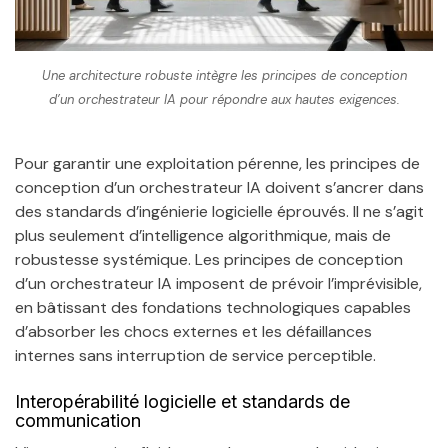
Une architecture robuste intègre les principes de conception
d’un orchestrateur IA pour répondre aux hautes exigences.
Pour garantir une exploitation pérenne, les principes de
conception d’un orchestrateur IA doivent s’ancrer dans
des standards d’ingénierie logicielle éprouvés. Il ne s’agit
plus seulement d’intelligence algorithmique, mais de
robustesse systémique. Les principes de conception
d’un orchestrateur IA imposent de prévoir l’imprévisible,
en bâtissant des fondations technologiques capables
d’absorber les chocs externes et les défaillances
internes sans interruption de service perceptible.
Interopérabilité logicielle et standards de
communication