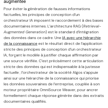
augmentée
Pour éviter la génération de fausses informations
factuelles, les principes de conception d’un
orchestrateur IA imposent le raccordement à des bases
documentaires internes. L’architecture RAG (
Retrieval-
Augmented Generation
) est le standard d’intégration
des données dans ce cadre. Une
IA avec une hiérarchie
de la connaissance
est le résultat direct de l’application
stricte des principes de conception d’un orchestrateur
IA, forçant le modèle à justifier chaque affirmation par
une source vérifiée. C’est précisément cette articulation
stricte des données qui est indispensable à la justesse
factuelle ; l’orchestrateur de la société Algos s’appuie
ainsi sur une hiérarchie de la connaissance qui priorise
les données souveraines de l’entreprise, couplée à son
moteur propriétaire OmniSource Weaver, pour ancrer
formellement chaque réponse générée dans des extraits
documentaires qualifiés.