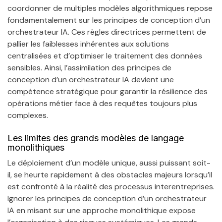
coordonner de multiples modèles algorithmiques repose
fondamentalement sur les principes de conception d’un
orchestrateur IA. Ces règles directrices permettent de
pallier les faiblesses inhérentes aux solutions
centralisées et d’optimiser le traitement des données
sensibles. Ainsi, l’assimilation des principes de
conception d’un orchestrateur IA devient une
compétence stratégique pour garantir la résilience des
opérations métier face à des requêtes toujours plus
complexes.
Les limites des grands modèles de langage
monolithiques
Le déploiement d’un modèle unique, aussi puissant soit-
il, se heurte rapidement à des obstacles majeurs lorsqu’il
est confronté à la réalité des processus interentreprises.
Ignorer les principes de conception d’un orchestrateur
IA en misant sur une approche monolithique expose