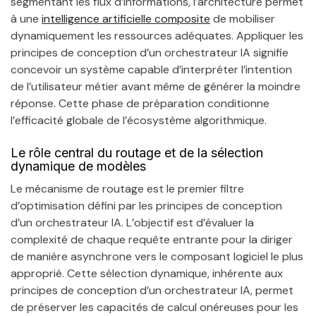
segmentant les flux d’informations, l’architecture permet
à une
intelligence artificielle composite
de mobiliser
dynamiquement les ressources adéquates. Appliquer les
principes de conception d’un orchestrateur IA signifie
concevoir un système capable d’interpréter l’intention
de l’utilisateur métier avant même de générer la moindre
réponse. Cette phase de préparation conditionne
l’efficacité globale de l’écosystème algorithmique.
Le rôle central du routage et de la sélection
dynamique de modèles
Le mécanisme de routage est le premier filtre
d’optimisation défini par les principes de conception
d’un orchestrateur IA. L’objectif est d’évaluer la
complexité de chaque requête entrante pour la diriger
de manière asynchrone vers le composant logiciel le plus
approprié. Cette sélection dynamique, inhérente aux
principes de conception d’un orchestrateur IA, permet
de préserver les capacités de calcul onéreuses pour les