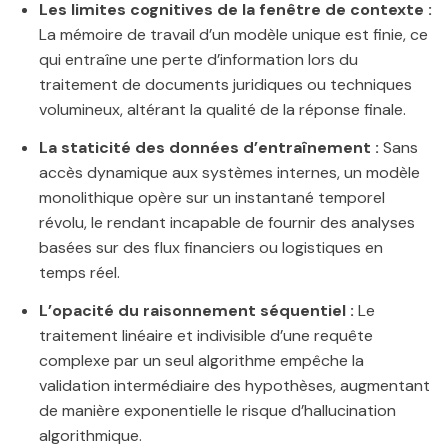
Les limites cognitives de la fenêtre de contexte :
La mémoire de travail d’un modèle unique est finie, ce
qui entraîne une perte d’information lors du
traitement de documents juridiques ou techniques
volumineux, altérant la qualité de la réponse finale.
La staticité des données d’entraînement :
Sans
accès dynamique aux systèmes internes, un modèle
monolithique opère sur un instantané temporel
révolu, le rendant incapable de fournir des analyses
basées sur des flux financiers ou logistiques en
temps réel.
L’opacité du raisonnement séquentiel :
Le
traitement linéaire et indivisible d’une requête
complexe par un seul algorithme empêche la
validation intermédiaire des hypothèses, augmentant
de manière exponentielle le risque d’hallucination
algorithmique.