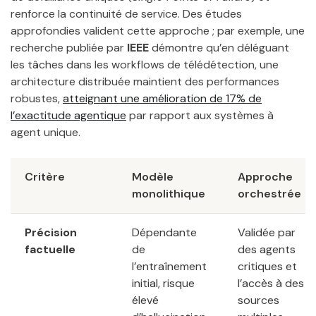
renforce la continuité de service. Des études
approfondies valident cette approche ; par exemple, une
recherche publiée par
IEEE
démontre qu’en déléguant
les tâches dans les workflows de télédétection, une
architecture distribuée maintient des performances
robustes,
atteignant une amélioration de 17% de
l’exactitude agentique
par rapport aux systèmes à
agent unique.
Critère
Modèle
Approche
monolithique
orchestrée
Précision
Dépendante
Validée par
factuelle
de
des agents
l’entraînement
critiques et
initial, risque
l’accès à des
élevé
sources