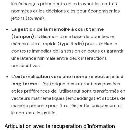
les échanges précédents en extrayant les entités
nommées et les décisions clés pour économiser les
jetons (
tokens
).
La gestion de la mémoire à court terme
(tampon) :
Utilisation d’une base de données en
mémoire ultra-rapide (type Redis) pour stocker le
contexte immédiat de la session en cours et garantir
une latence minimale entre deux interactions
consécutives.
L’externalisation vers une mémoire vectorielle à
long terme :
L’historique des interactions passées
et les préférences de l’utilisateur sont transformés en
vecteurs mathématiques (embeddings) et stockés de
manière pérenne pour être réinjectés uniquement si
le contexte le justifie.
Articulation avec la récupération d’information