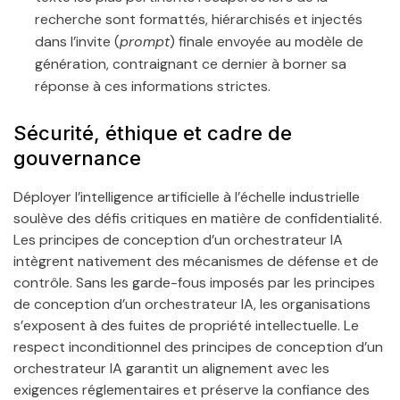
recherche sont formattés, hiérarchisés et injectés
dans l’invite (
prompt
) finale envoyée au modèle de
génération, contraignant ce dernier à borner sa
réponse à ces informations strictes.
Sécurité, éthique et cadre de
gouvernance
Déployer l’intelligence artificielle à l’échelle industrielle
soulève des défis critiques en matière de confidentialité.
Les principes de conception d’un orchestrateur IA
intègrent nativement des mécanismes de défense et de
contrôle. Sans les garde-fous imposés par les principes
de conception d’un orchestrateur IA, les organisations
s’exposent à des fuites de propriété intellectuelle. Le
respect inconditionnel des principes de conception d’un
orchestrateur IA garantit un alignement avec les
exigences réglementaires et préserve la confiance des