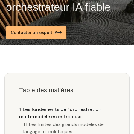
orchestrateur IA fiable
Contacter un expert IA
Table des matières
1
Les fondements de l’orchestration
multi-modèle en entreprise
1.1
Les limites des grands modèles de
langage monolithiques