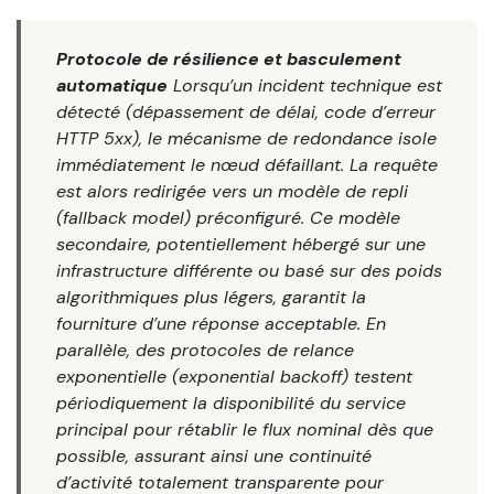
Protocole de résilience et basculement
automatique
Lorsqu’un incident technique est
détecté (dépassement de délai, code d’erreur
HTTP 5xx), le mécanisme de redondance isole
immédiatement le nœud défaillant. La requête
est alors redirigée vers un modèle de repli
(
fallback model
) préconfiguré. Ce modèle
secondaire, potentiellement hébergé sur une
infrastructure différente ou basé sur des poids
algorithmiques plus légers, garantit la
fourniture d’une réponse acceptable. En
parallèle, des protocoles de relance
exponentielle (
exponential backoff
) testent
périodiquement la disponibilité du service
principal pour rétablir le flux nominal dès que
possible, assurant ainsi une continuité
d’activité totalement transparente pour