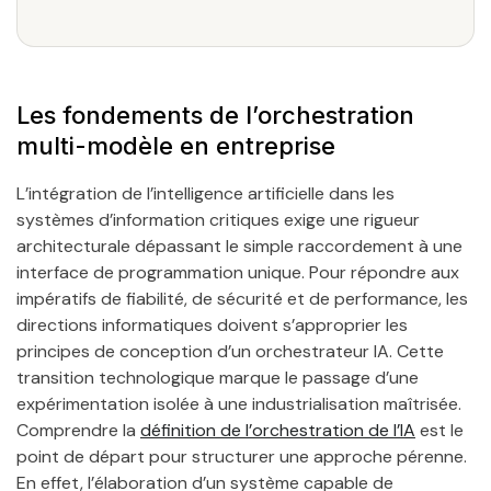
Les fondements de l’orchestration
multi-modèle en entreprise
L’intégration de l’intelligence artificielle dans les
systèmes d’information critiques exige une rigueur
architecturale dépassant le simple raccordement à une
interface de programmation unique. Pour répondre aux
impératifs de fiabilité, de sécurité et de performance, les
directions informatiques doivent s’approprier les
principes de conception d’un orchestrateur IA. Cette
transition technologique marque le passage d’une
expérimentation isolée à une industrialisation maîtrisée.
Comprendre la
définition de l’orchestration de l’IA
est le
point de départ pour structurer une approche pérenne.
En effet, l’élaboration d’un système capable de