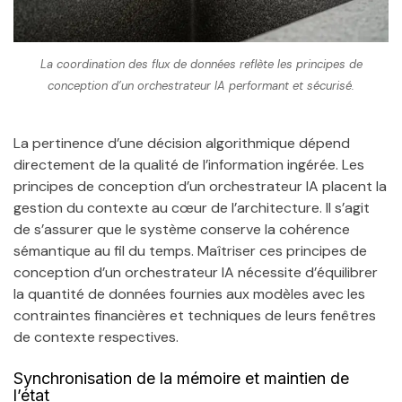
La coordination des flux de données reflète les principes de
conception d’un orchestrateur IA performant et sécurisé.
La pertinence d’une décision algorithmique dépend
directement de la qualité de l’information ingérée. Les
principes de conception d’un orchestrateur IA placent la
gestion du contexte au cœur de l’architecture. Il s’agit
de s’assurer que le système conserve la cohérence
sémantique au fil du temps. Maîtriser ces principes de
conception d’un orchestrateur IA nécessite d’équilibrer
la quantité de données fournies aux modèles avec les
contraintes financières et techniques de leurs fenêtres
de contexte respectives.
Synchronisation de la mémoire et maintien de
l’état