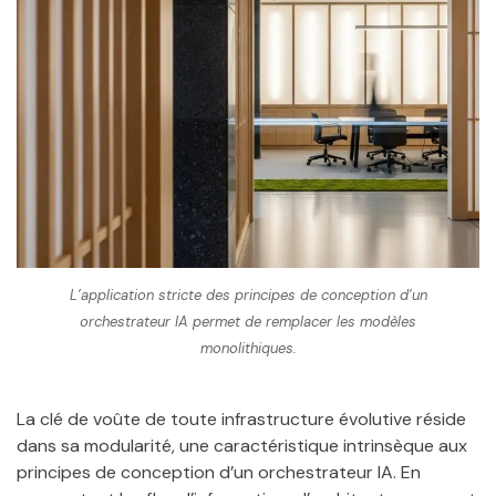
L’application stricte des principes de conception d’un
orchestrateur IA permet de remplacer les modèles
monolithiques.
La clé de voûte de toute infrastructure évolutive réside
dans sa modularité, une caractéristique intrinsèque aux
principes de conception d’un orchestrateur IA. En