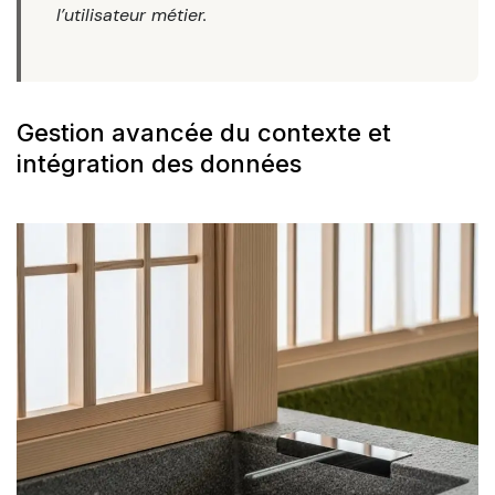
l’utilisateur métier.
Gestion avancée du contexte et
intégration des données