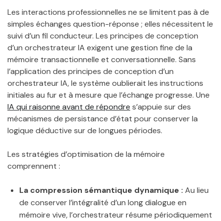
Les interactions professionnelles ne se limitent pas à de
simples échanges question-réponse ; elles nécessitent le
suivi d’un fil conducteur. Les principes de conception
d’un orchestrateur IA exigent une gestion fine de la
mémoire transactionnelle et conversationnelle. Sans
l’application des principes de conception d’un
orchestrateur IA, le système oublierait les instructions
initiales au fur et à mesure que l’échange progresse. Une
IA qui raisonne avant de répondre
s’appuie sur des
mécanismes de persistance d’état pour conserver la
logique déductive sur de longues périodes.
Les stratégies d’optimisation de la mémoire
comprennent :
La compression sémantique dynamique :
Au lieu
de conserver l’intégralité d’un long dialogue en
mémoire vive, l’orchestrateur résume périodiquement