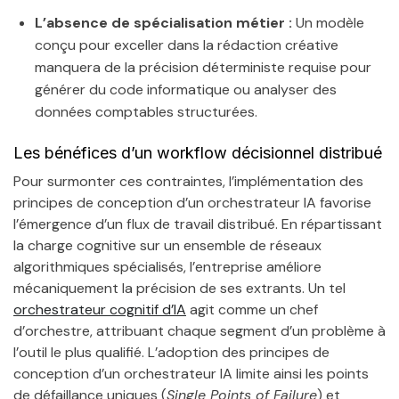
L’absence de spécialisation métier :
Un modèle
conçu pour exceller dans la rédaction créative
manquera de la précision déterministe requise pour
générer du code informatique ou analyser des
données comptables structurées.
Les bénéfices d’un workflow décisionnel distribué
Pour surmonter ces contraintes, l’implémentation des
principes de conception d’un orchestrateur IA favorise
l’émergence d’un flux de travail distribué. En répartissant
la charge cognitive sur un ensemble de réseaux
algorithmiques spécialisés, l’entreprise améliore
mécaniquement la précision de ses extrants. Un tel
orchestrateur cognitif d’IA
agit comme un chef
d’orchestre, attribuant chaque segment d’un problème à
l’outil le plus qualifié. L’adoption des principes de
conception d’un orchestrateur IA limite ainsi les points
de défaillance uniques (
Single Points of Failure
) et