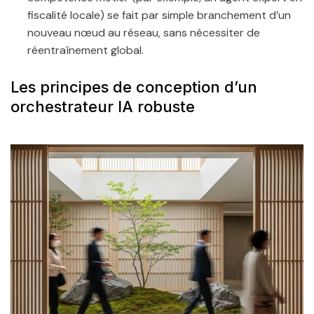
fiscalité locale) se fait par simple branchement d’un
nouveau nœud au réseau, sans nécessiter de
réentraînement global.
Les principes de conception d’un
orchestrateur IA robuste