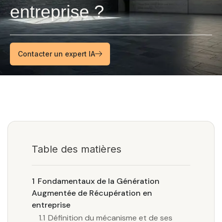
entreprise ?
Contacter un expert IA
Table des matières
1
Fondamentaux de la Génération
Augmentée de Récupération en
entreprise
1.1
Définition du mécanisme et de ses