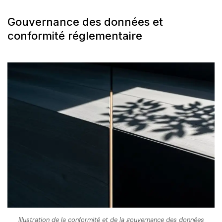
Gouvernance des données et
conformité réglementaire
Illustration de la conformité et de la gouvernance des données