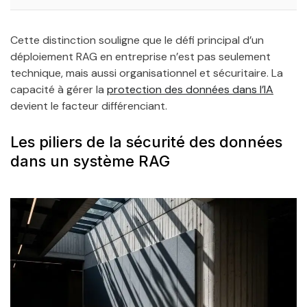
Cette distinction souligne que le défi principal d’un
déploiement RAG en entreprise n’est pas seulement
technique, mais aussi organisationnel et sécuritaire. La
capacité à gérer la
protection des données dans l’IA
devient le facteur différenciant.
Les piliers de la sécurité des données
dans un système RAG