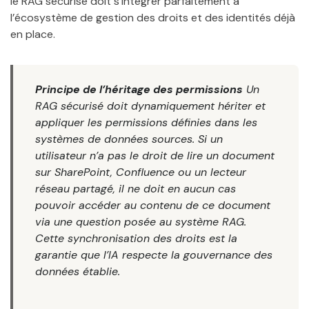
le RAG sécurisé doit s’intégrer parfaitement à
l’écosystème de gestion des droits et des identités déjà
en place.
Principe de l’héritage des permissions
Un
RAG sécurisé doit dynamiquement hériter et
appliquer les permissions définies dans les
systèmes de données sources. Si un
utilisateur n’a pas le droit de lire un document
sur SharePoint, Confluence ou un lecteur
réseau partagé, il ne doit en aucun cas
pouvoir accéder au contenu de ce document
via une question posée au système RAG.
Cette synchronisation des droits est la
garantie que l’IA respecte la gouvernance des
données établie.