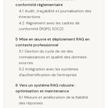
conformité réglementaire
4.1
Audit, traçabilité et journalisation des
interactions
4.2
Alignement avec les cadres de
conformité (RGPD, SOC2)
5
Mise en œuvre et déploiement RAG en
contexte professionnel
5.1
Gestion du cycle de vie des
connaissances et qualité des données
sources
5.2
Intégration avec les systèmes
d’authentification de l’entreprise
6
Vers un système RAG robuste :
optimisation et maintenance
6.1
Mesure et amélioration de la fiabilité
des réponses