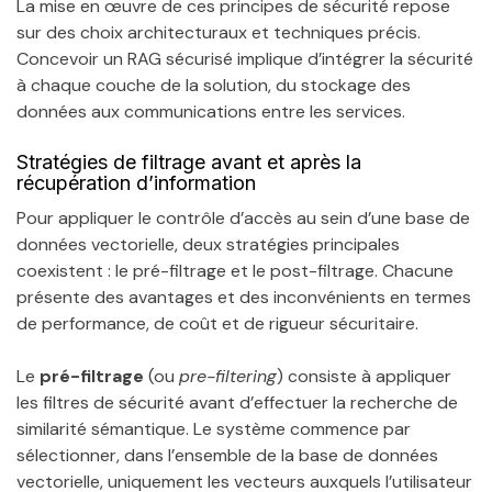
La mise en œuvre de ces principes de sécurité repose
sur des choix architecturaux et techniques précis.
Concevoir un RAG sécurisé implique d’intégrer la sécurité
à chaque couche de la solution, du stockage des
données aux communications entre les services.
Stratégies de filtrage avant et après la
récupération d’information
Pour appliquer le contrôle d’accès au sein d’une base de
données vectorielle, deux stratégies principales
coexistent : le pré-filtrage et le post-filtrage. Chacune
présente des avantages et des inconvénients en termes
de performance, de coût et de rigueur sécuritaire.
Le
pré-filtrage
(ou
pre-filtering
) consiste à appliquer
les filtres de sécurité avant d’effectuer la recherche de
similarité sémantique. Le système commence par
sélectionner, dans l’ensemble de la base de données
vectorielle, uniquement les vecteurs auxquels l’utilisateur