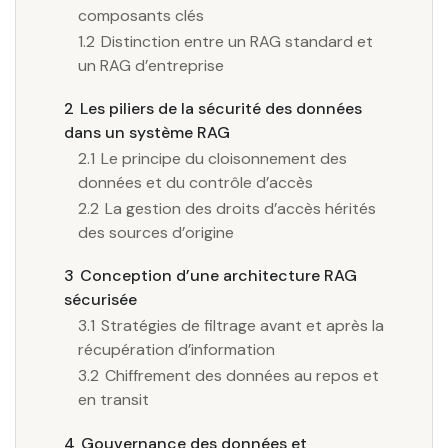
composants clés
1.2
Distinction entre un RAG standard et
un RAG d’entreprise
2
Les piliers de la sécurité des données
dans un système RAG
2.1
Le principe du cloisonnement des
données et du contrôle d’accès
2.2
La gestion des droits d’accès hérités
des sources d’origine
3
Conception d’une architecture RAG
sécurisée
3.1
Stratégies de filtrage avant et après la
récupération d’information
3.2
Chiffrement des données au repos et
en transit
4
Gouvernance des données et