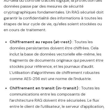
Au-delà du contrôle d’accès logique, la protection des
données passe par des mesures de sécurité
cryptographiques fondamentales. Un RAG sécurisé doit
garantir la confidentialité des informations à toutes les
étapes de leur cycle de vie, qu’elles soient stockées ou
en cours de traitement.
Chiffrement au repos (at-rest)
: Toutes les
données persistantes doivent être chiffrées. Cela
inclut la base de données vectorielle elle-même, les
fragments de documents originaux qui peuvent être
stockés pour référence, et les journaux d’audit.
L’utilisation d’algorithmes de chiffrement robustes
comme AES-256 est une norme de l’industrie.
Chiffrement en transit (in-transit)
: Toutes les
communications entre les composants de
l’architecture RAG doivent être sécurisées. Le flux
entre le client de l’utilisateur, le serveur d’application,