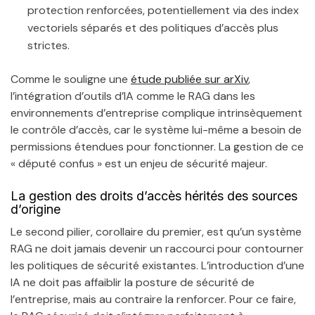
protection renforcées, potentiellement via des index
vectoriels séparés et des politiques d’accès plus
strictes.
Comme le souligne une
étude publiée sur arXiv
,
l’intégration d’outils d’IA comme le RAG dans les
environnements d’entreprise complique intrinsèquement
le contrôle d’accès, car le système lui-même a besoin de
permissions étendues pour fonctionner. La gestion de ce
« député confus » est un enjeu de sécurité majeur.
La gestion des droits d’accès hérités des sources
d’origine
Le second pilier, corollaire du premier, est qu’un système
RAG ne doit jamais devenir un raccourci pour contourner
les politiques de sécurité existantes. L’introduction d’une
IA ne doit pas affaiblir la posture de sécurité de
l’entreprise, mais au contraire la renforcer. Pour ce faire,