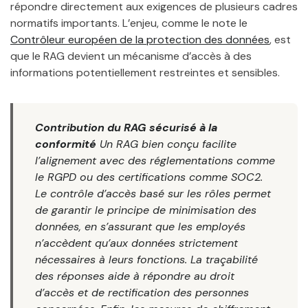
répondre directement aux exigences de plusieurs cadres
normatifs importants. L’enjeu, comme le note le
Contrôleur européen de la protection des données
, est
que le RAG devient un mécanisme d’accès à des
informations potentiellement restreintes et sensibles.
Contribution du RAG sécurisé à la
conformité
Un RAG bien conçu facilite
l’alignement avec des réglementations comme
le RGPD ou des certifications comme SOC2.
Le contrôle d’accès basé sur les rôles permet
de garantir le principe de minimisation des
données, en s’assurant que les employés
n’accèdent qu’aux données strictement
nécessaires à leurs fonctions. La traçabilité
des réponses aide à répondre au droit
d’accès et de rectification des personnes