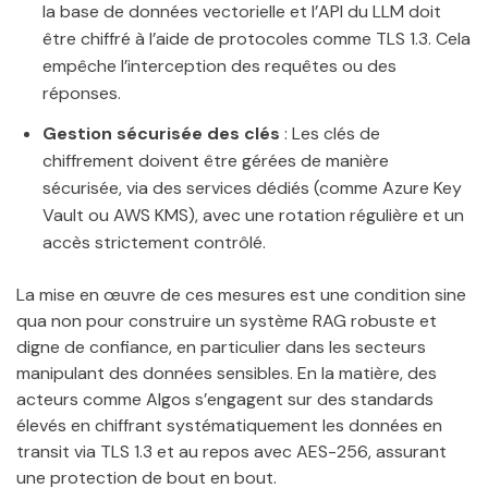
la base de données vectorielle et l’API du LLM doit
être chiffré à l’aide de protocoles comme TLS 1.3. Cela
empêche l’interception des requêtes ou des
réponses.
Gestion sécurisée des clés
: Les clés de
chiffrement doivent être gérées de manière
sécurisée, via des services dédiés (comme Azure Key
Vault ou AWS KMS), avec une rotation régulière et un
accès strictement contrôlé.
La mise en œuvre de ces mesures est une condition sine
qua non pour construire un système RAG robuste et
digne de confiance, en particulier dans les secteurs
manipulant des données sensibles. En la matière, des
acteurs comme Algos s’engagent sur des standards
élevés en chiffrant systématiquement les données en
transit via TLS 1.3 et au repos avec AES-256, assurant
une protection de bout en bout.