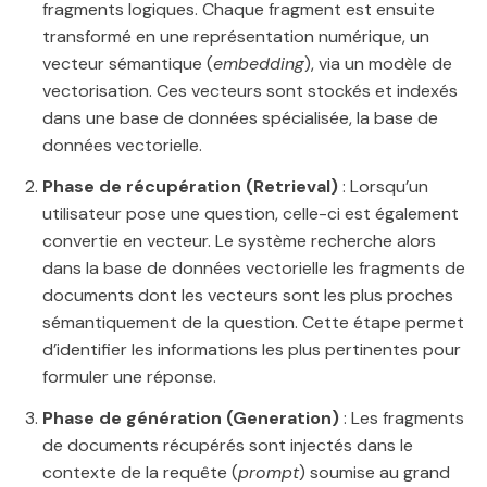
fragments logiques. Chaque fragment est ensuite
transformé en une représentation numérique, un
vecteur sémantique (
embedding
), via un modèle de
vectorisation. Ces vecteurs sont stockés et indexés
dans une base de données spécialisée, la base de
données vectorielle.
Phase de récupération (Retrieval)
: Lorsqu’un
utilisateur pose une question, celle-ci est également
convertie en vecteur. Le système recherche alors
dans la base de données vectorielle les fragments de
documents dont les vecteurs sont les plus proches
sémantiquement de la question. Cette étape permet
d’identifier les informations les plus pertinentes pour
formuler une réponse.
Phase de génération (Generation)
: Les fragments
de documents récupérés sont injectés dans le
contexte de la requête (
prompt
) soumise au grand