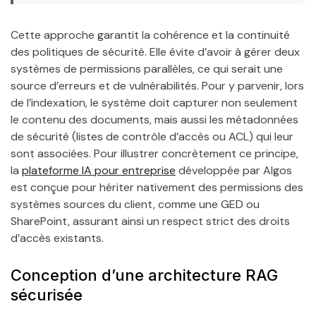
Cette approche garantit la cohérence et la continuité
des politiques de sécurité. Elle évite d’avoir à gérer deux
systèmes de permissions parallèles, ce qui serait une
source d’erreurs et de vulnérabilités. Pour y parvenir, lors
de l’indexation, le système doit capturer non seulement
le contenu des documents, mais aussi les métadonnées
de sécurité (listes de contrôle d’accès ou ACL) qui leur
sont associées. Pour illustrer concrètement ce principe,
la
plateforme IA pour entreprise
développée par Algos
est conçue pour hériter nativement des permissions des
systèmes sources du client, comme une GED ou
SharePoint, assurant ainsi un respect strict des droits
d’accès existants.
Conception d’une architecture RAG
sécurisée