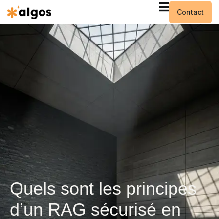
Contact
Quels sont les principes
d’un RAG sécurisé en