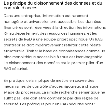
Le principe du cloisonnement des données et du
contrôle d’accès
Dans une entreprise, l’information est rarement
homogène et universellement accessible. Les données
financières sont réservées à la direction, les informations
RH au département des ressources humaines, et les
secrets de R&D à une équipe projet spécifique. Un RAG
d’entreprise doit impérativement refléter cette réalité
structurelle. Traiter la base de connaissances comme un
bloc monolithique accessible à tous est inenvisageable.
Le cloisonnement des données est le premier pilier d’un
RAG sécurisé.
En pratique, cela implique de mettre en œuvre des
mécanismes de contrôle d’accès rigoureux à chaque
étape du processus. La simple recherche sémantique ne
suffit pas ; elle doit être contrainte par des règles de
sécurité. Les prérequis pour un RAG sécurisé sont :