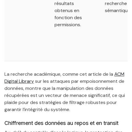
résultats
recherche
obtenus en
sémantique.
fonction des
permissions.
La recherche académique, comme cet article de la
ACM
Digital Library
sur les attaques par empoisonnement de
données, montre que la manipulation des données
récupérées est un vecteur de menace significatif, ce qui
plaide pour des stratégies de filtrage robustes pour
garantir l’intégrité du système.
Chiffrement des données au repos et en transit