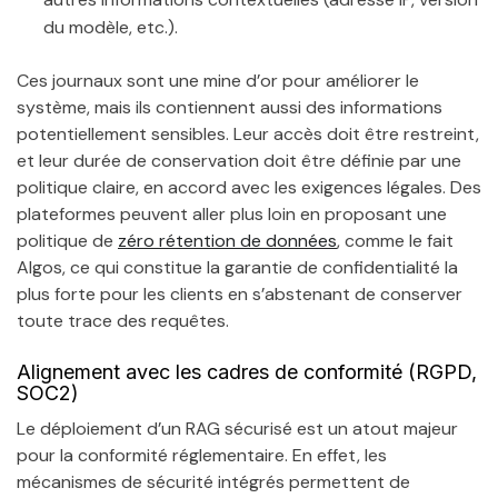
du modèle, etc.).
Ces journaux sont une mine d’or pour améliorer le
système, mais ils contiennent aussi des informations
potentiellement sensibles. Leur accès doit être restreint,
et leur durée de conservation doit être définie par une
politique claire, en accord avec les exigences légales. Des
plateformes peuvent aller plus loin en proposant une
politique de
zéro rétention de données
, comme le fait
Algos, ce qui constitue la garantie de confidentialité la
plus forte pour les clients en s’abstenant de conserver
toute trace des requêtes.
Alignement avec les cadres de conformité (RGPD,
SOC2)
Le déploiement d’un RAG sécurisé est un atout majeur
pour la conformité réglementaire. En effet, les
mécanismes de sécurité intégrés permettent de