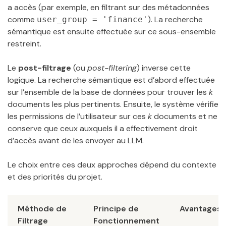
a accès (par exemple, en filtrant sur des métadonnées
comme
). La recherche
user_group = 'finance'
sémantique est ensuite effectuée sur ce sous-ensemble
restreint.
Le
post-filtrage
(ou
post-filtering
) inverse cette
logique. La recherche sémantique est d’abord effectuée
sur l’ensemble de la base de données pour trouver les
k
documents les plus pertinents. Ensuite, le système vérifie
les permissions de l’utilisateur sur ces
k
documents et ne
conserve que ceux auxquels il a effectivement droit
d’accès avant de les envoyer au LLM.
Le choix entre ces deux approches dépend du contexte
et des priorités du projet.
Méthode de
Principe de
Avantages
Filtrage
Fonctionnement