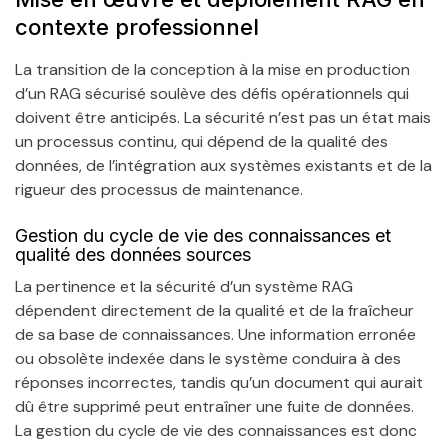
contexte professionnel
La transition de la conception à la mise en production
d’un RAG sécurisé soulève des défis opérationnels qui
doivent être anticipés. La sécurité n’est pas un état mais
un processus continu, qui dépend de la qualité des
données, de l’intégration aux systèmes existants et de la
rigueur des processus de maintenance.
Gestion du cycle de vie des connaissances et
qualité des données sources
La pertinence et la sécurité d’un système RAG
dépendent directement de la qualité et de la fraîcheur
de sa base de connaissances. Une information erronée
ou obsolète indexée dans le système conduira à des
réponses incorrectes, tandis qu’un document qui aurait
dû être supprimé peut entraîner une fuite de données.
La gestion du cycle de vie des connaissances est donc