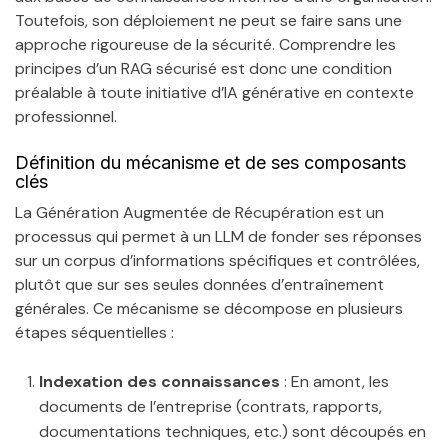
Toutefois, son déploiement ne peut se faire sans une
approche rigoureuse de la sécurité. Comprendre les
principes d’un RAG sécurisé est donc une condition
préalable à toute initiative d’IA générative en contexte
professionnel.
Définition du mécanisme et de ses composants
clés
La Génération Augmentée de Récupération est un
processus qui permet à un LLM de fonder ses réponses
sur un corpus d’informations spécifiques et contrôlées,
plutôt que sur ses seules données d’entraînement
générales. Ce mécanisme se décompose en plusieurs
étapes séquentielles :
Indexation des connaissances
: En amont, les
documents de l’entreprise (contrats, rapports,
documentations techniques, etc.) sont découpés en