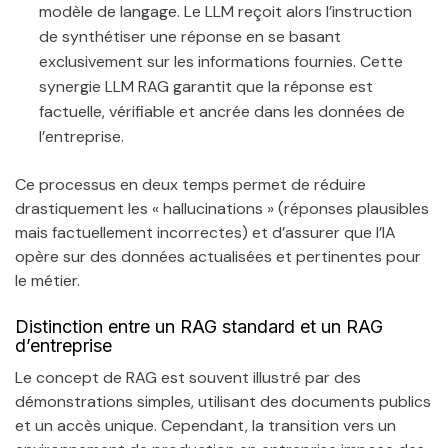
modèle de langage. Le LLM reçoit alors l’instruction
de synthétiser une réponse en se basant
exclusivement sur les informations fournies. Cette
synergie LLM RAG garantit que la réponse est
factuelle, vérifiable et ancrée dans les données de
l’entreprise.
Ce processus en deux temps permet de réduire
drastiquement les « hallucinations » (réponses plausibles
mais factuellement incorrectes) et d’assurer que l’IA
opère sur des données actualisées et pertinentes pour
le métier.
Distinction entre un RAG standard et un RAG
d’entreprise
Le concept de RAG est souvent illustré par des
démonstrations simples, utilisant des documents publics
et un accès unique. Cependant, la transition vers un