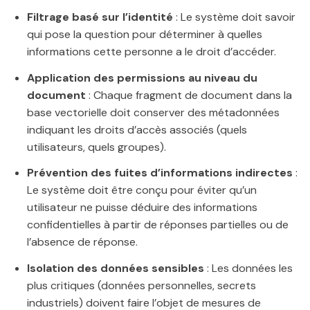
Filtrage basé sur l’identité
: Le système doit savoir
qui pose la question pour déterminer à quelles
informations cette personne a le droit d’accéder.
Application des permissions au niveau du
document
: Chaque fragment de document dans la
base vectorielle doit conserver des métadonnées
indiquant les droits d’accès associés (quels
utilisateurs, quels groupes).
Prévention des fuites d’informations indirectes
:
Le système doit être conçu pour éviter qu’un
utilisateur ne puisse déduire des informations
confidentielles à partir de réponses partielles ou de
l’absence de réponse.
Isolation des données sensibles
: Les données les
plus critiques (données personnelles, secrets
industriels) doivent faire l’objet de mesures de