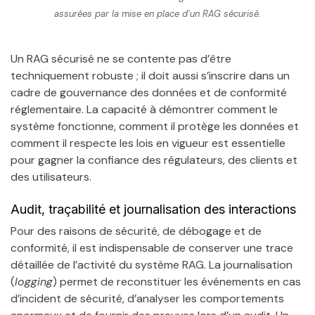
assurées par la mise en place d’un RAG sécurisé.
Un RAG sécurisé ne se contente pas d’être
techniquement robuste ; il doit aussi s’inscrire dans un
cadre de gouvernance des données et de conformité
réglementaire. La capacité à démontrer comment le
système fonctionne, comment il protège les données et
comment il respecte les lois en vigueur est essentielle
pour gagner la confiance des régulateurs, des clients et
des utilisateurs.
Audit, traçabilité et journalisation des interactions
Pour des raisons de sécurité, de débogage et de
conformité, il est indispensable de conserver une trace
détaillée de l’activité du système RAG. La journalisation
(
logging
) permet de reconstituer les événements en cas
d’incident de sécurité, d’analyser les comportements