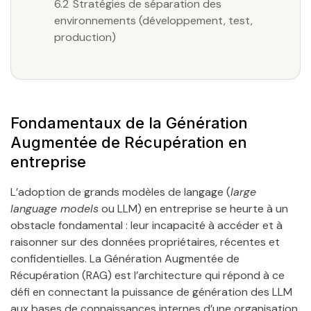
6.2
Stratégies de séparation des
environnements (développement, test,
production)
Fondamentaux de la Génération
Augmentée de Récupération en
entreprise
L’adoption de grands modèles de langage (
large
language models
ou LLM) en entreprise se heurte à un
obstacle fondamental : leur incapacité à accéder et à
raisonner sur des données propriétaires, récentes et
confidentielles. La Génération Augmentée de
Récupération (RAG) est l’architecture qui répond à ce
défi en connectant la puissance de génération des LLM
aux bases de connaissances internes d’une organisation.