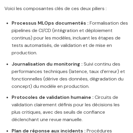
Voici les composantes clés de ces deux piliers :
Processus MLOps documentés :
Formalisation des
pipelines de CI/CD (intégration et déploiement
continus) pour les modèles, incluant les étapes de
tests automatisés, de validation et de mise en
production.
Journalisation du monitoring :
Suivi continu des
performances techniques (latence, taux d’erreur) et
fonctionnelles (dérive des données, dégradation du
concept) du modèle en production.
Protocoles de validation humaine :
Circuits de
validation clairement définis pour les décisions les
plus critiques, avec des seuils de confiance
déclenchant une revue manuelle.
Plan de réponse aux incidents :
Procédures