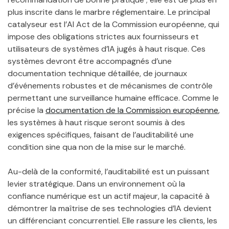
plus inscrite dans le marbre réglementaire. Le principal
catalyseur est l’AI Act de la Commission européenne, qui
impose des obligations strictes aux fournisseurs et
utilisateurs de systèmes d’IA jugés à haut risque. Ces
systèmes devront être accompagnés d’une
documentation technique détaillée, de journaux
d’événements robustes et de mécanismes de contrôle
permettant une surveillance humaine efficace. Comme le
précise la
documentation de la Commission européenne
,
les systèmes à haut risque seront soumis à des
exigences spécifiques, faisant de l’auditabilité une
condition sine qua non de la mise sur le marché.
Au-delà de la conformité, l’auditabilité est un puissant
levier stratégique. Dans un environnement où la
confiance numérique est un actif majeur, la capacité à
démontrer la maîtrise de ses technologies d’IA devient
un différenciant concurrentiel. Elle rassure les clients, les