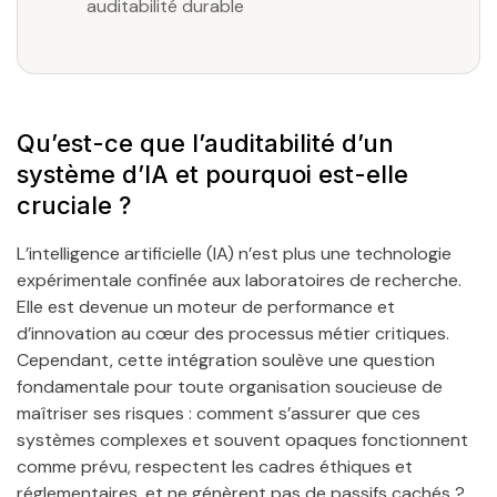
auditabilité durable
Qu’est-ce que l’auditabilité d’un
système d’IA et pourquoi est-elle
cruciale ?
L’intelligence artificielle (IA) n’est plus une technologie
expérimentale confinée aux laboratoires de recherche.
Elle est devenue un moteur de performance et
d’innovation au cœur des processus métier critiques.
Cependant, cette intégration soulève une question
fondamentale pour toute organisation soucieuse de
maîtriser ses risques : comment s’assurer que ces
systèmes complexes et souvent opaques fonctionnent
comme prévu, respectent les cadres éthiques et
réglementaires, et ne génèrent pas de passifs cachés ?