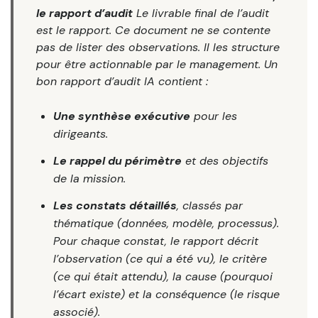
le rapport d’audit
Le livrable final de l’audit
est le rapport. Ce document ne se contente
pas de lister des observations. Il les structure
pour être actionnable par le management. Un
bon rapport d’audit IA contient :
Une synthèse exécutive
pour les
dirigeants.
Le rappel du périmètre
et des objectifs
de la mission.
Les constats détaillés
, classés par
thématique (données, modèle, processus).
Pour chaque constat, le rapport décrit
l’observation (ce qui a été vu), le critère
(ce qui était attendu), la cause (pourquoi
l’écart existe) et la conséquence (le risque
associé).