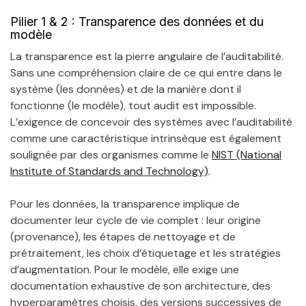
Pilier 1 & 2 : Transparence des données et du
modèle
La transparence est la pierre angulaire de l’auditabilité.
Sans une compréhension claire de ce qui entre dans le
système (les données) et de la manière dont il
fonctionne (le modèle), tout audit est impossible.
L’exigence de concevoir des systèmes avec l’auditabilité
comme une caractéristique intrinsèque est également
soulignée par des organismes comme le
NIST (National
Institute of Standards and Technology)
.
Pour les données, la transparence implique de
documenter leur cycle de vie complet : leur origine
(provenance), les étapes de nettoyage et de
prétraitement, les choix d’étiquetage et les stratégies
d’augmentation. Pour le modèle, elle exige une
documentation exhaustive de son architecture, des
hyperparamètres choisis, des versions successives de