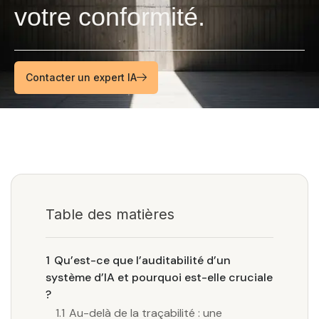
votre conformité.
Contacter un expert IA
Table des matières
1
Qu’est-ce que l’auditabilité d’un
système d’IA et pourquoi est-elle cruciale
?
1.1
Au-delà de la traçabilité : une