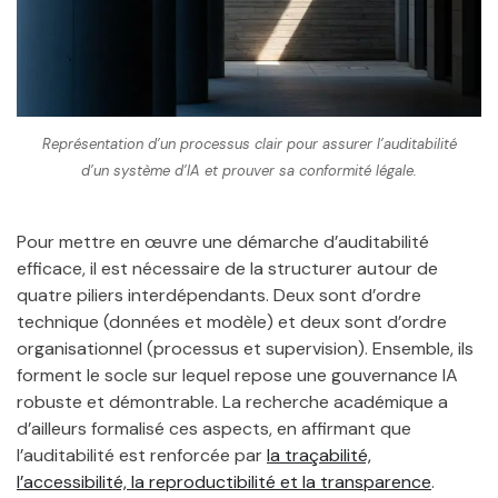
Représentation d’un processus clair pour assurer l’auditabilité
d’un système d’IA et prouver sa conformité légale.
Pour mettre en œuvre une démarche d’auditabilité
efficace, il est nécessaire de la structurer autour de
quatre piliers interdépendants. Deux sont d’ordre
technique (données et modèle) et deux sont d’ordre
organisationnel (processus et supervision). Ensemble, ils
forment le socle sur lequel repose une gouvernance IA
robuste et démontrable. La recherche académique a
d’ailleurs formalisé ces aspects, en affirmant que
l’auditabilité est renforcée par
la traçabilité,
l’accessibilité, la reproductibilité et la transparence
.