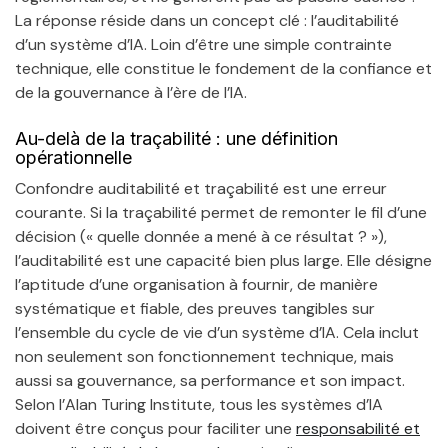
La réponse réside dans un concept clé : l’auditabilité
d’un système d’IA. Loin d’être une simple contrainte
technique, elle constitue le fondement de la confiance et
de la gouvernance à l’ère de l’IA.
Au-delà de la traçabilité : une définition
opérationnelle
Confondre auditabilité et traçabilité est une erreur
courante. Si la traçabilité permet de remonter le fil d’une
décision (« quelle donnée a mené à ce résultat ? »),
l’auditabilité est une capacité bien plus large. Elle désigne
l’aptitude d’une organisation à fournir, de manière
systématique et fiable, des preuves tangibles sur
l’ensemble du cycle de vie d’un système d’IA. Cela inclut
non seulement son fonctionnement technique, mais
aussi sa gouvernance, sa performance et son impact.
Selon l’Alan Turing Institute, tous les systèmes d’IA
doivent être conçus pour faciliter une
responsabilité et