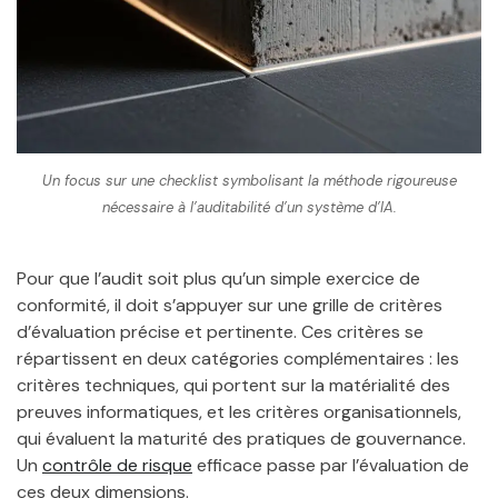
Un focus sur une checklist symbolisant la méthode rigoureuse
nécessaire à l’auditabilité d’un système d’IA.
Pour que l’audit soit plus qu’un simple exercice de
conformité, il doit s’appuyer sur une grille de critères
d’évaluation précise et pertinente. Ces critères se
répartissent en deux catégories complémentaires : les
critères techniques, qui portent sur la matérialité des
preuves informatiques, et les critères organisationnels,
qui évaluent la maturité des pratiques de gouvernance.
Un
contrôle de risque
efficace passe par l’évaluation de
ces deux dimensions.