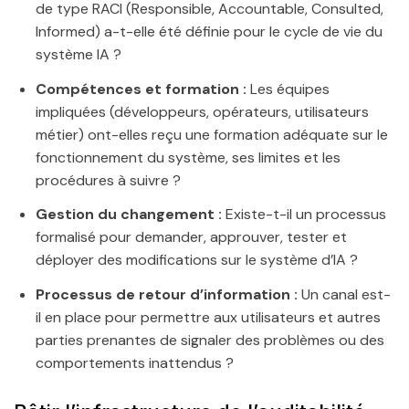
de type RACI (Responsible, Accountable, Consulted,
Informed) a-t-elle été définie pour le cycle de vie du
système IA ?
Compétences et formation :
Les équipes
impliquées (développeurs, opérateurs, utilisateurs
métier) ont-elles reçu une formation adéquate sur le
fonctionnement du système, ses limites et les
procédures à suivre ?
Gestion du changement :
Existe-t-il un processus
formalisé pour demander, approuver, tester et
déployer des modifications sur le système d’IA ?
Processus de retour d’information :
Un canal est-
il en place pour permettre aux utilisateurs et autres
parties prenantes de signaler des problèmes ou des
comportements inattendus ?