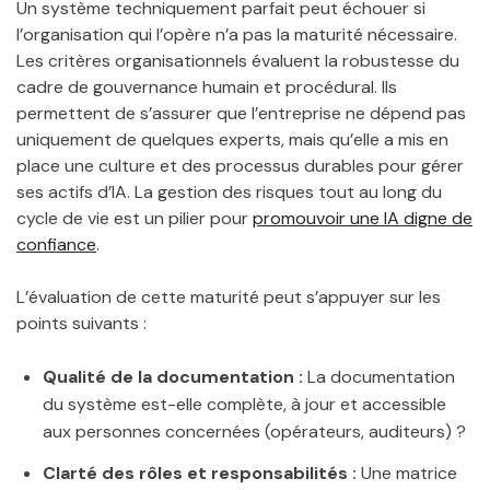
Un système techniquement parfait peut échouer si
l’organisation qui l’opère n’a pas la maturité nécessaire.
Les critères organisationnels évaluent la robustesse du
cadre de gouvernance humain et procédural. Ils
permettent de s’assurer que l’entreprise ne dépend pas
uniquement de quelques experts, mais qu’elle a mis en
place une culture et des processus durables pour gérer
ses actifs d’IA. La gestion des risques tout au long du
cycle de vie est un pilier pour
promouvoir une IA digne de
confiance
.
L’évaluation de cette maturité peut s’appuyer sur les
points suivants :
Qualité de la documentation :
La documentation
du système est-elle complète, à jour et accessible
aux personnes concernées (opérateurs, auditeurs) ?
Clarté des rôles et responsabilités :
Une matrice