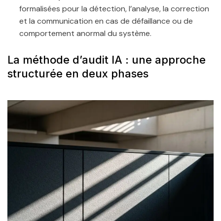
formalisées pour la détection, l’analyse, la correction
et la communication en cas de défaillance ou de
comportement anormal du système.
La méthode d’audit IA : une approche
structurée en deux phases