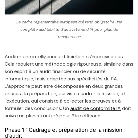
Le cadre réglementaire européen qui rend obligatoire une
complète auditabilité d’un système d’IA pour plus de
transparence.
Auditer une intelligence artificielle ne s’improvise pas.
Cela requiert une méthodologie rigoureuse, similaire dans
son esprit à un audit financier ou de sécurité
informatique, mais adaptée aux spécificités de l’IA.
L’approche peut être décomposée en deux grandes
phases : la préparation, qui vise à cadrer la mission, et
l’exécution, qui consiste à collecter les preuves et à
formuler des conclusions. Un
audit de conformité IA
doit
suivre un plan structuré pour être efficace.
Phase 1 : Cadrage et préparation de la mission
d’audit