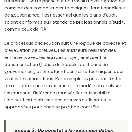
référentiel. Cette phase est un travail d’investigation qui
combine des compétences techniques, fonctionnelles et
de gouvernance. Il est essentiel que les plans d’audit
soient conformes aux
standards professionnels d’audit
,
comme ceux de l’IIA.
Le processus d’exécution suit une logique de collecte et
d’évaluation de preuves. Les auditeurs réalisent des
entretiens avec les équipes projet, analysent la
documentation (fiches de modèle, politiques de
gouvernance), et effectuent des tests techniques pour
vérifier les affirmations. Par exemple, ils peuvent tenter
de reproduire un entraînement de modèle ou analyser
les journaux d’inférence pour vérifier la traçabilité.
L’objectif est d’obtenir des preuves suffisantes et
appropriées pour chaque point de contrôle.
Encadré : Du constat à la recommandation,