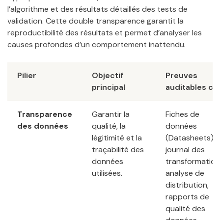
l’algorithme et des résultats détaillés des tests de
validation. Cette double transparence garantit la
reproductibilité des résultats et permet d’analyser les
causes profondes d’un comportement inattendu.
Pilier
Objectif
Preuves
principal
auditables cl
Transparence
Garantir la
Fiches de
des données
qualité, la
données
légitimité et la
(Datasheets),
traçabilité des
journal des
données
transformation
utilisées.
analyse de
distribution,
rapports de
qualité des