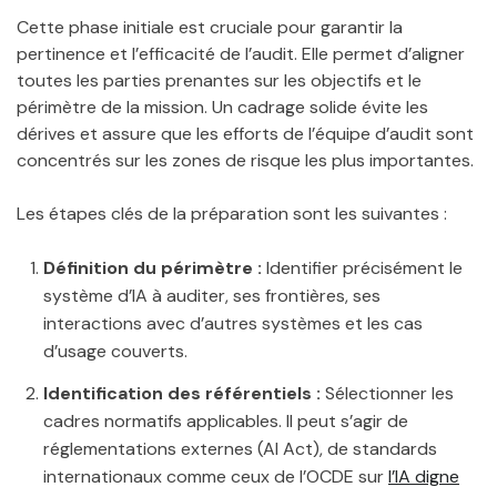
Cette phase initiale est cruciale pour garantir la
pertinence et l’efficacité de l’audit. Elle permet d’aligner
toutes les parties prenantes sur les objectifs et le
périmètre de la mission. Un cadrage solide évite les
dérives et assure que les efforts de l’équipe d’audit sont
concentrés sur les zones de risque les plus importantes.
Les étapes clés de la préparation sont les suivantes :
Définition du périmètre :
Identifier précisément le
système d’IA à auditer, ses frontières, ses
interactions avec d’autres systèmes et les cas
d’usage couverts.
Identification des référentiels :
Sélectionner les
cadres normatifs applicables. Il peut s’agir de
réglementations externes (AI Act), de standards
internationaux comme ceux de l’OCDE sur
l’IA digne