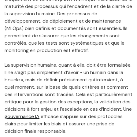
maturité des processus qui l’encadrent et de la clarté de
la supervision humaine. Des processus de
développement, de déploiement et de maintenance
(MLOps) bien définis et documentés sont essentiels. Ils
permettent de s’assurer que les changements sont
contrôlés, que les tests sont systématiques et que le
monitoring en production est effectif.
La supervision humaine, quant à elle, doit être formalisée.
Il ne s’agit pas simplement d’avoir « un humain dans la
boucle », mais de définir précisément qui intervient, à
quel moment, sur la base de quels critères et comment
ces interventions sont tracées. Cela est particulièrement
critique pour la gestion des exceptions, la validation des
décisions à fort enjeu et l’escalade en cas d’incident. Une
gouvernance IA
efficace s’appuie sur des protocoles
clairs pour limiter les biais et assurer une prise de
décision finale responsable.