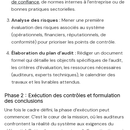
de confiance
, de normes internes à l’entreprise ou de
bonnes pratiques sectorielles.
Analyse des risques :
Mener une première
évaluation des risques associés au système
(opérationnels, financiers, réputationnels, de
conformité) pour prioriser les points de contrôle.
Élaboration du plan d’audit :
Rédiger un document
formel qui détaille les objectifs spécifiques de l’audit,
les critères d’évaluation, les ressources nécessaires
(auditeurs, experts techniques), le calendrier des
travaux et les livrables attendus.
Phase 2 : Exécution des contrôles et formulation
des conclusions
Une fois le cadre défini, la phase d’exécution peut
commencer. C’est le cœur de la mission, où les auditeurs
confrontent la réalité du système aux exigences du