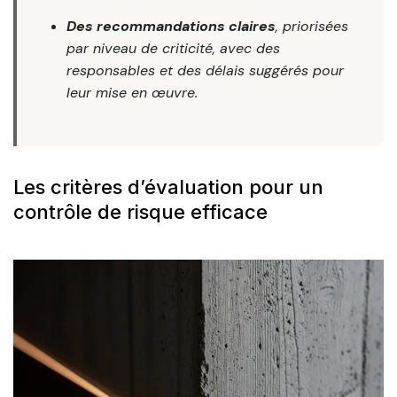
Des recommandations claires
, priorisées
par niveau de criticité, avec des
responsables et des délais suggérés pour
leur mise en œuvre.
Les critères d’évaluation pour un
contrôle de risque efficace