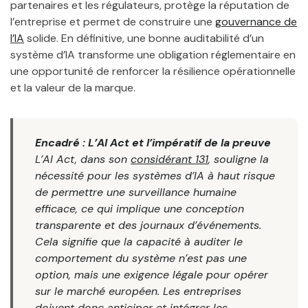
partenaires et les régulateurs, protège la réputation de
l’entreprise et permet de construire une
gouvernance de
l’IA
solide. En définitive, une bonne auditabilité d’un
système d’IA transforme une obligation réglementaire en
une opportunité de renforcer la résilience opérationnelle
et la valeur de la marque.
Encadré : L’AI Act et l’impératif de la preuve
L’AI Act, dans son
considérant 131
, souligne la
nécessité pour les systèmes d’IA à haut risque
de permettre une surveillance humaine
efficace, ce qui implique une conception
transparente et des journaux d’événements.
Cela signifie que la capacité à auditer le
comportement du système n’est pas une
option, mais une exigence légale pour opérer
sur le marché européen. Les entreprises
doivent donc anticiper et intégrer les