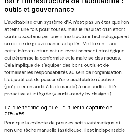
Bâtir l’infrastructure de l’auditabilité :
outils et gouvernance
L’auditabilité d’un système d’IA n’est pas un état que l’on
atteint une fois pour toutes, mais le résultat d’un effort
continu soutenu par une infrastructure technologique et
un cadre de gouvernance adaptés. Mettre en place
cette infrastructure est un investissement stratégique
qui pérennise la conformité et la maîtrise des risques.
Cela implique de s’équiper des bons outils et de
formaliser les responsabilités au sein de l’organisation.
L’objectif est de passer d’une auditabilité réactive
(préparer un audit à la demande) à une auditabilité
proactive et intégrée (« audit-ready by design »).
La pile technologique : outiller la capture de
preuves
Pour que la collecte de preuves soit systématique et
non une tâche manuelle fastidieuse, il est indispensable