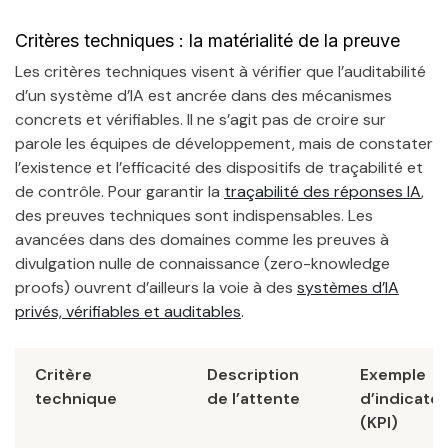
Critères techniques : la matérialité de la preuve
Les critères techniques visent à vérifier que l’auditabilité
d’un système d’IA est ancrée dans des mécanismes
concrets et vérifiables. Il ne s’agit pas de croire sur
parole les équipes de développement, mais de constater
l’existence et l’efficacité des dispositifs de traçabilité et
de contrôle. Pour garantir la
traçabilité des réponses IA
,
des preuves techniques sont indispensables. Les
avancées dans des domaines comme les preuves à
divulgation nulle de connaissance (zero-knowledge
proofs) ouvrent d’ailleurs la voie à des
systèmes d’IA
privés, vérifiables et auditables
.
Critère
Description
Exemple
technique
de l’attente
d’indicate
(KPI)