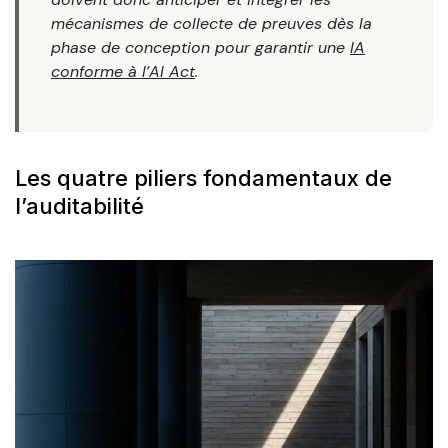
mécanismes de collecte de preuves dès la
phase de conception pour garantir une
IA
conforme à l’AI Act
.
Les quatre piliers fondamentaux de
l’auditabilité