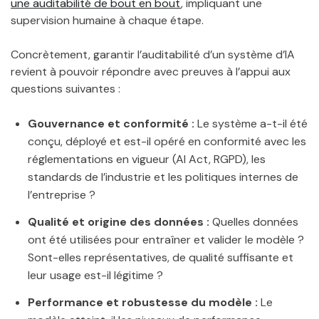
une auditabilité de bout en bout
, impliquant une
supervision humaine à chaque étape.
Concrètement, garantir l’auditabilité d’un système d’IA
revient à pouvoir répondre avec preuves à l’appui aux
questions suivantes :
Gouvernance et conformité :
Le système a-t-il été
conçu, déployé et est-il opéré en conformité avec les
réglementations en vigueur (AI Act, RGPD), les
standards de l’industrie et les politiques internes de
l’entreprise ?
Qualité et origine des données :
Quelles données
ont été utilisées pour entraîner et valider le modèle ?
Sont-elles représentatives, de qualité suffisante et
leur usage est-il légitime ?
Performance et robustesse du modèle :
Le