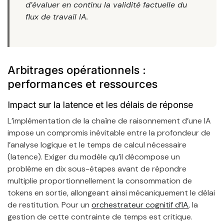
d’évaluer en continu la validité factuelle du
flux de travail IA.
Arbitrages opérationnels :
performances et ressources
Impact sur la latence et les délais de réponse
L’implémentation de la chaîne de raisonnement d’une IA
impose un compromis inévitable entre la profondeur de
l’analyse logique et le temps de calcul nécessaire
(latence). Exiger du modèle qu’il décompose un
problème en dix sous-étapes avant de répondre
multiplie proportionnellement la consommation de
tokens en sortie, allongeant ainsi mécaniquement le délai
de restitution. Pour un
orchestrateur cognitif d’IA
, la
gestion de cette contrainte de temps est critique.