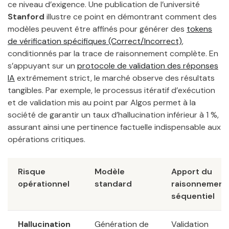
ce niveau d’exigence. Une publication de l’université
Stanford
illustre ce point en démontrant comment des
modèles peuvent être affinés pour générer des
tokens
de vérification spécifiques (Correct/Incorrect)
,
conditionnés par la trace de raisonnement complète. En
s’appuyant sur un
protocole de validation des réponses
IA
extrêmement strict, le marché observe des résultats
tangibles. Par exemple, le processus itératif d’exécution
et de validation mis au point par Algos permet à la
société de garantir un taux d’hallucination inférieur à 1 %,
assurant ainsi une pertinence factuelle indispensable aux
opérations critiques.
Risque
Modèle
Apport du
opérationnel
standard
raisonnement
séquentiel
Hallucination
Génération de
Validation