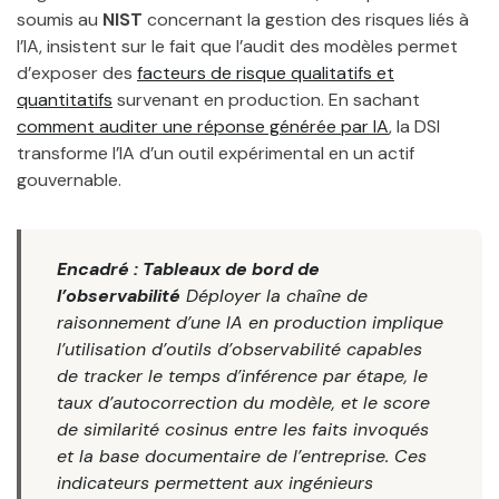
soumis au
NIST
concernant la gestion des risques liés à
l’IA, insistent sur le fait que l’audit des modèles permet
d’exposer des
facteurs de risque qualitatifs et
quantitatifs
survenant en production. En sachant
comment auditer une réponse générée par IA
, la DSI
transforme l’IA d’un outil expérimental en un actif
gouvernable.
Encadré : Tableaux de bord de
l’observabilité
Déployer la chaîne de
raisonnement d’une IA en production implique
l’utilisation d’outils d’observabilité capables
de tracker le temps d’inférence par étape, le
taux d’autocorrection du modèle, et le score
de similarité cosinus entre les faits invoqués
et la base documentaire de l’entreprise. Ces
indicateurs permettent aux ingénieurs