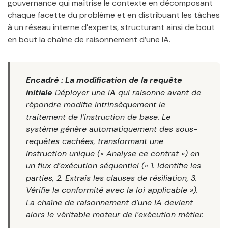
gouvernance qui maîtrise le contexte en décomposant
chaque facette du problème et en distribuant les tâches
à un réseau interne d’experts, structurant ainsi de bout
en bout la chaîne de raisonnement d’une IA.
Encadré : La modification de la requête
initiale
Déployer une
IA qui raisonne avant de
répondre
modifie intrinsèquement le
traitement de l’instruction de base. Le
système génère automatiquement des sous-
requêtes cachées, transformant une
instruction unique (« Analyse ce contrat ») en
un flux d’exécution séquentiel (« 1. Identifie les
parties, 2. Extrais les clauses de résiliation, 3.
Vérifie la conformité avec la loi applicable »).
La chaîne de raisonnement d’une IA devient
alors le véritable moteur de l’exécution métier.