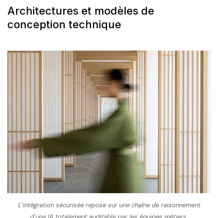
Architectures et modèles de
conception technique
L’intégration sécurisée repose sur une chaîne de raisonnement
d’une IA totalement auditable par les équipes métiers.