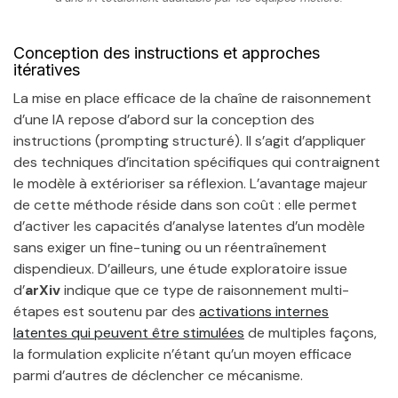
Conception des instructions et approches
itératives
La mise en place efficace de la chaîne de raisonnement
d’une IA repose d’abord sur la conception des
instructions (prompting structuré). Il s’agit d’appliquer
des techniques d’incitation spécifiques qui contraignent
le modèle à extérioriser sa réflexion. L’avantage majeur
de cette méthode réside dans son coût : elle permet
d’activer les capacités d’analyse latentes d’un modèle
sans exiger un fine-tuning ou un réentraînement
dispendieux. D’ailleurs, une étude exploratoire issue
d’
arXiv
indique que ce type de raisonnement multi-
étapes est soutenu par des
activations internes
latentes qui peuvent être stimulées
de multiples façons,
la formulation explicite n’étant qu’un moyen efficace
parmi d’autres de déclencher ce mécanisme.