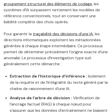
groupement structurel des éléments de codage
, les
systèmes d’IA surpassent nettement les modèles de
référence conventionnels, tout en conservant une
lisibilité complète des choix opérés.
Pour garantir la
traçabilité des décisions d’une IA
, les
directions informatiques exploitent les métadonnées
générées à chaque étape intermédiaire. Ce processus
permet de déterminer précisément l’origine exacte d’une
anomalie. Le processus d’investigation type suit
généralement cette démarche :
Extraction de l’historique d’inférence :
Isolement
de la requête et de l’intégralité du texte généré par la
chaîne de raisonnement d’une IA.
Analyse de l’arbre de décision :
Vérification de
l’ancrage factuel (RAG) à chaque nœud pour
s’assurer que les données d’entraînement ne biaisent