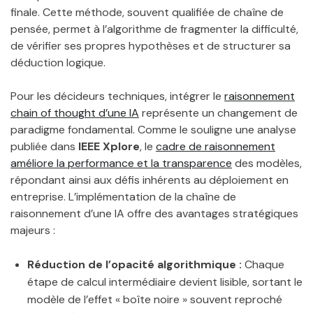
finale. Cette méthode, souvent qualifiée de chaîne de
pensée, permet à l’algorithme de fragmenter la difficulté,
de vérifier ses propres hypothèses et de structurer sa
déduction logique.
Pour les décideurs techniques, intégrer le
raisonnement
chain of thought d’une IA
représente un changement de
paradigme fondamental. Comme le souligne une analyse
publiée dans
IEEE Xplore
, le
cadre de raisonnement
améliore la performance et la transparence
des modèles,
répondant ainsi aux défis inhérents au déploiement en
entreprise. L’implémentation de la chaîne de
raisonnement d’une IA offre des avantages stratégiques
majeurs :
Réduction de l’opacité algorithmique :
Chaque
étape de calcul intermédiaire devient lisible, sortant le
modèle de l’effet « boîte noire » souvent reproché