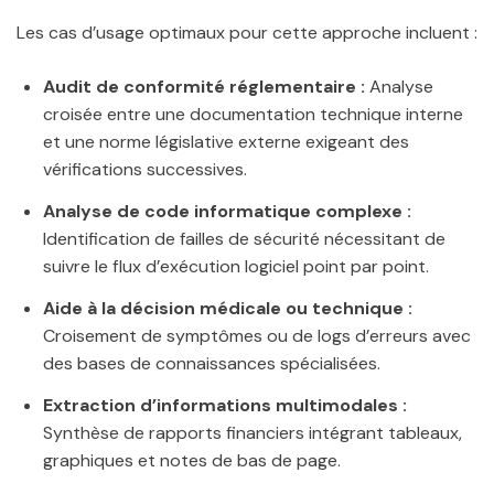
Les cas d’usage optimaux pour cette approche incluent :
Audit de conformité réglementaire :
Analyse
croisée entre une documentation technique interne
et une norme législative externe exigeant des
vérifications successives.
Analyse de code informatique complexe :
Identification de failles de sécurité nécessitant de
suivre le flux d’exécution logiciel point par point.
Aide à la décision médicale ou technique :
Croisement de symptômes ou de logs d’erreurs avec
des bases de connaissances spécialisées.
Extraction d’informations multimodales :
Synthèse de rapports financiers intégrant tableaux,
graphiques et notes de bas de page.