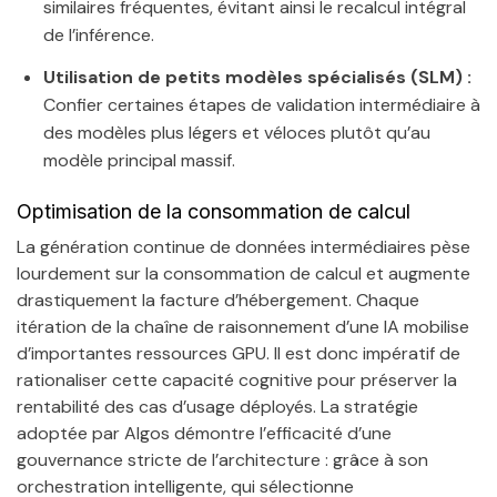
similaires fréquentes, évitant ainsi le recalcul intégral
de l’inférence.
Utilisation de petits modèles spécialisés (SLM) :
Confier certaines étapes de validation intermédiaire à
des modèles plus légers et véloces plutôt qu’au
modèle principal massif.
Optimisation de la consommation de calcul
La génération continue de données intermédiaires pèse
lourdement sur la consommation de calcul et augmente
drastiquement la facture d’hébergement. Chaque
itération de la chaîne de raisonnement d’une IA mobilise
d’importantes ressources GPU. Il est donc impératif de
rationaliser cette capacité cognitive pour préserver la
rentabilité des cas d’usage déployés. La stratégie
adoptée par Algos démontre l’efficacité d’une
gouvernance stricte de l’architecture : grâce à son
orchestration intelligente, qui sélectionne