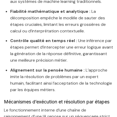
aux systèmes de machine learning traditionnels.
Fiabilité mathématique et analytique :
La
décomposition empêche le modèle de sauter des
étapes cruciales, limitant les erreurs grossières de
calcul ou d’interprétation contextuelle.
Contrôle qualité en temps réel :
Une inférence par
étapes permet d’intercepter une erreur logique avant
la génération de la réponse définitive, garantissant
une meilleure précision métier.
Alignement sur la pensée humaine :
L’approche
imite la résolution de problèmes par un expert
humain, facilitant ainsi l’acceptation de la technologie
par les équipes métiers.
Mécanismes d’exécution et résolution par étapes
Le fonctionnement interne d’une chaîne de
raisonnement d’une IA repose sur un séquençage strict