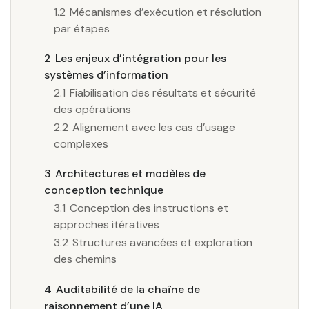
1.2
Mécanismes d’exécution et résolution
par étapes
2
Les enjeux d’intégration pour les
systèmes d’information
2.1
Fiabilisation des résultats et sécurité
des opérations
2.2
Alignement avec les cas d’usage
complexes
3
Architectures et modèles de
conception technique
3.1
Conception des instructions et
approches itératives
3.2
Structures avancées et exploration
des chemins
4
Auditabilité de la chaîne de
raisonnement d’une IA