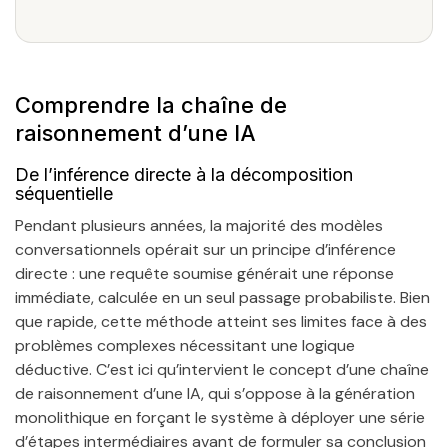
Comprendre la chaîne de
raisonnement d’une IA
De l’inférence directe à la décomposition
séquentielle
Pendant plusieurs années, la majorité des modèles
conversationnels opérait sur un principe d’inférence
directe : une requête soumise générait une réponse
immédiate, calculée en un seul passage probabiliste. Bien
que rapide, cette méthode atteint ses limites face à des
problèmes complexes nécessitant une logique
déductive. C’est ici qu’intervient le concept d’une chaîne
de raisonnement d’une IA, qui s’oppose à la génération
monolithique en forçant le système à déployer une série
d’étapes intermédiaires avant de formuler sa conclusion