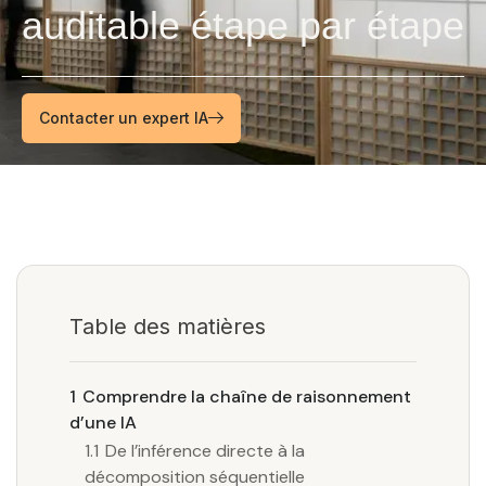
auditable étape par étape
Contacter un expert IA
Table des matières
1
Comprendre la chaîne de raisonnement
d’une IA
1.1
De l’inférence directe à la
décomposition séquentielle