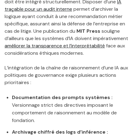
doit être intégré structurellement. Disposer d’une
IA
traçable pour un audit interne
permet d’archiver la
logique ayant conduit à une recommandation métier
spécifique, assurant ainsi la défense de l’entreprise en
cas de litige. Une publication du
MIT Press
souligne
d’ailleurs que les systèmes d’IA doivent impérativement
améliorer la transparence et l’interprétabilité
face aux
considérations éthiques modernes.
L’intégration de la chaîne de raisonnement d’une IA aux
politiques de gouvernance exige plusieurs actions
prioritaires :
Documentation des prompts systèmes :
Versionnage strict des directives imposant le
comportement de raisonnement au modèle de
fondation.
Archivage chiffré des logs d’inférence :