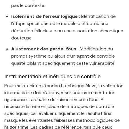
pas le contexte.
Isolement de l’erreur logique :
Identification de
l’étape spécifique où le modèle a effectué une
déduction fallacieuse ou une association sémantique
douteuse.
Ajustement des garde-fous :
Modification du
prompt système ou ajout d’un agent de contrôle
qualité ciblant spécifiquement cette vulnérabilité.
Instrumentation et métriques de contrôle
Pour maintenir un standard technique élevé, la validation
intermédiaire doit s’appuyer sur une instrumentation
rigoureuse. La chaîne de raisonnement d’une IA
nécessite la mise en place de métriques de contrôle
spécifiques, car évaluer uniquement le résultat final
masque les éventuelles faiblesses méthodologiques de
l’algorithme. Les cadres de référence, tels que ceux