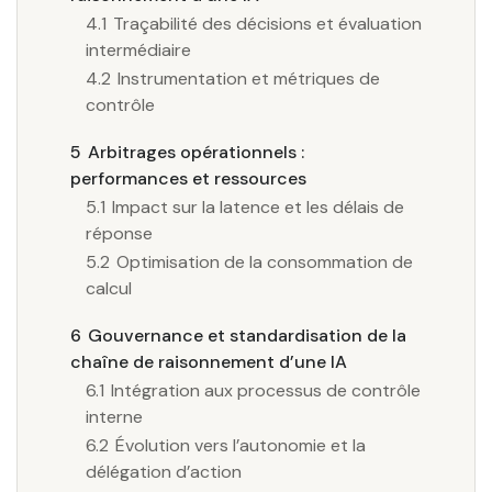
4.1
Traçabilité des décisions et évaluation
intermédiaire
4.2
Instrumentation et métriques de
contrôle
5
Arbitrages opérationnels :
performances et ressources
5.1
Impact sur la latence et les délais de
réponse
5.2
Optimisation de la consommation de
calcul
6
Gouvernance et standardisation de la
chaîne de raisonnement d’une IA
6.1
Intégration aux processus de contrôle
interne
6.2
Évolution vers l’autonomie et la
délégation d’action