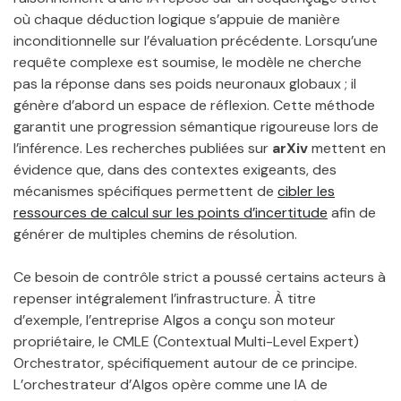
où chaque déduction logique s’appuie de manière
inconditionnelle sur l’évaluation précédente. Lorsqu’une
requête complexe est soumise, le modèle ne cherche
pas la réponse dans ses poids neuronaux globaux ; il
génère d’abord un espace de réflexion. Cette méthode
garantit une progression sémantique rigoureuse lors de
l’inférence. Les recherches publiées sur
arXiv
mettent en
évidence que, dans des contextes exigeants, des
mécanismes spécifiques permettent de
cibler les
ressources de calcul sur les points d’incertitude
afin de
générer de multiples chemins de résolution.
Ce besoin de contrôle strict a poussé certains acteurs à
repenser intégralement l’infrastructure. À titre
d’exemple, l’entreprise Algos a conçu son moteur
propriétaire, le CMLE (Contextual Multi-Level Expert)
Orchestrator, spécifiquement autour de ce principe.
L’orchestrateur d’Algos opère comme une IA de