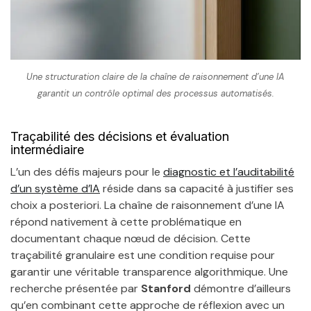
Une structuration claire de la chaîne de raisonnement d’une IA
garantit un contrôle optimal des processus automatisés.
Traçabilité des décisions et évaluation
intermédiaire
L’un des défis majeurs pour le
diagnostic et l’auditabilité
d’un système d’IA
réside dans sa capacité à justifier ses
choix a posteriori. La chaîne de raisonnement d’une IA
répond nativement à cette problématique en
documentant chaque nœud de décision. Cette
traçabilité granulaire est une condition requise pour
garantir une véritable transparence algorithmique. Une
recherche présentée par
Stanford
démontre d’ailleurs
qu’en combinant cette approche de réflexion avec un