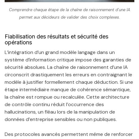
Comprendre chaque étape de la chaîne de raisonnement d’une IA
permet aux décideurs de valider des choix complexes.
Fiabilisation des résultats et sécurité des
opérations
L’intégration d’un grand modèle langage dans un
système d’information critique impose des garanties de
sécurité absolues. La chaîne de raisonnement d’une IA
circonscrit drastiquement les erreurs en contraignant le
modèle à justifier formellement chaque déduction. Si une
étape intermédiaire manque de cohérence sémantique,
la chaîne est rompue ou recalculée. Cette architecture
de contrôle continu réduit l’occurrence des
hallucinations, un fléau lors de la manipulation de
données d’entreprise sensibles ou non publiques.
Des protocoles avancés permettent même de renforcer