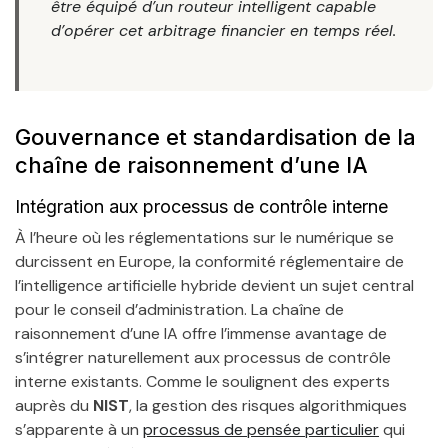
être équipé d’un routeur intelligent capable
d’opérer cet arbitrage financier en temps réel.
Gouvernance et standardisation de la
chaîne de raisonnement d’une IA
Intégration aux processus de contrôle interne
À l’heure où les réglementations sur le numérique se
durcissent en Europe, la conformité réglementaire de
l’intelligence artificielle hybride devient un sujet central
pour le conseil d’administration. La chaîne de
raisonnement d’une IA offre l’immense avantage de
s’intégrer naturellement aux processus de contrôle
interne existants. Comme le soulignent des experts
auprès du
NIST
, la gestion des risques algorithmiques
s’apparente à un
processus de pensée particulier
qui