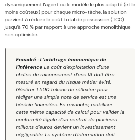
dynamiquement l’agent ou le modèle le plus adapté (et le
moins coûteux) pour chaque micro-tâche, la solution
parvient à réduire le coût total de possession (TCO)
jusqu’à 70 % par rapport à une approche monolithique
non optimisée.
Encadré : L’arbitrage économique de
l’inférence
Le coût d’exploitation d’une
chaîne de raisonnement d’une IA doit être
mesuré en regard du risque métier évité.
Générer 1 500 tokens de réflexion pour
rédiger une simple note de service est une
hérésie financière. En revanche, mobiliser
cette même capacité de calcul pour valider la
conformité légale d’un contrat de plusieurs
millions d’euros devient un investissement
négligeable. Le système d’information doit