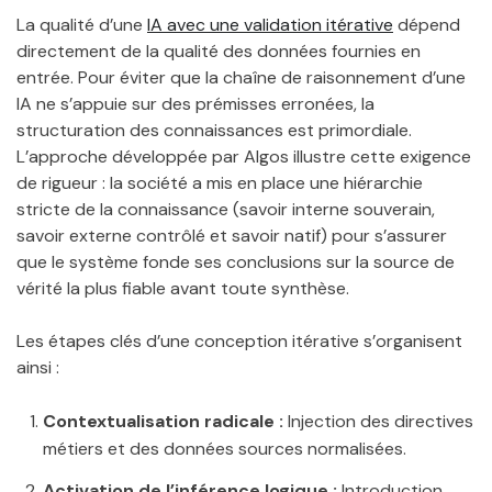
La qualité d’une
IA avec une validation itérative
dépend
directement de la qualité des données fournies en
entrée. Pour éviter que la chaîne de raisonnement d’une
IA ne s’appuie sur des prémisses erronées, la
structuration des connaissances est primordiale.
L’approche développée par Algos illustre cette exigence
de rigueur : la société a mis en place une hiérarchie
stricte de la connaissance (savoir interne souverain,
savoir externe contrôlé et savoir natif) pour s’assurer
que le système fonde ses conclusions sur la source de
vérité la plus fiable avant toute synthèse.
Les étapes clés d’une conception itérative s’organisent
ainsi :
Contextualisation radicale :
Injection des directives
métiers et des données sources normalisées.
Activation de l’inférence logique :
Introduction