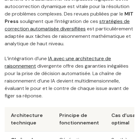
autocorrection dynamique est vitale pour la résolution
de problèmes complexes. Des revues publiées par le
MIT
Press
soulignent que l’intégration de ces
stratégies de
correction automatisée diversifiées
est particulièrement
adaptée aux tâches de raisonnement mathématique et
analytique de haut niveau.
L’intégration d’une
IA avec une architecture de
raisonnement
divergente offre des garanties inégalées
pour la prise de décision automatisée. La chaîne de
raisonnement d’une IA devient multidimensionnelle,
évaluant le pour et le contre de chaque issue avant de
figer sa réponse.
Architecture
Principe de
Cas d’usag
technique
fonctionnement
optimal