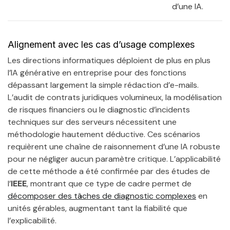
d’une IA.
Alignement avec les cas d’usage complexes
Les directions informatiques déploient de plus en plus
l’IA générative en entreprise pour des fonctions
dépassant largement la simple rédaction d’e-mails.
L’audit de contrats juridiques volumineux, la modélisation
de risques financiers ou le diagnostic d’incidents
techniques sur des serveurs nécessitent une
méthodologie hautement déductive. Ces scénarios
requièrent une chaîne de raisonnement d’une IA robuste
pour ne négliger aucun paramètre critique. L’applicabilité
de cette méthode a été confirmée par des études de
l’
IEEE
, montrant que ce type de cadre permet de
décomposer des tâches de diagnostic complexes
en
unités gérables, augmentant tant la fiabilité que
l’explicabilité.