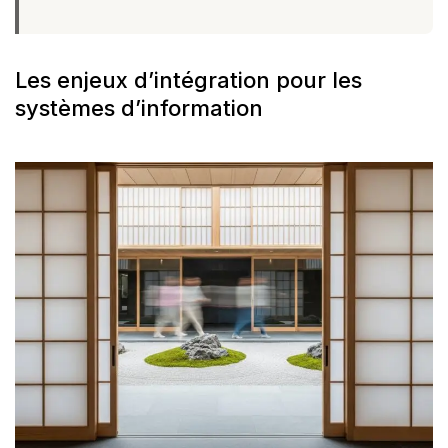
Les enjeux d’intégration pour les
systèmes d’information