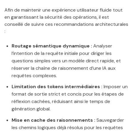
Afin de maintenir une expérience utilisateur fluide tout
en garantissant la sécurité des opérations, il est
conseillé de suivre ces recommandations architecturales
:
Routage sémantique dynamique :
Analyser
l’intention de la requête initiale pour diriger les
questions simples vers un modèle direct rapide, et
réserver la chaîne de raisonnement d’une IA aux
requêtes complexes.
Limitation des tokens intermédiaires :
Imposer un
format de sortie strict et concis pour les étapes de
réflexion cachées, réduisant ainsi le temps de
génération global.
Mise en cache des raisonnements :
Sauvegarder
les chemins logiques déjà résolus pour les requêtes