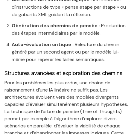
d’instructions de type « pense étape par étape » ou
de gabarits XML guidant la réflexion.
Génération des chemins de pensée :
Production
des étapes intermédiaires par le modèle.
Auto-évaluation critique :
Relecture du chemin
généré par un second agent ou par le modèle lui-
même pour repérer les failles sémantiques.
Structures avancées et exploration des chemins
Pour les problèmes les plus ardus, une chaîne de
raisonnement d’une IA linéaire ne suffit pas. Les
architectures évoluent vers des modèles divergents
capables d’évaluer simultanément plusieurs hypothèses.
La technique de l’arbre de pensée (Tree of Thoughts)
permet par exemple à l’algorithme d’explorer divers
scénarios en parallèle, d’évaluer la viabilité de chaque
branche et d’abandonner les impasses logiques. Cette