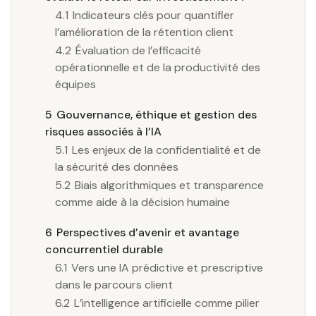
4.1
Indicateurs clés pour quantifier
l’amélioration de la rétention client
4.2
Évaluation de l’efficacité
opérationnelle et de la productivité des
équipes
5
Gouvernance, éthique et gestion des
risques associés à l’IA
5.1
Les enjeux de la confidentialité et de
la sécurité des données
5.2
Biais algorithmiques et transparence
comme aide à la décision humaine
6
Perspectives d’avenir et avantage
concurrentiel durable
6.1
Vers une IA prédictive et prescriptive
dans le parcours client
6.2
L’intelligence artificielle comme pilier