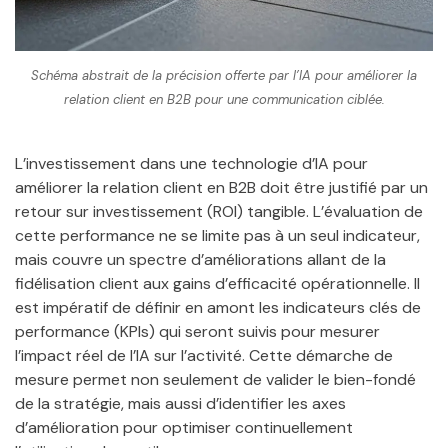
Schéma abstrait de la précision offerte par l’IA pour améliorer la
relation client en B2B pour une communication ciblée.
L’investissement dans une technologie d’IA pour
améliorer la relation client en B2B doit être justifié par un
retour sur investissement (ROI) tangible. L’évaluation de
cette performance ne se limite pas à un seul indicateur,
mais couvre un spectre d’améliorations allant de la
fidélisation client aux gains d’efficacité opérationnelle. Il
est impératif de définir en amont les indicateurs clés de
performance (KPIs) qui seront suivis pour mesurer
l’impact réel de l’IA sur l’activité. Cette démarche de
mesure permet non seulement de valider le bien-fondé
de la stratégie, mais aussi d’identifier les axes
d’amélioration pour optimiser continuellement