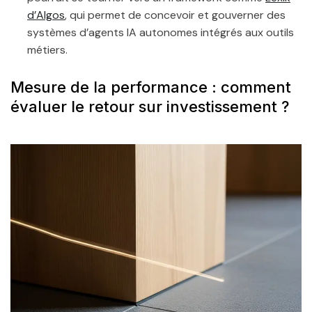
d’Algos
, qui permet de concevoir et gouverner des
systèmes d’agents IA autonomes intégrés aux outils
métiers.
Mesure de la performance : comment
évaluer le retour sur investissement ?