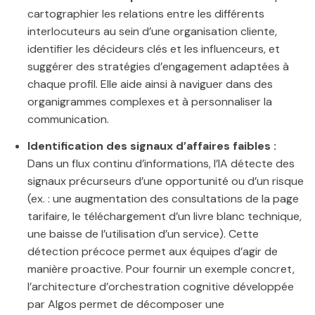
cartographier les relations entre les différents
interlocuteurs au sein d’une organisation cliente,
identifier les décideurs clés et les influenceurs, et
suggérer des stratégies d’engagement adaptées à
chaque profil. Elle aide ainsi à naviguer dans des
organigrammes complexes et à personnaliser la
communication.
Identification des signaux d’affaires faibles :
Dans un flux continu d’informations, l’IA détecte des
signaux précurseurs d’une opportunité ou d’un risque
(ex. : une augmentation des consultations de la page
tarifaire, le téléchargement d’un livre blanc technique,
une baisse de l’utilisation d’un service). Cette
détection précoce permet aux équipes d’agir de
manière proactive. Pour fournir un exemple concret,
l’architecture d’orchestration cognitive développée
par Algos permet de décomposer une