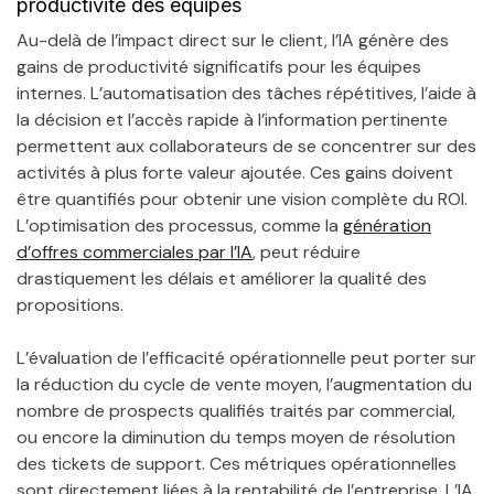
productivité des équipes
Au-delà de l’impact direct sur le client, l’IA génère des
gains de productivité significatifs pour les équipes
internes. L’automatisation des tâches répétitives, l’aide à
la décision et l’accès rapide à l’information pertinente
permettent aux collaborateurs de se concentrer sur des
activités à plus forte valeur ajoutée. Ces gains doivent
être quantifiés pour obtenir une vision complète du ROI.
L’optimisation des processus, comme la
génération
d’offres commerciales par l’IA
, peut réduire
drastiquement les délais et améliorer la qualité des
propositions.
L’évaluation de l’efficacité opérationnelle peut porter sur
la réduction du cycle de vente moyen, l’augmentation du
nombre de prospects qualifiés traités par commercial,
ou encore la diminution du temps moyen de résolution
des tickets de support. Ces métriques opérationnelles
sont directement liées à la rentabilité de l’entreprise. L’IA