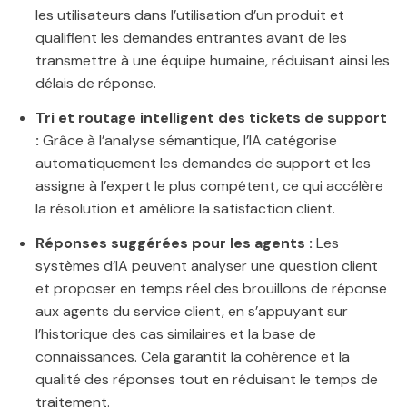
les utilisateurs dans l’utilisation d’un produit et
qualifient les demandes entrantes avant de les
transmettre à une équipe humaine, réduisant ainsi les
délais de réponse.
Tri et routage intelligent des tickets de support
:
Grâce à l’analyse sémantique, l’IA catégorise
automatiquement les demandes de support et les
assigne à l’expert le plus compétent, ce qui accélère
la résolution et améliore la satisfaction client.
Réponses suggérées pour les agents :
Les
systèmes d’IA peuvent analyser une question client
et proposer en temps réel des brouillons de réponse
aux agents du service client, en s’appuyant sur
l’historique des cas similaires et la base de
connaissances. Cela garantit la cohérence et la
qualité des réponses tout en réduisant le temps de
traitement.