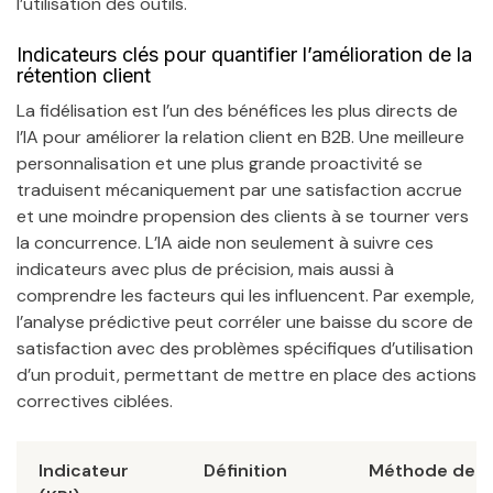
l’utilisation des outils.
Indicateurs clés pour quantifier l’amélioration de la
rétention client
La fidélisation est l’un des bénéfices les plus directs de
l’IA pour améliorer la relation client en B2B. Une meilleure
personnalisation et une plus grande proactivité se
traduisent mécaniquement par une satisfaction accrue
et une moindre propension des clients à se tourner vers
la concurrence. L’IA aide non seulement à suivre ces
indicateurs avec plus de précision, mais aussi à
comprendre les facteurs qui les influencent. Par exemple,
l’analyse prédictive peut corréler une baisse du score de
satisfaction avec des problèmes spécifiques d’utilisation
d’un produit, permettant de mettre en place des actions
correctives ciblées.
Indicateur
Définition
Méthode de