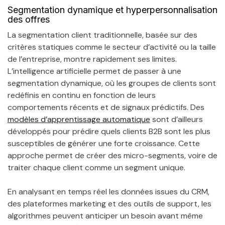
Segmentation dynamique et hyperpersonnalisation
des offres
La segmentation client traditionnelle, basée sur des
critères statiques comme le secteur d’activité ou la taille
de l’entreprise, montre rapidement ses limites.
L’intelligence artificielle permet de passer à une
segmentation dynamique, où les groupes de clients sont
redéfinis en continu en fonction de leurs
comportements récents et de signaux prédictifs. Des
modèles d’apprentissage automatique
sont d’ailleurs
développés pour prédire quels clients B2B sont les plus
susceptibles de générer une forte croissance. Cette
approche permet de créer des micro-segments, voire de
traiter chaque client comme un segment unique.
En analysant en temps réel les données issues du CRM,
des plateformes marketing et des outils de support, les
algorithmes peuvent anticiper un besoin avant même