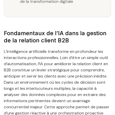
de la transformation digitale
Fondamentaux de l’IA dans la gestion
de la relation client B2B
L’intelligence artificielle transforme en profondeur les
interactions professionnelles. Loin d’être un simple outil
d’automatisation, l’IA pour améliorer la relation client en
B2B constitue un levier stratégique pour comprendre,
anticiper et servir les clients avec une précision inédite.
Dans un environnement où les cycles de décision sont
longs et les interlocuteurs multiples, la capacité à
analyser des données complexes pour en extraire des
informations pertinentes devient un avantage
concurrentiel majeur. Cette approche permet de passer
d’une gestion réactive à une orchestration proactive