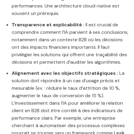
performances. Une architecture cloud-native est
souvent un prérequis.
Transparence et explicabilité :
Il est crucial de
comprendre comment l’IA parvient à ses conclusions,
notamment dans un contexte B2B où les décisions
ont des impacts financiers importants. Il faut
privilégier les solutions qui offrent une traçabilité des
décisions et permettent d’auditer les algorithmes.
Alignement avec les objectifs stratégiques :
La
solution doit répondre à un cas d’usage précis et
mesurable (ex. : réduire le taux d’attrition de 10 %,
augmenter le taux de conversion de 15 %).
L’investissement dans l’IA pour améliorer la relation
client en B2B doit être corrélé à des indicateurs de
performance clairs. Par exemple, une entreprise
cherchant à automatiser des processus complexes
pourrait se tourner vers un framework comme
Lexik