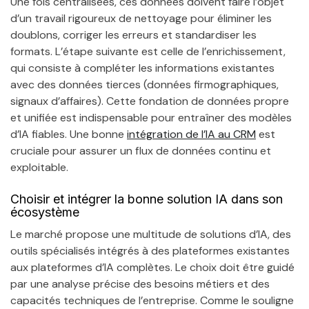
Une fois centralisées, ces données doivent faire l’objet
d’un travail rigoureux de nettoyage pour éliminer les
doublons, corriger les erreurs et standardiser les
formats. L’étape suivante est celle de l’enrichissement,
qui consiste à compléter les informations existantes
avec des données tierces (données firmographiques,
signaux d’affaires). Cette fondation de données propre
et unifiée est indispensable pour entraîner des modèles
d’IA fiables. Une bonne
intégration de l’IA au CRM
est
cruciale pour assurer un flux de données continu et
exploitable.
Choisir et intégrer la bonne solution IA dans son
écosystème
Le marché propose une multitude de solutions d’IA, des
outils spécialisés intégrés à des plateformes existantes
aux plateformes d’IA complètes. Le choix doit être guidé
par une analyse précise des besoins métiers et des
capacités techniques de l’entreprise. Comme le souligne