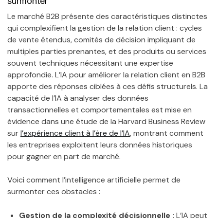
surmonter
Le marché B2B présente des caractéristiques distinctes
qui complexifient la gestion de la relation client : cycles
de vente étendus, comités de décision impliquant de
multiples parties prenantes, et des produits ou services
souvent techniques nécessitant une expertise
approfondie. L’IA pour améliorer la relation client en B2B
apporte des réponses ciblées à ces défis structurels. La
capacité de l’IA à analyser des données
transactionnelles et comportementales est mise en
évidence dans une étude de la Harvard Business Review
sur
l’expérience client à l’ère de l’IA
, montrant comment
les entreprises exploitent leurs données historiques
pour gagner en part de marché.
Voici comment l’intelligence artificielle permet de
surmonter ces obstacles :
Gestion de la complexité décisionnelle :
L’IA peut