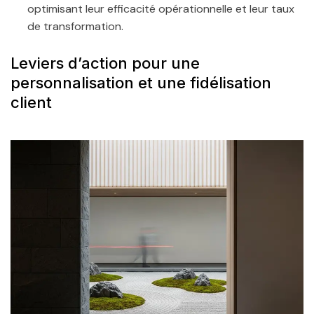
optimisant leur efficacité opérationnelle et leur taux
de transformation.
Leviers d’action pour une
personnalisation et une fidélisation
client