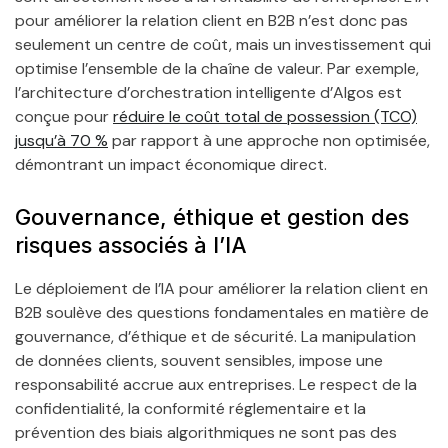
pour améliorer la relation client en B2B n’est donc pas
seulement un centre de coût, mais un investissement qui
optimise l’ensemble de la chaîne de valeur. Par exemple,
l’architecture d’orchestration intelligente d’Algos est
conçue pour
réduire le coût total de possession (TCO)
jusqu’à 70 %
par rapport à une approche non optimisée,
démontrant un impact économique direct.
Gouvernance, éthique et gestion des
risques associés à l’IA
Le déploiement de l’IA pour améliorer la relation client en
B2B soulève des questions fondamentales en matière de
gouvernance, d’éthique et de sécurité. La manipulation
de données clients, souvent sensibles, impose une
responsabilité accrue aux entreprises. Le respect de la
confidentialité, la conformité réglementaire et la
prévention des biais algorithmiques ne sont pas des