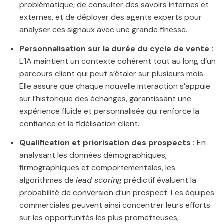
problématique, de consulter des savoirs internes et
externes, et de déployer des agents experts pour
analyser ces signaux avec une grande finesse.
Personnalisation sur la durée du cycle de vente :
L’IA maintient un contexte cohérent tout au long d’un
parcours client qui peut s’étaler sur plusieurs mois.
Elle assure que chaque nouvelle interaction s’appuie
sur l’historique des échanges, garantissant une
expérience fluide et personnalisée qui renforce la
confiance et la fidélisation client.
Qualification et priorisation des prospects :
En
analysant les données démographiques,
firmographiques et comportementales, les
algorithmes de
lead scoring
prédictif évaluent la
probabilité de conversion d’un prospect. Les équipes
commerciales peuvent ainsi concentrer leurs efforts
sur les opportunités les plus prometteuses,