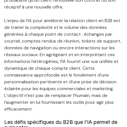
probabilité qu’un client renouvelle son contrat ou soit
réceptif à une nouvelle offre.
L’enjeu de l’IA pour améliorer la relation client en B2B est
de traiter la complexité et le volume des données
générées à chaque point de contact : échanges par
courriel, comptes rendus de réunion, tickets de support,
données de navigation ou encore interactions sur les
réseaux sociaux. En agrégeant et en interprétant ces
informations hétérogènes, l’IA fournit une vue unifiée et
dynamique de chaque compte client. Cette
connaissance approfondie est le fondement d’une
personnalisation pertinente et d’une prise de décision
éclairée pour les équipes commerciales et marketing.
L’objectif n’est pas de remplacer l’humain, mais de
l’augmenter en lui fournissant les outils pour agir plus
efficacement.
Les défis spécifiques du B2B que l’IA permet de