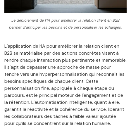
Le déploiement de l’IA pour améliorer la relation client en B2B
permet d’anticiper les besoins et de personnaliser les échanges.
L’application de l’IA pour améliorer la relation client en
B2B se matérialise par des actions concrètes visant à
rendre chaque interaction plus pertinente et mémorable.
Il s’agit de dépasser une approche de masse pour
tendre vers une hyperpersonnalisation qui reconnaît les
besoins spécifiques de chaque client. Cette
personnalisation fine, appliquée à chaque étape du
parcours, est le principal moteur de l’engagement et de
la rétention. L’automatisation intelligente, quant à elle,
garantit la réactivité et la cohérence du service, libérant
les collaborateurs des tâches à faible valeur ajoutée
pour qu’ils se concentrent sur la relation humaine.