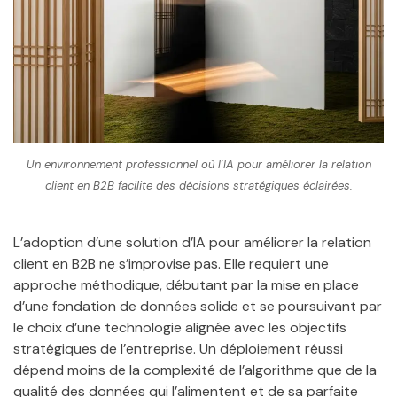
Un environnement professionnel où l’IA pour améliorer la relation
client en B2B facilite des décisions stratégiques éclairées.
L’adoption d’une solution d’IA pour améliorer la relation
client en B2B ne s’improvise pas. Elle requiert une
approche méthodique, débutant par la mise en place
d’une fondation de données solide et se poursuivant par
le choix d’une technologie alignée avec les objectifs
stratégiques de l’entreprise. Un déploiement réussi
dépend moins de la complexité de l’algorithme que de la
qualité des données qui l’alimentent et de sa parfaite