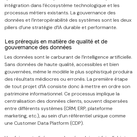
intégration dans l’écosystème technologique et les
processus métiers existants. La gouvernance des
données et l’interopérabilité des systèmes sont les deux
piliers d’une stratégie d’IA durable et performante.
Les prérequis en matière de qualité et de
gouvernance des données
Les données sont le carburant de l’intelligence artificielle.
Sans données de haute qualité, accessibles et bien
gouvernées, même le modèle le plus sophistiqué produira
des résultats médiocres ou erronés. La première étape
de tout projet d’IA consiste donc à mettre en ordre son
patrimoine informationnel. Ce processus implique la
centralisation des données clients, souvent dispersées
entre différents systèmes (CRM, ERP, plateforme
marketing, etc.), au sein d’un référentiel unique comme
une Customer Data Platform (CDP).