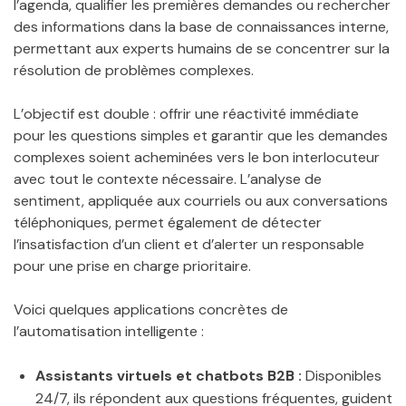
l’agenda, qualifier les premières demandes ou rechercher
des informations dans la base de connaissances interne,
permettant aux experts humains de se concentrer sur la
résolution de problèmes complexes.
L’objectif est double : offrir une réactivité immédiate
pour les questions simples et garantir que les demandes
complexes soient acheminées vers le bon interlocuteur
avec tout le contexte nécessaire. L’analyse de
sentiment, appliquée aux courriels ou aux conversations
téléphoniques, permet également de détecter
l’insatisfaction d’un client et d’alerter un responsable
pour une prise en charge prioritaire.
Voici quelques applications concrètes de
l’automatisation intelligente :
Assistants virtuels et chatbots B2B :
Disponibles
24/7, ils répondent aux questions fréquentes, guident