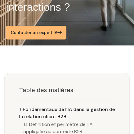
interactions ?
Contacter un expert IA
Table des matières
1
Fondamentaux de l’IA dans la gestion de
la relation client B2B
1.1
Définition et périmètre de l’IA
appliquée au contexte B2B