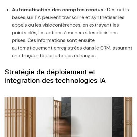
Automatisation des comptes rendus :
Des outils
basés sur l’IA peuvent transcrire et synthétiser les
appels ou les visioconférences, en extrayant les
points clés, les actions à mener et les décisions
prises. Ces informations sont ensuite
automatiquement enregistrées dans le CRM, assurant
une traçabilité parfaite des échanges.
Stratégie de déploiement et
intégration des technologies IA