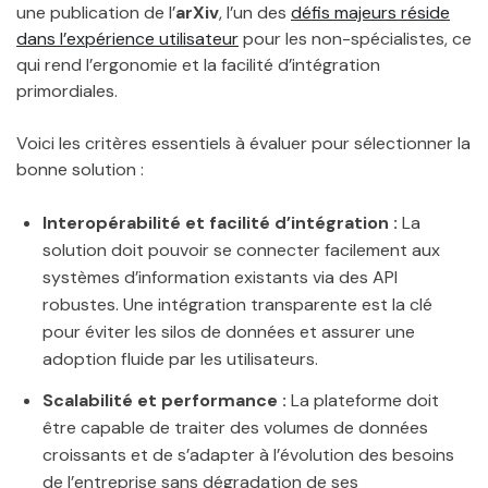
une publication de l’
arXiv
, l’un des
défis majeurs réside
dans l’expérience utilisateur
pour les non-spécialistes, ce
qui rend l’ergonomie et la facilité d’intégration
primordiales.
Voici les critères essentiels à évaluer pour sélectionner la
bonne solution :
Interopérabilité et facilité d’intégration :
La
solution doit pouvoir se connecter facilement aux
systèmes d’information existants via des API
robustes. Une intégration transparente est la clé
pour éviter les silos de données et assurer une
adoption fluide par les utilisateurs.
Scalabilité et performance :
La plateforme doit
être capable de traiter des volumes de données
croissants et de s’adapter à l’évolution des besoins
de l’entreprise sans dégradation de ses