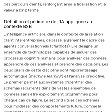
des parcours clients, renforçant ainsi la fidélisation et la
valeur à long terme.
Définition et périmètre de l’IA appliquée au
contexte B2B
L’intelligence artificielle, dans le contexte de la relation
client interentreprises, dépasse largement le cadre des
agents conversationnels (
chatbots
). Elle désigne un
ensemble de technologies capables de simuler des
processus cognitifs humains pour analyser des données,
apprendre de ces analyses et prendre des décisions. Les
deux piliers de cette discipline sont l’apprentissage
automatique (
machine learning
) et l’analyse prédictive.
Le premier permet aux systèmes d’identifier des
schémas récurrents dans de vastes ensembles de
données sans être explicitement programmés pour
chaque cas de figure. Le second utilise ces schémas
pour modéliser des comportements futurs, comme la