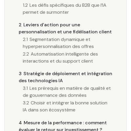
1.2
Les défis spécifiques du B2B que l’IA
permet de surmonter
2
Leviers d’action pour une
personnalisation et une fidélisation client
2.1
Segmentation dynamique et
hyperpersonnalisation des offres
2.2
Automatisation intelligente des
interactions et du support client
3
Stratégie de déploiement et intégration
des technologies IA
3.1
Les prérequis en matière de qualité et
de gouvernance des données
3.2
Choisir et intégrer la bonne solution
IA dans son écosystème
4
Mesure de la performance : comment
évaluer le retour sur investissement ?