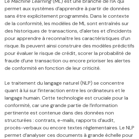
Le
Machine Learning
(ML) est une branche de l’IA qui
permet aux systèmes d’apprendre à partir de données
sans être explicitement programmés. Dans le contexte
de la conformité, les modèles de ML sont entraînés sur
des historiques de transactions, d’alertes et d’incidents
pour apprendre à reconnaître les caractéristiques d’un
risque. Ils peuvent ainsi construire des modèles prédictifs
pour évaluer le risque de crédit, scorer la probabilité de
fraude d’une transaction ou encore prioriser les alertes
de conformité en fonction de leur criticité.
Le traitement du langage naturel (NLP) se concentre
quant à lui sur l’interaction entre les ordinateurs et le
langage humain. Cette technologie est cruciale pour la
conformité, car une grande partie de l’information
pertinente est contenue dans des données non
structurées : contrats, e-mails, rapports d’audit,
procès-verbaux ou encore textes réglementaires. Le NLP
permet d’analyser ces documents à grande échelle pour