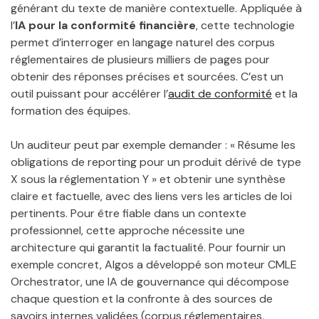
générant du texte de manière contextuelle. Appliquée à
l’
IA pour la conformité financière
, cette technologie
permet d’interroger en langage naturel des corpus
réglementaires de plusieurs milliers de pages pour
obtenir des réponses précises et sourcées. C’est un
outil puissant pour accélérer l’
audit de conformité
et la
formation des équipes.
Un auditeur peut par exemple demander : « Résume les
obligations de reporting pour un produit dérivé de type
X sous la réglementation Y » et obtenir une synthèse
claire et factuelle, avec des liens vers les articles de loi
pertinents. Pour être fiable dans un contexte
professionnel, cette approche nécessite une
architecture qui garantit la factualité. Pour fournir un
exemple concret, Algos a développé son moteur CMLE
Orchestrator, une IA de gouvernance qui décompose
chaque question et la confronte à des sources de
savoirs internes validées (corpus réglementaires,