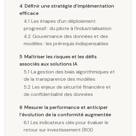
4
Définir une stratégie d’implémentation
efficace
4.1
Les étapes d’un déploiement
progressif : du pilote à l’industrialisation
4.2
Gouvernance des données et des
modèles : les prérequis indispensables
5
Maîtriser les risques et les défis
associés aux solutions IA
5.1
La gestion des biais algorithmiques et
de la transparence des modèles
5.2
Les enjeux de sécurité financière et
de confidentialité des données
6
Mesurer la performance et anticiper
l’évolution de la conformité augmentée
6.1
Les indicateurs clés pour évaluer le
retour sur investissement (ROI)