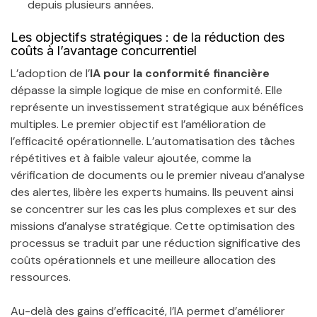
depuis plusieurs années.
Les objectifs stratégiques : de la réduction des
coûts à l’avantage concurrentiel
L’adoption de l’
IA pour la conformité financière
dépasse la simple logique de mise en conformité. Elle
représente un investissement stratégique aux bénéfices
multiples. Le premier objectif est l’amélioration de
l’efficacité opérationnelle. L’automatisation des tâches
répétitives et à faible valeur ajoutée, comme la
vérification de documents ou le premier niveau d’analyse
des alertes, libère les experts humains. Ils peuvent ainsi
se concentrer sur les cas les plus complexes et sur des
missions d’analyse stratégique. Cette optimisation des
processus se traduit par une réduction significative des
coûts opérationnels et une meilleure allocation des
ressources.
Au-delà des gains d’efficacité, l’IA permet d’améliorer