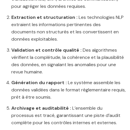
pour agréger les données requises.
Extraction et structuration :
Les technologies NLP
extraient les informations pertinentes des
documents non structurés et les convertissent en
données exploitables.
Validation et contrôle qualité :
Des algorithmes
vérifient la complétude, la cohérence et la plausibilité
des données, en signalant les anomalies pour une
revue humaine.
Génération du rapport :
Le système assemble les
données validées dans le format réglementaire requis,
prêt à être soumis.
Archivage et auditabilité :
L’ensemble du
processus est tracé, garantissant une piste d’audit
complète pour les contrôles internes et externes.