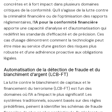
concrètes et à fort impact dans plusieurs domaines
critiques de la conformité. Qu’il s’agisse de la lutte contre
la criminalité financière ou de l’optimisation des rapports
réglementaires, l’
IA pour la conformité financière
apporte une capacité d’analyse et d’automatisation qui
redéfinit les standards d’efficacité et de précision. Ces
cas d’usage démontrent comment la technologie peut
être mise au service d’une gestion des risques plus
robuste et d’une adhérence proactive aux obligations
légales.
Automatisation de la détection de fraude et du
blanchiment d’argent (LCB-FT)
La lutte contre le blanchiment de capitaux et le
financement du terrorisme (LCB-FT) est l’un des
domaines où l’IA a l’impact le plus significatif. Les
systèmes traditionnels, souvent basés sur des règles
prédéfinies, peinent à identifier les schémas de fraude