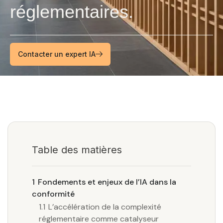
réglementaires.
Contacter un expert IA
Table des matières
1
Fondements et enjeux de l’IA dans la
conformité
1.1
L’accélération de la complexité
réglementaire comme catalyseur