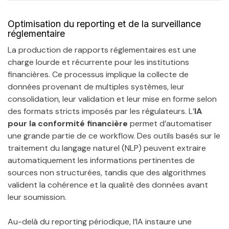
Optimisation du reporting et de la surveillance
réglementaire
La production de rapports réglementaires est une
charge lourde et récurrente pour les institutions
financières. Ce processus implique la collecte de
données provenant de multiples systèmes, leur
consolidation, leur validation et leur mise en forme selon
des formats stricts imposés par les régulateurs. L’
IA
pour la conformité financière
permet d’automatiser
une grande partie de ce workflow. Des outils basés sur le
traitement du langage naturel (NLP) peuvent extraire
automatiquement les informations pertinentes de
sources non structurées, tandis que des algorithmes
valident la cohérence et la qualité des données avant
leur soumission.
Au-delà du reporting périodique, l’IA instaure une