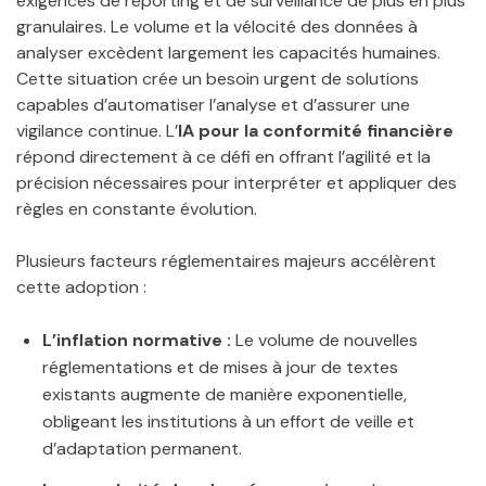
exigences de reporting et de surveillance de plus en plus
granulaires. Le volume et la vélocité des données à
analyser excèdent largement les capacités humaines.
Cette situation crée un besoin urgent de solutions
capables d’automatiser l’analyse et d’assurer une
vigilance continue. L’
IA pour la conformité financière
répond directement à ce défi en offrant l’agilité et la
précision nécessaires pour interpréter et appliquer des
règles en constante évolution.
Plusieurs facteurs réglementaires majeurs accélèrent
cette adoption :
L’inflation normative :
Le volume de nouvelles
réglementations et de mises à jour de textes
existants augmente de manière exponentielle,
obligeant les institutions à un effort de veille et
d’adaptation permanent.