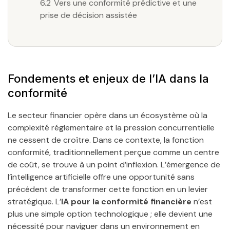
6.2
Vers une conformité prédictive et une
prise de décision assistée
Fondements et enjeux de l’IA dans la
conformité
Le secteur financier opère dans un écosystème où la
complexité réglementaire et la pression concurrentielle
ne cessent de croître. Dans ce contexte, la fonction
conformité, traditionnellement perçue comme un centre
de coût, se trouve à un point d’inflexion. L’émergence de
l’intelligence artificielle offre une opportunité sans
précédent de transformer cette fonction en un levier
stratégique. L’
IA pour la conformité financière
n’est
plus une simple option technologique ; elle devient une
nécessité pour naviguer dans un environnement en