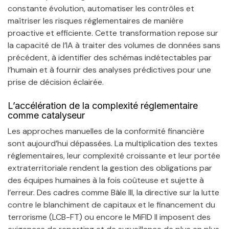
constante évolution, automatiser les contrôles et
maîtriser les risques réglementaires de manière
proactive et efficiente. Cette transformation repose sur
la capacité de l’IA à traiter des volumes de données sans
précédent, à identifier des schémas indétectables par
l’humain et à fournir des analyses prédictives pour une
prise de décision éclairée.
L’accélération de la complexité réglementaire
comme catalyseur
Les approches manuelles de la conformité financière
sont aujourd’hui dépassées. La multiplication des textes
réglementaires, leur complexité croissante et leur portée
extraterritoriale rendent la gestion des obligations par
des équipes humaines à la fois coûteuse et sujette à
l’erreur. Des cadres comme Bâle III, la directive sur la lutte
contre le blanchiment de capitaux et le financement du
terrorisme (LCB-FT) ou encore le MiFID II imposent des