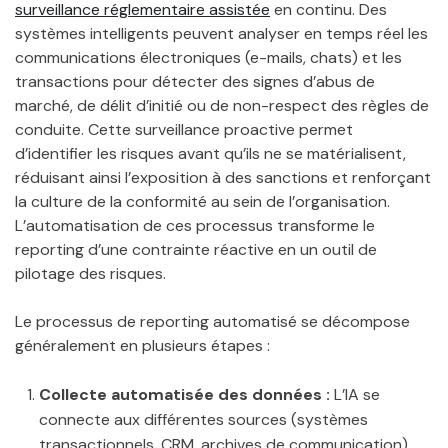
surveillance réglementaire assistée
en continu. Des
systèmes intelligents peuvent analyser en temps réel les
communications électroniques (e-mails, chats) et les
transactions pour détecter des signes d’abus de
marché, de délit d’initié ou de non-respect des règles de
conduite. Cette surveillance proactive permet
d’identifier les risques avant qu’ils ne se matérialisent,
réduisant ainsi l’exposition à des sanctions et renforçant
la culture de la conformité au sein de l’organisation.
L’automatisation de ces processus transforme le
reporting d’une contrainte réactive en un outil de
pilotage des risques.
Le processus de reporting automatisé se décompose
généralement en plusieurs étapes :
Collecte automatisée des données :
L’IA se
connecte aux différentes sources (systèmes
transactionnels, CRM, archives de communication)