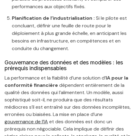
performances aux objectifs fixés.
Planification de l’industrialisation :
Si le pilote est
concluant, définir une feuille de route pour le
déploiement à plus grande échelle, en anticipant les
besoins en infrastructure, en compétences et en
conduite du changement.
Gouvernance des données et des modèles : les
prérequis indispensables
La performance et la fiabilité d’une solution d’
IA pour la
conformité financière
dépendent entièrement de la
qualité des données qui l’alimentent. Un modèle, aussi
sophistiqué soit-il, ne produira que des résultats
médiocres s’il est entraîné sur des données incomplètes,
erronées ou biaisées. La mise en place d’une
gouvernance de l’IA
et des données est donc un
prérequis non négociable. Cela implique de définir des