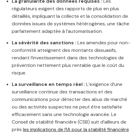
La granularité des données requises :
Les
régulateurs exigent des rapports de plus en plus
détaillés, impliquant la collecte et la consolidation de
données issues de systèmes hétérogènes, une tâche
parfaitement adaptée à l’automatisation.
La sévérité des sanctions :
Les amendes pour non-
conformité atteignent des montants dissuasifs,
rendant l’investissement dans des technologies de
prévention nettement plus rentable que le coût du
risque.
La surveillance en temps réel :
L’exigence d’une
surveillance continue des transactions et des
communications pour détecter des abus de marché
ou des activités suspectes ne peut être satisfaite
efficacement sans une technologie avancée. Le
Conseil de stabilité financière (CSB) suit d’ailleurs de
près
les implications de l’IA pour la stabilité financière