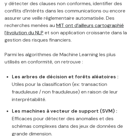
y détecter des clauses non conformes, identifier des
conflits d’intérêts dans les communications ou encore
assurer une veille réglementaire automatisée. Des
recherches menées au
MIT ont d’ailleurs cartographié
l’évolution du NLP
et son application croissante dans la
gestion des risques financiers.
Parmi les algorithmes de Machine Learning les plus
utilisés en conformité, on retrouve :
Les arbres de décision et forêts aléatoires :
Utiles pour la classification (ex: transaction
frauduleuse / non frauduleuse) en raison de leur
interprétabilité.
Les machines à vecteur de support (SVM) :
Efficaces pour détecter des anomalies et des
schémas complexes dans des jeux de données de
grande dimension.