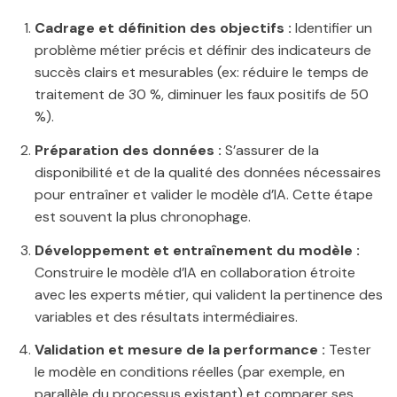
Cadrage et définition des objectifs :
Identifier un
problème métier précis et définir des indicateurs de
succès clairs et mesurables (ex: réduire le temps de
traitement de 30 %, diminuer les faux positifs de 50
%).
Préparation des données :
S’assurer de la
disponibilité et de la qualité des données nécessaires
pour entraîner et valider le modèle d’IA. Cette étape
est souvent la plus chronophage.
Développement et entraînement du modèle :
Construire le modèle d’IA en collaboration étroite
avec les experts métier, qui valident la pertinence des
variables et des résultats intermédiaires.
Validation et mesure de la performance :
Tester
le modèle en conditions réelles (par exemple, en
parallèle du processus existant) et comparer ses