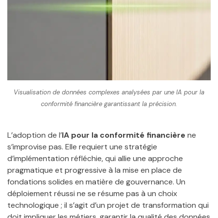
Visualisation de données complexes analysées par une IA pour la
conformité financière garantissant la précision.
L’adoption de l’
IA pour la conformité financière
ne
s’improvise pas. Elle requiert une stratégie
d’implémentation réfléchie, qui allie une approche
pragmatique et progressive à la mise en place de
fondations solides en matière de gouvernance. Un
déploiement réussi ne se résume pas à un choix
technologique ; il s’agit d’un projet de transformation qui
doit impliquer les métiers, garantir la qualité des données