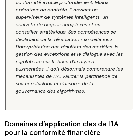
conformité évolue profondément. Moins
opérateur de contrôle, il devient un
superviseur de systèmes intelligents, un
analyste de risques complexes et un
conseiller stratégique. Ses compétences se
déplacent de la vérification manuelle vers
l’interprétation des résultats des modèles, la
gestion des exceptions et le dialogue avec les
régulateurs sur la base d’analyses
augmentées. Il doit désormais comprendre les
mécanismes de l’IA, valider la pertinence de
ses conclusions et s’assurer de la
gouvernance des algorithmes.
Domaines d’application clés de l’IA
pour la conformité financière