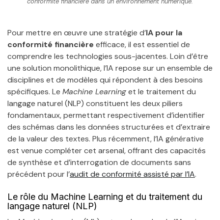
conformité financière dans un environnement numérique.
Pour mettre en œuvre une stratégie d’
IA pour la
conformité financière
efficace, il est essentiel de
comprendre les technologies sous-jacentes. Loin d’être
une solution monolithique, l’IA repose sur un ensemble de
disciplines et de modèles qui répondent à des besoins
spécifiques. Le
Machine Learning
et le traitement du
langage naturel (NLP) constituent les deux piliers
fondamentaux, permettant respectivement d’identifier
des schémas dans les données structurées et d’extraire
de la valeur des textes. Plus récemment, l’IA générative
est venue compléter cet arsenal, offrant des capacités
de synthèse et d’interrogation de documents sans
précédent pour l’
audit de conformité assisté par l’IA
.
Le rôle du Machine Learning et du traitement du
langage naturel (NLP)