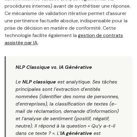
procédures internes) avant de synthétiser une réponse.
Ce mécanisme de validation itérative permet d’assurer
une pertinence factuelle absolue, indispensable pour la
prise de décision en matière de conformité. Cette
technologie facilite également la
gestion de contrats
assistée par IA
.
NLP Classique vs. IA Générative
Le
NLP classique
est analytique. Ses tâches
principales sont l’extraction d’entités
nommées (identifier des noms de personnes,
d’entreprises), la classification de textes (e-
mail de réclamation, demande d’information)
et l’analyse de sentiment (positif, négatif,
neutre). Il répond à la question « Qu’y a-t-il
dans ce texte ? ». L’
IA générative
est