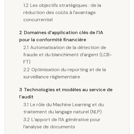
1.2
Les objectifs stratégiques : de la
réduction des coûts à l’avantage
concurrentiel
2
Domaines d’application clés de l’IA
pour la conformité financière
2.1
Automatisation de la détection de
fraude et du blanchiment d’argent (LCB-
FT)
2.2
Optimisation du reporting et de la
surveillance réglementaire
3
Technologies et modèles au service de
l’audit
3.1
Le rôle du Machine Learning et du
traitement du langage naturel (NLP)
3.2
L’apport de l’IA générative pour
l’analyse de documents