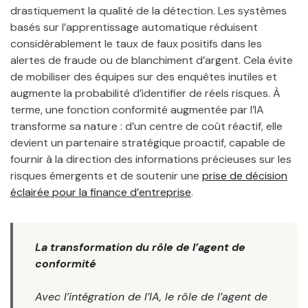
drastiquement la qualité de la détection. Les systèmes
basés sur l’apprentissage automatique réduisent
considérablement le taux de faux positifs dans les
alertes de fraude ou de blanchiment d’argent. Cela évite
de mobiliser des équipes sur des enquêtes inutiles et
augmente la probabilité d’identifier de réels risques. À
terme, une fonction conformité augmentée par l’IA
transforme sa nature : d’un centre de coût réactif, elle
devient un partenaire stratégique proactif, capable de
fournir à la direction des informations précieuses sur les
risques émergents et de soutenir une
prise de décision
éclairée pour la finance d’entreprise
.
La transformation du rôle de l’agent de
conformité
Avec l’intégration de l’IA, le rôle de l’agent de