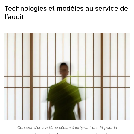
Technologies et modèles au service de
l’audit
Concept d’un système sécurisé intégrant une IA pour la