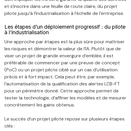
et s’inscrire dans une feuille de route claire, du projet
pilote jusqu’à l’industrialisation à l’échelle de l’entreprise.
Les étapes d’un déploiement progressif : du pilote
à l’industrialisation
Une approche par étapes est la plus sûre pour maîtriser
les risques et démontrer la valeur de l’IA. Plutôt que de
viser un projet de grande envergure d’emblée, il est
préférable de commencer par une preuve de concept
(PoC) ou un projet pilote ciblé sur un cas d’utilisation
précis et à fort impact. Cela peut être, par exemple,
l’automatisation de la qualification des alertes LCB-FT
pour un périmètre donné. Cette approche permet de
tester la technologie, d’affiner les modèles et de mesurer
concrètement les gains obtenus.
Le succès d’un projet pilote repose sur plusieurs étapes
clés :