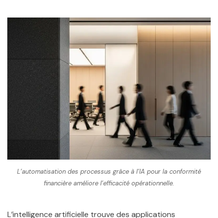
L’automatisation des processus grâce à l’IA pour la conformité
financière améliore l’efficacité opérationnelle.
L’intelligence artificielle trouve des applications