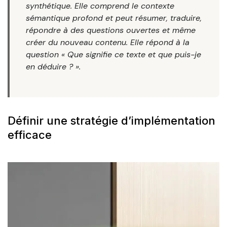
synthétique. Elle comprend le contexte
sémantique profond et peut résumer, traduire,
répondre à des questions ouvertes et même
créer du nouveau contenu. Elle répond à la
question « Que signifie ce texte et que puis-je
en déduire ? ».
Définir une stratégie d’implémentation
efficace