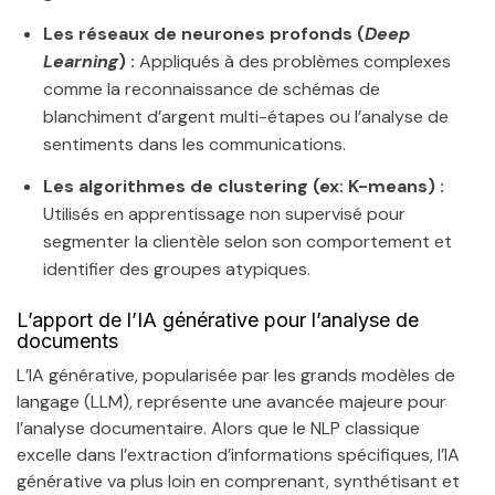
Les réseaux de neurones profonds (
Deep
Learning
) :
Appliqués à des problèmes complexes
comme la reconnaissance de schémas de
blanchiment d’argent multi-étapes ou l’analyse de
sentiments dans les communications.
Les algorithmes de clustering (ex: K-means) :
Utilisés en apprentissage non supervisé pour
segmenter la clientèle selon son comportement et
identifier des groupes atypiques.
L’apport de l’IA générative pour l’analyse de
documents
L’IA générative, popularisée par les grands modèles de
langage (LLM), représente une avancée majeure pour
l’analyse documentaire. Alors que le NLP classique
excelle dans l’extraction d’informations spécifiques, l’IA
générative va plus loin en comprenant, synthétisant et