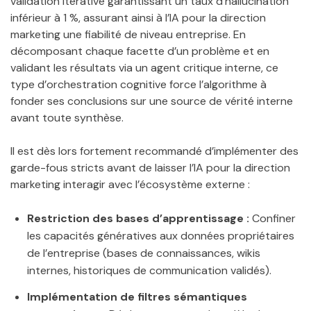
validation itérative garantissant un taux d’hallucination
inférieur à 1 %, assurant ainsi à l’IA pour la direction
marketing une fiabilité de niveau entreprise. En
décomposant chaque facette d’un problème et en
validant les résultats via un agent critique interne, ce
type d’orchestration cognitive force l’algorithme à
fonder ses conclusions sur une source de vérité interne
avant toute synthèse.
Il est dès lors fortement recommandé d’implémenter des
garde-fous stricts avant de laisser l’IA pour la direction
marketing interagir avec l’écosystème externe :
Restriction des bases d’apprentissage :
Confiner
les capacités génératives aux données propriétaires
de l’entreprise (bases de connaissances, wikis
internes, historiques de communication validés).
Implémentation de filtres sémantiques