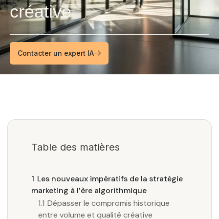
créative
Contacter un expert IA
Table des matières
1
Les nouveaux impératifs de la stratégie
marketing à l’ère algorithmique
1.1
Dépasser le compromis historique
entre volume et qualité créative