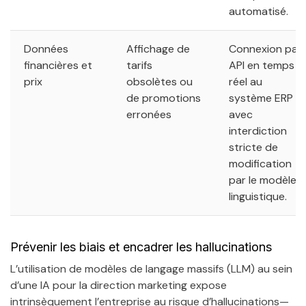
automatisé.
Données
Affichage de
Connexion par
financières et
tarifs
API en temps
prix
obsolètes ou
réel au
de promotions
système ERP
erronées
avec
interdiction
stricte de
modification
par le modèle
linguistique.
Prévenir les biais et encadrer les hallucinations
L’utilisation de modèles de langage massifs (LLM) au sein
d’une IA pour la direction marketing expose
intrinsèquement l’entreprise au risque d’hallucinations—