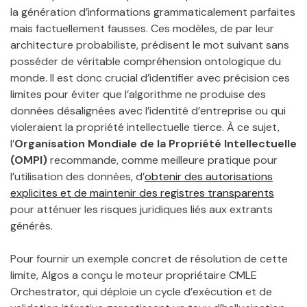
la génération d’informations grammaticalement parfaites
mais factuellement fausses. Ces modèles, de par leur
architecture probabiliste, prédisent le mot suivant sans
posséder de véritable compréhension ontologique du
monde. Il est donc crucial d’identifier avec précision ces
limites pour éviter que l’algorithme ne produise des
données désalignées avec l’identité d’entreprise ou qui
violeraient la propriété intellectuelle tierce. À ce sujet,
l’
Organisation Mondiale de la Propriété Intellectuelle
(OMPI)
recommande, comme meilleure pratique pour
l’utilisation des données, d’
obtenir des autorisations
explicites et de maintenir des registres transparents
pour atténuer les risques juridiques liés aux extrants
générés.
Pour fournir un exemple concret de résolution de cette
limite, Algos a conçu le moteur propriétaire CMLE
Orchestrator, qui déploie un cycle d’exécution et de