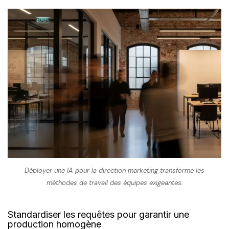
Déployer une IA pour la direction marketing transforme les
méthodes de travail des équipes exigeantes.
Standardiser les requêtes pour garantir une
production homogène