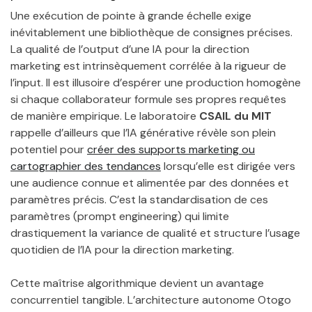
Une exécution de pointe à grande échelle exige
inévitablement une bibliothèque de consignes précises.
La qualité de l’output d’une IA pour la direction
marketing est intrinsèquement corrélée à la rigueur de
l’input. Il est illusoire d’espérer une production homogène
si chaque collaborateur formule ses propres requêtes
de manière empirique. Le laboratoire
CSAIL du MIT
rappelle d’ailleurs que l’IA générative révèle son plein
potentiel pour
créer des supports marketing ou
cartographier des tendances
lorsqu’elle est dirigée vers
une audience connue et alimentée par des données et
paramètres précis. C’est la standardisation de ces
paramètres (prompt engineering) qui limite
drastiquement la variance de qualité et structure l’usage
quotidien de l’IA pour la direction marketing.
Cette maîtrise algorithmique devient un avantage
concurrentiel tangible. L’architecture autonome Otogo