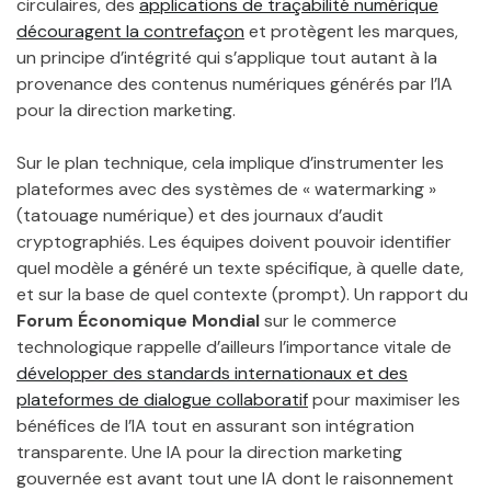
circulaires, des
applications de traçabilité numérique
découragent la contrefaçon
et protègent les marques,
un principe d’intégrité qui s’applique tout autant à la
provenance des contenus numériques générés par l’IA
pour la direction marketing.
Sur le plan technique, cela implique d’instrumenter les
plateformes avec des systèmes de « watermarking »
(tatouage numérique) et des journaux d’audit
cryptographiés. Les équipes doivent pouvoir identifier
quel modèle a généré un texte spécifique, à quelle date,
et sur la base de quel contexte (prompt). Un rapport du
Forum Économique Mondial
sur le commerce
technologique rappelle d’ailleurs l’importance vitale de
développer des standards internationaux et des
plateformes de dialogue collaboratif
pour maximiser les
bénéfices de l’IA tout en assurant son intégration
transparente. Une IA pour la direction marketing
gouvernée est avant tout une IA dont le raisonnement