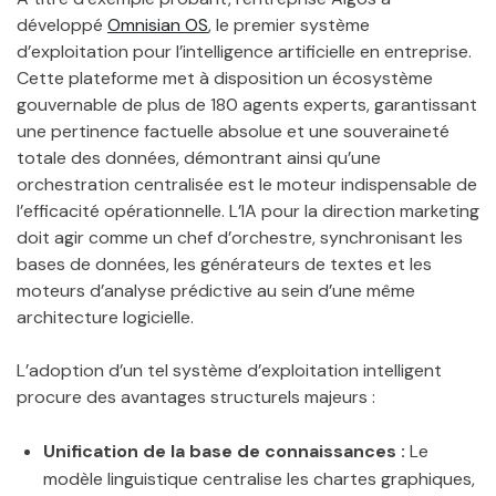
développé
Omnisian OS
, le premier système
d’exploitation pour l’intelligence artificielle en entreprise.
Cette plateforme met à disposition un écosystème
gouvernable de plus de 180 agents experts, garantissant
une pertinence factuelle absolue et une souveraineté
totale des données, démontrant ainsi qu’une
orchestration centralisée est le moteur indispensable de
l’efficacité opérationnelle. L’IA pour la direction marketing
doit agir comme un chef d’orchestre, synchronisant les
bases de données, les générateurs de textes et les
moteurs d’analyse prédictive au sein d’une même
architecture logicielle.
L’adoption d’un tel système d’exploitation intelligent
procure des avantages structurels majeurs :
Unification de la base de connaissances :
Le
modèle linguistique centralise les chartes graphiques,