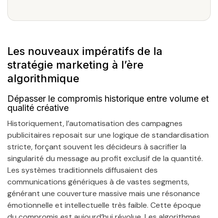
Les nouveaux impératifs de la
stratégie marketing à l’ère
algorithmique
Dépasser le compromis historique entre volume et
qualité créative
Historiquement, l’automatisation des campagnes
publicitaires reposait sur une logique de standardisation
stricte, forçant souvent les décideurs à sacrifier la
singularité du message au profit exclusif de la quantité.
Les systèmes traditionnels diffusaient des
communications génériques à de vastes segments,
générant une couverture massive mais une résonance
émotionnelle et intellectuelle très faible. Cette époque
du compromis est aujourd’hui révolue. Les algorithmes