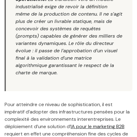
industrialisé exige de revoir la définition
même de la production de contenu. Il ne s’agit
plus de créer un livrable statique, mais de
concevoir des systèmes de requêtes
(prompts) capables de générer des milliers de
variantes dynamiques. Le rôle du directeur
évolue : il passe de l’approbation d’un visuel
final à la validation d’une matrice
algorithmique garantissant le respect de la
charte de marque.
Pour atteindre ce niveau de sophistication, il est
impératif d’adopter des infrastructures pensées pour la
complexité des environnements interentreprises. Le
déploiement d’une solution d’
IA pour le marketing B2B
requiert en effet une compréhension fine des cycles de