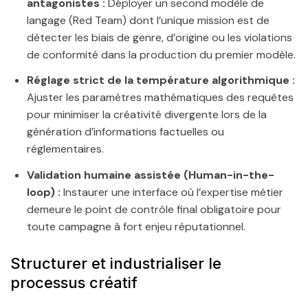
antagonistes :
Déployer un second modèle de
langage (Red Team) dont l’unique mission est de
détecter les biais de genre, d’origine ou les violations
de conformité dans la production du premier modèle.
Réglage strict de la température algorithmique :
Ajuster les paramètres mathématiques des requêtes
pour minimiser la créativité divergente lors de la
génération d’informations factuelles ou
réglementaires.
Validation humaine assistée (Human-in-the-
loop) :
Instaurer une interface où l’expertise métier
demeure le point de contrôle final obligatoire pour
toute campagne à fort enjeu réputationnel.
Structurer et industrialiser le
processus créatif