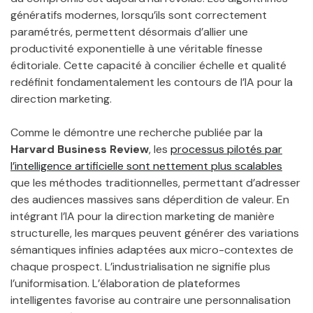
génératifs modernes, lorsqu’ils sont correctement
paramétrés, permettent désormais d’allier une
productivité exponentielle à une véritable finesse
éditoriale. Cette capacité à concilier échelle et qualité
redéfinit fondamentalement les contours de l’IA pour la
direction marketing.
Comme le démontre une recherche publiée par la
Harvard Business Review
, les
processus pilotés par
l’intelligence artificielle sont nettement plus scalables
que les méthodes traditionnelles, permettant d’adresser
des audiences massives sans déperdition de valeur. En
intégrant l’IA pour la direction marketing de manière
structurelle, les marques peuvent générer des variations
sémantiques infinies adaptées aux micro-contextes de
chaque prospect. L’industrialisation ne signifie plus
l’uniformisation. L’élaboration de plateformes
intelligentes favorise au contraire une personnalisation