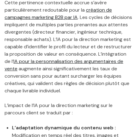
Cette pertinence contextuelle accrue s’avère
particulièrement redoutable pour la
création de
campagnes marketing B2B par IA
. Les cycles de décisions
impliquent de multiples parties prenantes aux attentes
divergentes (directeur financier, ingénieur technique,
responsable achats). L’IA pour la direction marketing est
capable d’identifier le profil du lecteur et de restructurer
la proposition de valeur en conséquence. L’intégration
de l’
IA pour la personnalisation des argumentaires de
vente
augmente ainsi significativement les taux de
conversion sans pour autant surcharger les équipes
créatives, qui valident des règles de décision plutôt que
chaque livrable individuel.
L’impact de l’IA pour la direction marketing sur le
parcours client se traduit par :
L’adaptation dynamique du contenu web :
Modification en temps réel des titres, images et