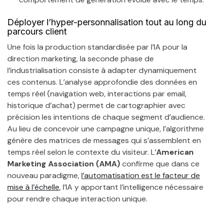
Déployer l’hyper-personnalisation tout au long du
parcours client
Une fois la production standardisée par l’IA pour la
direction marketing, la seconde phase de
l’industrialisation consiste à adapter dynamiquement
ces contenus. L’analyse approfondie des données en
temps réel (navigation web, interactions par email,
historique d’achat) permet de cartographier avec
précision les intentions de chaque segment d’audience.
Au lieu de concevoir une campagne unique, l’algorithme
génère des matrices de messages qui s’assemblent en
temps réel selon le contexte du visiteur. L’
American
Marketing Association (AMA)
confirme que dans ce
nouveau paradigme,
l’automatisation est le facteur de
mise à l’échelle
, l’IA y apportant l’intelligence nécessaire
pour rendre chaque interaction unique.