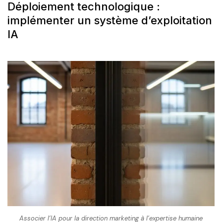
Déploiement technologique :
implémenter un système d’exploitation
IA
Associer l’IA pour la direction marketing à l’expertise humaine