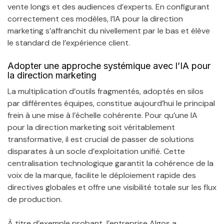
vente longs et des audiences d’experts. En configurant
correctement ces modèles, l’IA pour la direction
marketing s’affranchit du nivellement par le bas et élève
le standard de l’expérience client.
Adopter une approche systémique avec l’IA pour
la direction marketing
La multiplication d’outils fragmentés, adoptés en silos
par différentes équipes, constitue aujourd’hui le principal
frein à une mise à l’échelle cohérente. Pour qu’une IA
pour la direction marketing soit véritablement
transformative, il est crucial de passer de solutions
disparates à un socle d’exploitation unifié. Cette
centralisation technologique garantit la cohérence de la
voix de la marque, facilite le déploiement rapide des
directives globales et offre une visibilité totale sur les flux
de production.
À titre d’exemple probant, l’entreprise Algos a