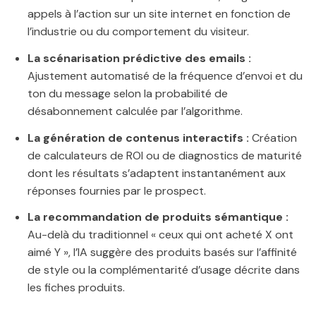
appels à l’action sur un site internet en fonction de
l’industrie ou du comportement du visiteur.
La scénarisation prédictive des emails :
Ajustement automatisé de la fréquence d’envoi et du
ton du message selon la probabilité de
désabonnement calculée par l’algorithme.
La génération de contenus interactifs :
Création
de calculateurs de ROI ou de diagnostics de maturité
dont les résultats s’adaptent instantanément aux
réponses fournies par le prospect.
La recommandation de produits sémantique :
Au-delà du traditionnel « ceux qui ont acheté X ont
aimé Y », l’IA suggère des produits basés sur l’affinité
de style ou la complémentarité d’usage décrite dans
les fiches produits.