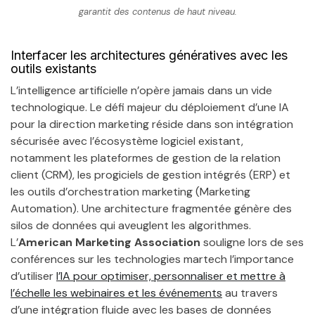
garantit des contenus de haut niveau.
Interfacer les architectures génératives avec les
outils existants
L’intelligence artificielle n’opère jamais dans un vide
technologique. Le défi majeur du déploiement d’une IA
pour la direction marketing réside dans son intégration
sécurisée avec l’écosystème logiciel existant,
notamment les plateformes de gestion de la relation
client (CRM), les progiciels de gestion intégrés (ERP) et
les outils d’orchestration marketing (Marketing
Automation). Une architecture fragmentée génère des
silos de données qui aveuglent les algorithmes.
L’
American Marketing Association
souligne lors de ses
conférences sur les technologies martech l’importance
d’utiliser
l’IA pour optimiser, personnaliser et mettre à
l’échelle les webinaires et les événements
au travers
d’une intégration fluide avec les bases de données