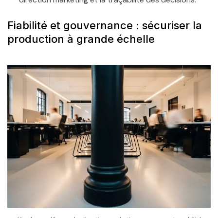
Fiabilité et gouvernance : sécuriser la
production à grande échelle