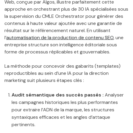
Web, conçue par Algos, illustre parfaitement cette
approche en orchestrant plus de 30 IA spécialisées sous
la supervision du CMLE Orchestrator pour générer des
contenus à haute valeur ajoutée avec une garantie de
résultat sur le référencement naturel. En utilisant
l’
automatisation de la production de contenu SEO
, une
entreprise structure son intelligence éditoriale sous
forme de processus réplicables et gouvernables.
La méthode pour concevoir des gabarits (templates)
reproductibles au sein d’une IA pour la direction
marketing suit plusieurs étapes clés :
Audit sémantique des succès passés :
Analyser
les campagnes historiques les plus performantes
pour extraire l’ADN de la marque, les structures
syntaxiques efficaces et les angles d’attaque
pertinents.