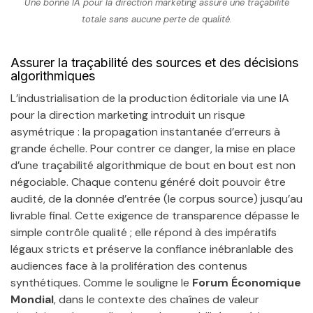
Une bonne IA pour la direction marketing assure une traçabilité
totale sans aucune perte de qualité.
Assurer la traçabilité des sources et des décisions
algorithmiques
L’industrialisation de la production éditoriale via une IA
pour la direction marketing introduit un risque
asymétrique : la propagation instantanée d’erreurs à
grande échelle. Pour contrer ce danger, la mise en place
d’une traçabilité algorithmique de bout en bout est non
négociable. Chaque contenu généré doit pouvoir être
audité, de la donnée d’entrée (le corpus source) jusqu’au
livrable final. Cette exigence de transparence dépasse le
simple contrôle qualité ; elle répond à des impératifs
légaux stricts et préserve la confiance inébranlable des
audiences face à la prolifération des contenus
synthétiques. Comme le souligne le
Forum Économique
Mondial
, dans le contexte des chaînes de valeur