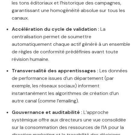
les tons éditoriaux et l’historique des campagnes,
garantissant une homogénéité absolue sur tous les
canaux.
Accélération du cycle de validation :
La
centralisation permet de soumettre
automatiquement chaque actif généré à un ensemble
de règles de conformité prédéfinies avant toute
révision humaine.
Transversalité des apprentissages :
Les données
de performance issues d’un département (par
exemple, les réseaux sociaux) informent
instantanément les algorithmes de création d’un
autre canal (comme l’emailing).
Gouvernance et auditabilité :
L’approche
systémique offre aux directeurs une vue consolidée
sur la consommation des ressources de l’IA pour la
direction marketing et la traçabilité des décisions.