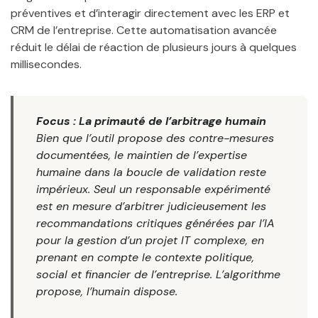
préventives et d’interagir directement avec les ERP et
CRM de l’entreprise. Cette automatisation avancée
réduit le délai de réaction de plusieurs jours à quelques
millisecondes.
Focus : La primauté de l’arbitrage humain
Bien que l’outil propose des contre-mesures
documentées, le maintien de l’expertise
humaine dans la boucle de validation reste
impérieux. Seul un responsable expérimenté
est en mesure d’arbitrer judicieusement les
recommandations critiques générées par l’IA
pour la gestion d’un projet IT complexe, en
prenant en compte le contexte politique,
social et financier de l’entreprise. L’algorithme
propose, l’humain dispose.