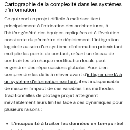
Cartographie de la complexité dans les systèmes
d’information
Ce qui rend un projet difficile à maîtriser tient
principalement à l’intrication des architectures, à
l’hétérogénéité des équipes impliquées et à l’évolution
constante du périmètre de déploiement. L’intégration
logicielle au sein d’un système d’information préexistant
multiplie les points de contact, créant un réseau de
contraintes où chaque modification locale peut
engendrer des répercussions globales. Pour bien
comprendre les défis à relever avant d’
intégrer une IA à
un système d’information existant
, il est indispensable
de mesurer l’impact de ces variables. Les méthodes
traditionnelles de pilotage projet atteignent
inévitablement leurs limites face à ces dynamiques pour
plusieurs raisons :
L’incapacité à traiter les données en temps réel :