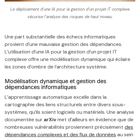
Le déploiement d’une IA pour la gestion d’un projet IT complexe
sécurise l’analyse des risques de haut niveau.
Une part substantielle des échecs informatiques
provient d’une mauvaise gestion des dépendances.
L’utilisation d’une IA pour la gestion d’un projet IT
complexe offre une modélisation dynamique qui éclaire
les zones d’ombre de l’architecture système.
Modélisation dynamique et gestion des
dépendances informatiques
L’apprentissage automatique excelle dans la
cartographie des liens structurels entre divers sous-
systèmes, qu’ils soient logiciels ou matériels. Une analyse
documentée sur
arXiv
met d’ailleurs en évidence que de
nombreuses vulnérabilités proviennent précisément
des
dépendances complexes et des flux de données
au sein