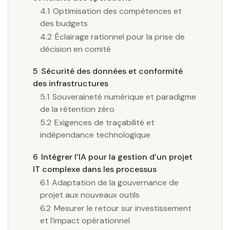
4.1
Optimisation des compétences et
des budgets
4.2
Éclairage rationnel pour la prise de
décision en comité
5
Sécurité des données et conformité
des infrastructures
5.1
Souveraineté numérique et paradigme
de la rétention zéro
5.2
Exigences de traçabilité et
indépendance technologique
6
Intégrer l’IA pour la gestion d’un projet
IT complexe dans les processus
6.1
Adaptation de la gouvernance de
projet aux nouveaux outils
6.2
Mesurer le retour sur investissement
et l’impact opérationnel