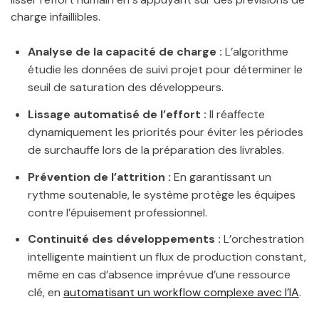
charge infaillibles.
Analyse de la capacité de charge :
L’algorithme
étudie les données de suivi projet pour déterminer le
seuil de saturation des développeurs.
Lissage automatisé de l’effort :
Il réaffecte
dynamiquement les priorités pour éviter les périodes
de surchauffe lors de la préparation des livrables.
Prévention de l’attrition :
En garantissant un
rythme soutenable, le système protège les équipes
contre l’épuisement professionnel.
Continuité des développements :
L’orchestration
intelligente maintient un flux de production constant,
même en cas d’absence imprévue d’une ressource
clé, en
automatisant un workflow complexe avec l’IA
.