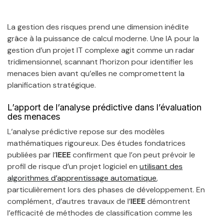
La gestion des risques prend une dimension inédite
grâce à la puissance de calcul moderne. Une IA pour la
gestion d’un projet IT complexe agit comme un radar
tridimensionnel, scannant l’horizon pour identifier les
menaces bien avant qu’elles ne compromettent la
planification stratégique.
L’apport de l’analyse prédictive dans l’évaluation
des menaces
L’analyse prédictive repose sur des modèles
mathématiques rigoureux. Des études fondatrices
publiées par l’
IEEE
confirment que l’on peut prévoir le
profil de risque d’un projet logiciel en
utilisant des
algorithmes d’apprentissage automatique
,
particulièrement lors des phases de développement. En
complément, d’autres travaux de l’
IEEE
démontrent
l’efficacité de méthodes de classification comme les