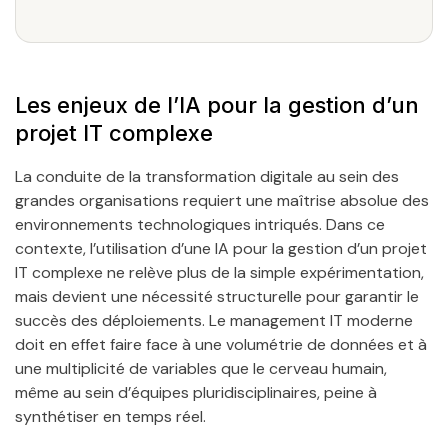
Les enjeux de l’IA pour la gestion d’un
projet IT complexe
La conduite de la transformation digitale au sein des
grandes organisations requiert une maîtrise absolue des
environnements technologiques intriqués. Dans ce
contexte, l’utilisation d’une IA pour la gestion d’un projet
IT complexe ne relève plus de la simple expérimentation,
mais devient une nécessité structurelle pour garantir le
succès des déploiements. Le management IT moderne
doit en effet faire face à une volumétrie de données et à
une multiplicité de variables que le cerveau humain,
même au sein d’équipes pluridisciplinaires, peine à
synthétiser en temps réel.