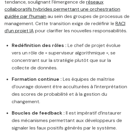
tendance, soulignant l’émergence de
réseaux
collaboratifs hybrides permettant une orchestration
guidée par l’humain
au sein des groupes de processus de
management. Cette transition exige de redéfinir le
RACI
d’un projet IA
pour clarifier les nouvelles responsabilités.
Redéfinition des rôles :
Le chef de projet évolue
vers un rôle de « superviseur algorithmique », se
concentrant sur la stratégie plutôt que sur la
collecte de données.
Formation continue :
Les équipes de maîtrise
d’ouvrage doivent être acculturées à l’interprétation
des scores de probabilité et à la gestion du
changement.
Boucles de feedback :
Il est impératif d’instaurer
des mécanismes permettant aux développeurs de
signaler les faux positifs générés par le système.