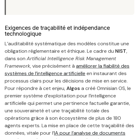
Exigences de traçabilité et indépendance
technologique
L’auditabilité systématique des modèles constitue une
obligation réglementaire et éthique. Le cadre du
NIST
,
dans son
Artificial Intelligence Risk Management
Framework
, vise précisément à
améliorer la fiabilité des
systèmes de l’intelligence artificielle
en instaurant des
processus clairs pour les décisions de mise en service.
Pour répondre à cet enjeu,
Algos
a créé Omnisian OS, le
premier système d’exploitation pour l’intelligence
artificielle qui permet une pertinence factuelle garantie,
une souveraineté et une traçabilité totale des
opérations grâce à son écosystème de plus de 180
agents experts. La mise en place de cette traçabilité des
données, vitale pour l’
IA pour l’analyse de documents