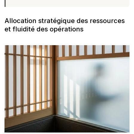
Allocation stratégique des ressources
et fluidité des opérations