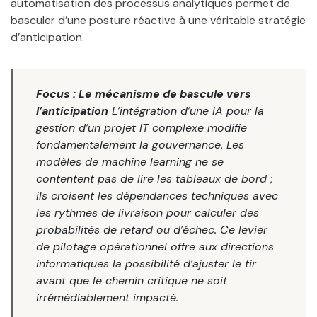
automatisation des processus analytiques permet de
basculer d’une posture réactive à une véritable stratégie
d’anticipation.
Focus : Le mécanisme de bascule vers
l’anticipation
L’intégration d’une IA pour la
gestion d’un projet IT complexe modifie
fondamentalement la gouvernance. Les
modèles de machine learning ne se
contentent pas de lire les tableaux de bord ;
ils croisent les dépendances techniques avec
les rythmes de livraison pour calculer des
probabilités de retard ou d’échec. Ce levier
de pilotage opérationnel offre aux directions
informatiques la possibilité d’ajuster le tir
avant que le chemin critique ne soit
irrémédiablement impacté.