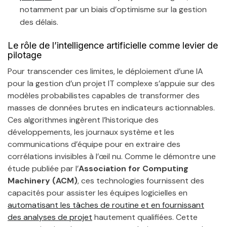
notamment par un biais d’optimisme sur la gestion
des délais.
Le rôle de l’intelligence artificielle comme levier de
pilotage
Pour transcender ces limites, le déploiement d’une IA
pour la gestion d’un projet IT complexe s’appuie sur des
modèles probabilistes capables de transformer des
masses de données brutes en indicateurs actionnables.
Ces algorithmes ingèrent l’historique des
développements, les journaux système et les
communications d’équipe pour en extraire des
corrélations invisibles à l’œil nu. Comme le démontre une
étude publiée par l’
Association for Computing
Machinery (ACM)
, ces technologies fournissent des
capacités pour assister les équipes logicielles en
automatisant les tâches de routine et en fournissant
des analyses de projet
hautement qualifiées. Cette