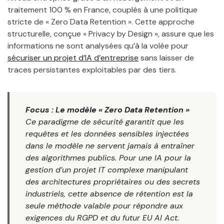
traitement 100 % en France, couplés à une politique
stricte de « Zero Data Retention ». Cette approche
structurelle, conçue « Privacy by Design », assure que les
informations ne sont analysées qu’à la volée pour
sécuriser un projet d’IA d’entreprise
sans laisser de
traces persistantes exploitables par des tiers.
Focus : Le modèle « Zero Data Retention »
Ce paradigme de sécurité garantit que les
requêtes et les données sensibles injectées
dans le modèle ne servent jamais à entraîner
des algorithmes publics. Pour une IA pour la
gestion d’un projet IT complexe manipulant
des architectures propriétaires ou des secrets
industriels, cette absence de rétention est la
seule méthode valable pour répondre aux
exigences du RGPD et du futur EU AI Act.