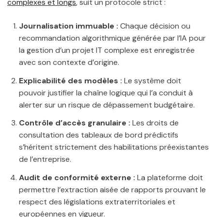
complexes et longs
, suit un protocole strict :
Journalisation immuable :
Chaque décision ou
recommandation algorithmique générée par l’IA pour
la gestion d’un projet IT complexe est enregistrée
avec son contexte d’origine.
Explicabilité des modèles :
Le système doit
pouvoir justifier la chaîne logique qui l’a conduit à
alerter sur un risque de dépassement budgétaire.
Contrôle d’accès granulaire :
Les droits de
consultation des tableaux de bord prédictifs
s’héritent strictement des habilitations préexistantes
de l’entreprise.
Audit de conformité externe :
La plateforme doit
permettre l’extraction aisée de rapports prouvant le
respect des législations extraterritoriales et
européennes en vigueur.