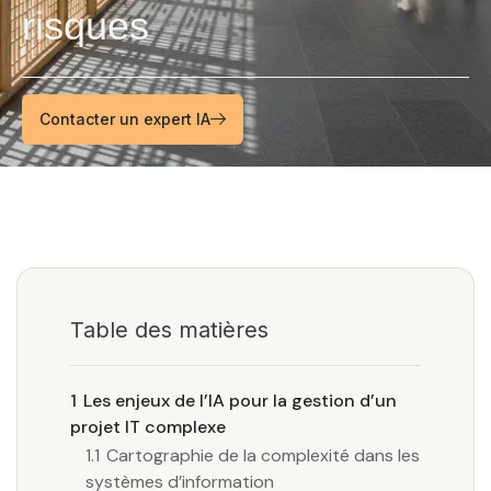
risques
Contacter un expert IA
Table des matières
1
Les enjeux de l’IA pour la gestion d’un
projet IT complexe
1.1
Cartographie de la complexité dans les
systèmes d’information