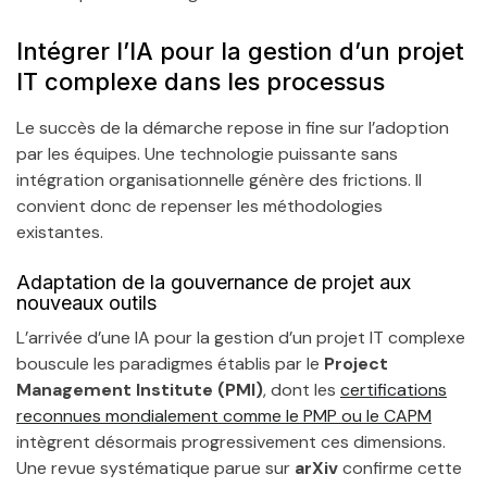
Intégrer l’IA pour la gestion d’un projet
IT complexe dans les processus
Le succès de la démarche repose in fine sur l’adoption
par les équipes. Une technologie puissante sans
intégration organisationnelle génère des frictions. Il
convient donc de repenser les méthodologies
existantes.
Adaptation de la gouvernance de projet aux
nouveaux outils
L’arrivée d’une IA pour la gestion d’un projet IT complexe
bouscule les paradigmes établis par le
Project
Management Institute (PMI)
, dont les
certifications
reconnues mondialement comme le PMP ou le CAPM
intègrent désormais progressivement ces dimensions.
Une revue systématique parue sur
arXiv
confirme cette