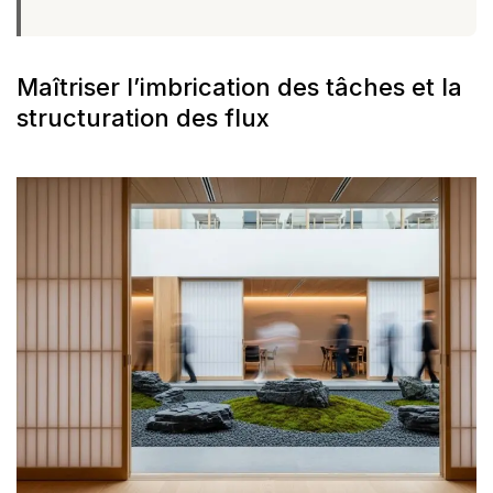
Maîtriser l’imbrication des tâches et la
structuration des flux