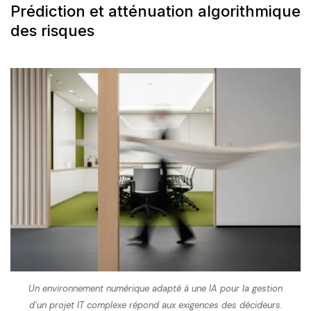
Prédiction et atténuation algorithmique
des risques
Un environnement numérique adapté à une IA pour la gestion
d’un projet IT complexe répond aux exigences des décideurs.