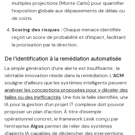
multiples projections (Monte Carlo) pour quantifier
l’exposition globale aux dépassements de délais ou
de coûts.
Scoring des risques :
Chaque menace identifiée
reçoit un score de probabilité et d’impact, facilitant
la priorisation par la direction.
De l’identification à la remédiation automatisée
La simple génération d’une alerte est insuffisante ; la
véritable innovation réside dans la remédiation. L’
ACM
souligne d’ailleurs que les systèmes intelligents peuvent
analyser les conceptions proposées pour y déceler des
failles ou des inefficacités
. Une fois la faille identifiée, une
IA pour la gestion d’un projet IT complexe doit pouvoir
proposer un plan d’action. À titre d’exemple
opérationnel concret, le framework Lexik conçu par
l’entreprise
Algos
permet de relier des systèmes
d’agents IA capables de déclencher des interventions