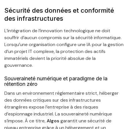
Sécurité des données et conformité
des infrastructures
L’intégration de l’innovation technologique ne doit
souffrir d’aucun compromis sur la sécurité informatique.
Lorsqu’une organisation configure une IA pour la gestion
d’un projet IT complexe, la protection des actifs
immatériels devient la priorité absolue de la
gouvernance.
Souveraineté numérique et paradigme de la
rétention zéro
Dans un environnement réglementaire strict, héberger
des données critiques sur des infrastructures
étrangères expose l’entreprise à des risques
d’espionnage industriel. La souveraineté numérique
s’impose. À ce titre,
Algos
garantit une sécurité de
niveau entreprise grâce à un hébergement et un