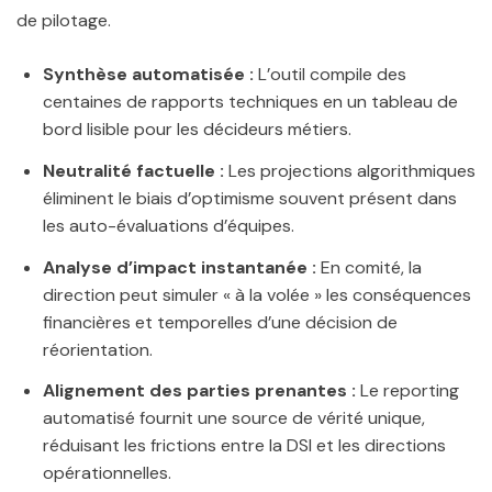
de pilotage.
Synthèse automatisée :
L’outil compile des
centaines de rapports techniques en un tableau de
bord lisible pour les décideurs métiers.
Neutralité factuelle :
Les projections algorithmiques
éliminent le biais d’optimisme souvent présent dans
les auto-évaluations d’équipes.
Analyse d’impact instantanée :
En comité, la
direction peut simuler « à la volée » les conséquences
financières et temporelles d’une décision de
réorientation.
Alignement des parties prenantes :
Le reporting
automatisé fournit une source de vérité unique,
réduisant les frictions entre la DSI et les directions
opérationnelles.