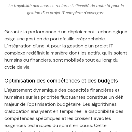
La traçabilité des sources renforce l’efficacité de toute IA pour la
gestion d’un projet IT complexe d’envergure.
Garantir la performance d’un déploiement technologique
exige une gestion de portefeuille irréprochable.
L’intégration d’une IA pour la gestion d’un projet IT
complexe redéfinit la manière dont les actifs, qu’ils soient
humains ou financiers, sont mobilisés tout au long du
cycle de vie.
Optimisation des compétences et des budgets
L’ajustement dynamique des capacités financières et
humaines sur les priorités fluctuantes constitue un défi
majeur de l’optimisation budgétaire. Les algorithmes
d’allocation analysent en temps réel la disponibilité des
compétences spécifiques et les croisent avec les
exigences techniques du sprint en cours. Cette