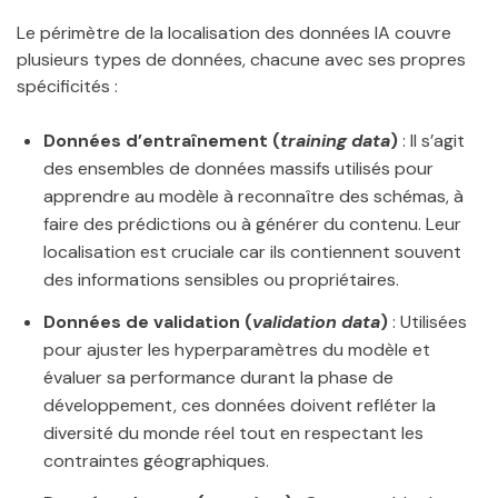
Le périmètre de la localisation des données IA couvre
plusieurs types de données, chacune avec ses propres
spécificités :
Données d’entraînement (
training data
)
: Il s’agit
des ensembles de données massifs utilisés pour
apprendre au modèle à reconnaître des schémas, à
faire des prédictions ou à générer du contenu. Leur
localisation est cruciale car ils contiennent souvent
des informations sensibles ou propriétaires.
Données de validation (
validation data
)
: Utilisées
pour ajuster les hyperparamètres du modèle et
évaluer sa performance durant la phase de
développement, ces données doivent refléter la
diversité du monde réel tout en respectant les
contraintes géographiques.