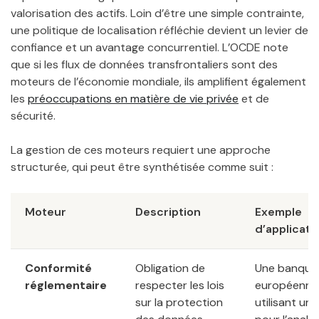
valorisation des actifs. Loin d’être une simple contrainte,
une politique de localisation réfléchie devient un levier de
confiance et un avantage concurrentiel. L’OCDE note
que si les flux de données transfrontaliers sont des
moteurs de l’économie mondiale, ils amplifient également
les
préoccupations en matière de vie privée
et de
sécurité.
La gestion de ces moteurs requiert une approche
structurée, qui peut être synthétisée comme suit :
Moteur
Description
Exemple
d’applicati
Conformité
Obligation de
Une banque
réglementaire
respecter les lois
européenne
sur la protection
utilisant une