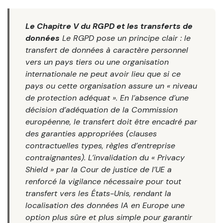
Le Chapitre V du RGPD et les transferts de
données
Le RGPD pose un principe clair : le
transfert de données à caractère personnel
vers un pays tiers ou une organisation
internationale ne peut avoir lieu que si ce
pays ou cette organisation assure un « niveau
de protection adéquat ». En l’absence d’une
décision d’adéquation de la Commission
européenne, le transfert doit être encadré par
des garanties appropriées (clauses
contractuelles types, règles d’entreprise
contraignantes). L’invalidation du « Privacy
Shield » par la Cour de justice de l’UE a
renforcé la vigilance nécessaire pour tout
transfert vers les États-Unis, rendant la
localisation des données IA en Europe une
option plus sûre et plus simple pour garantir