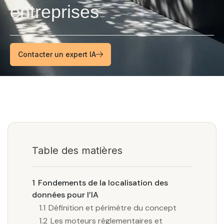
entreprises
Contacter un expert IA
Table des matières
1
Fondements de la localisation des
données pour l’IA
1.1
Définition et périmètre du concept
1.2
Les moteurs réglementaires et