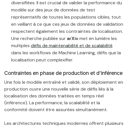
diversifiées. Il est crucial de valider la performance du
modèle sur des jeux de données de test
représentatifs de toutes les populations cibles, tout
en veillant à ce que ces jeux de données de validation
respectent également les contraintes de localisation.
Une recherche publiée sur
arXiv
met en lumière les
multiples
défis de maintenabilité et de scalabilité
dans les workflows de Machine Learning, défis que la
localisation peut complexifier.
Contraintes en phase de production et d’inférence
Une fois le modèle entraîné et validé, son déploiement en
production ouvre une nouvelle série de défis liés à la
localisation des données traitées en temps réel
(inférence). La performance, la scalabilité et la
conformité doivent être assurées simultanément.
Les architectures techniques modernes offrent plusieurs