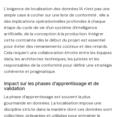
L’exigence de localisation des données IA n’est pas une
simple case à cocher sur une liste de conformité ; elle a
des implications opérationnelles profondes à chaque
étape du cycle de vie d’un système d’intelligence
artificielle, de la conception à la production. Intégrer
cette contrainte dès le début du projet est essentiel
pour éviter des remaniements coûteux et des retards.
Cela requiert une collaboration étroite entre les équipes
data, les architectes techniques, les juristes et les
responsables de la conformité pour définir une stratégie
cohérente et pragmatique.
Impact sur les phases d’apprentissage et de
validation
La phase d’apprentissage est souvent la plus
gourmande en données. La localisation impose une
discipline stricte dans la manière dont ces données sont
collectées, préparées et utilisées pour entraîner le