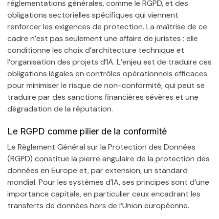
réglementations générales, comme le RGPD, et des
obligations sectorielles spécifiques qui viennent
renforcer les exigences de protection. La maîtrise de ce
cadre n’est pas seulement une affaire de juristes ; elle
conditionne les choix d’architecture technique et
l’organisation des projets d’IA. L’enjeu est de traduire ces
obligations légales en contrôles opérationnels efficaces
pour minimiser le risque de non-conformité, qui peut se
traduire par des sanctions financières sévères et une
dégradation de la réputation.
Le RGPD comme pilier de la conformité
Le Règlement Général sur la Protection des Données
(RGPD) constitue la pierre angulaire de la protection des
données en Europe et, par extension, un standard
mondial. Pour les systèmes d’IA, ses principes sont d’une
importance capitale, en particulier ceux encadrant les
transferts de données hors de l’Union européenne.