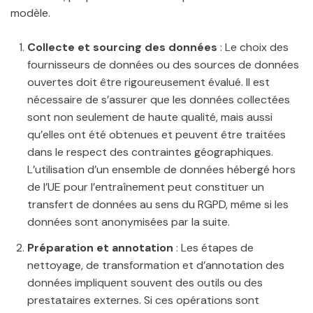
modèle.
Collecte et sourcing des données
: Le choix des
fournisseurs de données ou des sources de données
ouvertes doit être rigoureusement évalué. Il est
nécessaire de s’assurer que les données collectées
sont non seulement de haute qualité, mais aussi
qu’elles ont été obtenues et peuvent être traitées
dans le respect des contraintes géographiques.
L’utilisation d’un ensemble de données hébergé hors
de l’UE pour l’entraînement peut constituer un
transfert de données au sens du RGPD, même si les
données sont anonymisées par la suite.
Préparation et annotation
: Les étapes de
nettoyage, de transformation et d’annotation des
données impliquent souvent des outils ou des
prestataires externes. Si ces opérations sont