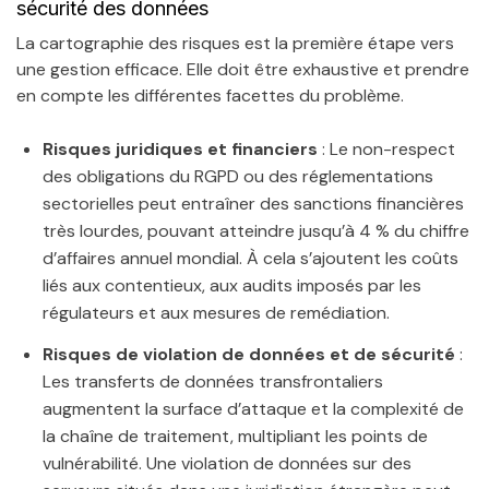
sécurité des données
La cartographie des risques est la première étape vers
une gestion efficace. Elle doit être exhaustive et prendre
en compte les différentes facettes du problème.
Risques juridiques et financiers
: Le non-respect
des obligations du RGPD ou des réglementations
sectorielles peut entraîner des sanctions financières
très lourdes, pouvant atteindre jusqu’à 4 % du chiffre
d’affaires annuel mondial. À cela s’ajoutent les coûts
liés aux contentieux, aux audits imposés par les
régulateurs et aux mesures de remédiation.
Risques de violation de données et de sécurité
:
Les transferts de données transfrontaliers
augmentent la surface d’attaque et la complexité de
la chaîne de traitement, multipliant les points de
vulnérabilité. Une violation de données sur des