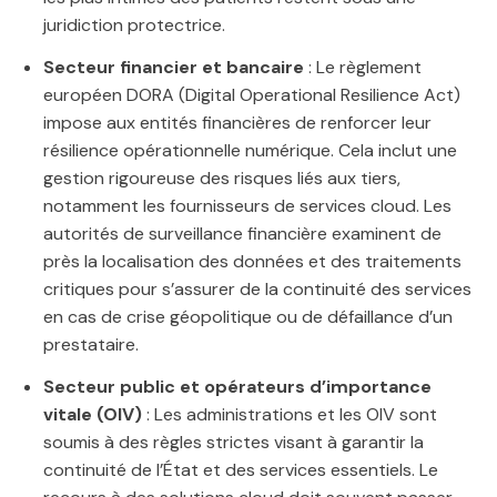
juridiction protectrice.
Secteur financier et bancaire
: Le règlement
européen DORA (Digital Operational Resilience Act)
impose aux entités financières de renforcer leur
résilience opérationnelle numérique. Cela inclut une
gestion rigoureuse des risques liés aux tiers,
notamment les fournisseurs de services cloud. Les
autorités de surveillance financière examinent de
près la localisation des données et des traitements
critiques pour s’assurer de la continuité des services
en cas de crise géopolitique ou de défaillance d’un
prestataire.
Secteur public et opérateurs d’importance
vitale (OIV)
: Les administrations et les OIV sont
soumis à des règles strictes visant à garantir la
continuité de l’État et des services essentiels. Le