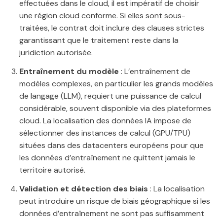
effectuées dans le cloud, il est impératif de choisir
une région cloud conforme. Si elles sont sous-
traitées, le contrat doit inclure des clauses strictes
garantissant que le traitement reste dans la
juridiction autorisée.
Entraînement du modèle
: L’entraînement de
modèles complexes, en particulier les grands modèles
de langage (LLM), requiert une puissance de calcul
considérable, souvent disponible via des plateformes
cloud. La localisation des données IA impose de
sélectionner des instances de calcul (GPU/TPU)
situées dans des datacenters européens pour que
les données d’entraînement ne quittent jamais le
territoire autorisé.
Validation et détection des biais
: La localisation
peut introduire un risque de biais géographique si les
données d’entraînement ne sont pas suffisamment