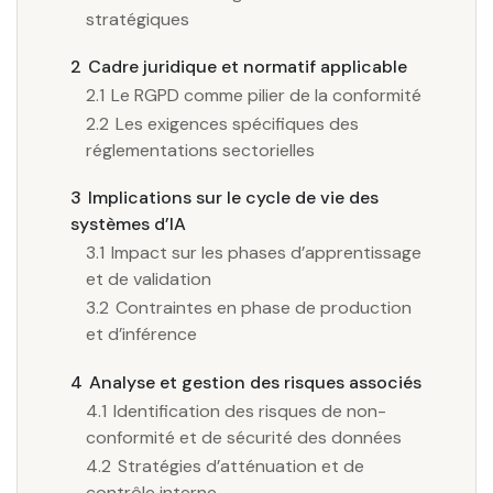
stratégiques
2
Cadre juridique et normatif applicable
2.1
Le RGPD comme pilier de la conformité
2.2
Les exigences spécifiques des
réglementations sectorielles
3
Implications sur le cycle de vie des
systèmes d’IA
3.1
Impact sur les phases d’apprentissage
et de validation
3.2
Contraintes en phase de production
et d’inférence
4
Analyse et gestion des risques associés
4.1
Identification des risques de non-
conformité et de sécurité des données
4.2
Stratégies d’atténuation et de
contrôle interne