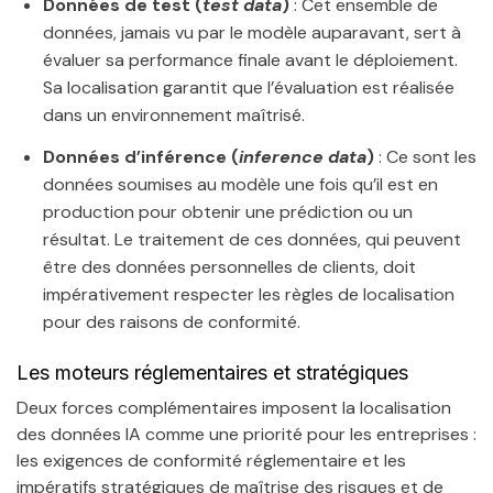
Données de test (
test data
)
: Cet ensemble de
données, jamais vu par le modèle auparavant, sert à
évaluer sa performance finale avant le déploiement.
Sa localisation garantit que l’évaluation est réalisée
dans un environnement maîtrisé.
Données d’inférence (
inference data
)
: Ce sont les
données soumises au modèle une fois qu’il est en
production pour obtenir une prédiction ou un
résultat. Le traitement de ces données, qui peuvent
être des données personnelles de clients, doit
impérativement respecter les règles de localisation
pour des raisons de conformité.
Les moteurs réglementaires et stratégiques
Deux forces complémentaires imposent la localisation
des données IA comme une priorité pour les entreprises :
les exigences de conformité réglementaire et les
impératifs stratégiques de maîtrise des risques et de