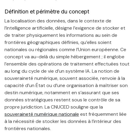
Définition et périmètre du concept
La localisation des données, dans le contexte de
l’intelligence artificielle, désigne l’exigence de stocker et
de traiter physiquement les informations au sein de
frontières géographiques définies, qu’elles soient
nationales ou régionales comme l’Union européenne. Ce
concept va au-delà du simple hébergement ; il englobe
l’ensemble des opérations de traitement effectuées tout
au long du cycle de vie d’un système IA. La notion de
souveraineté numérique, souvent associée, renvoie à la
capacité d’un État ou d’une organisation à maîtriser son
destin numérique, notamment en s’assurant que ses
données stratégiques restent sous le contrôle de sa
propre juridiction. La CNUCED souligne que la
souveraineté numérique nationale
est fréquemment liée
à la nécessité de stocker les données à l’intérieur des
frontières nationales.