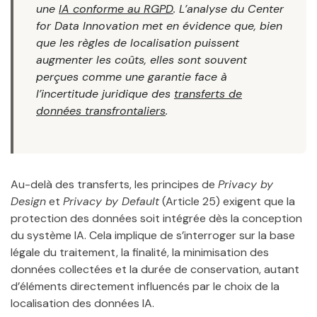
une
IA conforme au RGPD
. L’analyse du Center
for Data Innovation met en évidence que, bien
que les règles de localisation puissent
augmenter les coûts, elles sont souvent
perçues comme une garantie face à
l’incertitude juridique des
transferts de
données transfrontaliers
.
Au-delà des transferts, les principes de
Privacy by
Design
et
Privacy by Default
(Article 25) exigent que la
protection des données soit intégrée dès la conception
du système IA. Cela implique de s’interroger sur la base
légale du traitement, la finalité, la minimisation des
données collectées et la durée de conservation, autant
d’éléments directement influencés par le choix de la
localisation des données IA.