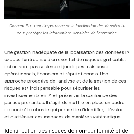
Concept illustrant l’importance de la localisation des données IA
pour protéger les informations sensibles de l’entreprise.
Une gestion inadéquate de la localisation des données IA
expose l’entreprise à un éventail de risques significatifs,
qui ne sont pas seulement juridiques mais aussi
opérationnels, financiers et réputationnels. Une
approche proactive de l’analyse et de la gestion de ces
risques est indispensable pour sécuriser les
investissements en IA et préserver la confiance des
parties prenantes. Il s’agit de mettre en place un cadre
de contrôle robuste qui permette d’identifier, d’évaluer
et d’atténuer ces menaces de manière systématique.
Identification des risques de non-conformité et de