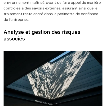
environnement maîtrisé, avant de faire appel de manière
contrôlée à des savoirs externes, assurant ainsi que le
traitement reste ancré dans le périmètre de confiance
de l’entreprise.
Analyse et gestion des risques
associés