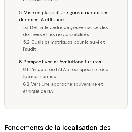
5
Mise en place d’une gouvernance des
données IA efficace
5.1
Définir le cadre de gouvernance des
données et les responsabilités
5.2
Outils et métriques pour le suivi et
l’audit
6
Perspectives et évolutions futures
6.1
L’impact de l’AI Act européen et des
futures normes
6.2
Vers une approche souveraine et
éthique de l’IA
Fondements de la localisation des