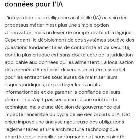
données pour l’IA
L’intégration de l’intelligence artificielle (IA) au sein des
processus métier n’est plus une simple option
d’innovation, mais un levier de compétitivité stratégique.
Cependant, le déploiement de ces systèmes soulève des
questions fondamentales de conformité et de sécurité,
dont la plus critique est sans doute celle de la juridiction
applicable aux données qui les alimentent. La localisation
des données IA est ainsi devenue un critère essentiel
pour les entreprises soucieuses de maîtriser leurs
risques juridiques, de protéger leurs actifs
informationnels et de garantir la confiance de leurs
clients. Il ne s’agit pas seulement d’une contrainte
technique, mais d’une décision de gouvernance qui
impacte l’ensemble du cycle de vie des projets d’IA. Cet
enjeu impose une analyse rigoureuse des obligations
réglementaires et une architecture technologique
adaptée pour concilier performance et souveraineté.