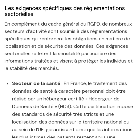
Les exigences spécifiques des réglementations
sectorielles
En complément du cadre général du RGPD, de nombreux
secteurs d’activité sont soumis à des réglementations
spécifiques qui renforcent les obligations en matière de
localisation et de sécurité des données. Ces exigences
sectorielles reflètent la sensibilité particulière des
informations traitées et visent à protéger les individus et
la stabilité des marchés.
Secteur de la santé
: En France, le traitement des
données de santé à caractère personnel doit être
réalisé par un hébergeur certifié « Hébergeur de
Données de Santé » (HDS). Cette certification impose
des standards de sécurité très stricts et une
localisation des données sur le territoire national ou
au sein de l’UE, garantissant ainsi que les informations
les plus intimes des patients restent sous une