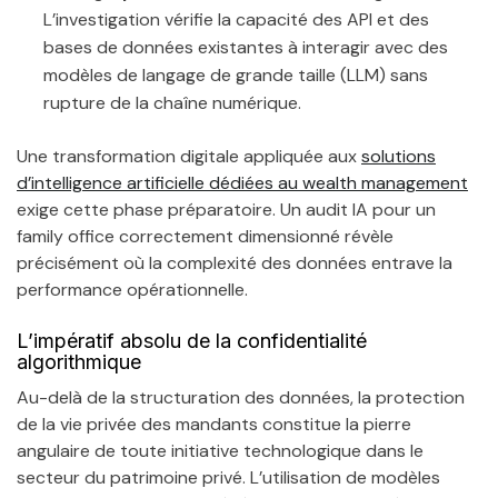
L’investigation vérifie la capacité des API et des
bases de données existantes à interagir avec des
modèles de langage de grande taille (LLM) sans
rupture de la chaîne numérique.
Une transformation digitale appliquée aux
solutions
d’intelligence artificielle dédiées au wealth management
exige cette phase préparatoire. Un audit IA pour un
family office correctement dimensionné révèle
précisément où la complexité des données entrave la
performance opérationnelle.
L’impératif absolu de la confidentialité
algorithmique
Au-delà de la structuration des données, la protection
de la vie privée des mandants constitue la pierre
angulaire de toute initiative technologique dans le
secteur du patrimoine privé. L’utilisation de modèles