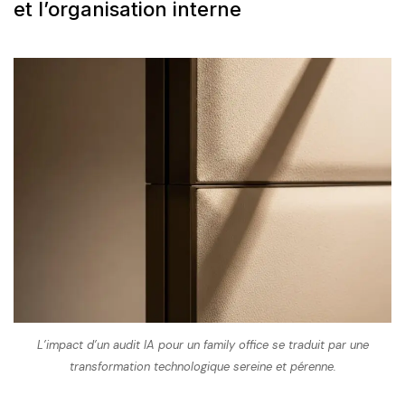
et l’organisation interne
L’impact d’un audit IA pour un family office se traduit par une
transformation technologique sereine et pérenne.