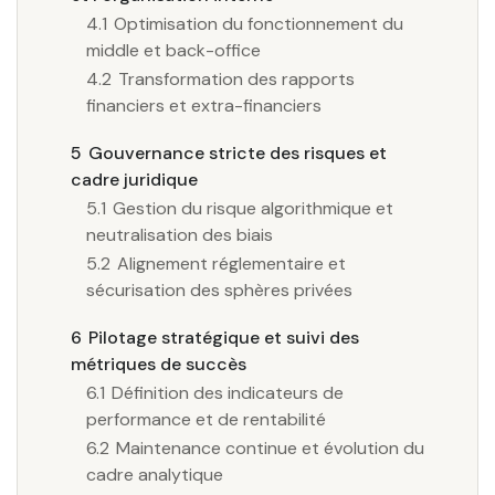
4.1
Optimisation du fonctionnement du
middle et back-office
4.2
Transformation des rapports
financiers et extra-financiers
5
Gouvernance stricte des risques et
cadre juridique
5.1
Gestion du risque algorithmique et
neutralisation des biais
5.2
Alignement réglementaire et
sécurisation des sphères privées
6
Pilotage stratégique et suivi des
métriques de succès
6.1
Définition des indicateurs de
performance et de rentabilité
6.2
Maintenance continue et évolution du
cadre analytique