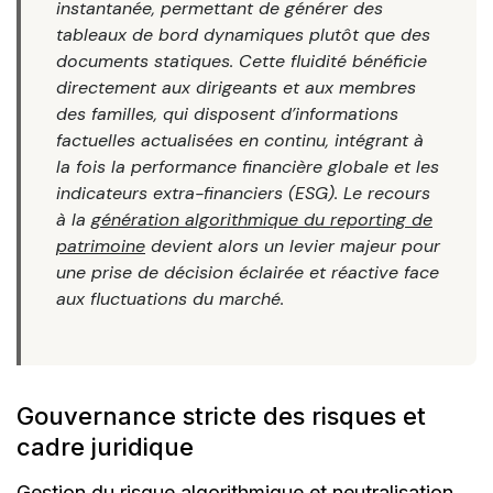
instantanée, permettant de générer des
tableaux de bord dynamiques plutôt que des
documents statiques. Cette fluidité bénéficie
directement aux dirigeants et aux membres
des familles, qui disposent d’informations
factuelles actualisées en continu, intégrant à
la fois la performance financière globale et les
indicateurs extra-financiers (ESG). Le recours
à la
génération algorithmique du reporting de
patrimoine
devient alors un levier majeur pour
une prise de décision éclairée et réactive face
aux fluctuations du marché.
Gouvernance stricte des risques et
cadre juridique
Gestion du risque algorithmique et neutralisation