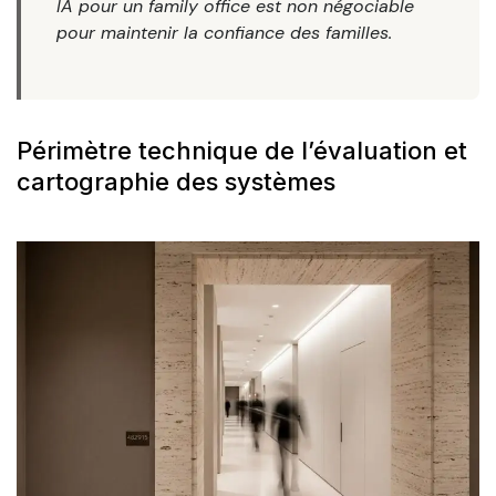
IA pour un family office est non négociable
pour maintenir la confiance des familles.
Périmètre technique de l’évaluation et
cartographie des systèmes