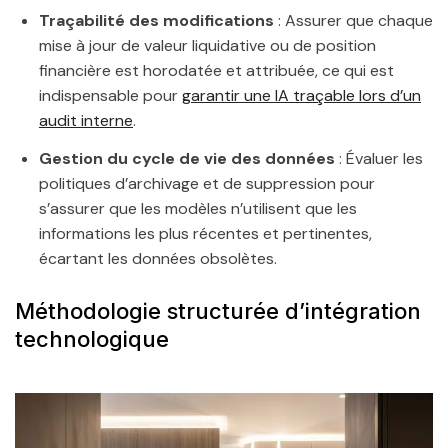
Traçabilité des modifications
: Assurer que chaque
mise à jour de valeur liquidative ou de position
financière est horodatée et attribuée, ce qui est
indispensable pour
garantir une IA traçable lors d’un
audit interne
.
Gestion du cycle de vie des données
: Évaluer les
politiques d’archivage et de suppression pour
s’assurer que les modèles n’utilisent que les
informations les plus récentes et pertinentes,
écartant les données obsolètes.
Méthodologie structurée d’intégration
technologique