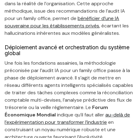
dans la réalité de l’organisation. Cette approche
méthodique, issue des recommandations de l’audit IA
pour un family office, permet de
bénéficier d’une IA
souveraine pour les établissements privés
, écartant les
hallucinations inhérentes aux modèles généralistes.
Déploiement avancé et orchestration du système
global
Une fois les fondations assainies, la méthodologie
préconisée par l’audit IA pour un family office passe à la
phase de déploiement avancé. Il s’agit de mettre en
réseau différents agents intelligents spécialisés capables
de traiter des tâches complexes comme la réconciliation
comptable multi-devises, l’analyse prédictive des flux de
trésorerie ou la veille réglementaire. Le
Forum
Économique Mondial
indique qu’il faut aller
au-delà de
l’expérimentation pour transformer l’industrie
en
construisant un noyau numérique robuste et une
architecture ouverte favorisant l’évolutivité.