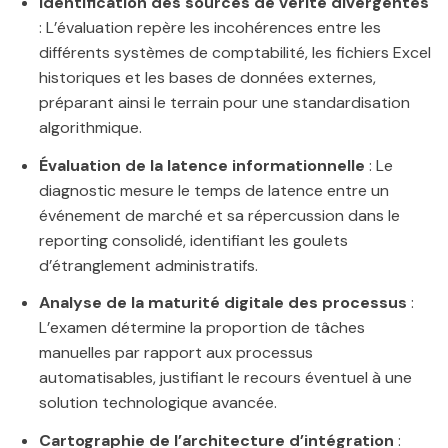
Identification des sources de vérité divergentes
: L’évaluation repère les incohérences entre les
différents systèmes de comptabilité, les fichiers Excel
historiques et les bases de données externes,
préparant ainsi le terrain pour une standardisation
algorithmique.
Évaluation de la latence informationnelle
: Le
diagnostic mesure le temps de latence entre un
événement de marché et sa répercussion dans le
reporting consolidé, identifiant les goulets
d’étranglement administratifs.
Analyse de la maturité digitale des processus
:
L’examen détermine la proportion de tâches
manuelles par rapport aux processus
automatisables, justifiant le recours éventuel à une
solution technologique avancée.
Cartographie de l’architecture d’intégration
: