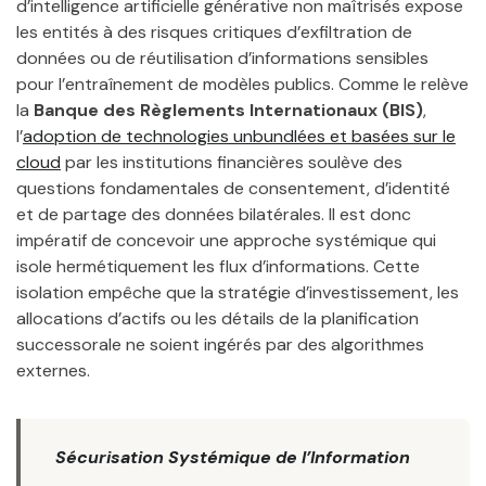
d’intelligence artificielle générative non maîtrisés expose
les entités à des risques critiques d’exfiltration de
données ou de réutilisation d’informations sensibles
pour l’entraînement de modèles publics. Comme le relève
la
Banque des Règlements Internationaux (BIS)
,
l’
adoption de technologies unbundlées et basées sur le
cloud
par les institutions financières soulève des
questions fondamentales de consentement, d’identité
et de partage des données bilatérales. Il est donc
impératif de concevoir une approche systémique qui
isole hermétiquement les flux d’informations. Cette
isolation empêche que la stratégie d’investissement, les
allocations d’actifs ou les détails de la planification
successorale ne soient ingérés par des algorithmes
externes.
Sécurisation Systémique de l’Information