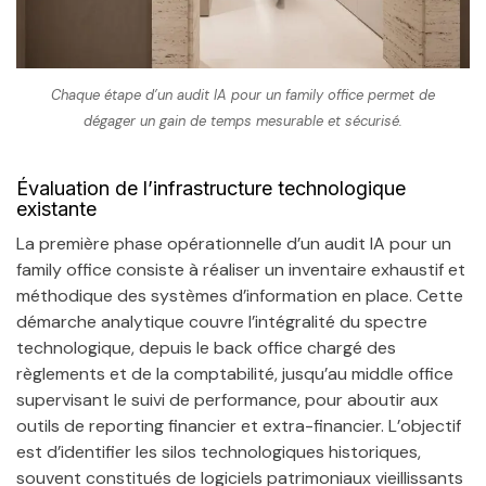
Chaque étape d’un audit IA pour un family office permet de
dégager un gain de temps mesurable et sécurisé.
Évaluation de l’infrastructure technologique
existante
La première phase opérationnelle d’un audit IA pour un
family office consiste à réaliser un inventaire exhaustif et
méthodique des systèmes d’information en place. Cette
démarche analytique couvre l’intégralité du spectre
technologique, depuis le back office chargé des
règlements et de la comptabilité, jusqu’au middle office
supervisant le suivi de performance, pour aboutir aux
outils de reporting financier et extra-financier. L’objectif
est d’identifier les silos technologiques historiques,
souvent constitués de logiciels patrimoniaux vieillissants