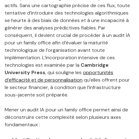
actifs. Sans une cartographie précise de ces flux, toute
tentative d’introduire des technologies algorithmiques
se heurte à des biais de données et à une incapacité à
générer des analyses prédictives fiables. Par
conséquent, il devient crucial de procéder à un audit IA
pour un family office afin d’évaluer la maturité
technologique de l’organisation avant toute
implémentation. L’incorporation intensive de ces
technologies est examinée par la
Cambridge
University Press
, qui souligne les
opportunités
d’efficacité et de personnalisation
qu’elles offrent pour
le secteur financier, à condition que l’infrastructure
sous-jacente soit préparée.
Mener un audit IA pour un family office permet ainsi de
déconstruire cette complexité selon plusieurs axes
fondamentaux :