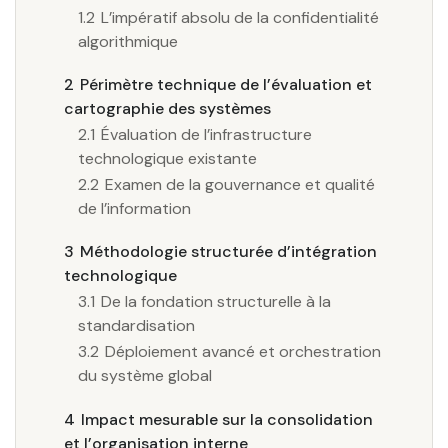
1.2
L’impératif absolu de la confidentialité
algorithmique
2
Périmètre technique de l’évaluation et
cartographie des systèmes
2.1
Évaluation de l’infrastructure
technologique existante
2.2
Examen de la gouvernance et qualité
de l’information
3
Méthodologie structurée d’intégration
technologique
3.1
De la fondation structurelle à la
standardisation
3.2
Déploiement avancé et orchestration
du système global
4
Impact mesurable sur la consolidation
et l’organisation interne