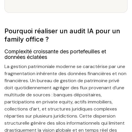
Pourquoi réaliser un audit IA pour un
family office ?
Complexité croissante des portefeuilles et
données éclatées
La gestion patrimoniale moderne se caractérise par une
fragmentation inhérente des données financières et non
financières. Un bureau de gestion de patrimoine privé
doit quotidiennement agréger des flux provenant d’une
multitude de sources : banques dépositaires,
participations en private equity, actifs immobiliers,
collections d’art, et structures juridiques complexes
réparties sur plusieurs juridictions. Cette dispersion
structurelle génère des silos informationnels qui limitent
drastiquement la vision globale et en temps réel des