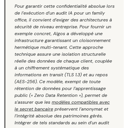
Pour garantir cette confidentialité absolue lors
de l’exécution d’un audit IA pour un family
office, il convient d’exiger des architectures à
sécurité de niveau entreprise. Pour fournir un
exemple concret, Algos a développé une
infrastructure garantissant un cloisonnement
hermétique multi-tenant. Cette approche
technique assure une isolation structurelle
réelle des données de chaque client, couplée
à un chiffrement systématique des
informations en transit (TLS 1.3) et au repos
(AES-256). Ce modèle, exempt de toute
rétention de données pour l’apprentissage
public (« Zero Data Retention »), permet de
s’assurer que les
modèles compatibles avec
le secret bancaire
préservent l’anonymat et
l’intégrité absolue des patrimoines gérés.
Intégrer de tels standards au sein d’un audit