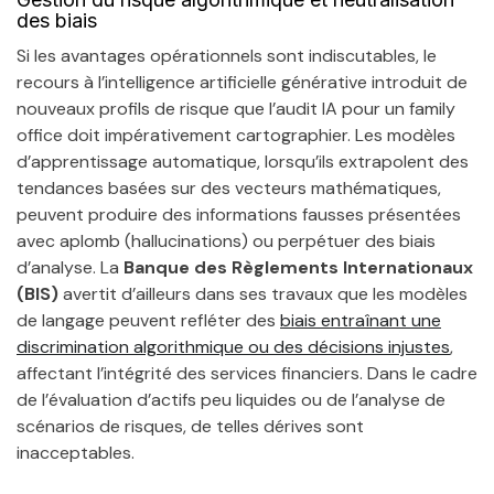
des biais
Si les avantages opérationnels sont indiscutables, le
recours à l’intelligence artificielle générative introduit de
nouveaux profils de risque que l’audit IA pour un family
office doit impérativement cartographier. Les modèles
d’apprentissage automatique, lorsqu’ils extrapolent des
tendances basées sur des vecteurs mathématiques,
peuvent produire des informations fausses présentées
avec aplomb (hallucinations) ou perpétuer des biais
d’analyse. La
Banque des Règlements Internationaux
(BIS)
avertit d’ailleurs dans ses travaux que les modèles
de langage peuvent refléter des
biais entraînant une
discrimination algorithmique ou des décisions injustes
,
affectant l’intégrité des services financiers. Dans le cadre
de l’évaluation d’actifs peu liquides ou de l’analyse de
scénarios de risques, de telles dérives sont
inacceptables.