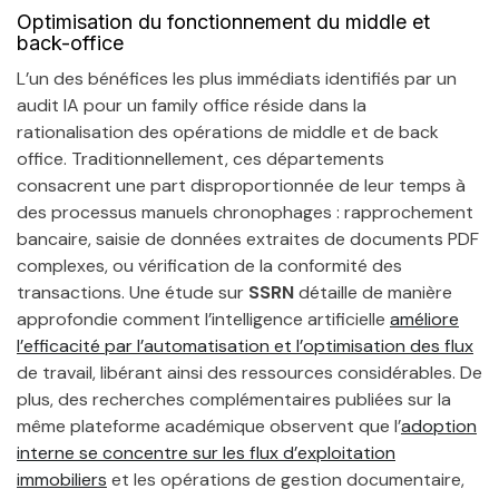
Optimisation du fonctionnement du middle et
back-office
L’un des bénéfices les plus immédiats identifiés par un
audit IA pour un family office réside dans la
rationalisation des opérations de middle et de back
office. Traditionnellement, ces départements
consacrent une part disproportionnée de leur temps à
des processus manuels chronophages : rapprochement
bancaire, saisie de données extraites de documents PDF
complexes, ou vérification de la conformité des
transactions. Une étude sur
SSRN
détaille de manière
approfondie comment l’intelligence artificielle
améliore
l’efficacité par l’automatisation et l’optimisation des flux
de travail, libérant ainsi des ressources considérables. De
plus, des recherches complémentaires publiées sur la
même plateforme académique observent que l’
adoption
interne se concentre sur les flux d’exploitation
immobiliers
et les opérations de gestion documentaire,