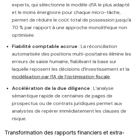
experts, qui sélectionne le modèle d’IA le plus adapté
et le moins énergivore pour chaque micro-tâche,
permet de réduire le coût total de possession jusqu’à
70 % par rapport à une approche monolithique non
optimisée.
Fiabilité comptable accrue
: La réconciliation
automatisée des positions multi-positaires élimine les
erreurs de saisie humaine, fiabilisant la base sur
laquelle reposent les décisions d’investissement et la
modélisation par l’IA de l’optimisation fiscale
.
Accélération de la due diligence
: L’analyse
sémantique rapide de centaines de pages de
prospectus ou de contrats juridiques permet aux
analystes de repérer immédiatement les clauses de
risque.
Transformation des rapports financiers et extra-