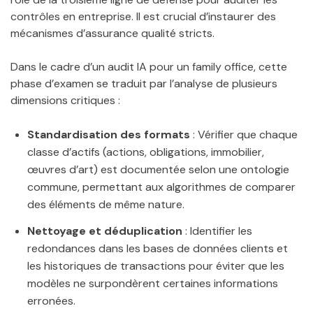
contrôles en entreprise. Il est crucial d’instaurer des
mécanismes d’assurance qualité stricts.
Dans le cadre d’un audit IA pour un family office, cette
phase d’examen se traduit par l’analyse de plusieurs
dimensions critiques :
Standardisation des formats
: Vérifier que chaque
classe d’actifs (actions, obligations, immobilier,
œuvres d’art) est documentée selon une ontologie
commune, permettant aux algorithmes de comparer
des éléments de même nature.
Nettoyage et déduplication
: Identifier les
redondances dans les bases de données clients et
les historiques de transactions pour éviter que les
modèles ne surpondèrent certaines informations
erronées.