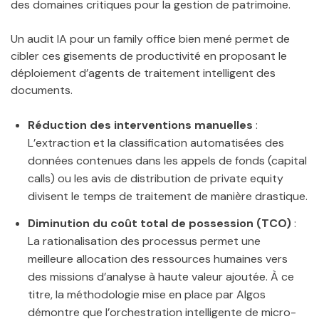
des domaines critiques pour la gestion de patrimoine.
Un audit IA pour un family office bien mené permet de
cibler ces gisements de productivité en proposant le
déploiement d’agents de traitement intelligent des
documents.
Réduction des interventions manuelles
:
L’extraction et la classification automatisées des
données contenues dans les appels de fonds (capital
calls) ou les avis de distribution de private equity
divisent le temps de traitement de manière drastique.
Diminution du coût total de possession (TCO)
:
La rationalisation des processus permet une
meilleure allocation des ressources humaines vers
des missions d’analyse à haute valeur ajoutée. À ce
titre, la méthodologie mise en place par Algos
démontre que l’orchestration intelligente de micro-