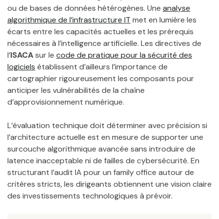
ou de bases de données hétérogènes. Une
analyse
algorithmique de l’infrastructure IT
met en lumière les
écarts entre les capacités actuelles et les prérequis
nécessaires à l’intelligence artificielle. Les directives de
l’
ISACA
sur le
code de pratique pour la sécurité des
logiciels
établissent d’ailleurs l’importance de
cartographier rigoureusement les composants pour
anticiper les vulnérabilités de la chaîne
d’approvisionnement numérique.
L’évaluation technique doit déterminer avec précision si
l’architecture actuelle est en mesure de supporter une
surcouche algorithmique avancée sans introduire de
latence inacceptable ni de failles de cybersécurité. En
structurant l’audit IA pour un family office autour de
critères stricts, les dirigeants obtiennent une vision claire
des investissements technologiques à prévoir.