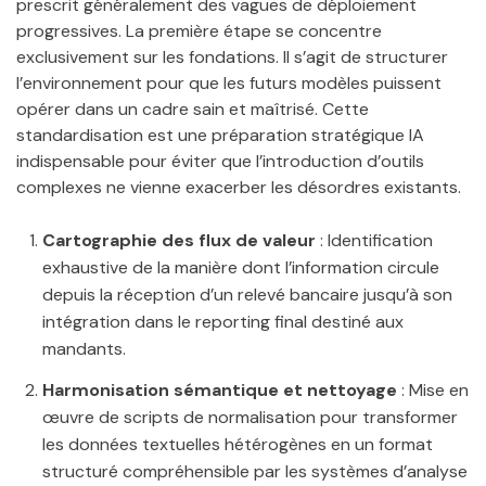
prescrit généralement des vagues de déploiement
progressives. La première étape se concentre
exclusivement sur les fondations. Il s’agit de structurer
l’environnement pour que les futurs modèles puissent
opérer dans un cadre sain et maîtrisé. Cette
standardisation est une préparation stratégique IA
indispensable pour éviter que l’introduction d’outils
complexes ne vienne exacerber les désordres existants.
Cartographie des flux de valeur
: Identification
exhaustive de la manière dont l’information circule
depuis la réception d’un relevé bancaire jusqu’à son
intégration dans le reporting final destiné aux
mandants.
Harmonisation sémantique et nettoyage
: Mise en
œuvre de scripts de normalisation pour transformer
les données textuelles hétérogènes en un format
structuré compréhensible par les systèmes d’analyse