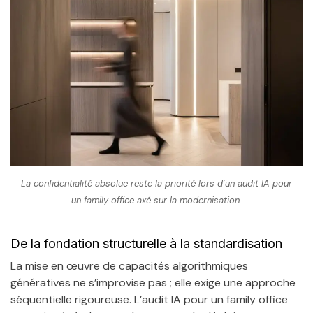
La confidentialité absolue reste la priorité lors d’un audit IA pour
un family office axé sur la modernisation.
De la fondation structurelle à la standardisation
La mise en œuvre de capacités algorithmiques
génératives ne s’improvise pas ; elle exige une approche
séquentielle rigoureuse. L’audit IA pour un family office