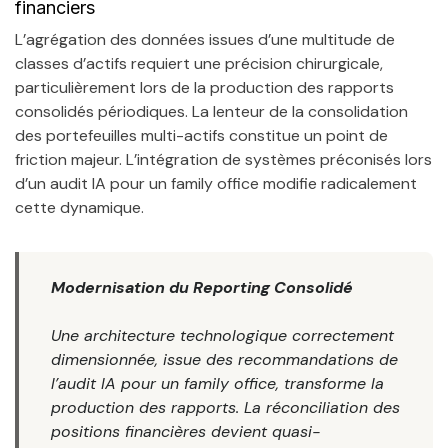
financiers
L’agrégation des données issues d’une multitude de
classes d’actifs requiert une précision chirurgicale,
particulièrement lors de la production des rapports
consolidés périodiques. La lenteur de la consolidation
des portefeuilles multi-actifs constitue un point de
friction majeur. L’intégration de systèmes préconisés lors
d’un audit IA pour un family office modifie radicalement
cette dynamique.
Modernisation du Reporting Consolidé
Une architecture technologique correctement
dimensionnée, issue des recommandations de
l’audit IA pour un family office, transforme la
production des rapports. La réconciliation des
positions financières devient quasi-