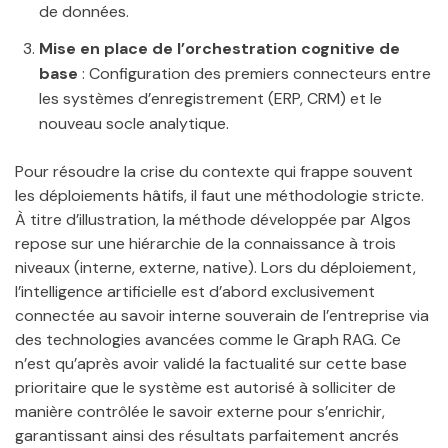
de données.
Mise en place de l’orchestration cognitive de
base
: Configuration des premiers connecteurs entre
les systèmes d’enregistrement (ERP, CRM) et le
nouveau socle analytique.
Pour résoudre la crise du contexte qui frappe souvent
les déploiements hâtifs, il faut une méthodologie stricte.
À titre d’illustration, la méthode développée par Algos
repose sur une hiérarchie de la connaissance à trois
niveaux (interne, externe, native). Lors du déploiement,
l’intelligence artificielle est d’abord exclusivement
connectée au savoir interne souverain de l’entreprise via
des technologies avancées comme le Graph RAG. Ce
n’est qu’après avoir validé la factualité sur cette base
prioritaire que le système est autorisé à solliciter de
manière contrôlée le savoir externe pour s’enrichir,
garantissant ainsi des résultats parfaitement ancrés