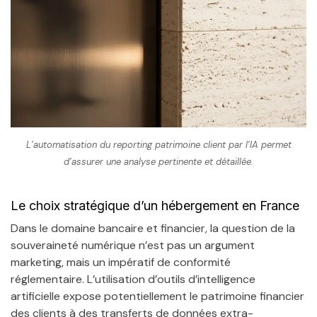
L’automatisation du reporting patrimoine client par l’IA permet
d’assurer une analyse pertinente et détaillée.
Le choix stratégique d’un hébergement en France
Dans le domaine bancaire et financier, la question de la
souveraineté numérique n’est pas un argument
marketing, mais un impératif de conformité
réglementaire. L’utilisation d’outils d’intelligence
artificielle expose potentiellement le patrimoine financier
des clients à des transferts de données extra-