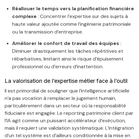
Réallouer le temps vers la planification financière
complexe
: Concentrer l’expertise sur des sujets à
haute valeur ajoutée comme l’ingénierie patrimoniale
ou la transmission d’entreprise.
Améliorer le confort de travail des équipes
:
Diminuer drastiquement les tâches répétitives et
rébarbatives, limitant ainsi le risque d’épuisement
professionnel ou d’erreurs d’inattention.
La valorisation de l’expertise métier face à l’outil
Il est primordial de souligner que l’intelligence artificielle
n’a pas vocation à remplacer le jugement humain,
particulièrement dans un secteur où la responsabilité
fiduciaire est engagée. Le reporting patrimoine client par
l’IA agit comme un puissant accélérateur d’exécution,
mais il requiert une validation systématique. L’intégration
d’un tel système est d’ailleurs conditionnée à la mise en