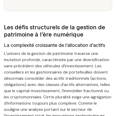
Les défis structurels de la gestion de
patrimoine à l’ère numérique
La complexité croissante de l’allocation d’actifs
L’univers de la gestion de patrimoine traverse une
mutation profonde, caractérisée par une diversification
sans précédent des véhicules d’investissement. Les
conseillers et les gestionnaires de portefeuilles doivent
désormais consolider des actifs traditionnels (actions,
obligations) avec des classes d’actifs alternatives, telles
que le capital-investissement, l’immobilier fractionné ou
les cryptomonnaies. Cette pluralité exige une agrégation
d’informations toujours plus complexe. Comme le
souligne une analyse portant sur le secteur de
l’investissement privé, les innovations technologiques