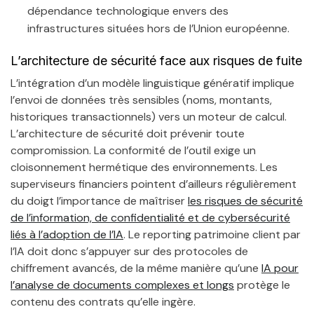
dépendance technologique envers des
infrastructures situées hors de l’Union européenne.
L’architecture de sécurité face aux risques de fuite
L’intégration d’un modèle linguistique génératif implique
l’envoi de données très sensibles (noms, montants,
historiques transactionnels) vers un moteur de calcul.
L’architecture de sécurité doit prévenir toute
compromission. La conformité de l’outil exige un
cloisonnement hermétique des environnements. Les
superviseurs financiers pointent d’ailleurs régulièrement
du doigt l’importance de maîtriser
les risques de sécurité
de l’information, de confidentialité et de cybersécurité
liés à l’adoption de l’IA
. Le reporting patrimoine client par
l’IA doit donc s’appuyer sur des protocoles de
chiffrement avancés, de la même manière qu’une
IA pour
l’analyse de documents complexes et longs
protège le
contenu des contrats qu’elle ingère.