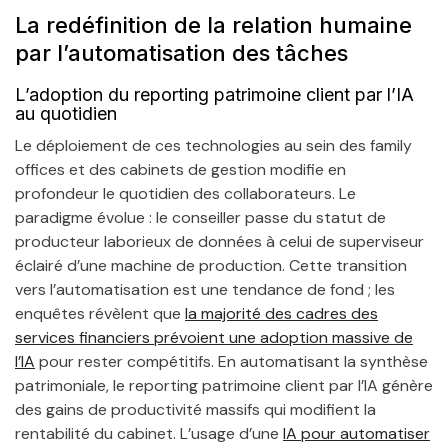
La redéfinition de la relation humaine
par l’automatisation des tâches
L’adoption du reporting patrimoine client par l’IA
au quotidien
Le déploiement de ces technologies au sein des family
offices et des cabinets de gestion modifie en
profondeur le quotidien des collaborateurs. Le
paradigme évolue : le conseiller passe du statut de
producteur laborieux de données à celui de superviseur
éclairé d’une machine de production. Cette transition
vers l’automatisation est une tendance de fond ; les
enquêtes révèlent que
la majorité des cadres des
services financiers prévoient une adoption massive de
l’IA
pour rester compétitifs. En automatisant la synthèse
patrimoniale, le reporting patrimoine client par l’IA génère
des gains de productivité massifs qui modifient la
rentabilité du cabinet. L’usage d’une
IA pour automatiser