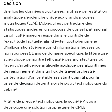
décision
Une fois les données structurées, la phase de restitution
analytique s’enclenche grâce aux grands modèles
linguistiques (LLM). L’objectif est de traduire des
statistiques arides en un discours de conseil patrimonial.
La difficulté majeure réside dans le contrôle de
l’exactitude factuelle, afin d’éviter tout phénomène
d’hallucination (génération d’informations fausses ou
non sourcées). Dans ce domaine spécifique, la littérature
scientifique démontre l’efficacité des architectures où
l’agent d’intelligence artificielle
applique des algorithmes
de raisonnement dans un flux de travail orchestré
.
L’intégration d’un véritable
assistant cognitif pour la
prise de décision
devient alors le pivot technologique du
cabinet.
À titre de preuve technologique, la société Algos a
développé une solution propriétaire, le CMLE