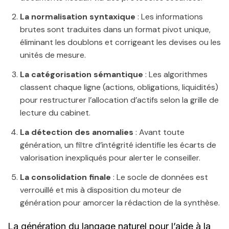
La normalisation syntaxique
: Les informations
brutes sont traduites dans un format pivot unique,
éliminant les doublons et corrigeant les devises ou les
unités de mesure.
La catégorisation sémantique
: Les algorithmes
classent chaque ligne (actions, obligations, liquidités)
pour restructurer l’allocation d’actifs selon la grille de
lecture du cabinet.
La détection des anomalies
: Avant toute
génération, un filtre d’intégrité identifie les écarts de
valorisation inexpliqués pour alerter le conseiller.
La consolidation finale
: Le socle de données est
verrouillé et mis à disposition du moteur de
génération pour amorcer la rédaction de la synthèse.
La génération du langage naturel pour l’aide à la