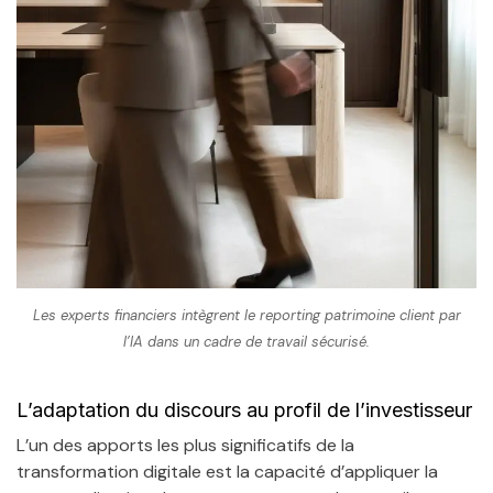
Les experts financiers intègrent le reporting patrimoine client par
l’IA dans un cadre de travail sécurisé.
L’adaptation du discours au profil de l’investisseur
L’un des apports les plus significatifs de la
transformation digitale est la capacité d’appliquer la