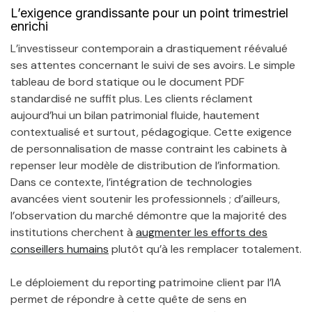
L’exigence grandissante pour un point trimestriel
enrichi
L’investisseur contemporain a drastiquement réévalué
ses attentes concernant le suivi de ses avoirs. Le simple
tableau de bord statique ou le document PDF
standardisé ne suffit plus. Les clients réclament
aujourd’hui un bilan patrimonial fluide, hautement
contextualisé et surtout, pédagogique. Cette exigence
de personnalisation de masse contraint les cabinets à
repenser leur modèle de distribution de l’information.
Dans ce contexte, l’intégration de technologies
avancées vient soutenir les professionnels ; d’ailleurs,
l’observation du marché démontre que la majorité des
institutions cherchent à
augmenter les efforts des
conseillers humains
plutôt qu’à les remplacer totalement.
Le déploiement du reporting patrimoine client par l’IA
permet de répondre à cette quête de sens en