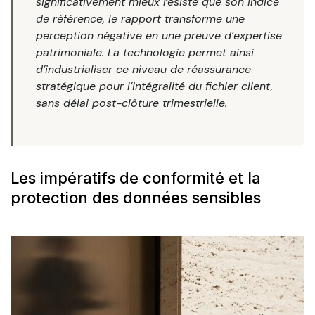
significativement mieux résisté que son indice
de référence, le rapport transforme une
perception négative en une preuve d’expertise
patrimoniale. La technologie permet ainsi
d’industrialiser ce niveau de réassurance
stratégique pour l’intégralité du fichier client,
sans délai post-clôture trimestrielle.
Les impératifs de conformité et la
protection des données sensibles