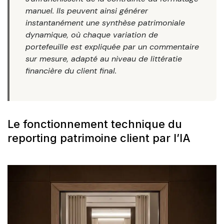
manuel. Ils peuvent ainsi générer
instantanément une synthèse patrimoniale
dynamique, où chaque variation de
portefeuille est expliquée par un commentaire
sur mesure, adapté au niveau de littératie
financière du client final.
Le fonctionnement technique du
reporting patrimoine client par l’IA