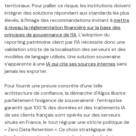
territoriaux. Pour pallier ce risque, les institutions doivent
intégrer des solutions répondant aux standards les plus
élevés, à l’image des recommandations invitant à
mettre
à niveau la réglementation financière sur la base des
principes de gouvernance de l’IA
. L’adoption du
reporting patrimoine client par l’IA nécessite donc une
validation stricte de la localisation des serveurs et des
modèles de langage utilisés. Une solution souveraine
s’apparente à une
IA qui cite ses sources internes
sans
jamais les exporter.
Pour fournir une preuve concrète d’une telle
architecture de confiance, la démarche d’Algos illustre
parfaitement l’exigence de souveraineté : l’entreprise
garantit que 100 % des données et des traitements IA
de ses clients français sont opérés sur des serveurs
situés en France, le tout régi par une stricte politique de
« Zero Data Retention ». Ce choix stratégique de