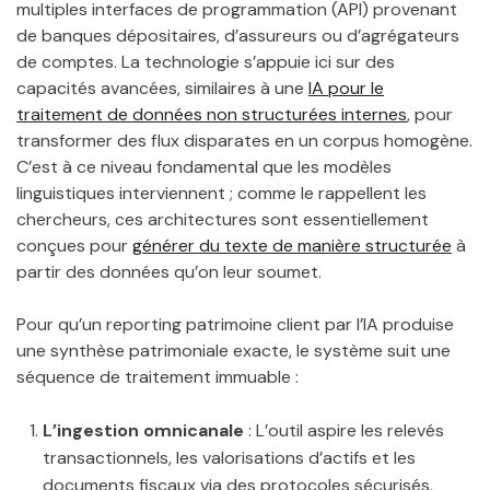
multiples interfaces de programmation (API) provenant
de banques dépositaires, d’assureurs ou d’agrégateurs
de comptes. La technologie s’appuie ici sur des
capacités avancées, similaires à une
IA pour le
traitement de données non structurées internes
, pour
transformer des flux disparates en un corpus homogène.
C’est à ce niveau fondamental que les modèles
linguistiques interviennent ; comme le rappellent les
chercheurs, ces architectures sont essentiellement
conçues pour
générer du texte de manière structurée
à
partir des données qu’on leur soumet.
Pour qu’un reporting patrimoine client par l’IA produise
une synthèse patrimoniale exacte, le système suit une
séquence de traitement immuable :
L’ingestion omnicanale
: L’outil aspire les relevés
transactionnels, les valorisations d’actifs et les
documents fiscaux via des protocoles sécurisés.