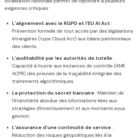
localisation nationale permet de répondre à plusieurs
exigences critiques :
L’alignement avec le RGPD et l’EU AI Act
:
Prévention formelle de tout accès par des législations
étrangères (type Cloud Act) aux bilans patrimoniaux
des clients.
L’auditabilité par les autorités de tutelle
:
Capacité à fournir aux instances de contrôle (AMF,
ACPR) des preuves de la traçabilité intégrale des
traitements algorithmiques.
La protection du secret bancaire
: Maintien de
l’étanchéité absolue des informations liées aux
stratégies d’investissement et aux montants sous
gestion.
L’assurance d’une continuité de service
:
Réduction des risques géopolitiques liés à la