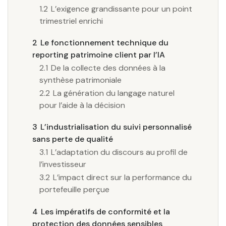
1.2
L’exigence grandissante pour un point
trimestriel enrichi
2
Le fonctionnement technique du
reporting patrimoine client par l’IA
2.1
De la collecte des données à la
synthèse patrimoniale
2.2
La génération du langage naturel
pour l’aide à la décision
3
L’industrialisation du suivi personnalisé
sans perte de qualité
3.1
L’adaptation du discours au profil de
l’investisseur
3.2
L’impact direct sur la performance du
portefeuille perçue
4
Les impératifs de conformité et la
protection des données sensibles