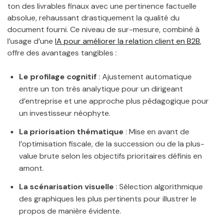
ton des livrables finaux avec une pertinence factuelle
absolue, rehaussant drastiquement la qualité du
document fourni. Ce niveau de sur-mesure, combiné à
l’usage d’une
IA pour améliorer la relation client en B2B
,
offre des avantages tangibles :
Le profilage cognitif
: Ajustement automatique
entre un ton très analytique pour un dirigeant
d’entreprise et une approche plus pédagogique pour
un investisseur néophyte.
La priorisation thématique
: Mise en avant de
l’optimisation fiscale, de la succession ou de la plus-
value brute selon les objectifs prioritaires définis en
amont.
La scénarisation visuelle
: Sélection algorithmique
des graphiques les plus pertinents pour illustrer le
propos de manière évidente.