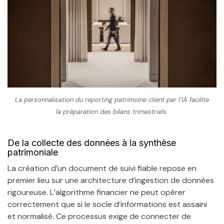
La personnalisation du reporting patrimoine client par l’IA facilite
la préparation des bilans trimestriels.
De la collecte des données à la synthèse
patrimoniale
La création d’un document de suivi fiable repose en
premier lieu sur une architecture d’ingestion de données
rigoureuse. L’algorithme financier ne peut opérer
correctement que si le socle d’informations est assaini
et normalisé. Ce processus exige de connecter de