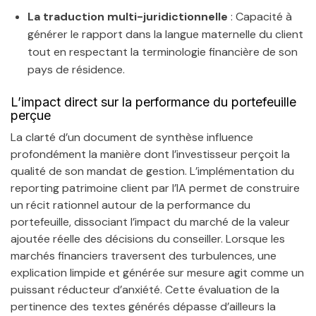
La traduction multi-juridictionnelle
: Capacité à
générer le rapport dans la langue maternelle du client
tout en respectant la terminologie financière de son
pays de résidence.
L’impact direct sur la performance du portefeuille
perçue
La clarté d’un document de synthèse influence
profondément la manière dont l’investisseur perçoit la
qualité de son mandat de gestion. L’implémentation du
reporting patrimoine client par l’IA permet de construire
un récit rationnel autour de la performance du
portefeuille, dissociant l’impact du marché de la valeur
ajoutée réelle des décisions du conseiller. Lorsque les
marchés financiers traversent des turbulences, une
explication limpide et générée sur mesure agit comme un
puissant réducteur d’anxiété. Cette évaluation de la
pertinence des textes générés dépasse d’ailleurs la