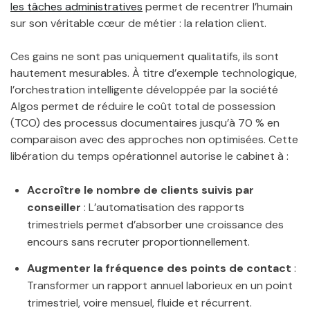
les tâches administratives
permet de recentrer l’humain
sur son véritable cœur de métier : la relation client.
Ces gains ne sont pas uniquement qualitatifs, ils sont
hautement mesurables. À titre d’exemple technologique,
l’orchestration intelligente développée par la société
Algos permet de réduire le coût total de possession
(TCO) des processus documentaires jusqu’à 70 % en
comparaison avec des approches non optimisées. Cette
libération du temps opérationnel autorise le cabinet à :
Accroître le nombre de clients suivis par
conseiller
: L’automatisation des rapports
trimestriels permet d’absorber une croissance des
encours sans recruter proportionnellement.
Augmenter la fréquence des points de contact
:
Transformer un rapport annuel laborieux en un point
trimestriel, voire mensuel, fluide et récurrent.