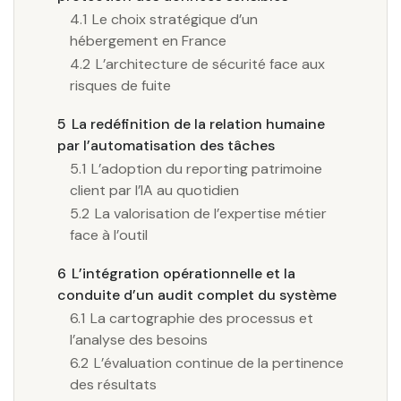
4.1
Le choix stratégique d’un
hébergement en France
4.2
L’architecture de sécurité face aux
risques de fuite
5
La redéfinition de la relation humaine
par l’automatisation des tâches
5.1
L’adoption du reporting patrimoine
client par l’IA au quotidien
5.2
La valorisation de l’expertise métier
face à l’outil
6
L’intégration opérationnelle et la
conduite d’un audit complet du système
6.1
La cartographie des processus et
l’analyse des besoins
6.2
L’évaluation continue de la pertinence
des résultats