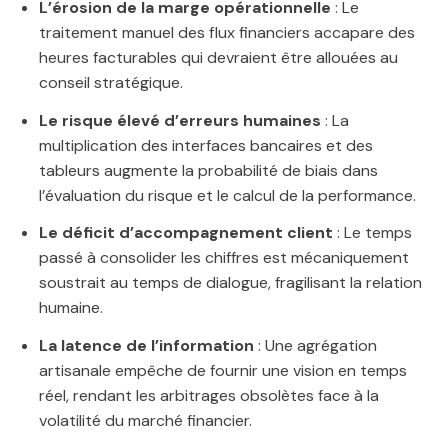
L’érosion de la marge opérationnelle
: Le
traitement manuel des flux financiers accapare des
heures facturables qui devraient être allouées au
conseil stratégique.
Le risque élevé d’erreurs humaines
: La
multiplication des interfaces bancaires et des
tableurs augmente la probabilité de biais dans
l’évaluation du risque et le calcul de la performance.
Le déficit d’accompagnement client
: Le temps
passé à consolider les chiffres est mécaniquement
soustrait au temps de dialogue, fragilisant la relation
humaine.
La latence de l’information
: Une agrégation
artisanale empêche de fournir une vision en temps
réel, rendant les arbitrages obsolètes face à la
volatilité du marché financier.