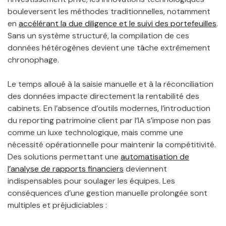
bouleversent les méthodes traditionnelles, notamment
en
accélérant la due diligence et le suivi des portefeuilles
.
Sans un système structuré, la compilation de ces
données hétérogènes devient une tâche extrêmement
chronophage.
Le temps alloué à la saisie manuelle et à la réconciliation
des données impacte directement la rentabilité des
cabinets. En l’absence d’outils modernes, l’introduction
du reporting patrimoine client par l’IA s’impose non pas
comme un luxe technologique, mais comme une
nécessité opérationnelle pour maintenir la compétitivité.
Des solutions permettant une
automatisation de
l’analyse de rapports financiers
deviennent
indispensables pour soulager les équipes. Les
conséquences d’une gestion manuelle prolongée sont
multiples et préjudiciables :