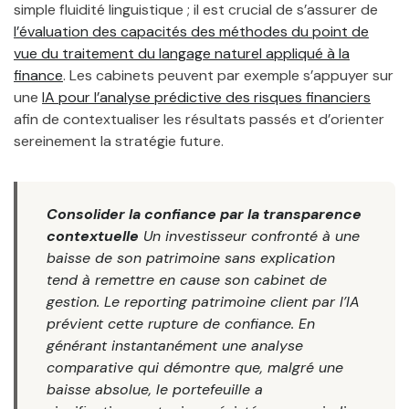
simple fluidité linguistique ; il est crucial de s’assurer de
l’évaluation des capacités des méthodes du point de
vue du traitement du langage naturel appliqué à la
finance
. Les cabinets peuvent par exemple s’appuyer sur
une
IA pour l’analyse prédictive des risques financiers
afin de contextualiser les résultats passés et d’orienter
sereinement la stratégie future.
Consolider la confiance par la transparence
contextuelle
Un investisseur confronté à une
baisse de son patrimoine sans explication
tend à remettre en cause son cabinet de
gestion. Le reporting patrimoine client par l’IA
prévient cette rupture de confiance. En
générant instantanément une analyse
comparative qui démontre que, malgré une
baisse absolue, le portefeuille a