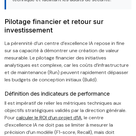
Pilotage financier et retour sur
investissement
La pérennité d’un centre d’excellence IA repose in fine
sur sa capacité à démontrer une création de valeur
mesurable. Le pilotage financier des initiatives
analytiques est complexe, car les coûts d’infrastructure
et de maintenance (Run) peuvent rapidement dépasser
les budgets de conception initiaux (Build).
Définition des indicateurs de performance
Il est impératif de relier les métriques techniques aux
objectifs stratégiques validés par la direction générale.
Pour
calculer le ROI d’un projet d’IA
, le centre
d’excellence IA ne doit pas se limiter à mesurer la
précision d’un modèle (F1-score, Recall), mais doit