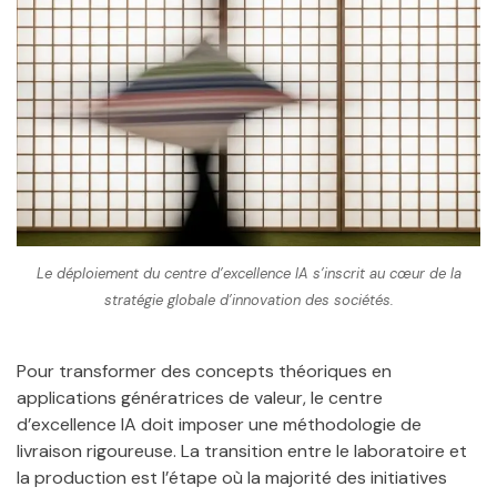
Le déploiement du centre d’excellence IA s’inscrit au cœur de la
stratégie globale d’innovation des sociétés.
Pour transformer des concepts théoriques en
applications génératrices de valeur, le centre
d’excellence IA doit imposer une méthodologie de
livraison rigoureuse. La transition entre le laboratoire et
la production est l’étape où la majorité des initiatives