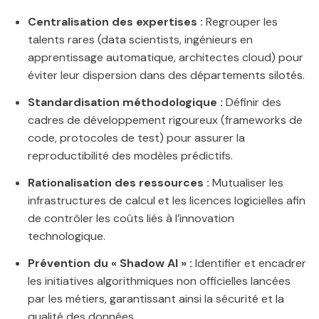
Centralisation des expertises :
Regrouper les
talents rares (data scientists, ingénieurs en
apprentissage automatique, architectes cloud) pour
éviter leur dispersion dans des départements silotés.
Standardisation méthodologique :
Définir des
cadres de développement rigoureux (frameworks de
code, protocoles de test) pour assurer la
reproductibilité des modèles prédictifs.
Rationalisation des ressources :
Mutualiser les
infrastructures de calcul et les licences logicielles afin
de contrôler les coûts liés à l’innovation
technologique.
Prévention du « Shadow AI » :
Identifier et encadrer
les initiatives algorithmiques non officielles lancées
par les métiers, garantissant ainsi la sécurité et la
qualité des données.