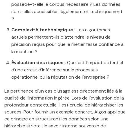
possède-t-elle le corpus nécessaire ? Les données
sont-elles accessibles légalement et techniquement
?
Complexité technologique :
Les algorithmes
actuels permettent-ils d’atteindre le niveau de
précision requis pour que le métier fasse confiance à
la machine ?
Évaluation des risques :
Quel est l’impact potentiel
d’une erreur d’inférence sur le processus
opérationnel ou la réputation de l’entreprise ?
La pertinence d’un cas d’usage est directement liée à la
qualité de l’information ingérée. Lors de l’évaluation de la
profondeur contextuelle, il est crucial de hiérarchiser les
sources. Pour fournir un exemple concret, Algos applique
ce principe en structurant les données selon une
hiérarchie stricte : le savoir interne souverain de