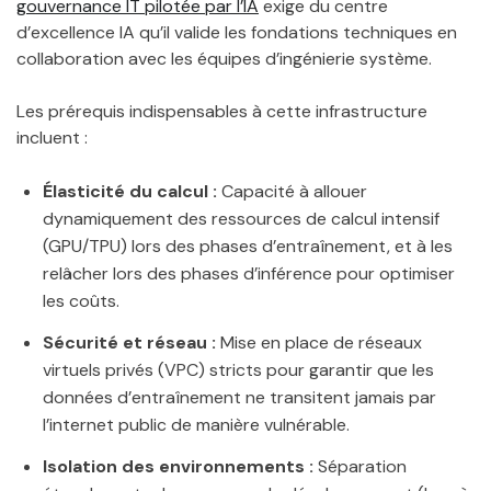
gouvernance IT pilotée par l’IA
exige du centre
d’excellence IA qu’il valide les fondations techniques en
collaboration avec les équipes d’ingénierie système.
Les prérequis indispensables à cette infrastructure
incluent :
Élasticité du calcul :
Capacité à allouer
dynamiquement des ressources de calcul intensif
(GPU/TPU) lors des phases d’entraînement, et à les
relâcher lors des phases d’inférence pour optimiser
les coûts.
Sécurité et réseau :
Mise en place de réseaux
virtuels privés (VPC) stricts pour garantir que les
données d’entraînement ne transitent jamais par
l’internet public de manière vulnérable.
Isolation des environnements :
Séparation