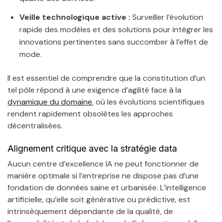
Veille technologique active :
Surveiller l’évolution
rapide des modèles et des solutions pour intégrer les
innovations pertinentes sans succomber à l’effet de
mode.
Il est essentiel de comprendre que la constitution d’un
tel pôle répond à une exigence d’agilité face à la
dynamique du domaine
, où les évolutions scientifiques
rendent rapidement obsolètes les approches
décentralisées.
Alignement critique avec la stratégie data
Aucun centre d’excellence IA ne peut fonctionner de
manière optimale si l’entreprise ne dispose pas d’une
fondation de données saine et urbanisée. L’intelligence
artificielle, qu’elle soit générative ou prédictive, est
intrinsèquement dépendante de la qualité, de