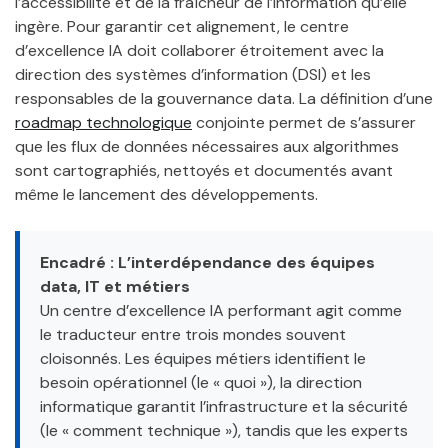
l’accessibilité et de la fraîcheur de l’information qu’elle
ingère. Pour garantir cet alignement, le centre
d’excellence IA doit collaborer étroitement avec la
direction des systèmes d’information (DSI) et les
responsables de la gouvernance data. La définition d’une
roadmap technologique
conjointe permet de s’assurer
que les flux de données nécessaires aux algorithmes
sont cartographiés, nettoyés et documentés avant
même le lancement des développements.
Encadré : L’interdépendance des équipes
data, IT et métiers
Un centre d’excellence IA performant agit comme
le traducteur entre trois mondes souvent
cloisonnés. Les équipes métiers identifient le
besoin opérationnel (le « quoi »), la direction
informatique garantit l’infrastructure et la sécurité
(le « comment technique »), tandis que les experts