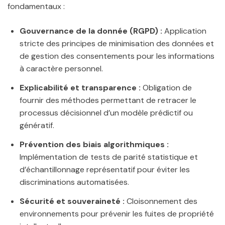
fondamentaux :
Gouvernance de la donnée (RGPD) :
Application
stricte des principes de minimisation des données et
de gestion des consentements pour les informations
à caractère personnel.
Explicabilité et transparence :
Obligation de
fournir des méthodes permettant de retracer le
processus décisionnel d’un modèle prédictif ou
génératif.
Prévention des biais algorithmiques :
Implémentation de tests de parité statistique et
d’échantillonnage représentatif pour éviter les
discriminations automatisées.
Sécurité et souveraineté :
Cloisonnement des
environnements pour prévenir les fuites de propriété