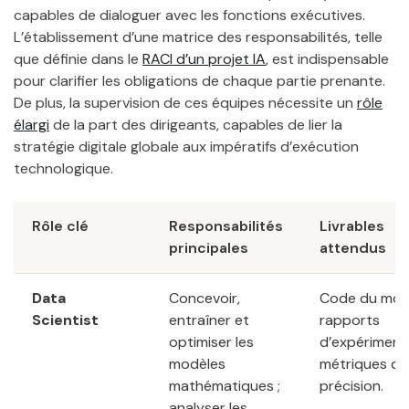
capables de dialoguer avec les fonctions exécutives.
L’établissement d’une matrice des responsabilités, telle
que définie dans le
RACI d’un projet IA
, est indispensable
pour clarifier les obligations de chaque partie prenante.
De plus, la supervision de ces équipes nécessite un
rôle
élargi
de la part des dirigeants, capables de lier la
stratégie digitale globale aux impératifs d’exécution
technologique.
Rôle clé
Responsabilités
Livrables
principales
attendus
Data
Concevoir,
Code du mod
Scientist
entraîner et
rapports
optimiser les
d’expériment
modèles
métriques de
mathématiques ;
précision.
analyser les