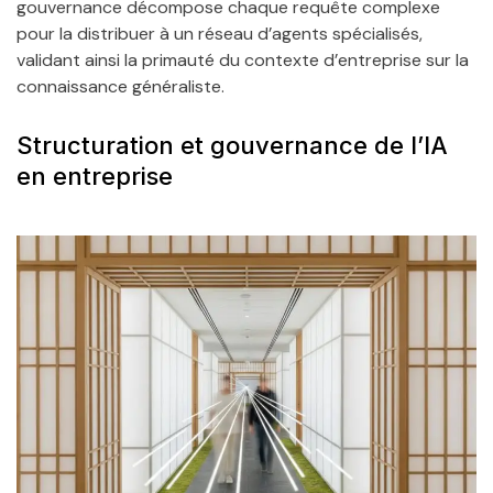
gouvernance décompose chaque requête complexe
pour la distribuer à un réseau d’agents spécialisés,
validant ainsi la primauté du contexte d’entreprise sur la
connaissance généraliste.
Structuration et gouvernance de l’IA
en entreprise