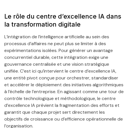
Le rôle du centre d’excellence IA dans
la transformation digitale
L’intégration de l’intelligence artificielle au sein des
processus d’affaires ne peut plus se limiter à des
expérimentations isolées. Pour générer un avantage
concurrentiel durable, cette intégration exige une
gouvernance centralisée et une vision stratégique
unifiée. C’est ici qu’intervient le centre d’excellence IA,
une entité pivot conçue pour orchestrer, standardiser
et accélérer le déploiement des initiatives algorithmiques
à l’échelle de l’entreprise. En agissant comme une tour de
contrôle technologique et méthodologique, le centre
d’excellence IA prévient la fragmentation des efforts et
garantit que chaque projet sert directement les
objectifs de croissance ou d’efficience opérationnelle de
l’organisation.