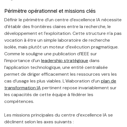
Périmètre opérationnel et missions clés
Définir le périmètre d’un centre d’excellence IA nécessite
d’établir des frontières claires entre la recherche, le
développement et l’exploitation. Cette structure n’a pas
vocation à être un simple laboratoire de recherche
isolée, mais plutôt un moteur d’exécution pragmatique.
Comme le souligne une publication d’IEEE sur
l’importance d’un
leadership stratégique
dans
l’application technologique, une entité centralisée
permet de diriger efficacement les ressources vers les
cas d’usage les plus viables. L’élaboration d’un
plan de
transformation IA
pertinent repose invariablement sur
les capacités de cette équipe à fédérer les
compétences.
Les missions principales du centre d’excellence IA se
déclinent selon les axes suivants :