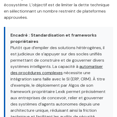
écosystème. L’objectif est de limiter la dette technique
en sélectionnant un nombre restreint de plateformes
approuvées.
Encadré : Standardisation et frameworks
propriétaires
Plutôt que d’empiler des solutions hétérogènes, il
est judicieux de s’appuyer sur des socles unifiés
permettant de construire et de gouverner divers
systèmes intelligents. La capacité à
automatiser
des procédures complexes
nécessite une
intégration sans faille avec le SI (ERP, CRM). À titre
d’exemple, le déploiement par Algos de son
framework propriétaire Lexik permet précisément
aux entreprises de concevoir, relier et gouverner
des systèmes d’agents autonomes depuis une
architecture unique, réduisant ainsi la friction
technique et facilitant les audits de sécurité.