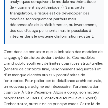
analytiques conçoivent le modèle mathématique
(le « comment algorithmique »). Sans cette
triangulation, le risque est de développer des
modèles techniquement parfaits mais
déconnectés de la réalité métier, ou inversement,
des cas d’usage pertinents mais impossibles à
intégrer dans le système d’information existant.
C’est dans ce contexte que la limitation des modèles de
langage généralistes devient évidente. Ces modèles
grand public souffrent de limites cognitives structurelles
(fenêtre de contexte finie, raisonnement séquentiel) et
d’un manque d’accès aux flux propriétaires de
l’entreprise. Pour pallier cette défaillance architecturale,
un nouveau paradigme est nécessaire : l’orchestration
cognitive. À titre d’exemple, Algos a conçu son moteur
propriétaire, le CMLE (Contextual Multi-Level Expert)
Orchestrator, autour de ce principe exact. Cette IA de