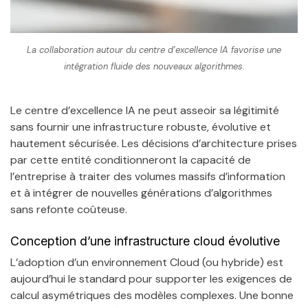
La collaboration autour du centre d’excellence IA favorise une
intégration fluide des nouveaux algorithmes.
Le centre d’excellence IA ne peut asseoir sa légitimité
sans fournir une infrastructure robuste, évolutive et
hautement sécurisée. Les décisions d’architecture prises
par cette entité conditionneront la capacité de
l’entreprise à traiter des volumes massifs d’information
et à intégrer de nouvelles générations d’algorithmes
sans refonte coûteuse.
Conception d’une infrastructure cloud évolutive
L’adoption d’un environnement Cloud (ou hybride) est
aujourd’hui le standard pour supporter les exigences de
calcul asymétriques des modèles complexes. Une bonne