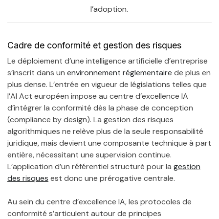
l’adoption.
Cadre de conformité et gestion des risques
Le déploiement d’une intelligence artificielle d’entreprise
s’inscrit dans un
environnement réglementaire
de plus en
plus dense. L’entrée en vigueur de législations telles que
l’AI Act européen impose au centre d’excellence IA
d’intégrer la conformité dès la phase de conception
(compliance by design). La gestion des risques
algorithmiques ne relève plus de la seule responsabilité
juridique, mais devient une composante technique à part
entière, nécessitant une supervision continue.
L’application d’un référentiel structuré pour la
gestion
des risques
est donc une prérogative centrale.
Au sein du centre d’excellence IA, les protocoles de
conformité s’articulent autour de principes