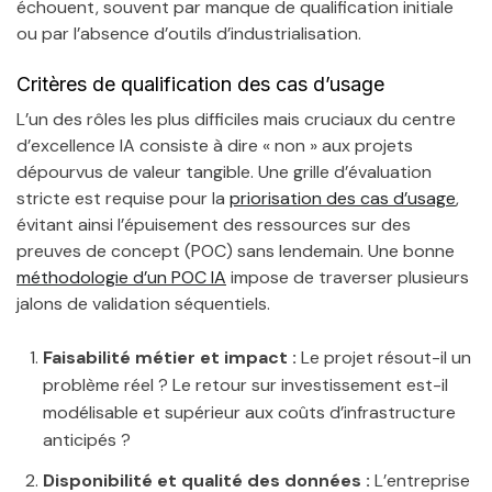
échouent, souvent par manque de qualification initiale
ou par l’absence d’outils d’industrialisation.
Critères de qualification des cas d’usage
L’un des rôles les plus difficiles mais cruciaux du centre
d’excellence IA consiste à dire « non » aux projets
dépourvus de valeur tangible. Une grille d’évaluation
stricte est requise pour la
priorisation des cas d’usage
,
évitant ainsi l’épuisement des ressources sur des
preuves de concept (POC) sans lendemain. Une bonne
méthodologie d’un POC IA
impose de traverser plusieurs
jalons de validation séquentiels.
Faisabilité métier et impact :
Le projet résout-il un
problème réel ? Le retour sur investissement est-il
modélisable et supérieur aux coûts d’infrastructure
anticipés ?
Disponibilité et qualité des données :
L’entreprise