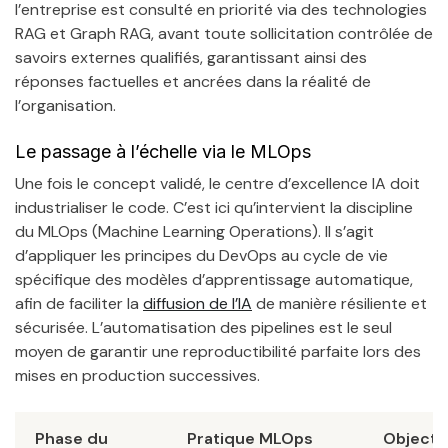
l’entreprise est consulté en priorité via des technologies
RAG et Graph RAG, avant toute sollicitation contrôlée de
savoirs externes qualifiés, garantissant ainsi des
réponses factuelles et ancrées dans la réalité de
l’organisation.
Le passage à l’échelle via le MLOps
Une fois le concept validé, le centre d’excellence IA doit
industrialiser le code. C’est ici qu’intervient la discipline
du MLOps (Machine Learning Operations). Il s’agit
d’appliquer les principes du DevOps au cycle de vie
spécifique des modèles d’apprentissage automatique,
afin de faciliter la
diffusion de l’IA
de manière résiliente et
sécurisée. L’automatisation des pipelines est le seul
moyen de garantir une reproductibilité parfaite lors des
mises en production successives.
Phase du
Pratique MLOps
Objectif