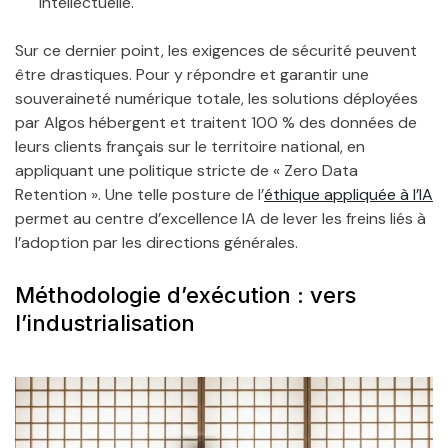
intellectuelle.
Sur ce dernier point, les exigences de sécurité peuvent
être drastiques. Pour y répondre et garantir une
souveraineté numérique totale, les solutions déployées
par Algos hébergent et traitent 100 % des données de
leurs clients français sur le territoire national, en
appliquant une politique stricte de « Zero Data
Retention ». Une telle posture de l’
éthique appliquée à l’IA
permet au centre d’excellence IA de lever les freins liés à
l’adoption par les directions générales.
Méthodologie d’exécution : vers
l’industrialisation