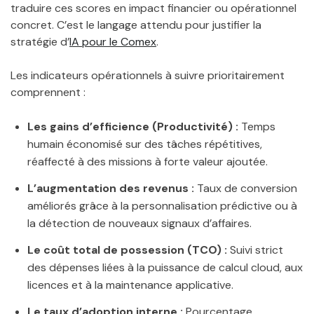
traduire ces scores en impact financier ou opérationnel
concret. C’est le langage attendu pour justifier la
stratégie d’
IA pour le Comex
.
Les indicateurs opérationnels à suivre prioritairement
comprennent :
Les gains d’efficience (Productivité) :
Temps
humain économisé sur des tâches répétitives,
réaffecté à des missions à forte valeur ajoutée.
L’augmentation des revenus :
Taux de conversion
améliorés grâce à la personnalisation prédictive ou à
la détection de nouveaux signaux d’affaires.
Le coût total de possession (TCO) :
Suivi strict
des dépenses liées à la puissance de calcul cloud, aux
licences et à la maintenance applicative.
Le taux d’adoption interne :
Pourcentage