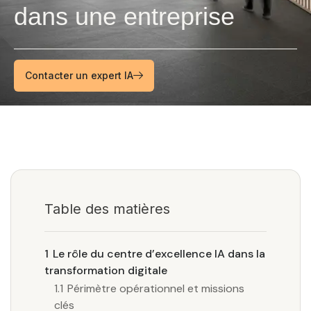
dans une entreprise
Contacter un expert IA
Table des matières
1
Le rôle du centre d’excellence IA dans la
transformation digitale
1.1
Périmètre opérationnel et missions
clés