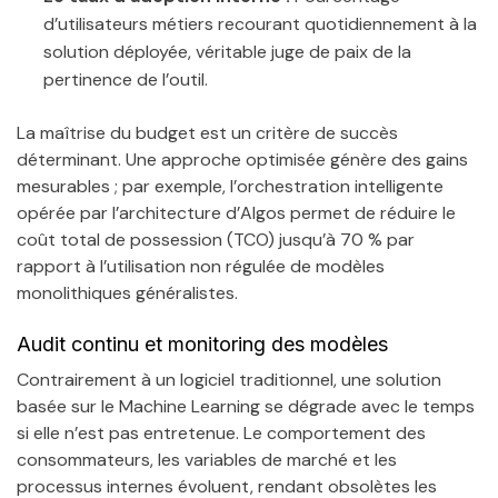
d’utilisateurs métiers recourant quotidiennement à la
solution déployée, véritable juge de paix de la
pertinence de l’outil.
La maîtrise du budget est un critère de succès
déterminant. Une approche optimisée génère des gains
mesurables ; par exemple, l’orchestration intelligente
opérée par l’architecture d’Algos permet de réduire le
coût total de possession (TCO) jusqu’à 70 % par
rapport à l’utilisation non régulée de modèles
monolithiques généralistes.
Audit continu et monitoring des modèles
Contrairement à un logiciel traditionnel, une solution
basée sur le Machine Learning se dégrade avec le temps
si elle n’est pas entretenue. Le comportement des
consommateurs, les variables de marché et les
processus internes évoluent, rendant obsolètes les