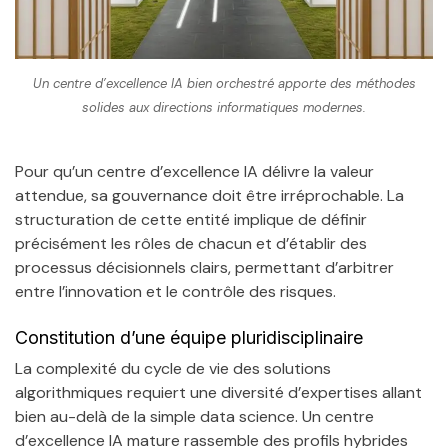
Un centre d’excellence IA bien orchestré apporte des méthodes
solides aux directions informatiques modernes.
Pour qu’un centre d’excellence IA délivre la valeur
attendue, sa gouvernance doit être irréprochable. La
structuration de cette entité implique de définir
précisément les rôles de chacun et d’établir des
processus décisionnels clairs, permettant d’arbitrer
entre l’innovation et le contrôle des risques.
Constitution d’une équipe pluridisciplinaire
La complexité du cycle de vie des solutions
algorithmiques requiert une diversité d’expertises allant
bien au-delà de la simple data science. Un centre
d’excellence IA mature rassemble des profils hybrides