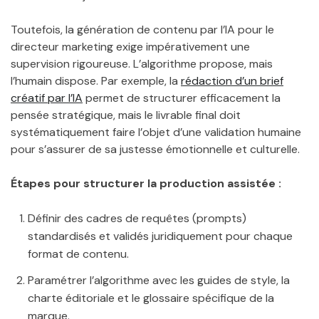
Toutefois, la génération de contenu par l’IA pour le
directeur marketing exige impérativement une
supervision rigoureuse. L’algorithme propose, mais
l’humain dispose. Par exemple, la
rédaction d’un brief
créatif par l’IA
permet de structurer efficacement la
pensée stratégique, mais le livrable final doit
systématiquement faire l’objet d’une validation humaine
pour s’assurer de sa justesse émotionnelle et culturelle.
Étapes pour structurer la production assistée :
Définir des cadres de requêtes (prompts)
standardisés et validés juridiquement pour chaque
format de contenu.
Paramétrer l’algorithme avec les guides de style, la
charte éditoriale et le glossaire spécifique de la
marque.