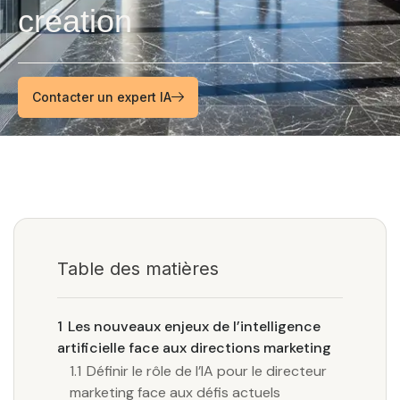
création
Contacter un expert IA
Table des matières
1
Les nouveaux enjeux de l’intelligence
artificielle face aux directions marketing
1.1
Définir le rôle de l’IA pour le directeur
marketing face aux défis actuels