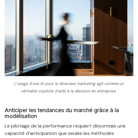
L’usage d’une IA pour le directeur marketing agit comme un
véritable copilote d’aide à la décision en entreprise.
Anticiper les tendances du marché grâce à la
modélisation
Le pilotage de la performance requiert désormais une
capacité d’anticipation que seules les méthodes