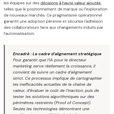
les équipes sur des
décisions à haute valeur ajoutée
,
telles que le positionnement de marque ou l’exploration
de nouveaux marchés. Ce pragmatisme opérationnel
garantit une adoption pérenne et sécurise l’adhésion
des collaborateurs face aux changements induits par
l’automatisation.
Encadré : Le cadre d’alignement stratégique
Pour garantir que l’IA pour le directeur
marketing serve réellement la croissance, il
convient de suivre un cadre d’alignement
strict. Ce processus implique de cartographier
les inefficacités actuelles de la chaîne de
valeur, d’évaluer le coût de l’inaction, puis de
tester les solutions algorithmiques sur des
périmètres restreints (Proof of Concept).
Seules les technologies démontrant une