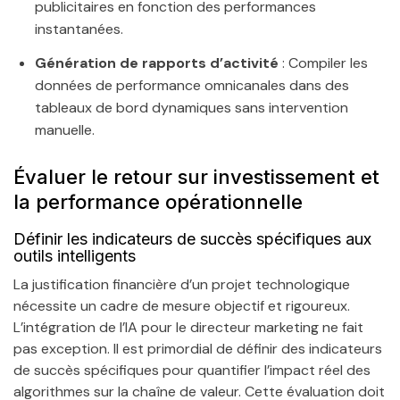
publicitaires en fonction des performances
instantanées.
Génération de rapports d’activité
: Compiler les
données de performance omnicanales dans des
tableaux de bord dynamiques sans intervention
manuelle.
Évaluer le retour sur investissement et
la performance opérationnelle
Définir les indicateurs de succès spécifiques aux
outils intelligents
La justification financière d’un projet technologique
nécessite un cadre de mesure objectif et rigoureux.
L’intégration de l’IA pour le directeur marketing ne fait
pas exception. Il est primordial de définir des indicateurs
de succès spécifiques pour quantifier l’impact réel des
algorithmes sur la chaîne de valeur. Cette évaluation doit