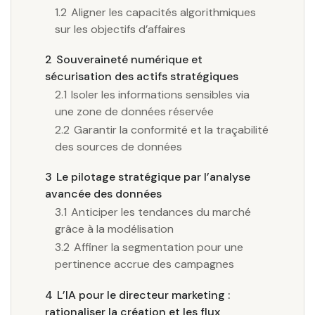
1.2
Aligner les capacités algorithmiques
sur les objectifs d’affaires
2
Souveraineté numérique et
sécurisation des actifs stratégiques
2.1
Isoler les informations sensibles via
une zone de données réservée
2.2
Garantir la conformité et la traçabilité
des sources de données
3
Le pilotage stratégique par l’analyse
avancée des données
3.1
Anticiper les tendances du marché
grâce à la modélisation
3.2
Affiner la segmentation pour une
pertinence accrue des campagnes
4
L’IA pour le directeur marketing :
rationaliser la création et les flux