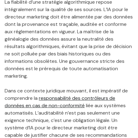
La fiabilité d’une stratégie algorithmique repose
intégralement sur la qualité de ses sources. L’IA pour le
directeur marketing doit être alimentée par des données
dont la provenance est traçable, auditée et conforme
aux réglementations en vigueur. La maîtrise de la
généalogie des données assure la neutralité des
résultats algorithmiques, évitant que la prise de décision
ne soit polluée par des biais historiques ou des
informations obsolètes. Une gouvernance stricte des
données est le prérequis de toute automatisation
marketing.
Dans ce contexte juridique mouvant, il est impératif de
comprendre la
responsabilité des contrôleurs de
données en cas de non-conformité
liée aux systèmes
automatisés. L’auditabilité n’est pas seulement une
exigence technique, c’est une obligation légale. Un
système d’IA pour le directeur marketing doit être
capable de justifier chacune de ses recommandations