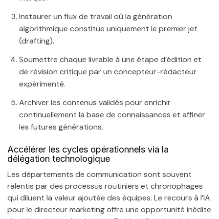
Instaurer un flux de travail où la génération
algorithmique constitue uniquement le premier jet
(drafting).
Soumettre chaque livrable à une étape d’édition et
de révision critique par un concepteur-rédacteur
expérimenté.
Archiver les contenus validés pour enrichir
continuellement la base de connaissances et affiner
les futures générations.
Accélérer les cycles opérationnels via la
délégation technologique
Les départements de communication sont souvent
ralentis par des processus routiniers et chronophages
qui diluent la valeur ajoutée des équipes. Le recours à l’IA
pour le directeur marketing offre une opportunité inédite