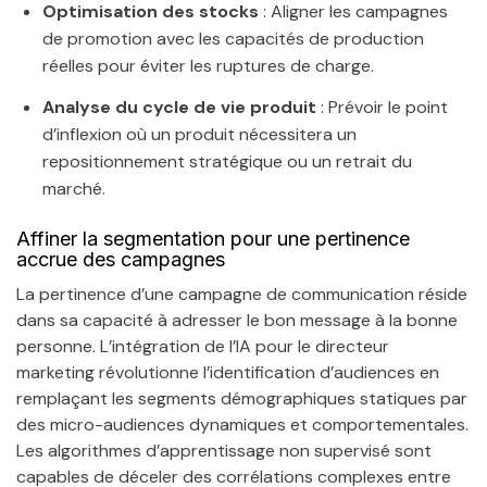
Optimisation des stocks
: Aligner les campagnes
de promotion avec les capacités de production
réelles pour éviter les ruptures de charge.
Analyse du cycle de vie produit
: Prévoir le point
d’inflexion où un produit nécessitera un
repositionnement stratégique ou un retrait du
marché.
Affiner la segmentation pour une pertinence
accrue des campagnes
La pertinence d’une campagne de communication réside
dans sa capacité à adresser le bon message à la bonne
personne. L’intégration de l’IA pour le directeur
marketing révolutionne l’identification d’audiences en
remplaçant les segments démographiques statiques par
des micro-audiences dynamiques et comportementales.
Les algorithmes d’apprentissage non supervisé sont
capables de déceler des corrélations complexes entre