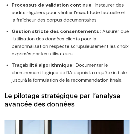
Processus de validation continue
: Instaurer des
audits réguliers pour vérifier l’exactitude factuelle et
la fraîcheur des corpus documentaires.
Gestion stricte des consentements
: Assurer que
l’utilisation des données clients pour la
personnalisation respecte scrupuleusement les choix
exprimés par les utilisateurs.
Traçabilité algorithmique
: Documenter le
cheminement logique de l’IA depuis la requête initiale
jusqu’à la formulation de la recommandation finale.
Le pilotage stratégique par l’analyse
avancée des données