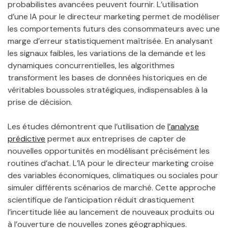
probabilistes avancées peuvent fournir. L’utilisation
d’une IA pour le directeur marketing permet de modéliser
les comportements futurs des consommateurs avec une
marge d’erreur statistiquement maîtrisée. En analysant
les signaux faibles, les variations de la demande et les
dynamiques concurrentielles, les algorithmes
transforment les bases de données historiques en de
véritables boussoles stratégiques, indispensables à la
prise de décision.
Les études démontrent que l’utilisation de
l’analyse
prédictive
permet aux entreprises de capter de
nouvelles opportunités en modélisant précisément les
routines d’achat. L’IA pour le directeur marketing croise
des variables économiques, climatiques ou sociales pour
simuler différents scénarios de marché. Cette approche
scientifique de l’anticipation réduit drastiquement
l’incertitude liée au lancement de nouveaux produits ou
à l’ouverture de nouvelles zones géographiques.