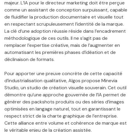
majeur. L’IA pour le directeur marketing doit être perçue
comme un assistant de conception surpuissant, capable
de fluidifier la production documentaire et visuelle tout
en respectant scrupuleusement l’identité de la marque.
La clé d’une adoption réussie réside dans l’encadrement
méthodologique de ces outils. Il ne s’agit pas de
remplacer l’expertise créative, mais de l’augmenter en
automatisant les premières phases d’idéation et de
déclinaison de formats.
Pour apporter une preuve concrète de cette capacité
d’industrialisation qualitative, Algos propose Minevia
Studio, un studio de création visuelle souverain. Cet outil
démontre qu’une approche gouvernée de l’IA permet de
générer des packshots produits ou des séries d’images
optimisées en langage naturel, tout en garantissant le
respect strict de la charte graphique de l’entreprise.
Cette alliance entre volume et cohérence de marque est
le véritable enjeu de la création assistée.