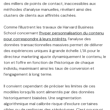
des milliers de points de contact, inaccessibles aux
méthodes d’analyse manuelles, révélant ainsi des
clusters de clients aux affinités cachées.
Comme l’illustrent les travaux de Harvard Business
School concernant
l’hyper personnalisation du contenu
pour correspondre à leurs intérêts
, l’analyse des
données transactionnelles massives permet de délivrer
des expériences uniques à grande échelle. L’IA pour le
directeur marketing ajuste dynamiquement le contenu, le
ton et l’offre en fonction de l’historique de chaque
individu, maximisant ainsi les taux de conversion et
l’engagement à long terme.
Il convient cependant de préciser les limites de ces
modèles lorsqu’ils sont alimentés par des données
historiquement biaisées. Une segmentation
algorithmique mal calibrée risque d’exclure certaines
cibles ou de renforcer des stéréotypes. C’est pourquoi,