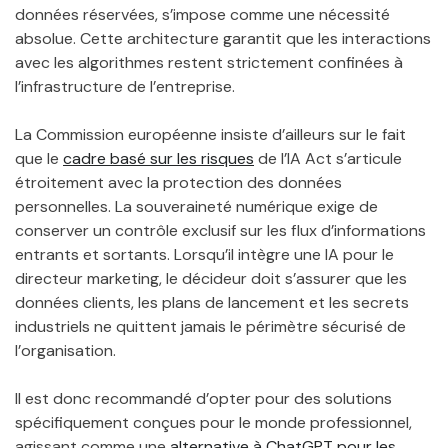
données réservées, s’impose comme une nécessité
absolue. Cette architecture garantit que les interactions
avec les algorithmes restent strictement confinées à
l’infrastructure de l’entreprise.
La Commission européenne insiste d’ailleurs sur le fait
que le
cadre basé sur les risques
de l’IA Act s’articule
étroitement avec la protection des données
personnelles. La souveraineté numérique exige de
conserver un contrôle exclusif sur les flux d’informations
entrants et sortants. Lorsqu’il intègre une IA pour le
directeur marketing, le décideur doit s’assurer que les
données clients, les plans de lancement et les secrets
industriels ne quittent jamais le périmètre sécurisé de
l’organisation.
Il est donc recommandé d’opter pour des solutions
spécifiquement conçues pour le monde professionnel,
agissant comme une
alternative à ChatGPT pour les