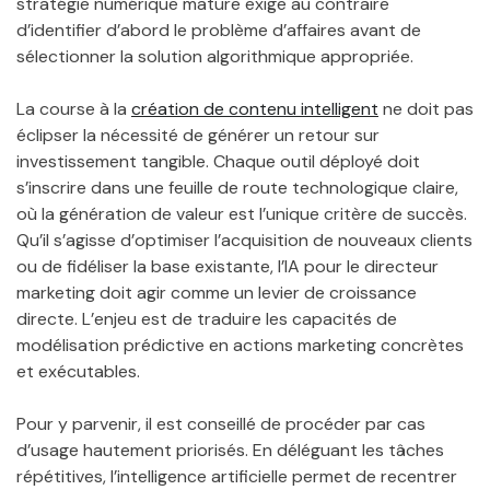
stratégie numérique mature exige au contraire
d’identifier d’abord le problème d’affaires avant de
sélectionner la solution algorithmique appropriée.
La course à la
création de contenu intelligent
ne doit pas
éclipser la nécessité de générer un retour sur
investissement tangible. Chaque outil déployé doit
s’inscrire dans une feuille de route technologique claire,
où la génération de valeur est l’unique critère de succès.
Qu’il s’agisse d’optimiser l’acquisition de nouveaux clients
ou de fidéliser la base existante, l’IA pour le directeur
marketing doit agir comme un levier de croissance
directe. L’enjeu est de traduire les capacités de
modélisation prédictive en actions marketing concrètes
et exécutables.
Pour y parvenir, il est conseillé de procéder par cas
d’usage hautement priorisés. En déléguant les tâches
répétitives, l’intelligence artificielle permet de recentrer