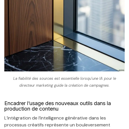
La fiabilité des sources est essentielle lorsqu’une IA pour le
directeur marketing guide la création de campagnes.
Encadrer l’usage des nouveaux outils dans la
production de contenu
L’intégration de l’intelligence générative dans les
processus créatifs représente un bouleversement