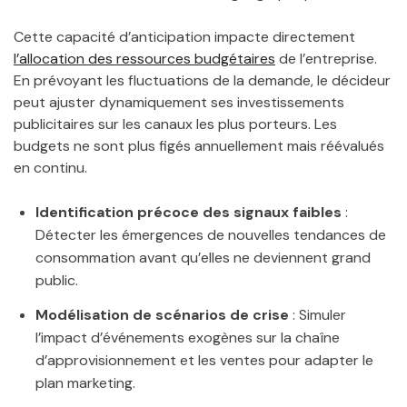
Cette capacité d’anticipation impacte directement
l’allocation des ressources budgétaires
de l’entreprise.
En prévoyant les fluctuations de la demande, le décideur
peut ajuster dynamiquement ses investissements
publicitaires sur les canaux les plus porteurs. Les
budgets ne sont plus figés annuellement mais réévalués
en continu.
Identification précoce des signaux faibles
:
Détecter les émergences de nouvelles tendances de
consommation avant qu’elles ne deviennent grand
public.
Modélisation de scénarios de crise
: Simuler
l’impact d’événements exogènes sur la chaîne
d’approvisionnement et les ventes pour adapter le
plan marketing.