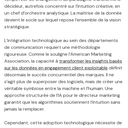
décideur, autrefois concentré sur l’intuition créative, en
un chef d’orchestre analytique. La maîtrise de la donnée
devient le socle sur lequel repose l’ensemble de la vision
stratégique.
L’intégration technologique au sein des départements
de communication requiert une méthodologie
rigoureuse. Comme le souligne l’American Marketing
Association, la capacité à
transformer les insights basés
sur les données en engagement client exploitable
définit
désormais le succès concurrentiel des marques. Il ne
s’agit plus de superposer des logiciels, mais de créer une
véritable symbiose entre la machine et l’humain. Une
approche structurée de l’IA pour le directeur marketing
garantit que les algorithmes soutiennent l’intuition sans
jamais la remplacer.
Cependant, cette adoption technologique nécessite de