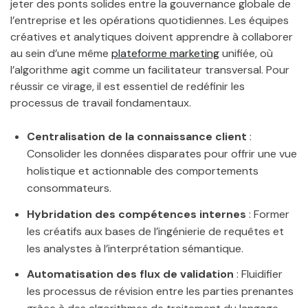
jeter des ponts solides entre la gouvernance globale de
l’entreprise et les opérations quotidiennes. Les équipes
créatives et analytiques doivent apprendre à collaborer
au sein d’une même
plateforme marketing
unifiée, où
l’algorithme agit comme un facilitateur transversal. Pour
réussir ce virage, il est essentiel de redéfinir les
processus de travail fondamentaux.
Centralisation de la connaissance client
:
Consolider les données disparates pour offrir une vue
holistique et actionnable des comportements
consommateurs.
Hybridation des compétences internes
: Former
les créatifs aux bases de l’ingénierie de requêtes et
les analystes à l’interprétation sémantique.
Automatisation des flux de validation
: Fluidifier
les processus de révision entre les parties prenantes