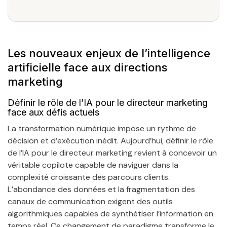
Les nouveaux enjeux de l’intelligence
artificielle face aux directions
marketing
Définir le rôle de l’IA pour le directeur marketing
face aux défis actuels
La transformation numérique impose un rythme de
décision et d’exécution inédit. Aujourd’hui, définir le rôle
de l’IA pour le directeur marketing revient à concevoir un
véritable copilote capable de naviguer dans la
complexité croissante des parcours clients.
L’abondance des données et la fragmentation des
canaux de communication exigent des outils
algorithmiques capables de synthétiser l’information en
temps réel. Ce changement de paradigme transforme le