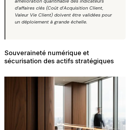
amélioration quantifiable des indicateurs
d’affaires clés (Coût d’Acquisition Client,
Valeur Vie Client) doivent être validées pour
un déploiement à grande échelle.
Souveraineté numérique et
sécurisation des actifs stratégiques