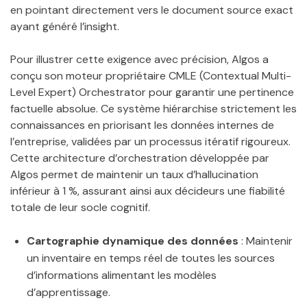
en pointant directement vers le document source exact
ayant généré l’insight.
Pour illustrer cette exigence avec précision, Algos a
conçu son moteur propriétaire CMLE (Contextual Multi-
Level Expert) Orchestrator pour garantir une pertinence
factuelle absolue. Ce système hiérarchise strictement les
connaissances en priorisant les données internes de
l’entreprise, validées par un processus itératif rigoureux.
Cette architecture d’orchestration développée par
Algos permet de maintenir un taux d’hallucination
inférieur à 1 %, assurant ainsi aux décideurs une fiabilité
totale de leur socle cognitif.
Cartographie dynamique des données
: Maintenir
un inventaire en temps réel de toutes les sources
d’informations alimentant les modèles
d’apprentissage.