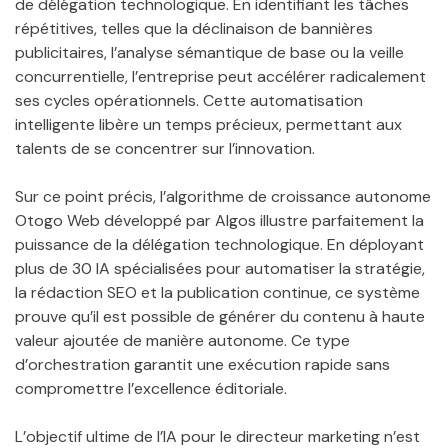
de délégation technologique. En identifiant les tâches
répétitives, telles que la déclinaison de bannières
publicitaires, l’analyse sémantique de base ou la veille
concurrentielle, l’entreprise peut accélérer radicalement
ses cycles opérationnels. Cette automatisation
intelligente libère un temps précieux, permettant aux
talents de se concentrer sur l’innovation.
Sur ce point précis, l’algorithme de croissance autonome
Otogo Web développé par Algos illustre parfaitement la
puissance de la délégation technologique. En déployant
plus de 30 IA spécialisées pour automatiser la stratégie,
la rédaction SEO et la publication continue, ce système
prouve qu’il est possible de générer du contenu à haute
valeur ajoutée de manière autonome. Ce type
d’orchestration garantit une exécution rapide sans
compromettre l’excellence éditoriale.
L’objectif ultime de l’IA pour le directeur marketing n’est