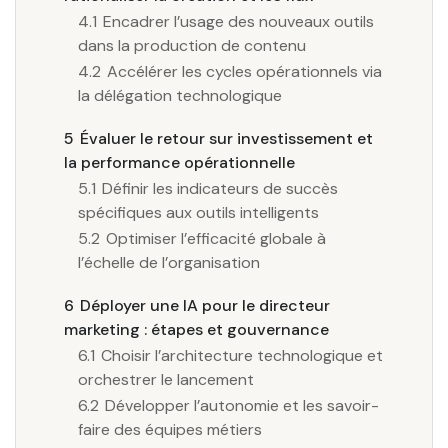
4.1
Encadrer l’usage des nouveaux outils
dans la production de contenu
4.2
Accélérer les cycles opérationnels via
la délégation technologique
5
Évaluer le retour sur investissement et
la performance opérationnelle
5.1
Définir les indicateurs de succès
spécifiques aux outils intelligents
5.2
Optimiser l’efficacité globale à
l’échelle de l’organisation
6
Déployer une IA pour le directeur
marketing : étapes et gouvernance
6.1
Choisir l’architecture technologique et
orchestrer le lancement
6.2
Développer l’autonomie et les savoir-
faire des équipes métiers