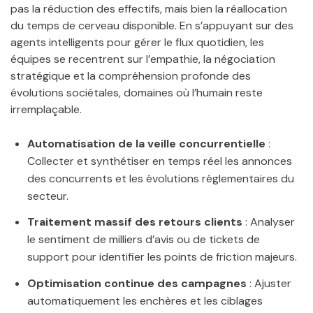
pas la réduction des effectifs, mais bien la réallocation
du temps de cerveau disponible. En s’appuyant sur des
agents intelligents pour gérer le flux quotidien, les
équipes se recentrent sur l’empathie, la négociation
stratégique et la compréhension profonde des
évolutions sociétales, domaines où l’humain reste
irremplaçable.
Automatisation de la veille concurrentielle
:
Collecter et synthétiser en temps réel les annonces
des concurrents et les évolutions réglementaires du
secteur.
Traitement massif des retours clients
: Analyser
le sentiment de milliers d’avis ou de tickets de
support pour identifier les points de friction majeurs.
Optimisation continue des campagnes
: Ajuster
automatiquement les enchères et les ciblages