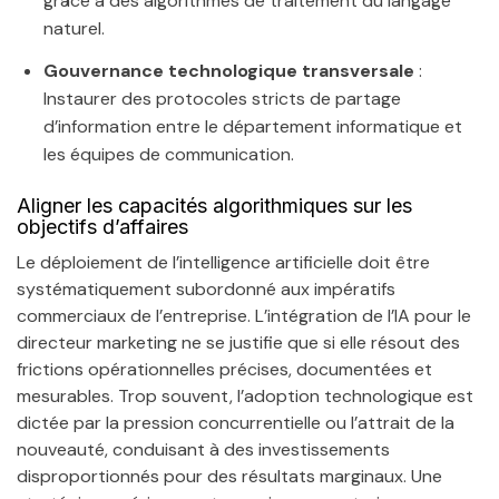
grâce à des algorithmes de traitement du langage
naturel.
Gouvernance technologique transversale
:
Instaurer des protocoles stricts de partage
d’information entre le département informatique et
les équipes de communication.
Aligner les capacités algorithmiques sur les
objectifs d’affaires
Le déploiement de l’intelligence artificielle doit être
systématiquement subordonné aux impératifs
commerciaux de l’entreprise. L’intégration de l’IA pour le
directeur marketing ne se justifie que si elle résout des
frictions opérationnelles précises, documentées et
mesurables. Trop souvent, l’adoption technologique est
dictée par la pression concurrentielle ou l’attrait de la
nouveauté, conduisant à des investissements
disproportionnés pour des résultats marginaux. Une