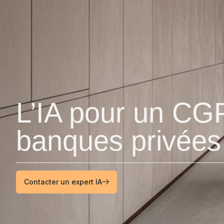
L’IA pour un CGP
banques privées 
Contacter un expert IA