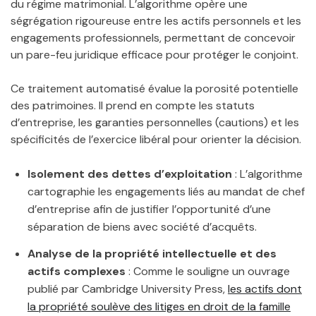
du régime matrimonial. L’algorithme opère une
ségrégation rigoureuse entre les actifs personnels et les
engagements professionnels, permettant de concevoir
un pare-feu juridique efficace pour protéger le conjoint.
Ce traitement automatisé évalue la porosité potentielle
des patrimoines. Il prend en compte les statuts
d’entreprise, les garanties personnelles (cautions) et les
spécificités de l’exercice libéral pour orienter la décision.
Isolement des dettes d’exploitation
: L’algorithme
cartographie les engagements liés au mandat de chef
d’entreprise afin de justifier l’opportunité d’une
séparation de biens avec société d’acquêts.
Analyse de la propriété intellectuelle et des
actifs complexes
: Comme le souligne un ouvrage
publié par Cambridge University Press,
les actifs dont
la propriété soulève des litiges en droit de la famille