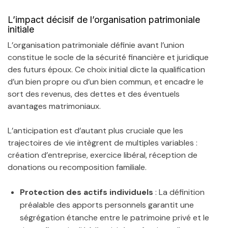
L’impact décisif de l’organisation patrimoniale
initiale
L’organisation patrimoniale définie avant l’union
constitue le socle de la sécurité financière et juridique
des futurs époux. Ce choix initial dicte la qualification
d’un bien propre ou d’un bien commun, et encadre le
sort des revenus, des dettes et des éventuels
avantages matrimoniaux.
L’anticipation est d’autant plus cruciale que les
trajectoires de vie intègrent de multiples variables :
création d’entreprise, exercice libéral, réception de
donations ou recomposition familiale.
Protection des actifs individuels
: La définition
préalable des apports personnels garantit une
ségrégation étanche entre le patrimoine privé et le