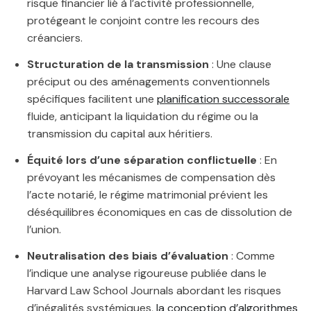
risque financier lié à l’activité professionnelle,
protégeant le conjoint contre les recours des
créanciers.
Structuration de la transmission
: Une clause
préciput ou des aménagements conventionnels
spécifiques facilitent une
planification successorale
fluide, anticipant la liquidation du régime ou la
transmission du capital aux héritiers.
Équité lors d’une séparation conflictuelle
: En
prévoyant les mécanismes de compensation dès
l’acte notarié, le régime matrimonial prévient les
déséquilibres économiques en cas de dissolution de
l’union.
Neutralisation des biais d’évaluation
: Comme
l’indique une analyse rigoureuse publiée dans le
Harvard Law School Journals abordant les risques
d’inégalités systémiques,
la conception d’algorithmes