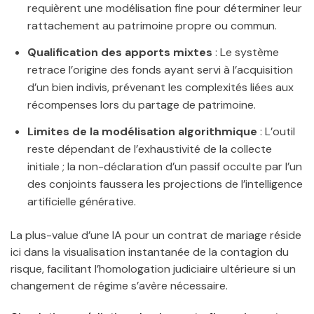
requièrent une modélisation fine pour déterminer leur
rattachement au patrimoine propre ou commun.
Qualification des apports mixtes
: Le système
retrace l’origine des fonds ayant servi à l’acquisition
d’un bien indivis, prévenant les complexités liées aux
récompenses lors du partage de patrimoine.
Limites de la modélisation algorithmique
: L’outil
reste dépendant de l’exhaustivité de la collecte
initiale ; la non-déclaration d’un passif occulte par l’un
des conjoints faussera les projections de l’intelligence
artificielle générative.
La plus-value d’une IA pour un contrat de mariage réside
ici dans la visualisation instantanée de la contagion du
risque, facilitant l’homologation judiciaire ultérieure si un
changement de régime s’avère nécessaire.