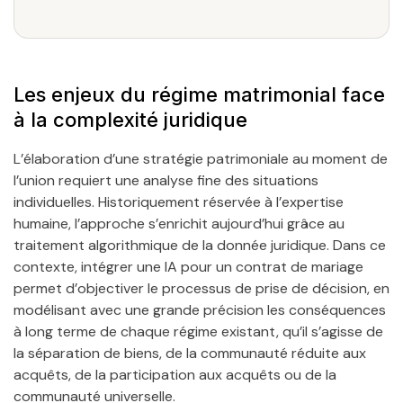
Les enjeux du régime matrimonial face
à la complexité juridique
L’élaboration d’une stratégie patrimoniale au moment de
l’union requiert une analyse fine des situations
individuelles. Historiquement réservée à l’expertise
humaine, l’approche s’enrichit aujourd’hui grâce au
traitement algorithmique de la donnée juridique. Dans ce
contexte, intégrer une IA pour un contrat de mariage
permet d’objectiver le processus de prise de décision, en
modélisant avec une grande précision les conséquences
à long terme de chaque régime existant, qu’il s’agisse de
la séparation de biens, de la communauté réduite aux
acquêts, de la participation aux acquêts ou de la
communauté universelle.