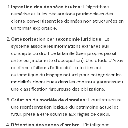
Ingestion des données brutes
: L’algorithme
numérise et lit les déclarations patrimoniales des
clients, convertissant les données non structurées en
un format exploitable.
Catégorisation par taxonomie juridique
: Le
système associe les informations extraites aux
concepts du droit de la famille (bien propre, passif
antérieur, indemnité d’occupation). Une étude d’ArXiv
confirme d’ailleurs l’efficacité du traitement
automatique du langage naturel pour
catégoriser les
modalités déontiques dans les contrats
, garantissant
une classification rigoureuse des obligations.
Création du modèle de données
: L’outil structure
une représentation logique du patrimoine actuel et
futur, prête à être soumise aux règles de calcul.
Détection des zones d’ombre
: L’intelligence