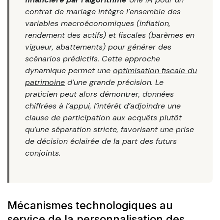
contrat de mariage intègre l’ensemble des
variables macroéconomiques (inflation,
rendement des actifs) et fiscales (barèmes en
vigueur, abattements) pour générer des
scénarios prédictifs. Cette approche
dynamique permet une
optimisation fiscale du
patrimoine
d’une grande précision. Le
praticien peut alors démontrer, données
chiffrées à l’appui, l’intérêt d’adjoindre une
clause de participation aux acquêts plutôt
qu’une séparation stricte, favorisant une prise
de décision éclairée de la part des futurs
conjoints.
Mécanismes technologiques au
service de la personnalisation des