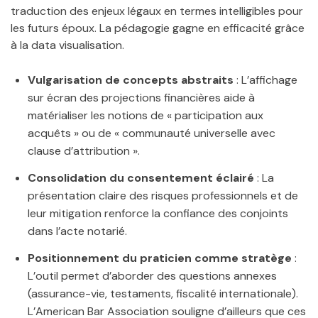
traduction des enjeux légaux en termes intelligibles pour
les futurs époux. La pédagogie gagne en efficacité grâce
à la data visualisation.
Vulgarisation de concepts abstraits
: L’affichage
sur écran des projections financières aide à
matérialiser les notions de « participation aux
acquêts » ou de « communauté universelle avec
clause d’attribution ».
Consolidation du consentement éclairé
: La
présentation claire des risques professionnels et de
leur mitigation renforce la confiance des conjoints
dans l’acte notarié.
Positionnement du praticien comme stratège
:
L’outil permet d’aborder des questions annexes
(assurance-vie, testaments, fiscalité internationale).
L’American Bar Association souligne d’ailleurs que ces