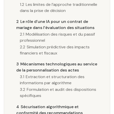
1.2
Les limites de l’approche traditionnelle
dans la prise de décision
2
Le rôle d’une IA pour un contrat de
mariage dans l’évaluation des situations
2.1
Modélisation des risques et du passif
professionnel
2.2
Simulation prédictive des impacts
financiers et fiscaux
3
Mécanismes technologiques au service
de la personnalisation des actes
3.1
Extraction et structuration des
informations par algorithme
3.2
Formulation et audit des dispositions
spécifiques
4
Sécurisation algorithmique et
conformité des recommandations