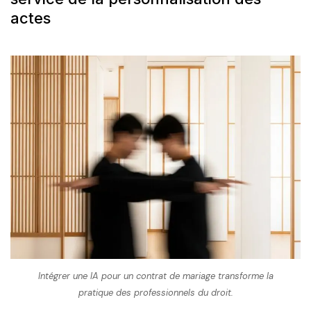
actes
Intégrer une IA pour un contrat de mariage transforme la
pratique des professionnels du droit.