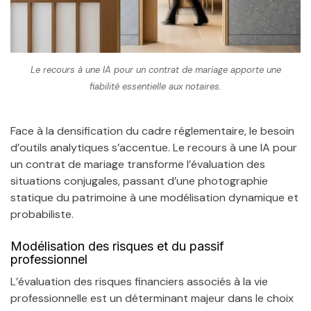
Le recours à une IA pour un contrat de mariage apporte une
fiabilité essentielle aux notaires.
Face à la densification du cadre réglementaire, le besoin
d’outils analytiques s’accentue. Le recours à une IA pour
un contrat de mariage transforme l’évaluation des
situations conjugales, passant d’une photographie
statique du patrimoine à une modélisation dynamique et
probabiliste.
Modélisation des risques et du passif
professionnel
L’évaluation des risques financiers associés à la vie
professionnelle est un déterminant majeur dans le choix