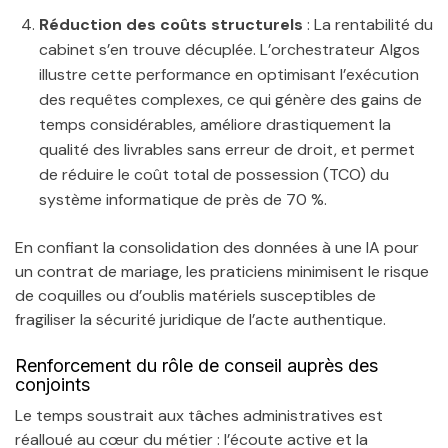
Réduction des coûts structurels
: La rentabilité du
cabinet s’en trouve décuplée. L’orchestrateur Algos
illustre cette performance en optimisant l’exécution
des requêtes complexes, ce qui génère des gains de
temps considérables, améliore drastiquement la
qualité des livrables sans erreur de droit, et permet
de réduire le coût total de possession (TCO) du
système informatique de près de 70 %.
En confiant la consolidation des données à une IA pour
un contrat de mariage, les praticiens minimisent le risque
de coquilles ou d’oublis matériels susceptibles de
fragiliser la sécurité juridique de l’acte authentique.
Renforcement du rôle de conseil auprès des
conjoints
Le temps soustrait aux tâches administratives est
réalloué au cœur du métier : l’écoute active et la