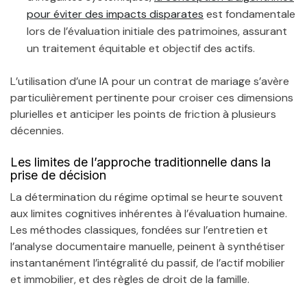
pour éviter des impacts disparates
est fondamentale
lors de l’évaluation initiale des patrimoines, assurant
un traitement équitable et objectif des actifs.
L’utilisation d’une IA pour un contrat de mariage s’avère
particulièrement pertinente pour croiser ces dimensions
plurielles et anticiper les points de friction à plusieurs
décennies.
Les limites de l’approche traditionnelle dans la
prise de décision
La détermination du régime optimal se heurte souvent
aux limites cognitives inhérentes à l’évaluation humaine.
Les méthodes classiques, fondées sur l’entretien et
l’analyse documentaire manuelle, peinent à synthétiser
instantanément l’intégralité du passif, de l’actif mobilier
et immobilier, et des règles de droit de la famille.