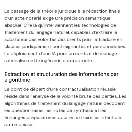
Le passage de la théorie juridique à la rédaction finale
d’un acte notarié exige une précision sémantique
absolue. C’re là qu’interviennent les technologies de
traitement du langage naturel, capables d’extraire la
substance des volontés des clients pour la traduire en
clauses juridiquement contraignantes et personnalisées.
Le déploiement d’une IA pour un contrat de mariage
rationalise cette ingénierie contractuelle.
Extraction et structuration des informations par
algorithme
Le point de départ d’une contractualisation réussie
réside dans l’analyse de la volonté brute des parties. Les
algorithmes de traitement du langage naturel décodent
les questionnaires, les notes de synthèse et les
échanges préparatoires pour en extraire les intentions
patrimoniales.