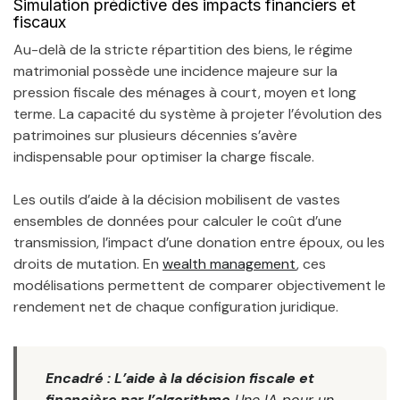
Simulation prédictive des impacts financiers et
fiscaux
Au-delà de la stricte répartition des biens, le régime
matrimonial possède une incidence majeure sur la
pression fiscale des ménages à court, moyen et long
terme. La capacité du système à projeter l’évolution des
patrimoines sur plusieurs décennies s’avère
indispensable pour optimiser la charge fiscale.
Les outils d’aide à la décision mobilisent de vastes
ensembles de données pour calculer le coût d’une
transmission, l’impact d’une donation entre époux, ou les
droits de mutation. En
wealth management
, ces
modélisations permettent de comparer objectivement le
rendement net de chaque configuration juridique.
Encadré : L’aide à la décision fiscale et
financière par l’algorithme
Une IA pour un