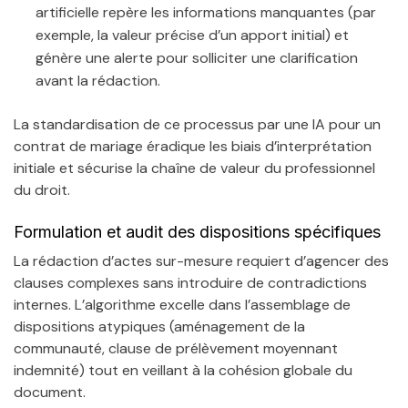
artificielle repère les informations manquantes (par
exemple, la valeur précise d’un apport initial) et
génère une alerte pour solliciter une clarification
avant la rédaction.
La standardisation de ce processus par une IA pour un
contrat de mariage éradique les biais d’interprétation
initiale et sécurise la chaîne de valeur du professionnel
du droit.
Formulation et audit des dispositions spécifiques
La rédaction d’actes sur-mesure requiert d’agencer des
clauses complexes sans introduire de contradictions
internes. L’algorithme excelle dans l’assemblage de
dispositions atypiques (aménagement de la
communauté, clause de prélèvement moyennant
indemnité) tout en veillant à la cohésion globale du
document.