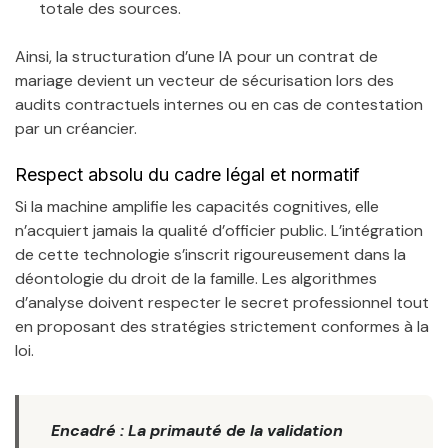
totale des sources.
Ainsi, la structuration d’une IA pour un contrat de
mariage devient un vecteur de sécurisation lors des
audits contractuels internes ou en cas de contestation
par un créancier.
Respect absolu du cadre légal et normatif
Si la machine amplifie les capacités cognitives, elle
n’acquiert jamais la qualité d’officier public. L’intégration
de cette technologie s’inscrit rigoureusement dans la
déontologie du droit de la famille. Les algorithmes
d’analyse doivent respecter le secret professionnel tout
en proposant des stratégies strictement conformes à la
loi.
Encadré : La primauté de la validation