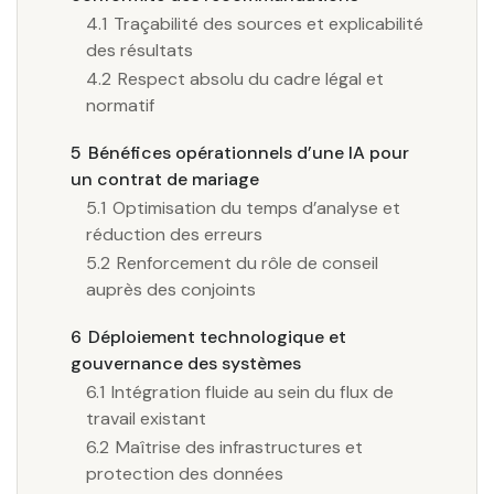
4.1
Traçabilité des sources et explicabilité
des résultats
4.2
Respect absolu du cadre légal et
normatif
5
Bénéfices opérationnels d’une IA pour
un contrat de mariage
5.1
Optimisation du temps d’analyse et
réduction des erreurs
5.2
Renforcement du rôle de conseil
auprès des conjoints
6
Déploiement technologique et
gouvernance des systèmes
6.1
Intégration fluide au sein du flux de
travail existant
6.2
Maîtrise des infrastructures et
protection des données