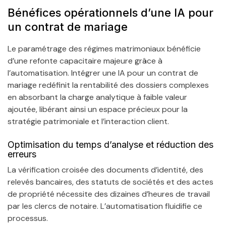
Bénéfices opérationnels d’une IA pour
un contrat de mariage
Le paramétrage des régimes matrimoniaux bénéficie
d’une refonte capacitaire majeure grâce à
l’automatisation. Intégrer une IA pour un contrat de
mariage redéfinit la rentabilité des dossiers complexes
en absorbant la charge analytique à faible valeur
ajoutée, libérant ainsi un espace précieux pour la
stratégie patrimoniale et l’interaction client.
Optimisation du temps d’analyse et réduction des
erreurs
La vérification croisée des documents d’identité, des
relevés bancaires, des statuts de sociétés et des actes
de propriété nécessite des dizaines d’heures de travail
par les clercs de notaire. L’automatisation fluidifie ce
processus.