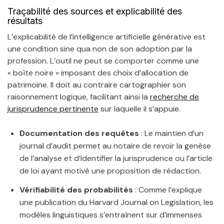
Traçabilité des sources et explicabilité des
résultats
L’explicabilité de l’intelligence artificielle générative est
une condition sine qua non de son adoption par la
profession. L’outil ne peut se comporter comme une
« boîte noire » imposant des choix d’allocation de
patrimoine. Il doit au contraire cartographier son
raisonnement logique, facilitant ainsi la
recherche de
jurisprudence pertinente
sur laquelle il s’appuie.
Documentation des requêtes
: Le maintien d’un
journal d’audit permet au notaire de revoir la genèse
de l’analyse et d’identifier la jurisprudence ou l’article
de loi ayant motivé une proposition de rédaction.
Vérifiabilité des probabilités
: Comme l’explique
une publication du Harvard Journal on Legislation, les
modèles linguistiques s’entraînent sur d’immenses