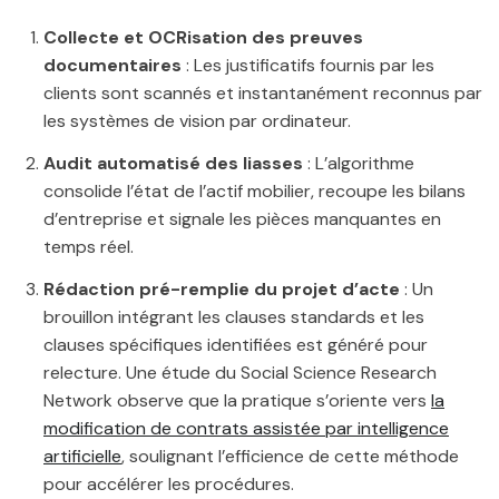
Collecte et OCRisation des preuves
documentaires
: Les justificatifs fournis par les
clients sont scannés et instantanément reconnus par
les systèmes de vision par ordinateur.
Audit automatisé des liasses
: L’algorithme
consolide l’état de l’actif mobilier, recoupe les bilans
d’entreprise et signale les pièces manquantes en
temps réel.
Rédaction pré-remplie du projet d’acte
: Un
brouillon intégrant les clauses standards et les
clauses spécifiques identifiées est généré pour
relecture. Une étude du Social Science Research
Network observe que la pratique s’oriente vers
la
modification de contrats assistée par intelligence
artificielle
, soulignant l’efficience de cette méthode
pour accélérer les procédures.