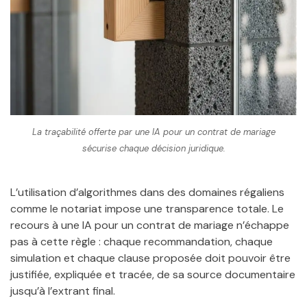
La traçabilité offerte par une IA pour un contrat de mariage
sécurise chaque décision juridique.
L’utilisation d’algorithmes dans des domaines régaliens
comme le notariat impose une transparence totale. Le
recours à une IA pour un contrat de mariage n’échappe
pas à cette règle : chaque recommandation, chaque
simulation et chaque clause proposée doit pouvoir être
justifiée, expliquée et tracée, de sa source documentaire
jusqu’à l’extrant final.