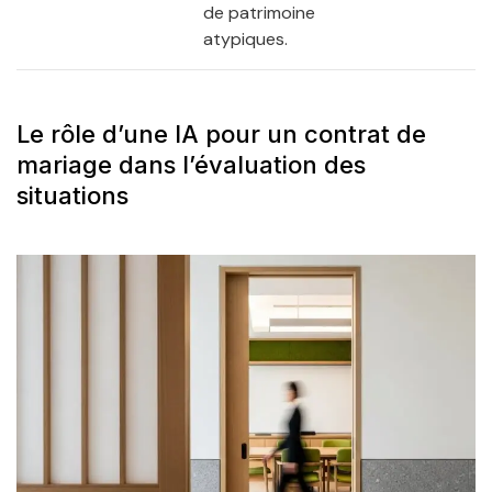
de patrimoine
atypiques.
Le rôle d’une IA pour un contrat de
mariage dans l’évaluation des
situations