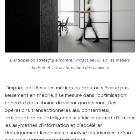
L’anticipation stratégique montre l’impact de l’IA sur les métiers
du droit et la transformation des cabinets.
L’impact de l’IA sur les métiers du droit ne s’évalue pas
seulement en théorie, il se mesure dans l’optimisation
concrète de la chaîne de valeur quotidienne. Des
opérations transactionnelles aux contentieux,
l’introduction de l’intelligence artificielle permet d’éliminer
les asymétries d’information et d’accélérer
drastiquement les phases d’analyse fastidieuses, créant