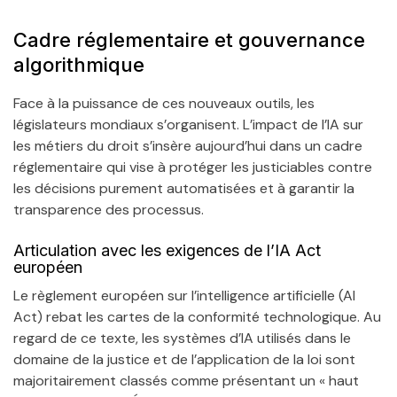
Cadre réglementaire et gouvernance
algorithmique
Face à la puissance de ces nouveaux outils, les
législateurs mondiaux s’organisent. L’impact de l’IA sur
les métiers du droit s’insère aujourd’hui dans un cadre
réglementaire qui vise à protéger les justiciables contre
les décisions purement automatisées et à garantir la
transparence des processus.
Articulation avec les exigences de l’IA Act
européen
Le règlement européen sur l’intelligence artificielle (AI
Act) rebat les cartes de la conformité technologique. Au
regard de ce texte, les systèmes d’IA utilisés dans le
domaine de la justice et de l’application de la loi sont
majoritairement classés comme présentant un « haut