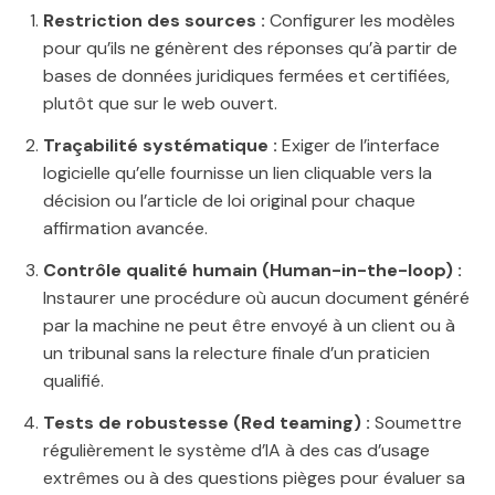
Restriction des sources :
Configurer les modèles
pour qu’ils ne génèrent des réponses qu’à partir de
bases de données juridiques fermées et certifiées,
plutôt que sur le web ouvert.
Traçabilité systématique :
Exiger de l’interface
logicielle qu’elle fournisse un lien cliquable vers la
décision ou l’article de loi original pour chaque
affirmation avancée.
Contrôle qualité humain (Human-in-the-loop) :
Instaurer une procédure où aucun document généré
par la machine ne peut être envoyé à un client ou à
un tribunal sans la relecture finale d’un praticien
qualifié.
Tests de robustesse (Red teaming) :
Soumettre
régulièrement le système d’IA à des cas d’usage
extrêmes ou à des questions pièges pour évaluer sa