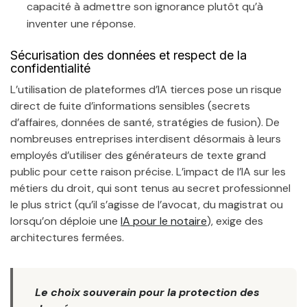
capacité à admettre son ignorance plutôt qu’à
inventer une réponse.
Sécurisation des données et respect de la
confidentialité
L’utilisation de plateformes d’IA tierces pose un risque
direct de fuite d’informations sensibles (secrets
d’affaires, données de santé, stratégies de fusion). De
nombreuses entreprises interdisent désormais à leurs
employés d’utiliser des générateurs de texte grand
public pour cette raison précise. L’impact de l’IA sur les
métiers du droit, qui sont tenus au secret professionnel
le plus strict (qu’il s’agisse de l’avocat, du magistrat ou
lorsqu’on déploie une
IA pour le notaire
), exige des
architectures fermées.
Le choix souverain pour la protection des