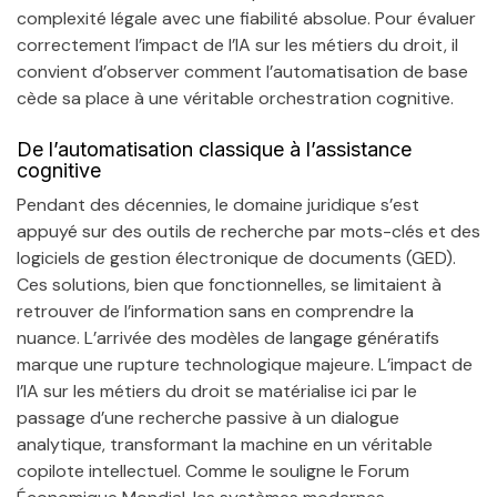
complexité légale avec une fiabilité absolue. Pour évaluer
correctement l’impact de l’IA sur les métiers du droit, il
convient d’observer comment l’automatisation de base
cède sa place à une véritable orchestration cognitive.
De l’automatisation classique à l’assistance
cognitive
Pendant des décennies, le domaine juridique s’est
appuyé sur des outils de recherche par mots-clés et des
logiciels de gestion électronique de documents (GED).
Ces solutions, bien que fonctionnelles, se limitaient à
retrouver de l’information sans en comprendre la
nuance. L’arrivée des modèles de langage génératifs
marque une rupture technologique majeure. L’impact de
l’IA sur les métiers du droit se matérialise ici par le
passage d’une recherche passive à un dialogue
analytique, transformant la machine en un véritable
copilote intellectuel. Comme le souligne le Forum