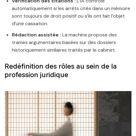
Vérification des citations :
L’IA contrôle
automatiquement si les arrêts cités dans un mémoire
sont toujours de droit positif ou s’ils ont fait l’objet
d’une cassation.
Rédaction assistée :
La machine propose des
trames argumentaires basées sur des dossiers
historiquement similaires traités par le cabinet.
Redéfinition des rôles au sein de la
profession juridique