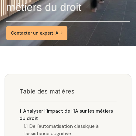
métiers du droit
Contacter un expert IA
Table des matières
1
Analyser l’impact de l’IA sur les métiers
du droit
1.1
De l’automatisation classique à
l’assistance cognitive