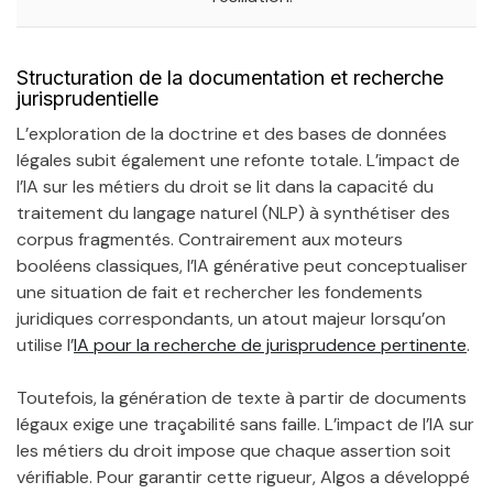
Structuration de la documentation et recherche
jurisprudentielle
L’exploration de la doctrine et des bases de données
légales subit également une refonte totale. L’impact de
l’IA sur les métiers du droit se lit dans la capacité du
traitement du langage naturel (NLP) à synthétiser des
corpus fragmentés. Contrairement aux moteurs
booléens classiques, l’IA générative peut conceptualiser
une situation de fait et rechercher les fondements
juridiques correspondants, un atout majeur lorsqu’on
utilise l’
IA pour la recherche de jurisprudence pertinente
.
Toutefois, la génération de texte à partir de documents
légaux exige une traçabilité sans faille. L’impact de l’IA sur
les métiers du droit impose que chaque assertion soit
vérifiable. Pour garantir cette rigueur, Algos a développé