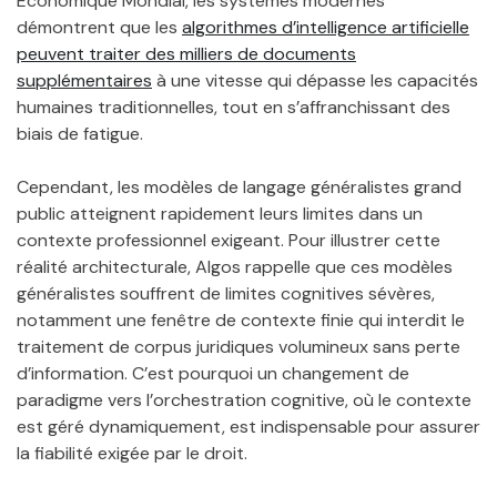
Économique Mondial, les systèmes modernes
démontrent que les
algorithmes d’intelligence artificielle
peuvent traiter des milliers de documents
supplémentaires
à une vitesse qui dépasse les capacités
humaines traditionnelles, tout en s’affranchissant des
biais de fatigue.
Cependant, les modèles de langage généralistes grand
public atteignent rapidement leurs limites dans un
contexte professionnel exigeant. Pour illustrer cette
réalité architecturale, Algos rappelle que ces modèles
généralistes souffrent de limites cognitives sévères,
notamment une fenêtre de contexte finie qui interdit le
traitement de corpus juridiques volumineux sans perte
d’information. C’est pourquoi un changement de
paradigme vers l’orchestration cognitive, où le contexte
est géré dynamiquement, est indispensable pour assurer
la fiabilité exigée par le droit.