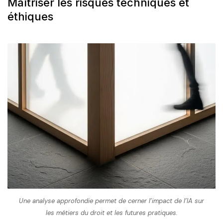
Maîtriser les risques techniques et
éthiques
Une analyse approfondie permet de cerner l’impact de l’IA sur
les métiers du droit et les futures pratiques.