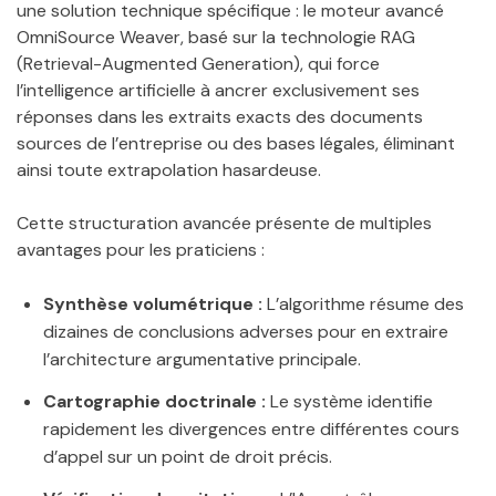
une solution technique spécifique : le moteur avancé
OmniSource Weaver, basé sur la technologie RAG
(Retrieval-Augmented Generation), qui force
l’intelligence artificielle à ancrer exclusivement ses
réponses dans les extraits exacts des documents
sources de l’entreprise ou des bases légales, éliminant
ainsi toute extrapolation hasardeuse.
Cette structuration avancée présente de multiples
avantages pour les praticiens :
Synthèse volumétrique :
L’algorithme résume des
dizaines de conclusions adverses pour en extraire
l’architecture argumentative principale.
Cartographie doctrinale :
Le système identifie
rapidement les divergences entre différentes cours
d’appel sur un point de droit précis.