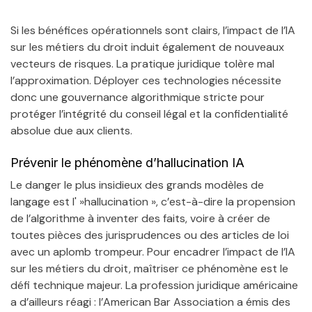
Si les bénéfices opérationnels sont clairs, l’impact de l’IA
sur les métiers du droit induit également de nouveaux
vecteurs de risques. La pratique juridique tolère mal
l’approximation. Déployer ces technologies nécessite
donc une gouvernance algorithmique stricte pour
protéger l’intégrité du conseil légal et la confidentialité
absolue due aux clients.
Prévenir le phénomène d’hallucination IA
Le danger le plus insidieux des grands modèles de
langage est l' »hallucination », c’est-à-dire la propension
de l’algorithme à inventer des faits, voire à créer de
toutes pièces des jurisprudences ou des articles de loi
avec un aplomb trompeur. Pour encadrer l’impact de l’IA
sur les métiers du droit, maîtriser ce phénomène est le
défi technique majeur. La profession juridique américaine
a d’ailleurs réagi : l’American Bar Association a émis des