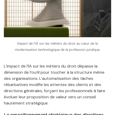
Impact de l’IA sur les métiers du droit au cœur de la
modernisation technologique de la profession juridique.
L’impact de l’IA sur les métiers du droit dépasse la
dimension de l’outil pour toucher à la structure même
des organisations. L’automatisation des tâches
rébarbatives modifie les attentes des clients et des
directions générales, forçant les professionnels à faire
évoluer leur proposition de valeur vers un conseil
hautement stratégique.
Le repositionnement stratégique des directions