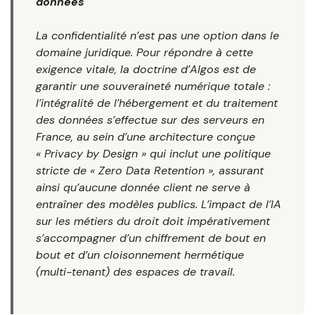
données
La confidentialité n’est pas une option dans le
domaine juridique. Pour répondre à cette
exigence vitale, la doctrine d’Algos est de
garantir une souveraineté numérique totale :
l’intégralité de l’hébergement et du traitement
des données s’effectue sur des serveurs en
France, au sein d’une architecture conçue
« Privacy by Design » qui inclut une politique
stricte de « Zero Data Retention », assurant
ainsi qu’aucune donnée client ne serve à
entraîner des modèles publics. L’impact de l’IA
sur les métiers du droit doit impérativement
s’accompagner d’un chiffrement de bout en
bout et d’un cloisonnement hermétique
(multi-tenant) des espaces de travail.