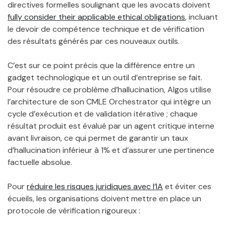
directives formelles soulignant que les avocats doivent
fully consider their applicable ethical obligations
, incluant
le devoir de compétence technique et de vérification
des résultats générés par ces nouveaux outils.
C’est sur ce point précis que la différence entre un
gadget technologique et un outil d’entreprise se fait.
Pour résoudre ce problème d’hallucination, Algos utilise
l’architecture de son CMLE Orchestrator qui intègre un
cycle d’exécution et de validation itérative ; chaque
résultat produit est évalué par un agent critique interne
avant livraison, ce qui permet de garantir un taux
d’hallucination inférieur à 1% et d’assurer une pertinence
factuelle absolue.
Pour
réduire les risques juridiques avec l’IA
et éviter ces
écueils, les organisations doivent mettre en place un
protocole de vérification rigoureux :