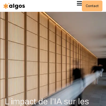
Contact
L’impact de l’IA sur les