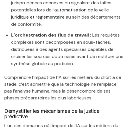
jurisprudences connexes ou signalant des failles
potentielles lors de l’
automatisation de la veille
juridique et réglementaire
au sein des départements
de conformité.
L’orchestration des flux de travail :
Les requêtes
complexes sont décomposées en sous-tâches,
distribuées à des agents spécialisés capables de
croiser les sources doctrinales avant de restituer une
synthèse globale au praticien.
Comprendre l’impact de l’IA sur les métiers du droit à ce
stade, c’est admettre que la technologie ne remplace
pas l’analyse humaine, mais la désencombre de ses
phases préparatoires les plus laborieuses.
Démystifier les mécanismes de la justice
prédictive
L’un des domaines où l’impact de l’IA sur les métiers du