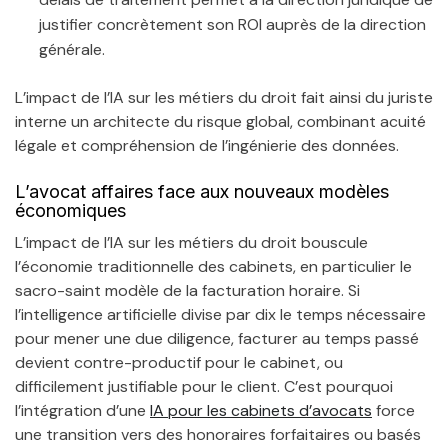
justifier concrètement son ROI auprès de la direction
générale.
L’impact de l’IA sur les métiers du droit fait ainsi du juriste
interne un architecte du risque global, combinant acuité
légale et compréhension de l’ingénierie des données.
L’avocat affaires face aux nouveaux modèles
économiques
L’impact de l’IA sur les métiers du droit bouscule
l’économie traditionnelle des cabinets, en particulier le
sacro-saint modèle de la facturation horaire. Si
l’intelligence artificielle divise par dix le temps nécessaire
pour mener une due diligence, facturer au temps passé
devient contre-productif pour le cabinet, ou
difficilement justifiable pour le client. C’est pourquoi
l’intégration d’une
IA pour les cabinets d’avocats
force
une transition vers des honoraires forfaitaires ou basés