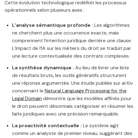
Cette évolution technologique redéfinit les processus
opérationnels selon plusieurs axes :
L’analyse sémantique profonde :
Les algorithmes
ne cherchent plus une occurrence exacte, mais
comprennent l’intention juridique derrière une clause.
L’impact de l’IA sur les métiers du droit se traduit par
une lecture contextualisée des contrats complexes.
La synthèse dynamique :
Au lieu de livrer une liste
de résultats bruts, les outils génératifs structurent
une réponse argumentée. Une étude publiée sur arXiv
concernant le
Natural Language Processing for the
Legal Domain
démontre que les modèles affinés pour
le droit peuvent désormais catégoriser et résumer les
faits juridiques avec une précision remarquable.
La proactivité contextuelle :
Le système agit
comme un analyste de premier niveau, suggérant des