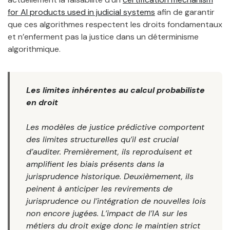
for AI products used in judicial systems
afin de garantir
que ces algorithmes respectent les droits fondamentaux
et n’enferment pas la justice dans un déterminisme
algorithmique.
Les limites inhérentes au calcul probabiliste
en droit
Les modèles de justice prédictive comportent
des limites structurelles qu’il est crucial
d’auditer. Premièrement, ils reproduisent et
amplifient les biais présents dans la
jurisprudence historique. Deuxièmement, ils
peinent à anticiper les revirements de
jurisprudence ou l’intégration de nouvelles lois
non encore jugées. L’impact de l’IA sur les
métiers du droit exige donc le maintien strict