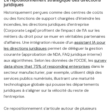
juridiques
Historiquement perçues comme des centres de coûts
ou des fonctions de support chargées d’éteindre les
incendies, les directions juridiques d’entreprise
(Corporate Legal) profitent de l’impact de l’IA sur les
métiers du droit pour se muer en véritables partenaires
d’affaires. Une intégration réussie d’un
assistant IA pour
les directions juridiques
permet de déléguer la gestion
courante (approbation de NDA, FAQ juridique interne)
aux algorithmes. Selon les données de l’OCDE, les
survey
data show that 75% of responding enterprises
dans le
secteur manufacturier, par exemple, utilisent déjà des
services publics numérisés, illustrant une maturité
technologique globale qui pousse les départements
juridiques à s’aligner sur la vélocité du reste de
l’entreprise.
Ce repositionnement s’articule autour de plusieurs