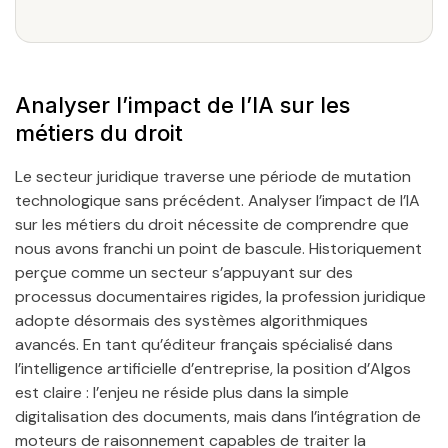
Analyser l’impact de l’IA sur les
métiers du droit
Le secteur juridique traverse une période de mutation
technologique sans précédent. Analyser l’impact de l’IA
sur les métiers du droit nécessite de comprendre que
nous avons franchi un point de bascule. Historiquement
perçue comme un secteur s’appuyant sur des
processus documentaires rigides, la profession juridique
adopte désormais des systèmes algorithmiques
avancés. En tant qu’éditeur français spécialisé dans
l’intelligence artificielle d’entreprise, la position d’Algos
est claire : l’enjeu ne réside plus dans la simple
digitalisation des documents, mais dans l’intégration de
moteurs de raisonnement capables de traiter la