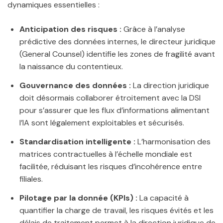
dynamiques essentielles :
Anticipation des risques :
Grâce à l’analyse
prédictive des données internes, le directeur juridique
(General Counsel) identifie les zones de fragilité avant
la naissance du contentieux.
Gouvernance des données :
La direction juridique
doit désormais collaborer étroitement avec la DSI
pour s’assurer que les flux d’informations alimentant
l’IA sont légalement exploitables et sécurisés.
Standardisation intelligente :
L’harmonisation des
matrices contractuelles à l’échelle mondiale est
facilitée, réduisant les risques d’incohérence entre
filiales.
Pilotage par la donnée (KPIs) :
La capacité à
quantifier la charge de travail, les risques évités et les
délais de traitement permet à la direction juridique de