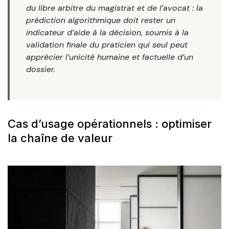
du libre arbitre du magistrat et de l’avocat : la
prédiction algorithmique doit rester un
indicateur d’aide à la décision, soumis à la
validation finale du praticien qui seul peut
apprécier l’unicité humaine et factuelle d’un
dossier.
Cas d’usage opérationnels : optimiser
la chaîne de valeur