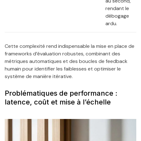
au second,
rendant le
débogage
ardu.
Cette complexité rend indispensable la mise en place de
frameworks d’évaluation robustes, combinant des
métriques automatiques et des boucles de feedback
humain pour identifier les faiblesses et optimiser le
système de manière itérative.
Problématiques de performance :
latence, coût et mise à l’échelle