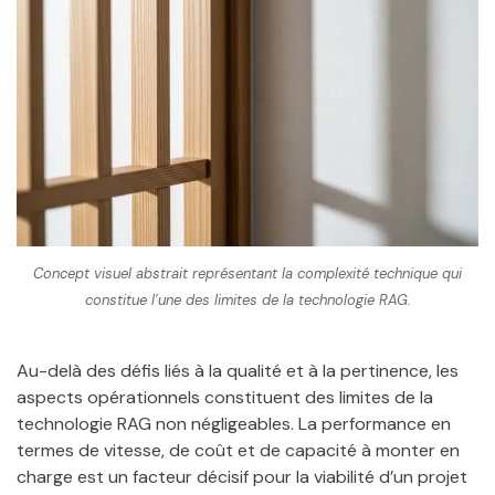
Concept visuel abstrait représentant la complexité technique qui
constitue l’une des limites de la technologie RAG.
Au-delà des défis liés à la qualité et à la pertinence, les
aspects opérationnels constituent des limites de la
technologie RAG non négligeables. La performance en
termes de vitesse, de coût et de capacité à monter en
charge est un facteur décisif pour la viabilité d’un projet