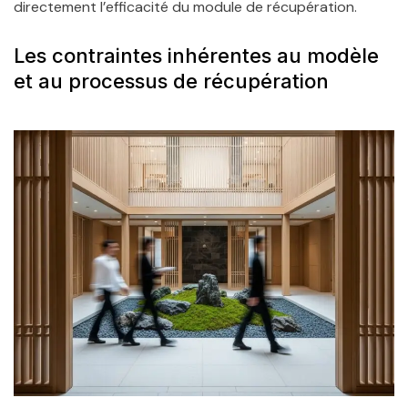
directement l’efficacité du module de récupération.
Les contraintes inhérentes au modèle
et au processus de récupération