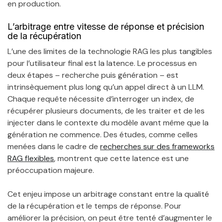
en production.
L’arbitrage entre vitesse de réponse et précision
de la récupération
L’une des limites de la technologie RAG les plus tangibles
pour l’utilisateur final est la latence. Le processus en
deux étapes – recherche puis génération – est
intrinsèquement plus long qu’un appel direct à un LLM.
Chaque requête nécessite d’interroger un index, de
récupérer plusieurs documents, de les traiter et de les
injecter dans le contexte du modèle avant même que la
génération ne commence. Des études, comme celles
menées dans le cadre de
recherches sur des frameworks
RAG flexibles
, montrent que cette latence est une
préoccupation majeure.
Cet enjeu impose un arbitrage constant entre la qualité
de la récupération et le temps de réponse. Pour
améliorer la précision, on peut être tenté d’augmenter le