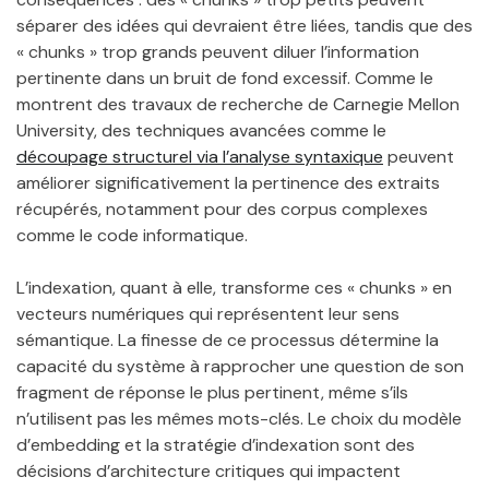
séparer des idées qui devraient être liées, tandis que des
« chunks » trop grands peuvent diluer l’information
pertinente dans un bruit de fond excessif. Comme le
montrent des travaux de recherche de Carnegie Mellon
University, des techniques avancées comme le
découpage structurel via l’analyse syntaxique
peuvent
améliorer significativement la pertinence des extraits
récupérés, notamment pour des corpus complexes
comme le code informatique.
L’indexation, quant à elle, transforme ces « chunks » en
vecteurs numériques qui représentent leur sens
sémantique. La finesse de ce processus détermine la
capacité du système à rapprocher une question de son
fragment de réponse le plus pertinent, même s’ils
n’utilisent pas les mêmes mots-clés. Le choix du modèle
d’embedding et la stratégie d’indexation sont des
décisions d’architecture critiques qui impactent