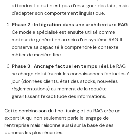
attendus. Le but n’est pas d’enseigner des faits, mais
d’adapter son comportement linguistique.
Phase 2 : Intégration dans une architecture RAG
.
Ce modèle spécialisé est ensuite utilisé comme
moteur de génération au sein d’un système RAG. Il
conserve sa capacité à comprendre le contexte
métier de manière fine.
Phase 3 : Ancrage factuel en temps réel
. Le RAG
se charge de lui fournir les connaissances factuelles à
jour (données clients, état des stocks, nouvelles
réglementations) au moment de la requête,
garantissant l’exactitude des informations.
Cette
combinaison du fine-tuning et du RAG
crée un
expert IA qui non seulement parle le langage de
l’entreprise mais raisonne aussi sur la base de ses
données les plus récentes.