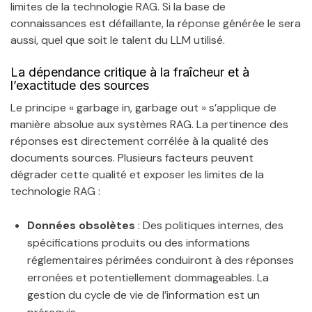
limites de la technologie RAG. Si la base de
connaissances est défaillante, la réponse générée le sera
aussi, quel que soit le talent du LLM utilisé.
La dépendance critique à la fraîcheur et à
l’exactitude des sources
Le principe « garbage in, garbage out » s’applique de
manière absolue aux systèmes RAG. La pertinence des
réponses est directement corrélée à la qualité des
documents sources. Plusieurs facteurs peuvent
dégrader cette qualité et exposer les limites de la
technologie RAG :
Données obsolètes
: Des politiques internes, des
spécifications produits ou des informations
réglementaires périmées conduiront à des réponses
erronées et potentiellement dommageables. La
gestion du cycle de vie de l’information est un