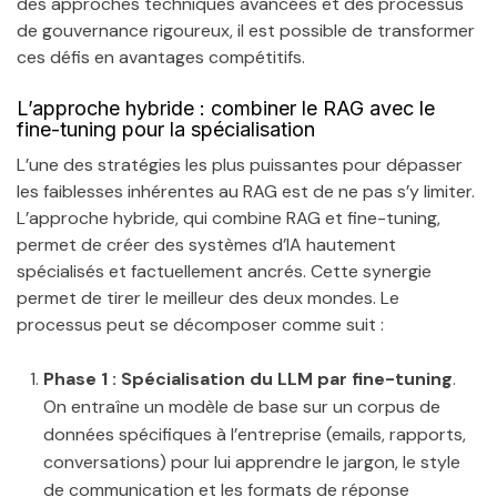
des approches techniques avancées et des processus
de gouvernance rigoureux, il est possible de transformer
ces défis en avantages compétitifs.
L’approche hybride : combiner le RAG avec le
fine-tuning pour la spécialisation
L’une des stratégies les plus puissantes pour dépasser
les faiblesses inhérentes au RAG est de ne pas s’y limiter.
L’approche hybride, qui combine RAG et fine-tuning,
permet de créer des systèmes d’IA hautement
spécialisés et factuellement ancrés. Cette synergie
permet de tirer le meilleur des deux mondes. Le
processus peut se décomposer comme suit :
Phase 1 : Spécialisation du LLM par fine-tuning
.
On entraîne un modèle de base sur un corpus de
données spécifiques à l’entreprise (emails, rapports,
conversations) pour lui apprendre le jargon, le style
de communication et les formats de réponse