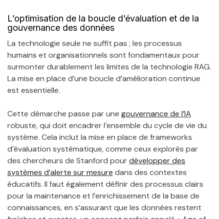
L’optimisation de la boucle d’évaluation et de la
gouvernance des données
La technologie seule ne suffit pas ; les processus
humains et organisationnels sont fondamentaux pour
surmonter durablement les limites de la technologie RAG.
La mise en place d’une boucle d’amélioration continue
est essentielle.
Cette démarche passe par une
gouvernance de l’IA
robuste, qui doit encadrer l’ensemble du cycle de vie du
système. Cela inclut la mise en place de frameworks
d’évaluation systématique, comme ceux explorés par
des chercheurs de Stanford pour
développer des
systèmes d’alerte sur mesure
dans des contextes
éducatifs. Il faut également définir des processus clairs
pour la maintenance et l’enrichissement de la base de
connaissances, en s’assurant que les données restent