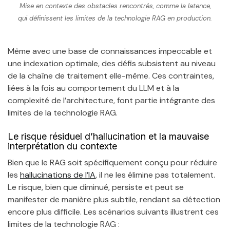
Mise en contexte des obstacles rencontrés, comme la latence,
qui définissent les limites de la technologie RAG en production.
Même avec une base de connaissances impeccable et
une indexation optimale, des défis subsistent au niveau
de la chaîne de traitement elle-même. Ces contraintes,
liées à la fois au comportement du LLM et à la
complexité de l’architecture, font partie intégrante des
limites de la technologie RAG.
Le risque résiduel d’hallucination et la mauvaise
interprétation du contexte
Bien que le RAG soit spécifiquement conçu pour réduire
les
hallucinations de l’IA
, il ne les élimine pas totalement.
Le risque, bien que diminué, persiste et peut se
manifester de manière plus subtile, rendant sa détection
encore plus difficile. Les scénarios suivants illustrent ces
limites de la technologie RAG :