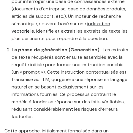
pour interroger une base de connaissances externe
(documents d’entreprise, base de données produits,
articles de support, etc.). Un moteur de recherche
sémantique, souvent basé sur une
indexation
vectorielle
, identifie et extrait les extraits de texte les
plus pertinents pour répondre à la question.
La phase de génération (Generation)
: Les extraits
de texte récupérés sont ensuite assemblés avec la
requête initiale pour former une instruction enrichie
(un « prompt »). Cette instruction contextualisée est
transmise au LLM, qui génère une réponse en langage
naturel en se basant exclusivement sur les
informations fournies. Ce processus contraint le
modèle à fonder sa réponse sur des faits vérifiables,
réduisant considérablement les risques d’erreurs
factuelles.
Cette approche, initialement formalisée dans un