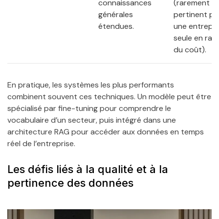
connaissances
(rarement
générales
pertinent po
étendues.
une entrepri
seule en rai
du coût).
En pratique, les systèmes les plus performants
combinent souvent ces techniques. Un modèle peut être
spécialisé par fine-tuning pour comprendre le
vocabulaire d’un secteur, puis intégré dans une
architecture RAG pour accéder aux données en temps
réel de l’entreprise.
Les défis liés à la qualité et à la
pertinence des données