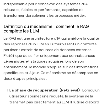
indispensable pour concevoir des systèmes d’IA
robustes, fiables et performants, capables de
transformer durablement les processus métier.
Définition du mécanisme : comment le RAG
complète les LLM
Le RAG est une architecture d’IA qui améliore la qualité
des réponses d’un LLM en lui fournissant un contexte
pertinent extrait de sources de données externes.
Plutôt que de se fier uniquement aux connaissances
généralistes et statiques acquises lors de son
entraînement, le modèle s’appuie sur des informations
spécifiques et à jour. Ce mécanisme se décompose en
deux étapes principales :
La phase de récupération (Retrieval)
: Lorsqu’un
utilisateur soumet une requête, le système ne la
transmet pas directement au LLM. Il l’utilise d’abord