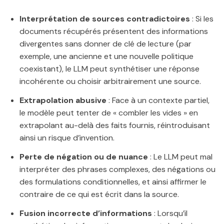
Interprétation de sources contradictoires
: Si les
documents récupérés présentent des informations
divergentes sans donner de clé de lecture (par
exemple, une ancienne et une nouvelle politique
coexistant), le LLM peut synthétiser une réponse
incohérente ou choisir arbitrairement une source.
Extrapolation abusive
: Face à un contexte partiel,
le modèle peut tenter de « combler les vides » en
extrapolant au-delà des faits fournis, réintroduisant
ainsi un risque d’invention.
Perte de négation ou de nuance
: Le LLM peut mal
interpréter des phrases complexes, des négations ou
des formulations conditionnelles, et ainsi affirmer le
contraire de ce qui est écrit dans la source.
Fusion incorrecte d’informations
: Lorsqu’il