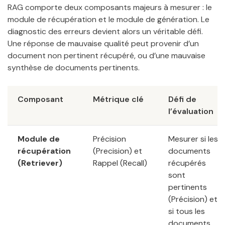
RAG comporte deux composants majeurs à mesurer : le
module de récupération et le module de génération. Le
diagnostic des erreurs devient alors un véritable défi.
Une réponse de mauvaise qualité peut provenir d’un
document non pertinent récupéré, ou d’une mauvaise
synthèse de documents pertinents.
Composant
Métrique clé
Défi de
l’évaluation
Module de
Précision
Mesurer si les
récupération
(Precision) et
documents
(Retriever)
Rappel (Recall)
récupérés
sont
pertinents
(Précision) et
si tous les
documents