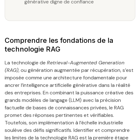
générative digne de confiance
Comprendre les fondations de la
technologie RAG
La technologie de
Retrieval-Augmented Generation
(RAG)
, ou génération augmentée par récupération, s’est
imposée comme une architecture fondamentale pour
ancrer l’intelligence artificielle générative dans la réalité
des entreprises. En combinant la puissance créative des
grands modèles de langage (LLM) avec la précision
factuelle de bases de connaissances privées, le RAG
promet des réponses pertinentes et vérifiables.
Toutefois, son implémentation à l’échelle industrielle
soulève des défis significatifs. Identifier et comprendre
les limites de la technologie RAG est la première étape