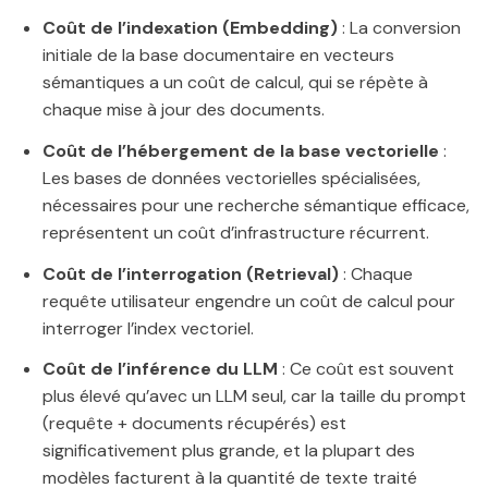
Coût de l’indexation (Embedding)
: La conversion
initiale de la base documentaire en vecteurs
sémantiques a un coût de calcul, qui se répète à
chaque mise à jour des documents.
Coût de l’hébergement de la base vectorielle
:
Les bases de données vectorielles spécialisées,
nécessaires pour une recherche sémantique efficace,
représentent un coût d’infrastructure récurrent.
Coût de l’interrogation (Retrieval)
: Chaque
requête utilisateur engendre un coût de calcul pour
interroger l’index vectoriel.
Coût de l’inférence du LLM
: Ce coût est souvent
plus élevé qu’avec un LLM seul, car la taille du prompt
(requête + documents récupérés) est
significativement plus grande, et la plupart des
modèles facturent à la quantité de texte traité