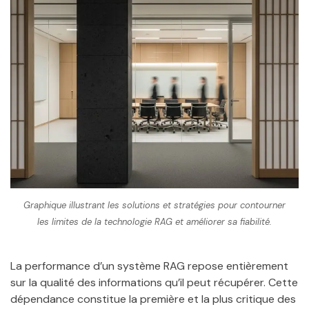
Graphique illustrant les solutions et stratégies pour contourner
les limites de la technologie RAG et améliorer sa fiabilité.
La performance d’un système RAG repose entièrement
sur la qualité des informations qu’il peut récupérer. Cette
dépendance constitue la première et la plus critique des