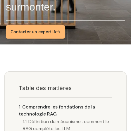
surmonter.
Contacter un expert IA
Table des matières
1
Comprendre les fondations de la
technologie RAG
1.1
Définition du mécanisme : comment le
RAG complète les LLM