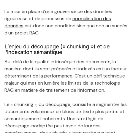
La mise en place d’une gouvernance des données
rigoureuse et de processus de
normalisation des
données
est donc une condition sine qua non au succès
d’un projet RAG.
L’enjeu du découpage (« chunking ») et de
l’indexation sémantique
Au-delà de la qualité intrinsèque des documents, la
manière dont ils sont préparés et indexés est un facteur
déterminant de la performance. C’est un défi technique
majeur qui met en lumière les limites de la technologie
RAG en matière de traitement de l’information.
Le « chunking », ou découpage, consiste à segmenter les
documents volumineux en blocs de texte plus petits et
sémantiquement cohérents. Une stratégie de
découpage inadaptée peut avoir de lourdes
conséquences : des « chunks » trop petits peuvent