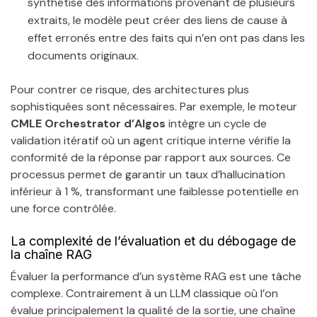
synthétise des informations provenant de plusieurs
extraits, le modèle peut créer des liens de cause à
effet erronés entre des faits qui n’en ont pas dans les
documents originaux.
Pour contrer ce risque, des architectures plus
sophistiquées sont nécessaires. Par exemple, le moteur
CMLE Orchestrator d’Algos
intègre un cycle de
validation itératif où un agent critique interne vérifie la
conformité de la réponse par rapport aux sources. Ce
processus permet de garantir un taux d’hallucination
inférieur à 1 %, transformant une faiblesse potentielle en
une force contrôlée.
La complexité de l’évaluation et du débogage de
la chaîne RAG
Évaluer la performance d’un système RAG est une tâche
complexe. Contrairement à un LLM classique où l’on
évalue principalement la qualité de la sortie, une chaîne