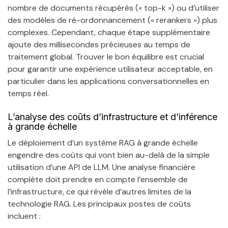
nombre de documents récupérés (« top-k ») ou d’utiliser
des modèles de ré-ordonnancement (« rerankers ») plus
complexes. Cependant, chaque étape supplémentaire
ajoute des millisecondes précieuses au temps de
traitement global. Trouver le bon équilibre est crucial
pour garantir une expérience utilisateur acceptable, en
particulier dans les applications conversationnelles en
temps réel.
L’analyse des coûts d’infrastructure et d’inférence
à grande échelle
Le déploiement d’un système RAG à grande échelle
engendre des coûts qui vont bien au-delà de la simple
utilisation d’une API de LLM. Une analyse financière
complète doit prendre en compte l’ensemble de
l’infrastructure, ce qui révèle d’autres limites de la
technologie RAG. Les principaux postes de coûts
incluent :