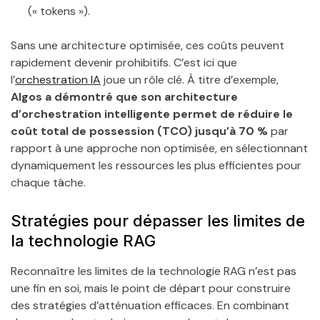
(« tokens »).
Sans une architecture optimisée, ces coûts peuvent
rapidement devenir prohibitifs. C’est ici que
l’
orchestration IA
joue un rôle clé. À titre d’exemple,
Algos a démontré que son architecture
d’orchestration intelligente permet de réduire le
coût total de possession (TCO) jusqu’à 70 %
par
rapport à une approche non optimisée, en sélectionnant
dynamiquement les ressources les plus efficientes pour
chaque tâche.
Stratégies pour dépasser les limites de
la technologie RAG
Reconnaître les limites de la technologie RAG n’est pas
une fin en soi, mais le point de départ pour construire
des stratégies d’atténuation efficaces. En combinant