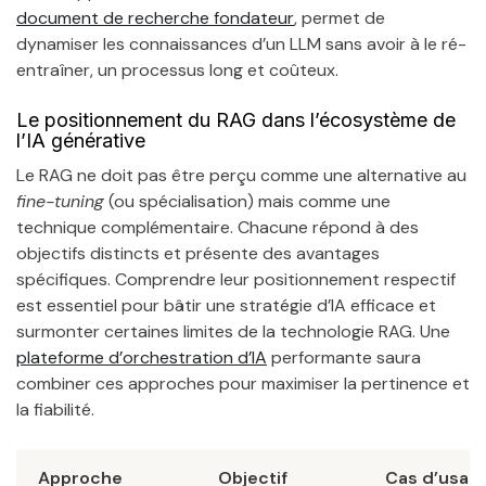
document de recherche fondateur
, permet de
dynamiser les connaissances d’un LLM sans avoir à le ré-
entraîner, un processus long et coûteux.
Le positionnement du RAG dans l’écosystème de
l’IA générative
Le RAG ne doit pas être perçu comme une alternative au
fine-tuning
(ou spécialisation) mais comme une
technique complémentaire. Chacune répond à des
objectifs distincts et présente des avantages
spécifiques. Comprendre leur positionnement respectif
est essentiel pour bâtir une stratégie d’IA efficace et
surmonter certaines limites de la technologie RAG. Une
plateforme d’orchestration d’IA
performante saura
combiner ces approches pour maximiser la pertinence et
la fiabilité.
Approche
Objectif
Cas d’usag