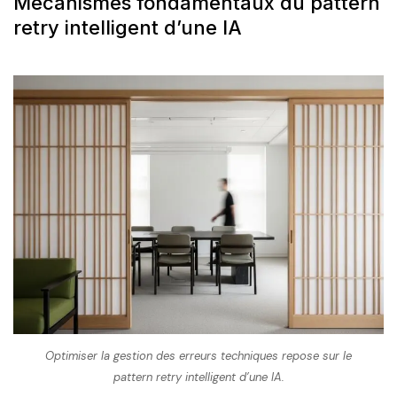
Mécanismes fondamentaux du pattern
retry intelligent d’une IA
Optimiser la gestion des erreurs techniques repose sur le
pattern retry intelligent d’une IA.