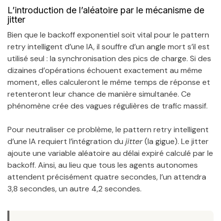
L’introduction de l’aléatoire par le mécanisme de
jitter
Bien que le backoff exponentiel soit vital pour le pattern
retry intelligent d’une IA, il souffre d’un angle mort s’il est
utilisé seul : la synchronisation des pics de charge. Si des
dizaines d’opérations échouent exactement au même
moment, elles calculeront le même temps de réponse et
retenteront leur chance de manière simultanée. Ce
phénomène crée des vagues régulières de trafic massif.
Pour neutraliser ce problème, le pattern retry intelligent
d’une IA requiert l’intégration du
jitter
(la gigue). Le jitter
ajoute une variable aléatoire au délai expiré calculé par le
backoff. Ainsi, au lieu que tous les agents autonomes
attendent précisément quatre secondes, l’un attendra
3,8 secondes, un autre 4,2 secondes.