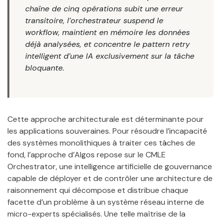
chaîne de cinq opérations subit une erreur
transitoire, l’orchestrateur suspend le
workflow, maintient en mémoire les données
déjà analysées, et concentre le pattern retry
intelligent d’une IA exclusivement sur la tâche
bloquante.
Cette approche architecturale est déterminante pour
les applications souveraines. Pour résoudre l’incapacité
des systèmes monolithiques à traiter ces tâches de
fond, l’approche d’Algos repose sur le CMLE
Orchestrator, une intelligence artificielle de gouvernance
capable de déployer et de contrôler une architecture de
raisonnement qui décompose et distribue chaque
facette d’un problème à un système réseau interne de
micro-experts spécialisés. Une telle maîtrise de la