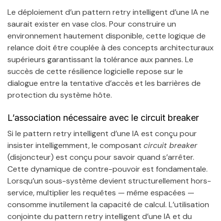
Le déploiement d’un pattern retry intelligent d’une IA ne
saurait exister en vase clos. Pour construire un
environnement hautement disponible, cette logique de
relance doit être couplée à des concepts architecturaux
supérieurs garantissant la tolérance aux pannes. Le
succès de cette résilience logicielle repose sur le
dialogue entre la tentative d’accès et les barrières de
protection du système hôte.
L’association nécessaire avec le circuit breaker
Si le pattern retry intelligent d’une IA est conçu pour
insister intelligemment, le composant
circuit breaker
(disjoncteur) est conçu pour savoir quand s’arrêter.
Cette dynamique de contre-pouvoir est fondamentale.
Lorsqu’un sous-système devient structurellement hors-
service, multiplier les requêtes — même espacées —
consomme inutilement la capacité de calcul. L’utilisation
conjointe du pattern retry intelligent d’une IA et du