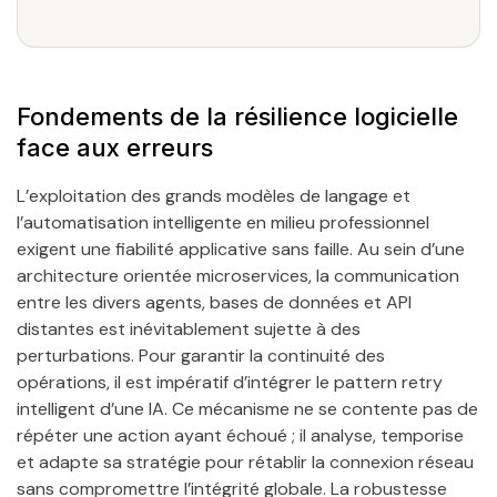
Fondements de la résilience logicielle
face aux erreurs
L’exploitation des grands modèles de langage et
l’automatisation intelligente en milieu professionnel
exigent une fiabilité applicative sans faille. Au sein d’une
architecture orientée microservices, la communication
entre les divers agents, bases de données et API
distantes est inévitablement sujette à des
perturbations. Pour garantir la continuité des
opérations, il est impératif d’intégrer le pattern retry
intelligent d’une IA. Ce mécanisme ne se contente pas de
répéter une action ayant échoué ; il analyse, temporise
et adapte sa stratégie pour rétablir la connexion réseau
sans compromettre l’intégrité globale. La robustesse