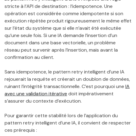
stricte à l’API de destination : l’idempotence. Une
opération est considérée comme idempotente si son
exécution répétée produit rigoureusement le même effet
sur l’état du système que si elle n’avait été exécutée
qu’une seule fois. Si une IA demande l’insertion d’un
document dans une base vectorielle, un problème
réseau peut survenir après l’insertion, mais avant la
confirmation au client.
Sans idempotence, le pattern retry intelligent d’une IA
rejouerait la requête et créerait un doublon de données,
ruinant l’intégrité transactionnelle. C’est pourquoi une
IA
avec une validation itérative
doit impérativement
s’assurer du contexte d’exécution.
Pour garantir cette stabilité lors de l’application du
pattern retry intelligent d’une IA, il convient de respecter
ces prérequis :