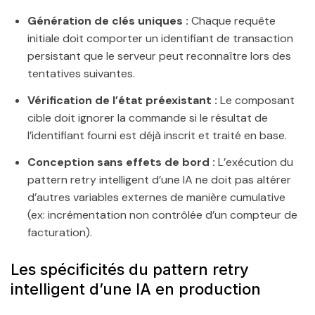
Génération de clés uniques :
Chaque requête
initiale doit comporter un identifiant de transaction
persistant que le serveur peut reconnaître lors des
tentatives suivantes.
Vérification de l’état préexistant :
Le composant
cible doit ignorer la commande si le résultat de
l’identifiant fourni est déjà inscrit et traité en base.
Conception sans effets de bord :
L’exécution du
pattern retry intelligent d’une IA ne doit pas altérer
d’autres variables externes de manière cumulative
(ex: incrémentation non contrôlée d’un compteur de
facturation).
Les spécificités du pattern retry
intelligent d’une IA en production