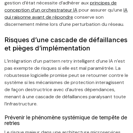
gestion d’état nécessite d’adhérer aux
principes de
conception d’un orchestrateur IA
pour assurer qu’une
IA
qui raisonne avant de répondre
conserve son
discernement même lors d’une perturbation du réseau.
Risques d’une cascade de défaillances
et pièges d’implémentation
L’intégration d’un pattern retry intelligent d’une IA n’est
pas exempte de risques si elle est mal paramétrée. La
robustesse logicielle promise peut se retourner contre le
système si les mécanismes de protection interagissent
de façon destructrice avec d’autres dépendances,
menant à une cascade de défaillances paralysant toute
l’infrastructure.
Prévenir le phénomène systémique de tempête de
retries
Le risque majeur dans une architecture microservices