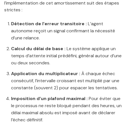
l’implémentation de cet amortissement suit des étapes
strictes :
Détection de l’erreur transitoire :
L’agent
autonome reçoit un signal confirmant la nécessité
d’une relance.
Calcul du délai de base :
Le système applique un
temps d’attente initial prédéfini, général autour d’une
ou deux secondes.
Application du multiplicateur :
À chaque échec
consécutif, l’intervalle croissant est multiplié par une
constante (souvent 2) pour espacer les tentatives.
Imposition d’un plafond maximal :
Pour éviter que
le processus ne reste bloqué pendant des heures, un
délai maximal absolu est imposé avant de déclarer
l’échec définitif.