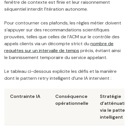
fenêtre de contexte est finie et leur raisonnement
séquentiel interdit l’itération autonome.
Pour contourner ces plafonds, les règles métier doivent
s’appuyer sur des recommandations scientifiques
prouvées, telles que celles de l’ACM sur le contrôle des
appels clients via un décompte strict du
nombre de
requêtes sur un intervalle de temps
précis, évitant ainsi
le bannissement temporaire du service appelant.
Le tableau ci-dessous explicite les défis et la manière
dont le pattern retry intelligent d’une IA intervient :
Contrainte IA
Conséquence
Stratégie
opérationnelle
d’atténuatio
via le patter
intelligent