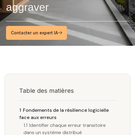
aggraver
Contacter un expert IA
Table des matières
1
Fondements de la résilience logicielle
face aux erreurs
1.1
Identifier chaque erreur transitoire
dans un système distribué