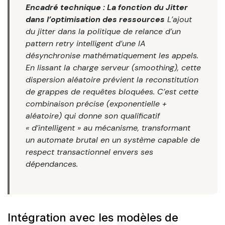
Encadré technique : La fonction du Jitter
dans l’optimisation des ressources
L’ajout
du jitter dans la politique de relance d’un
pattern retry intelligent d’une IA
désynchronise mathématiquement les appels.
En lissant la charge serveur (smoothing), cette
dispersion aléatoire prévient la reconstitution
de grappes de requêtes bloquées. C’est cette
combinaison précise (exponentielle +
aléatoire) qui donne son qualificatif
« d’intelligent » au mécanisme, transformant
un automate brutal en un système capable de
respect transactionnel envers ses
dépendances.
Intégration avec les modèles de