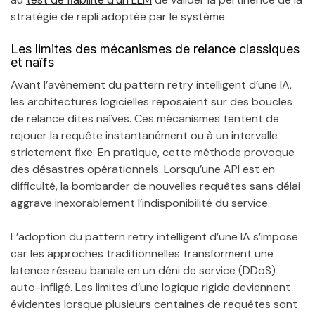
stratégie de repli adoptée par le système.
Les limites des mécanismes de relance classiques
et naïfs
Avant l’avènement du pattern retry intelligent d’une IA,
les architectures logicielles reposaient sur des boucles
de relance dites naïves. Ces mécanismes tentent de
rejouer la requête instantanément ou à un intervalle
strictement fixe. En pratique, cette méthode provoque
des désastres opérationnels. Lorsqu’une API est en
difficulté, la bombarder de nouvelles requêtes sans délai
aggrave inexorablement l’indisponibilité du service.
L’adoption du pattern retry intelligent d’une IA s’impose
car les approches traditionnelles transforment une
latence réseau banale en un déni de service (DDoS)
auto-infligé. Les limites d’une logique rigide deviennent
évidentes lorsque plusieurs centaines de requêtes sont