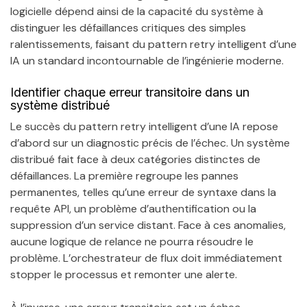
logicielle dépend ainsi de la capacité du système à
distinguer les défaillances critiques des simples
ralentissements, faisant du pattern retry intelligent d’une
IA un standard incontournable de l’ingénierie moderne.
Identifier chaque erreur transitoire dans un
système distribué
Le succès du pattern retry intelligent d’une IA repose
d’abord sur un diagnostic précis de l’échec. Un système
distribué fait face à deux catégories distinctes de
défaillances. La première regroupe les pannes
permanentes, telles qu’une erreur de syntaxe dans la
requête API, un problème d’authentification ou la
suppression d’un service distant. Face à ces anomalies,
aucune logique de relance ne pourra résoudre le
problème. L’orchestrateur de flux doit immédiatement
stopper le processus et remonter une alerte.