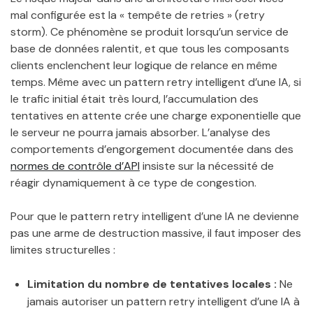
mal configurée est la « tempête de retries » (retry
storm). Ce phénomène se produit lorsqu’un service de
base de données ralentit, et que tous les composants
clients enclenchent leur logique de relance en même
temps. Même avec un pattern retry intelligent d’une IA, si
le trafic initial était très lourd, l’accumulation des
tentatives en attente crée une charge exponentielle que
le serveur ne pourra jamais absorber. L’analyse des
comportements d’engorgement documentée dans des
normes de contrôle d’API
insiste sur la nécessité de
réagir dynamiquement à ce type de congestion.
Pour que le pattern retry intelligent d’une IA ne devienne
pas une arme de destruction massive, il faut imposer des
limites structurelles :
Limitation du nombre de tentatives locales :
Ne
jamais autoriser un pattern retry intelligent d’une IA à