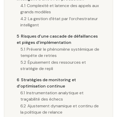
4.1
Complexité et latence des appels aux
grands modèles
4.2
La gestion d’état par l’orchestrateur
intelligent
5
Risques d’une cascade de défaillances
et pièges d’implémentation
5.1
Prévenir le phénomène systémique de
tempête de retries
5.2
Épuisement des ressources et
stratégie de repli
6
Stratégies de monitoring et
d’optimisation continue
6.1
Instrumentation analytique et
traçabilité des échecs
6.2
Ajustement dynamique et continu de
la politique de relance