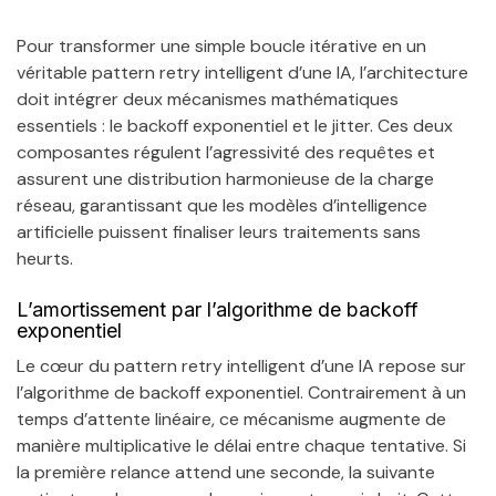
Pour transformer une simple boucle itérative en un
véritable pattern retry intelligent d’une IA, l’architecture
doit intégrer deux mécanismes mathématiques
essentiels : le backoff exponentiel et le jitter. Ces deux
composantes régulent l’agressivité des requêtes et
assurent une distribution harmonieuse de la charge
réseau, garantissant que les modèles d’intelligence
artificielle puissent finaliser leurs traitements sans
heurts.
L’amortissement par l’algorithme de backoff
exponentiel
Le cœur du pattern retry intelligent d’une IA repose sur
l’algorithme de backoff exponentiel. Contrairement à un
temps d’attente linéaire, ce mécanisme augmente de
manière multiplicative le délai entre chaque tentative. Si
la première relance attend une seconde, la suivante