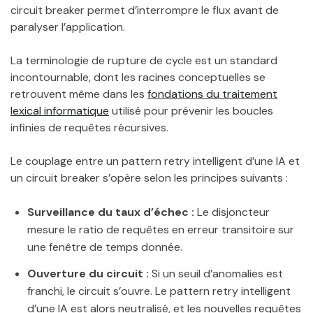
circuit breaker permet d’interrompre le flux avant de
paralyser l’application.
La terminologie de rupture de cycle est un standard
incontournable, dont les racines conceptuelles se
retrouvent même dans les
fondations du traitement
lexical informatique
utilisé pour prévenir les boucles
infinies de requêtes récursives.
Le couplage entre un pattern retry intelligent d’une IA et
un circuit breaker s’opère selon les principes suivants :
Surveillance du taux d’échec :
Le disjoncteur
mesure le ratio de requêtes en erreur transitoire sur
une fenêtre de temps donnée.
Ouverture du circuit :
Si un seuil d’anomalies est
franchi, le circuit s’ouvre. Le pattern retry intelligent
d’une IA est alors neutralisé, et les nouvelles requêtes