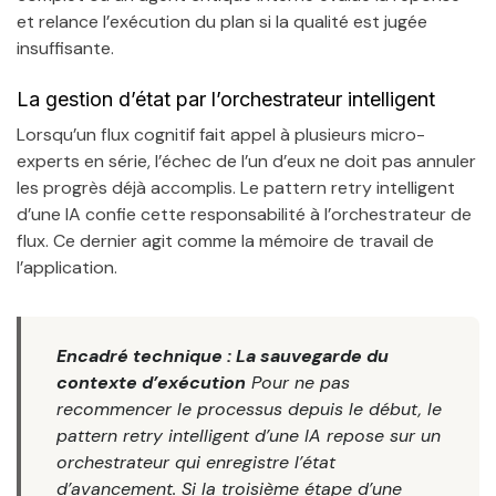
et relance l’exécution du plan si la qualité est jugée
insuffisante.
La gestion d’état par l’orchestrateur intelligent
Lorsqu’un flux cognitif fait appel à plusieurs micro-
experts en série, l’échec de l’un d’eux ne doit pas annuler
les progrès déjà accomplis. Le pattern retry intelligent
d’une IA confie cette responsabilité à l’orchestrateur de
flux. Ce dernier agit comme la mémoire de travail de
l’application.
Encadré technique : La sauvegarde du
contexte d’exécution
Pour ne pas
recommencer le processus depuis le début, le
pattern retry intelligent d’une IA repose sur un
orchestrateur qui enregistre l’état
d’avancement. Si la troisième étape d’une