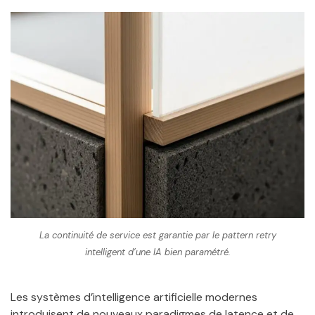
La continuité de service est garantie par le pattern retry
intelligent d’une IA bien paramétré.
Les systèmes d’intelligence artificielle modernes
introduisent de nouveaux paradigmes de latence et de