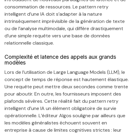
consommation de ressources. Le pattern retry
intelligent d’une IA doit s’adapter à la nature
intrinsèquement imprévisible de la génération de texte
ou de l’analyse multimodale, qui diffère drastiquement
d’une simple requête vers une base de données
relationnelle classique.
Complexité et latence des appels aux grands
modèles
Lors de l’utilisation de Large Language Models (LLM), le
concept de temps de réponse est hautement élastique.
Une requête peut mettre deux secondes comme trente
pour aboutir. En outre, les fournisseurs imposent des
plafonds sévères. Cette réalité fait du pattern retry
intelligent d’une IA un élément obligatoire de survie
opérationnelle. L’éditeur Algos souligne par ailleurs que
les modèles généralistes échouent souvent en
entreprise à cause de limites cognitives strictes : leur