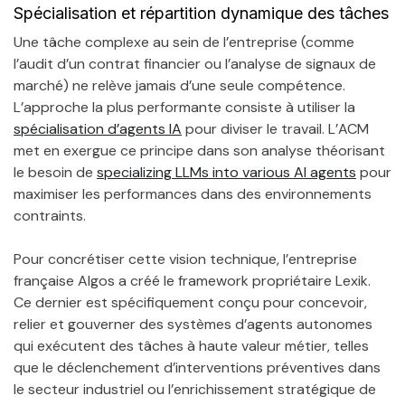
Spécialisation et répartition dynamique des tâches
Une tâche complexe au sein de l’entreprise (comme
l’audit d’un contrat financier ou l’analyse de signaux de
marché) ne relève jamais d’une seule compétence.
L’approche la plus performante consiste à utiliser la
spécialisation d’agents IA
pour diviser le travail. L’ACM
met en exergue ce principe dans son analyse théorisant
le besoin de
specializing LLMs into various AI agents
pour
maximiser les performances dans des environnements
contraints.
Pour concrétiser cette vision technique, l’entreprise
française Algos a créé le framework propriétaire Lexik.
Ce dernier est spécifiquement conçu pour concevoir,
relier et gouverner des systèmes d’agents autonomes
qui exécutent des tâches à haute valeur métier, telles
que le déclenchement d’interventions préventives dans
le secteur industriel ou l’enrichissement stratégique de