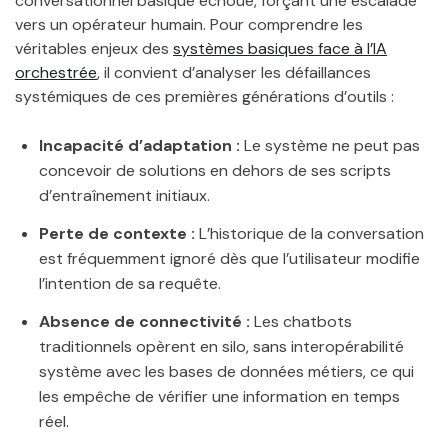
conversationnel basique échoue, forçant une escalade
vers un opérateur humain. Pour comprendre les
véritables enjeux des
systèmes basiques face à l’IA
orchestrée
, il convient d’analyser les défaillances
systémiques de ces premières générations d’outils :
Incapacité d’adaptation :
Le système ne peut pas
concevoir de solutions en dehors de ses scripts
d’entraînement initiaux.
Perte de contexte :
L’historique de la conversation
est fréquemment ignoré dès que l’utilisateur modifie
l’intention de sa requête.
Absence de connectivité :
Les chatbots
traditionnels opèrent en silo, sans interopérabilité
système avec les bases de données métiers, ce qui
les empêche de vérifier une information en temps
réel.