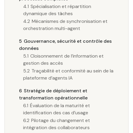
4.1
Spécialisation et répartition
dynamique des tâches
4.2
Mécanismes de synchronisation et
orchestration multi-agent
5
Gouvernance, sécurité et contrôle des
données
5.1
Cloisonnement de l’information et
gestion des accès
5.2
Traçabilité et conformité au sein de la
plateforme d’agents IA
6
Stratégie de déploiement et
transformation opérationnelle
6.1
Évaluation de la maturité et
identification des cas d’usage
6.2
Pilotage du changement et
intégration des collaborateurs