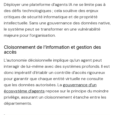
Déployer une plateforme d’agents IA ne se limite pas à
des défis technologiques ; cela soulève des enjeux
critiques de sécurité informatique et de propriété
intellectuelle. Sans une gouvernance des données native,
le système peut se transformer en une vulnérabilité
majeure pour l’organisation.
Cloisonnement de l’information et gestion des
accès
L’autonomie décisionnelle implique qu’un agent peut
interagir de lui-même avec des systèmes profonds. Il est
donc impératif d’établir un contrôle d’accès rigoureux
pour garantir que chaque entité virtuelle ne consulte
que les données autorisées. La
gouvernance d’un
écosystème d’agents
repose sur le principe du moindre
privilège, assurant un cloisonnement étanche entre les
départements.