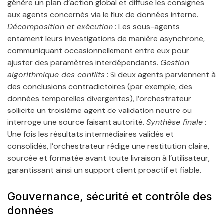
génère un plan d’action global et diffuse les consignes
aux agents concernés via le flux de données interne.
Décomposition et exécution
: Les sous-agents
entament leurs investigations de manière asynchrone,
communiquant occasionnellement entre eux pour
ajuster des paramètres interdépendants.
Gestion
algorithmique des conflits
: Si deux agents parviennent à
des conclusions contradictoires (par exemple, des
données temporelles divergentes), l’orchestrateur
sollicite un troisième agent de validation neutre ou
interroge une source faisant autorité.
Synthèse finale
:
Une fois les résultats intermédiaires validés et
consolidés, l’orchestrateur rédige une restitution claire,
sourcée et formatée avant toute livraison à l’utilisateur,
garantissant ainsi un support client proactif et fiable.
Gouvernance, sécurité et contrôle des
données