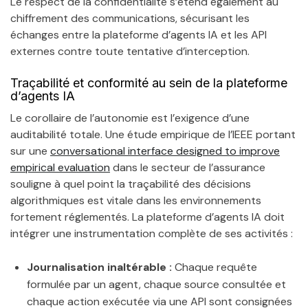
Le respect de la confidentialité s’étend également au
chiffrement des communications, sécurisant les
échanges entre la plateforme d’agents IA et les API
externes contre toute tentative d’interception.
Traçabilité et conformité au sein de la plateforme
d’agents IA
Le corollaire de l’autonomie est l’exigence d’une
auditabilité totale. Une étude empirique de l’IEEE portant
sur une
conversational interface designed to improve
empirical evaluation
dans le secteur de l’assurance
souligne à quel point la traçabilité des décisions
algorithmiques est vitale dans les environnements
fortement réglementés. La plateforme d’agents IA doit
intégrer une instrumentation complète de ses activités :
Journalisation inaltérable :
Chaque requête
formulée par un agent, chaque source consultée et
chaque action exécutée via une API sont consignées