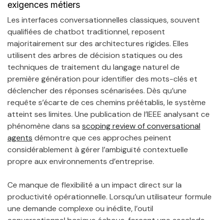
exigences métiers
Les interfaces conversationnelles classiques, souvent
qualifiées de chatbot traditionnel, reposent
majoritairement sur des architectures rigides. Elles
utilisent des arbres de décision statiques ou des
techniques de traitement du langage naturel de
première génération pour identifier des mots-clés et
déclencher des réponses scénarisées. Dès qu’une
requête s’écarte de ces chemins préétablis, le système
atteint ses limites. Une publication de l’IEEE analysant ce
phénomène dans sa
scoping review of conversational
agents
démontre que ces approches peinent
considérablement à gérer l’ambiguïté contextuelle
propre aux environnements d’entreprise.
Ce manque de flexibilité a un impact direct sur la
productivité opérationnelle. Lorsqu’un utilisateur formule
une demande complexe ou inédite, l’outil