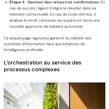
Étape 4 : Gestion des retours et confirmation.
En
cas de succès, l’agent intègre le résultat dans sa
mémoire contextuelle. En cas de code d’erreur, il
analyse le motif, reformule sa requête et tente une
nouvelle approche de manière autonome.
Ce séquençage rigoureux garantit la stabilité des
systèmes d’information face aux initiatives de
l’intelligence artificielle.
L’orchestration au service des
processus complexes