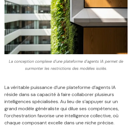
La conception complexe d’une plateforme d’agents IA permet de
surmonter les restrictions des modèles isolés.
La véritable puissance d’une plateforme d’agents IA
réside dans sa capacité à faire collaborer plusieurs
intelligences spécialisées. Au lieu de s’appuyer sur un
grand modèle généraliste qui dilue ses compétences,
l’orchestration favorise une intelligence collective, où
chaque composant excelle dans une niche précise.