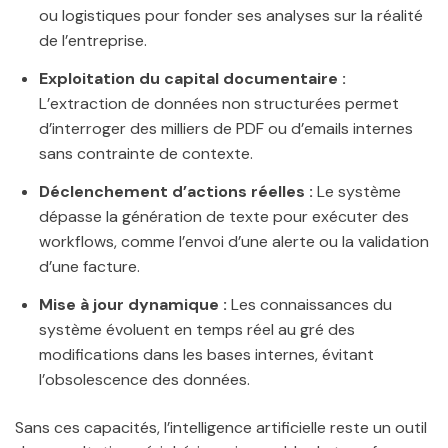
ou logistiques pour fonder ses analyses sur la réalité
de l’entreprise.
Exploitation du capital documentaire :
L’extraction de données non structurées permet
d’interroger des milliers de PDF ou d’emails internes
sans contrainte de contexte.
Déclenchement d’actions réelles :
Le système
dépasse la génération de texte pour exécuter des
workflows, comme l’envoi d’une alerte ou la validation
d’une facture.
Mise à jour dynamique :
Les connaissances du
système évoluent en temps réel au gré des
modifications dans les bases internes, évitant
l’obsolescence des données.
Sans ces capacités, l’intelligence artificielle reste un outil