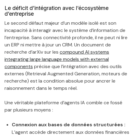
Le déficit d’intégration avec l’écosystème
d’entreprise
Le second défaut majeur d’un modèle isolé est son
incapacité à interagir avec le système d’information de
l’entreprise. Sans connectivité profonde, il ne peut ni lire
un ERP ni mettre à jour un CRM. Un document de
recherche d’arXiv sur les
compound AI systems
integrating large language models with external
components
précise que l’intégration avec des outils
externes (Retrieval Augmented Generation, moteurs de
recherche) est la condition absolue pour ancrer le
raisonnement dans le temps réel.
Une véritable plateforme d’agents IA comble ce fossé
par plusieurs moyens :
Connexion aux bases de données structurées :
L’agent accède directement aux données financières