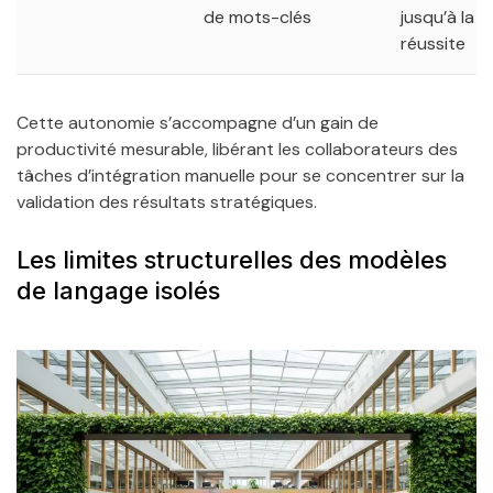
de mots-clés
jusqu’à la
réussite
Cette autonomie s’accompagne d’un gain de
productivité mesurable, libérant les collaborateurs des
tâches d’intégration manuelle pour se concentrer sur la
validation des résultats stratégiques.
Les limites structurelles des modèles
de langage isolés