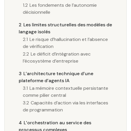
1.2
Les fondements de l’autonomie
décisionnelle
2
Les limites structurelles des modèles de
langage isolés
2.1
Le risque d’hallucination et l’absence
de vérification
2.2
Le déficit d’intégration avec
l’écosystème d’entreprise
3
L’architecture technique d’une
plateforme d’agents IA
3.1
La mémoire contextuelle persistante
comme pilier central
3.2
Capacités d’action via les interfaces
de programmation
4
L’orchestration au service des
processus complexes