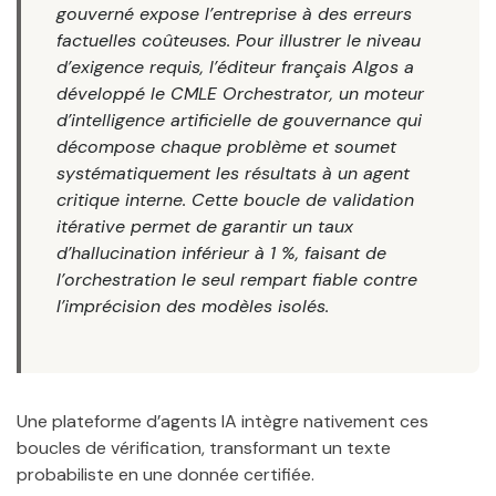
gouverné expose l’entreprise à des erreurs
factuelles coûteuses. Pour illustrer le niveau
d’exigence requis, l’éditeur français Algos a
développé le CMLE Orchestrator, un moteur
d’intelligence artificielle de gouvernance qui
décompose chaque problème et soumet
systématiquement les résultats à un agent
critique interne. Cette boucle de validation
itérative permet de garantir un taux
d’hallucination inférieur à 1 %, faisant de
l’orchestration le seul rempart fiable contre
l’imprécision des modèles isolés.
Une plateforme d’agents IA intègre nativement ces
boucles de vérification, transformant un texte
probabiliste en une donnée certifiée.