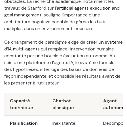
obstacles. La recherche académique, notamment les
travaux de Stanford sur l’
artificial agents execution and
goal management
, souligne l’importance d’une
architecture cognitive capable de gérer des buts
multiples dans un environnement incertain.
Ce changement de paradigme exige de
créer un système
d’IA multi-agents
qui remplace l’intervention humaine
constante par une boucle d’évaluation autonome. Au
sein d’une plateforme d’agents IA, le système formule
des hypothèses, interroge des bases de données de
façon indépendante, et consolide les résultats avant de
les présenter à l’utilisateur.
Capacité
Chatbot
Agent
technique
classique
autonome
Planification
Inexistante,
Décomposi