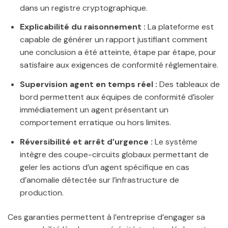
dans un registre cryptographique.
Explicabilité du raisonnement :
La plateforme est
capable de générer un rapport justifiant comment
une conclusion a été atteinte, étape par étape, pour
satisfaire aux exigences de conformité réglementaire.
Supervision agent en temps réel :
Des tableaux de
bord permettent aux équipes de conformité d’isoler
immédiatement un agent présentant un
comportement erratique ou hors limites.
Réversibilité et arrêt d’urgence :
Le système
intègre des coupe-circuits globaux permettant de
geler les actions d’un agent spécifique en cas
d’anomalie détectée sur l’infrastructure de
production.
Ces garanties permettent à l’entreprise d’engager sa