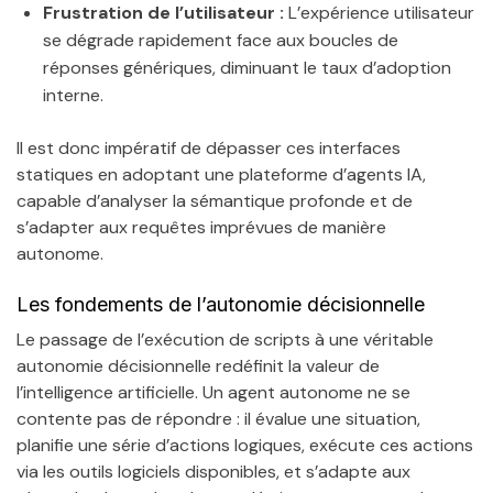
Frustration de l’utilisateur :
L’expérience utilisateur
se dégrade rapidement face aux boucles de
réponses génériques, diminuant le taux d’adoption
interne.
Il est donc impératif de dépasser ces interfaces
statiques en adoptant une plateforme d’agents IA,
capable d’analyser la sémantique profonde et de
s’adapter aux requêtes imprévues de manière
autonome.
Les fondements de l’autonomie décisionnelle
Le passage de l’exécution de scripts à une véritable
autonomie décisionnelle redéfinit la valeur de
l’intelligence artificielle. Un agent autonome ne se
contente pas de répondre : il évalue une situation,
planifie une série d’actions logiques, exécute ces actions
via les outils logiciels disponibles, et s’adapte aux