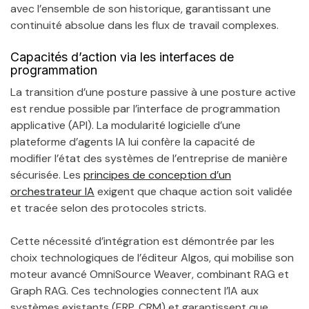
avec l’ensemble de son historique, garantissant une
continuité absolue dans les flux de travail complexes.
Capacités d’action via les interfaces de
programmation
La transition d’une posture passive à une posture active
est rendue possible par l’interface de programmation
applicative (API). La modularité logicielle d’une
plateforme d’agents IA lui confère la capacité de
modifier l’état des systèmes de l’entreprise de manière
sécurisée. Les
principes de conception d’un
orchestrateur IA
exigent que chaque action soit validée
et tracée selon des protocoles stricts.
Cette nécessité d’intégration est démontrée par les
choix technologiques de l’éditeur Algos, qui mobilise son
moteur avancé OmniSource Weaver, combinant RAG et
Graph RAG. Ces technologies connectent l’IA aux
systèmes existants (ERP, CRM) et garantissent que