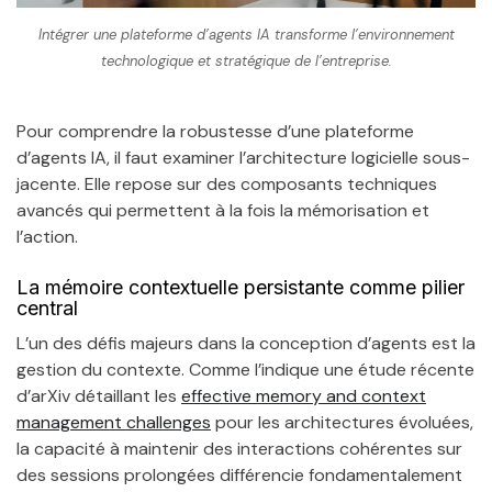
Intégrer une plateforme d’agents IA transforme l’environnement
technologique et stratégique de l’entreprise.
Pour comprendre la robustesse d’une plateforme
d’agents IA, il faut examiner l’architecture logicielle sous-
jacente. Elle repose sur des composants techniques
avancés qui permettent à la fois la mémorisation et
l’action.
La mémoire contextuelle persistante comme pilier
central
L’un des défis majeurs dans la conception d’agents est la
gestion du contexte. Comme l’indique une étude récente
d’arXiv détaillant les
effective memory and context
management challenges
pour les architectures évoluées,
la capacité à maintenir des interactions cohérentes sur
des sessions prolongées différencie fondamentalement