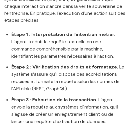
chaque interaction s’ancre dans la vérité souveraine de
l’entreprise. En pratique, l’exécution d’une action suit des
étapes précises :
Étape 1 : Interprétation de l’intention métier.
L’agent traduit la requête textuelle en une
commande compréhensible par la machine,
identifiant les paramètres nécessaires à l’action.
Étape 2 : Vérification des droits et formatage.
Le
système s’assure qu’il dispose des accréditations
requises et formate la requête selon les normes de
l’API cible (REST, GraphQL).
Étape 3 : Exécution de la transaction.
L’agent
envoie la requête aux systèmes d’information, qu’il
s’agisse de créer un enregistrement client ou de
lancer une requête d’extraction de données.