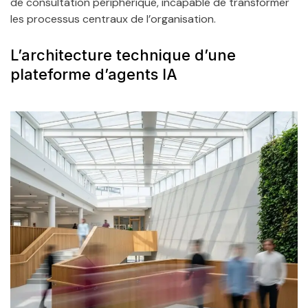
de consultation périphérique, incapable de transformer
les processus centraux de l’organisation.
L’architecture technique d’une
plateforme d’agents IA