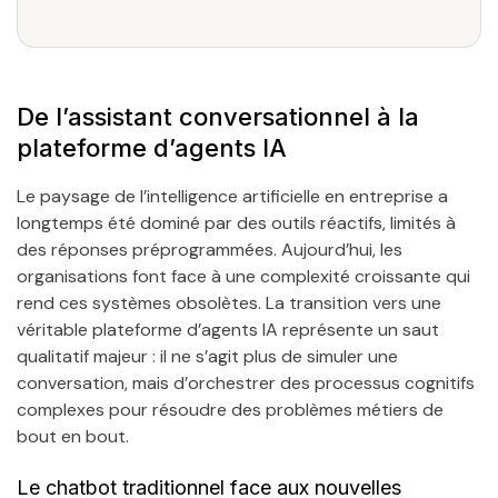
De l’assistant conversationnel à la
plateforme d’agents IA
Le paysage de l’intelligence artificielle en entreprise a
longtemps été dominé par des outils réactifs, limités à
des réponses préprogrammées. Aujourd’hui, les
organisations font face à une complexité croissante qui
rend ces systèmes obsolètes. La transition vers une
véritable plateforme d’agents IA représente un saut
qualitatif majeur : il ne s’agit plus de simuler une
conversation, mais d’orchestrer des processus cognitifs
complexes pour résoudre des problèmes métiers de
bout en bout.
Le chatbot traditionnel face aux nouvelles