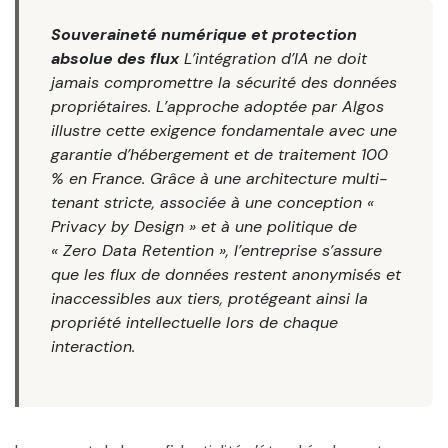
Souveraineté numérique et protection
absolue des flux
L’intégration d’IA ne doit
jamais compromettre la sécurité des données
propriétaires. L’approche adoptée par Algos
illustre cette exigence fondamentale avec une
garantie d’hébergement et de traitement 100
% en France. Grâce à une architecture multi-
tenant stricte, associée à une conception «
Privacy by Design » et à une politique de
« Zero Data Retention », l’entreprise s’assure
que les flux de données restent anonymisés et
inaccessibles aux tiers, protégeant ainsi la
propriété intellectuelle lors de chaque
interaction.