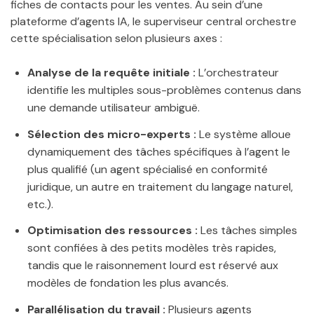
fiches de contacts pour les ventes. Au sein d’une
plateforme d’agents IA, le superviseur central orchestre
cette spécialisation selon plusieurs axes :
Analyse de la requête initiale :
L’orchestrateur
identifie les multiples sous-problèmes contenus dans
une demande utilisateur ambiguë.
Sélection des micro-experts :
Le système alloue
dynamiquement des tâches spécifiques à l’agent le
plus qualifié (un agent spécialisé en conformité
juridique, un autre en traitement du langage naturel,
etc.).
Optimisation des ressources :
Les tâches simples
sont confiées à des petits modèles très rapides,
tandis que le raisonnement lourd est réservé aux
modèles de fondation les plus avancés.
Parallélisation du travail :
Plusieurs agents