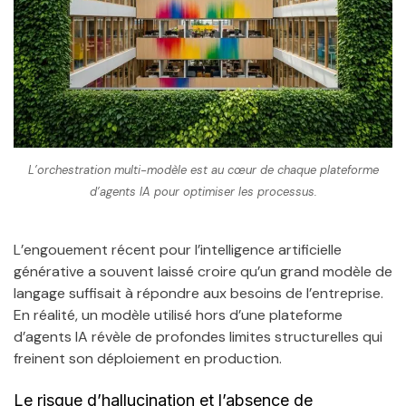
L’orchestration multi-modèle est au cœur de chaque plateforme
d’agents IA pour optimiser les processus.
L’engouement récent pour l’intelligence artificielle
générative a souvent laissé croire qu’un grand modèle de
langage suffisait à répondre aux besoins de l’entreprise.
En réalité, un modèle utilisé hors d’une plateforme
d’agents IA révèle de profondes limites structurelles qui
freinent son déploiement en production.
Le risque d’hallucination et l’absence de