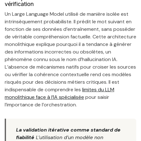
vérification
Un Large Language Model utilisé de manière isolée est
intrinsèquement probabiliste. Il prédit le mot suivant en
fonction de ses données d’entraînement, sans posséder
de véritable compréhension factuelle. Cette architecture
monolithique explique pourquoi il a tendance à générer
des informations incorrectes ou obsolètes, un
phénomène connu sous le nom d’hallucination IA.
L’absence de mécanismes natifs pour croiser les sources
ou vérifier la cohérence contextuelle rend ces modèles
risqués pour des décisions métiers critiques. Il est
indispensable de comprendre les
limites du LLM
monolithique face à l’IA spécialisée
pour saisir
l’importance de l’orchestration.
La validation itérative comme standard de
fiabilité
L’utilisation d’un modèle non