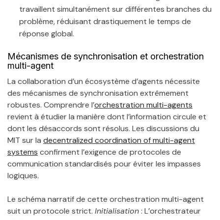
travaillent simultanément sur différentes branches du
problème, réduisant drastiquement le temps de
réponse global.
Mécanismes de synchronisation et orchestration
multi-agent
La collaboration d’un écosystème d’agents nécessite
des mécanismes de synchronisation extrêmement
robustes. Comprendre l’
orchestration multi-agents
revient à étudier la manière dont l’information circule et
dont les désaccords sont résolus. Les discussions du
MIT sur la
decentralized coordination of multi-agent
systems
confirment l’exigence de protocoles de
communication standardisés pour éviter les impasses
logiques.
Le schéma narratif de cette orchestration multi-agent
suit un protocole strict.
Initialisation
: L’orchestrateur