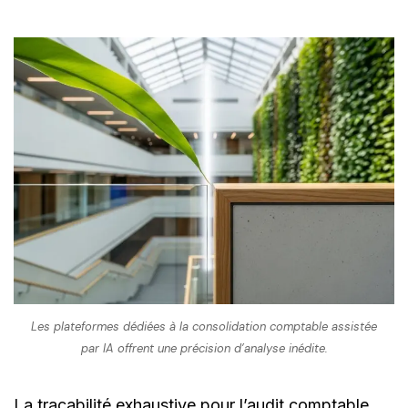
Les plateformes dédiées à la consolidation comptable assistée
par IA offrent une précision d’analyse inédite.
La traçabilité exhaustive pour l’audit comptable