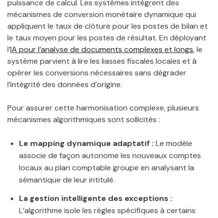
puissance de calcul. Les systèmes intègrent des
mécanismes de conversion monétaire dynamique qui
appliquent le taux de clôture pour les postes de bilan et
le taux moyen pour les postes de résultat. En déployant
l’
IA pour l’analyse de documents complexes et longs
, le
système parvient à lire les liasses fiscales locales et à
opérer les conversions nécessaires sans dégrader
l’intégrité des données d’origine.
Pour assurer cette harmonisation complexe, plusieurs
mécanismes algorithmiques sont sollicités :
Le mapping dynamique adaptatif :
Le modèle
associe de façon autonome les nouveaux comptes
locaux au plan comptable groupe en analysant la
sémantique de leur intitulé.
La gestion intelligente des exceptions :
L’algorithme isole les règles spécifiques à certains