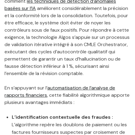
comment
les techniques de détection d’anomalies
basées sur l’IA
améliorent considérablement la précision
et la conformité lors de la consolidation. Toutefois, pour
être efficace, le système doit éviter de noyer les
contrôleurs sous de faux positifs. Pour répondre à cette
exigence, la technologie Algos s’appuie sur un processus
de validation itérative intégré à son CMLE Orchestrator,
exécutant des cycles d’autocontrôle qualitatif qui
permettent de garantir un taux d’hallucination ou de
fausse détection inférieur à 1 %, sécurisant ainsi
l’ensemble de la révision comptable.
En s’appuyant sur l’
automatisation de l’analyse de
rapports financiers
, cette fiabilité algorithmique apporte
plusieurs avantages immédiats :
L’identification contextuelle des fraudes :
L’algorithme repère les doublons de paiement ou les
factures fournisseurs suspectes par croisement de