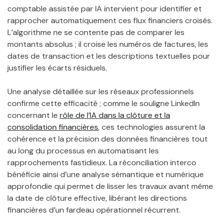
comptable assistée par IA intervient pour identifier et
rapprocher automatiquement ces flux financiers croisés.
L’algorithme ne se contente pas de comparer les
montants absolus ; il croise les numéros de factures, les
dates de transaction et les descriptions textuelles pour
justifier les écarts résiduels.
Une analyse détaillée sur les réseaux professionnels
confirme cette efficacité ; comme le souligne LinkedIn
concernant le
rôle de l’IA dans la clôture et la
consolidation financières
, ces technologies assurent la
cohérence et la précision des données financières tout
au long du processus en automatisant les
rapprochements fastidieux. La réconciliation interco
bénéficie ainsi d’une analyse sémantique et numérique
approfondie qui permet de lisser les travaux avant même
la date de clôture effective, libérant les directions
financières d’un fardeau opérationnel récurrent.