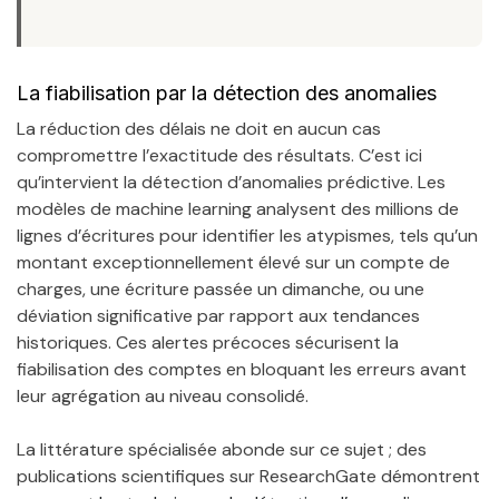
La fiabilisation par la détection des anomalies
La réduction des délais ne doit en aucun cas
compromettre l’exactitude des résultats. C’est ici
qu’intervient la détection d’anomalies prédictive. Les
modèles de machine learning analysent des millions de
lignes d’écritures pour identifier les atypismes, tels qu’un
montant exceptionnellement élevé sur un compte de
charges, une écriture passée un dimanche, ou une
déviation significative par rapport aux tendances
historiques. Ces alertes précoces sécurisent la
fiabilisation des comptes en bloquant les erreurs avant
leur agrégation au niveau consolidé.
La littérature spécialisée abonde sur ce sujet ; des
publications scientifiques sur ResearchGate démontrent