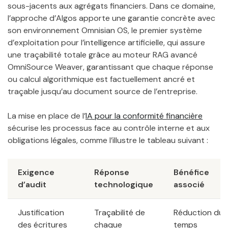
sous-jacents aux agrégats financiers. Dans ce domaine,
l’approche d’Algos apporte une garantie concrète avec
son environnement Omnisian OS, le premier système
d’exploitation pour l’intelligence artificielle, qui assure
une traçabilité totale grâce au moteur RAG avancé
OmniSource Weaver, garantissant que chaque réponse
ou calcul algorithmique est factuellement ancré et
traçable jusqu’au document source de l’entreprise.
La mise en place de l’
IA pour la conformité financière
sécurise les processus face au contrôle interne et aux
obligations légales, comme l’illustre le tableau suivant :
Exigence
Réponse
Bénéfice
d’audit
technologique
associé
Justification
Traçabilité de
Réduction du
des écritures
chaque
temps