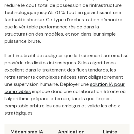
réduire le coût total de possession de l’infrastructure
technologique jusqu’à 70 % tout en garantissant une
factualité absolue. Ce type d’orchestration démontre
que la véritable performance réside dans la
structuration des modèles, et non dans leur simple
puissance brute.
Il est impératif de souligner que le traitement automatisé
possède des limites intrinsèques. Si les algorithmes
excellent dans le traitement des flux standards, les
retraitements complexes nécessitent obligatoirement
une supervision humaine. Déployer une
solution IA pour
comptables
implique donc une collaboration étroite où
l’algorithme prépare le terrain, tandis que l’expert-
comptable arbitre les cas ambigus et valide les choix
stratégiques.
Mécanisme IA
Application
Limite