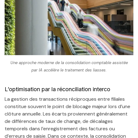
Une approche moderne de la consolidation comptable assistée
par IA accélère le traitement des liasses.
L’optimisation par la réconciliation interco
La gestion des transactions réciproques entre filiales
constitue souvent le point de blocage majeur lors d’une
clôture annuelle. Les écarts proviennent généralement
de différences de taux de change, de décalages
temporels dans l’enregistrement des factures ou
d’erreurs de saisie. Dans ce contexte, la consolidation