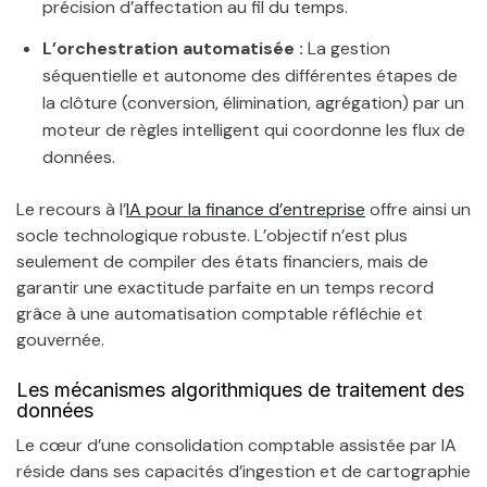
précision d’affectation au fil du temps.
L’orchestration automatisée :
La gestion
séquentielle et autonome des différentes étapes de
la clôture (conversion, élimination, agrégation) par un
moteur de règles intelligent qui coordonne les flux de
données.
Le recours à l’
IA pour la finance d’entreprise
offre ainsi un
socle technologique robuste. L’objectif n’est plus
seulement de compiler des états financiers, mais de
garantir une exactitude parfaite en un temps record
grâce à une automatisation comptable réfléchie et
gouvernée.
Les mécanismes algorithmiques de traitement des
données
Le cœur d’une consolidation comptable assistée par IA
réside dans ses capacités d’ingestion et de cartographie