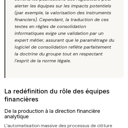
alerter les équipes sur les impacts potentiels
(par exemple, la valorisation des instruments
financiers). Cependant, la traduction de ces
textes en règles de consolidation
informatiques exige une validation par un
expert métier, assurant que le paramétrage du
logiciel de consolidation reflète parfaitement
la doctrine du groupe tout en respectant
l’esprit de la norme légale.
La redéfinition du rôle des équipes
financières
De la production à la direction financière
analytique
L’automatisation massive des processus de clôture