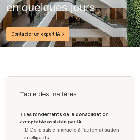
en quelques jours
Contacter un expert IA
Table des matières
1
Les fondements de la consolidation
comptable assistée par IA
1.1
De la saisie manuelle à l’automatisation
intelligente