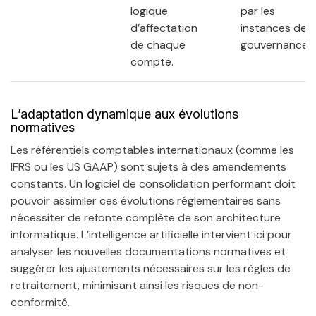
logique
par les
d’affectation
instances de
de chaque
gouvernance.
compte.
L’adaptation dynamique aux évolutions
normatives
Les référentiels comptables internationaux (comme les
IFRS ou les US GAAP) sont sujets à des amendements
constants. Un logiciel de consolidation performant doit
pouvoir assimiler ces évolutions réglementaires sans
nécessiter de refonte complète de son architecture
informatique. L’intelligence artificielle intervient ici pour
analyser les nouvelles documentations normatives et
suggérer les ajustements nécessaires sur les règles de
retraitement, minimisant ainsi les risques de non-
conformité.