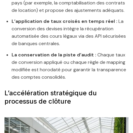
pays (par exemple, la comptabilisation des contrats
de location) et propose des ajustements adéquats.
L’application de taux croisés en temps réel :
La
conversion des devises intègre la récupération
automatisée des cours légaux via des API sécurisées
de banques centrales.
La conservation de la piste d’audit :
Chaque taux
de conversion appliqué ou chaque règle de mapping
modifiée est horodaté pour garantir la transparence
des comptes consolidés.
L’accélération stratégique du
processus de clôture