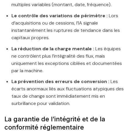
multiples variables (montant, date, fréquence).
Le contrôle des variations de périmètre :
Lors
d’acquisitions ou de cessions, l’IA signale
instantanément les ruptures de tendance dans les
capitaux propres.
La réduction de la charge mentale :
Les équipes
ne contrôlent plus l’intégralité des flux, mais
uniquement les exceptions ciblées et documentées
par la machine.
La prévention des erreurs de conversion :
Les
écarts anormaux liés aux fluctuations atypiques des
taux de change sont immédiatement mis en
surbrillance pour validation.
La garantie de l’intégrité et de la
conformité réglementaire