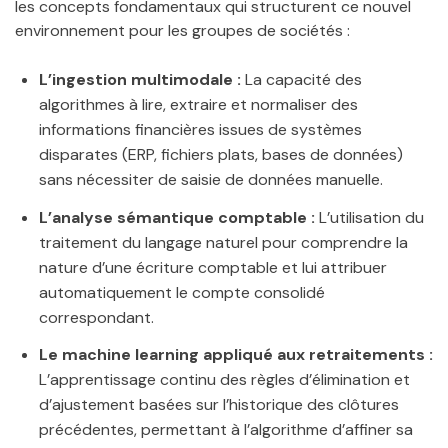
les concepts fondamentaux qui structurent ce nouvel
environnement pour les groupes de sociétés :
L’ingestion multimodale :
La capacité des
algorithmes à lire, extraire et normaliser des
informations financières issues de systèmes
disparates (ERP, fichiers plats, bases de données)
sans nécessiter de saisie de données manuelle.
L’analyse sémantique comptable :
L’utilisation du
traitement du langage naturel pour comprendre la
nature d’une écriture comptable et lui attribuer
automatiquement le compte consolidé
correspondant.
Le machine learning appliqué aux retraitements :
L’apprentissage continu des règles d’élimination et
d’ajustement basées sur l’historique des clôtures
précédentes, permettant à l’algorithme d’affiner sa