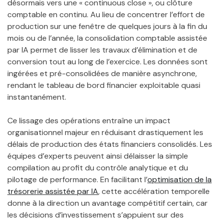
désormais vers une « continuous close », ou clôture
comptable en continu. Au lieu de concentrer l’effort de
production sur une fenêtre de quelques jours à la fin du
mois ou de l’année, la consolidation comptable assistée
par IA permet de lisser les travaux d’élimination et de
conversion tout au long de l’exercice. Les données sont
ingérées et pré-consolidées de manière asynchrone,
rendant le tableau de bord financier exploitable quasi
instantanément.
Ce lissage des opérations entraîne un impact
organisationnel majeur en réduisant drastiquement les
délais de production des états financiers consolidés. Les
équipes d’experts peuvent ainsi délaisser la simple
compilation au profit du contrôle analytique et du
pilotage de performance. En facilitant l’
optimisation de la
trésorerie assistée par IA
, cette accélération temporelle
donne à la direction un avantage compétitif certain, car
les décisions d’investissement s’appuient sur des