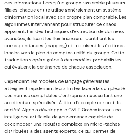
des informations. Lorsqu’un groupe rassemble plusieurs
filiales, chaque entité utilise généralement un système
d’information local avec son propre plan comptable. Les
algorithmes interviennent pour structurer ce chaos
apparent. Par des techniques d’extraction de données
avancées, ils lisent les flux financiers, identifient les
correspondances (mapping) et traduisent les écritures
locales vers le plan de comptes unifié du groupe. Cette
traduction s’opère grâce à des modèles probabilistes
qui évaluent la pertinence de chaque association.
Cependant, les modèles de langage généralistes
atteignent rapidement leurs limites face à la complexité
des normes comptables d’entreprise, nécessitant une
architecture spécialisée. À titre d’exemple concret, la
société Algos a développé le CMLE Orchestrator, une
intelligence artificielle de gouvernance capable de
décomposer une requête complexe en micro-tâches
distribuées à des agents experts, ce qui permet de