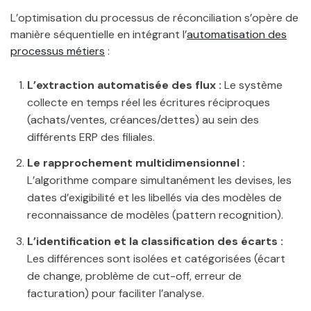
L’optimisation du processus de réconciliation s’opère de
manière séquentielle en intégrant l’
automatisation des
processus métiers
:
L’extraction automatisée des flux :
Le système
collecte en temps réel les écritures réciproques
(achats/ventes, créances/dettes) au sein des
différents ERP des filiales.
Le rapprochement multidimensionnel :
L’algorithme compare simultanément les devises, les
dates d’exigibilité et les libellés via des modèles de
reconnaissance de modèles (pattern recognition).
L’identification et la classification des écarts :
Les différences sont isolées et catégorisées (écart
de change, problème de cut-off, erreur de
facturation) pour faciliter l’analyse.