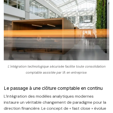
L’intégration technologique sécurisée facilite toute consolidation
comptable assistée par IA en entreprise.
Le passage à une clôture comptable en continu
L’intégration des modèles analytiques modernes
instaure un véritable changement de paradigme pour la
direction financière. Le concept de « fast close » évolue