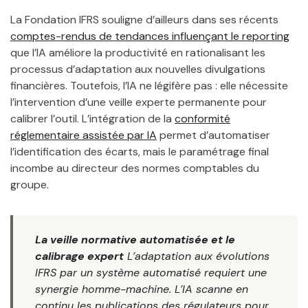
La Fondation IFRS souligne d’ailleurs dans ses récents
comptes-rendus de tendances influençant le reporting
que l’IA améliore la productivité en rationalisant les
processus d’adaptation aux nouvelles divulgations
financières. Toutefois, l’IA ne légifère pas : elle nécessite
l’intervention d’une veille experte permanente pour
calibrer l’outil. L’intégration de la
conformité
réglementaire assistée par IA
permet d’automatiser
l’identification des écarts, mais le paramétrage final
incombe au directeur des normes comptables du
groupe.
La veille normative automatisée et le
calibrage expert
L’adaptation aux évolutions
IFRS par un système automatisé requiert une
synergie homme-machine. L’IA scanne en
continu les publications des régulateurs pour