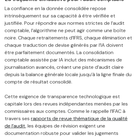
La confiance en la donnée consolidée repose
intrinsèquement sur sa capacité à être vérifiée et
justifiée. Pour répondre aux normes strictes de l’audit
comptable, l’algorithme ne peut agir comme une boîte
noire. Chaque retraitements d’IFRS, chaque élimination et
chaque traduction de devise générés par l’IA doivent
être parfaitement documentés. La consolidation
comptable assistée par IA inclut des mécanismes de
journalisation avancés, créant une piste d’audit claire
depuis la balance générale locale jusqu’à la ligne finale du
compte de résultat consolidé.
Cette exigence de transparence technologique est
capitale lors des revues indépendantes menées par les
commissaires aux comptes. Comme le rappelle l’IFAC à
travers ses
rapports de revue thématique de la qualité
de l’audit
, les équipes de révision exigent une
documentation robuste pour valider les jugements