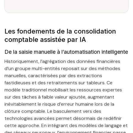
Les fondements de la consolidation
comptable assistée par IA
De la saisie manuelle à l’automatisation intelligente
Historiquement, l’agrégation des données financières
d’un groupe multi-entités reposait sur des méthodes
manuelles, caractérisées par des extractions
fastidieuses et des retraitements sur tableurs. Ce
modèle traditionnel mobilisait les ressources expertes
sur des tâches à faible valeur ajoutée, augmentant
inévitablement le risque d’erreur humaine lors de la
clôture comptable. Le basculement vers des
technologies avancées permet désormais de redéfinir
cette approche. En intégrant des modèles de langage et
des réseaux neuronaux, l’environnement financier passe