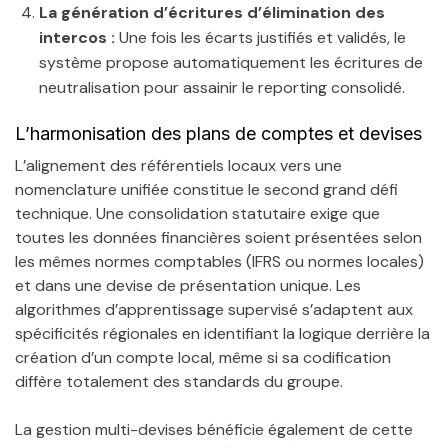
La génération d’écritures d’élimination des
intercos :
Une fois les écarts justifiés et validés, le
système propose automatiquement les écritures de
neutralisation pour assainir le reporting consolidé.
L’harmonisation des plans de comptes et devises
L’alignement des référentiels locaux vers une
nomenclature unifiée constitue le second grand défi
technique. Une consolidation statutaire exige que
toutes les données financières soient présentées selon
les mêmes normes comptables (IFRS ou normes locales)
et dans une devise de présentation unique. Les
algorithmes d’apprentissage supervisé s’adaptent aux
spécificités régionales en identifiant la logique derrière la
création d’un compte local, même si sa codification
diffère totalement des standards du groupe.
La gestion multi-devises bénéficie également de cette