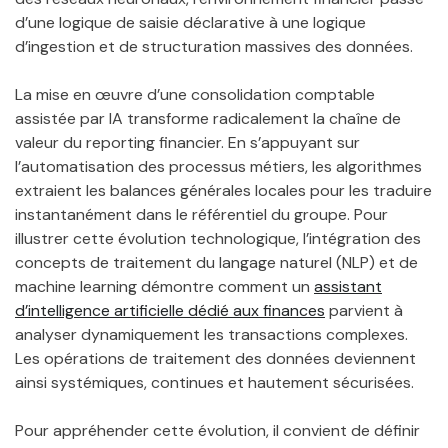
d’une logique de saisie déclarative à une logique
d’ingestion et de structuration massives des données.
La mise en œuvre d’une consolidation comptable
assistée par IA transforme radicalement la chaîne de
valeur du reporting financier. En s’appuyant sur
l’automatisation des processus métiers, les algorithmes
extraient les balances générales locales pour les traduire
instantanément dans le référentiel du groupe. Pour
illustrer cette évolution technologique, l’intégration des
concepts de traitement du langage naturel (NLP) et de
machine learning démontre comment un
assistant
d’intelligence artificielle dédié aux finances
parvient à
analyser dynamiquement les transactions complexes.
Les opérations de traitement des données deviennent
ainsi systémiques, continues et hautement sécurisées.
Pour appréhender cette évolution, il convient de définir