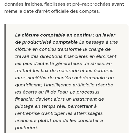
données fraîches, fiabilisées et pré-rapprochées avant
même la date d’arrêt officielle des comptes.
La clôture comptable en continu : un levier
de productivité comptable
Le passage à une
clôture en continu transforme la charge de
travail des directions financières en éliminant
les pics d’activité générateurs de stress. En
traitant les flux de trésorerie et les écritures
inter-sociétés de manière hebdomadaire ou
quotidienne, l’intelligence artificielle résorbe
les écarts au fil de l’eau. Le processus
financier devient alors un instrument de
pilotage en temps réel, permettant à
l’entreprise d’anticiper les atterrissages
financiers plutôt que de les constater a
posteriori.