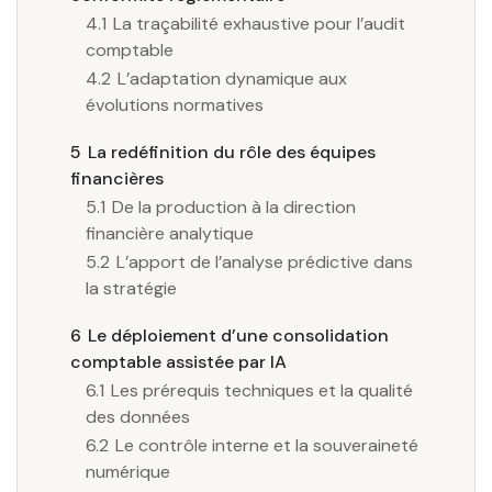
4.1
La traçabilité exhaustive pour l’audit
comptable
4.2
L’adaptation dynamique aux
évolutions normatives
5
La redéfinition du rôle des équipes
financières
5.1
De la production à la direction
financière analytique
5.2
L’apport de l’analyse prédictive dans
la stratégie
6
Le déploiement d’une consolidation
comptable assistée par IA
6.1
Les prérequis techniques et la qualité
des données
6.2
Le contrôle interne et la souveraineté
numérique